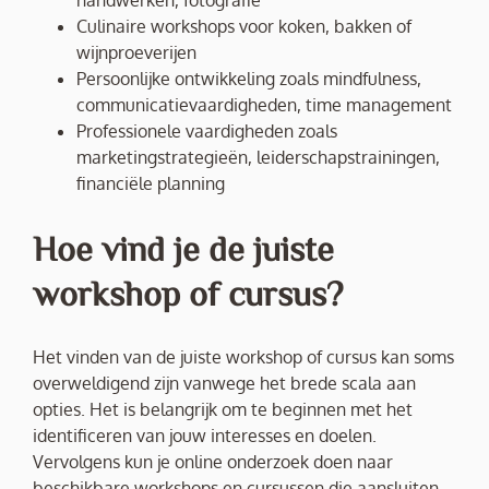
handwerken, fotografie
Culinaire workshops voor koken, bakken of
wijnproeverijen
Persoonlijke ontwikkeling zoals mindfulness,
communicatievaardigheden, time management
Professionele vaardigheden zoals
marketingstrategieën, leiderschapstrainingen,
financiële planning
Hoe vind je de juiste
workshop of cursus?
Het vinden van de juiste workshop of cursus kan soms
overweldigend zijn vanwege het brede scala aan
opties. Het is belangrijk om te beginnen met het
identificeren van jouw interesses en doelen.
Vervolgens kun je online onderzoek doen naar
beschikbare workshops en cursussen die aansluiten