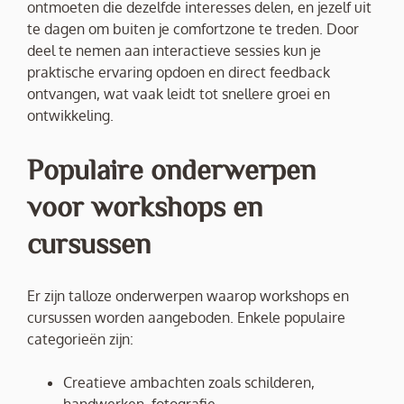
ontmoeten die dezelfde interesses delen, en jezelf uit
te dagen om buiten je comfortzone te treden. Door
deel te nemen aan interactieve sessies kun je
praktische ervaring opdoen en direct feedback
ontvangen, wat vaak leidt tot snellere groei en
ontwikkeling.
Populaire onderwerpen
voor workshops en
cursussen
Er zijn talloze onderwerpen waarop workshops en
cursussen worden aangeboden. Enkele populaire
categorieën zijn:
Creatieve ambachten zoals schilderen,