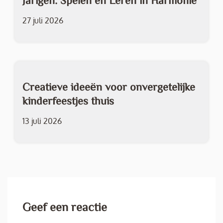
Jarigen: Spelen en Leren in Harmonie
27 juli 2026
Creatieve ideeën voor onvergetelijke
kinderfeestjes thuis
13 juli 2026
Geef een reactie