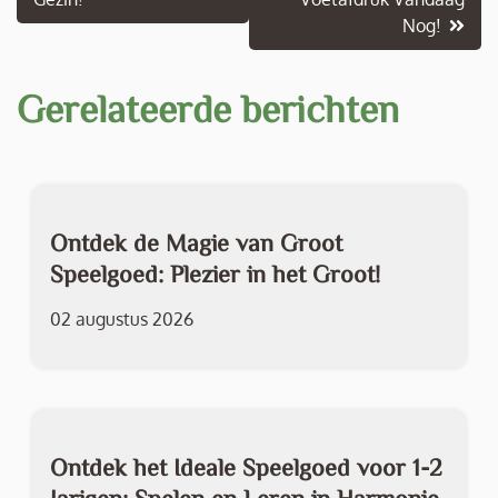
Nog!
Gerelateerde berichten
Ontdek de Magie van Groot
Speelgoed: Plezier in het Groot!
02 augustus 2026
Ontdek het Ideale Speelgoed voor 1-2