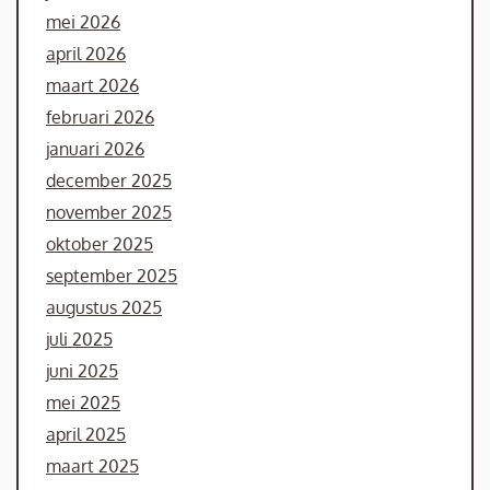
mei 2026
april 2026
maart 2026
februari 2026
januari 2026
december 2025
november 2025
oktober 2025
september 2025
augustus 2025
juli 2025
juni 2025
mei 2025
april 2025
maart 2025