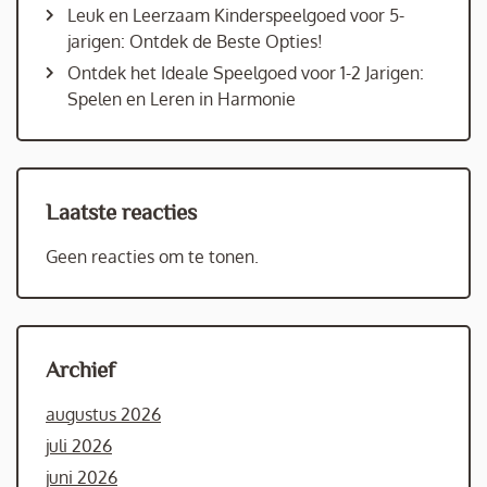
Leuk en Leerzaam Kinderspeelgoed voor 5-
jarigen: Ontdek de Beste Opties!
Ontdek het Ideale Speelgoed voor 1-2 Jarigen:
Spelen en Leren in Harmonie
Laatste reacties
Geen reacties om te tonen.
Archief
augustus 2026
juli 2026
juni 2026