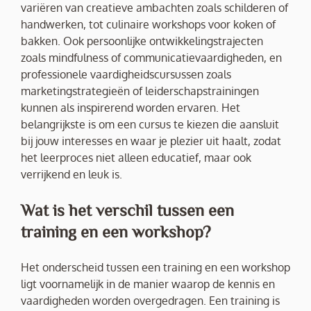
variëren van creatieve ambachten zoals schilderen of
handwerken, tot culinaire workshops voor koken of
bakken. Ook persoonlijke ontwikkelingstrajecten
zoals mindfulness of communicatievaardigheden, en
professionele vaardigheidscursussen zoals
marketingstrategieën of leiderschapstrainingen
kunnen als inspirerend worden ervaren. Het
belangrijkste is om een cursus te kiezen die aansluit
bij jouw interesses en waar je plezier uit haalt, zodat
het leerproces niet alleen educatief, maar ook
verrijkend en leuk is.
Wat is het verschil tussen een
training en een workshop?
Het onderscheid tussen een training en een workshop
ligt voornamelijk in de manier waarop de kennis en
vaardigheden worden overgedragen. Een training is