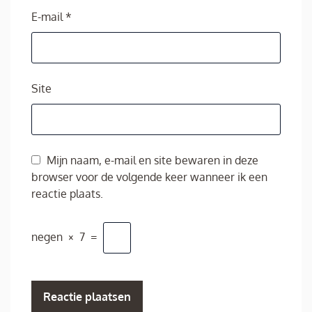
E-mail
*
Site
Mijn naam, e-mail en site bewaren in deze
browser voor de volgende keer wanneer ik een
reactie plaats.
negen
×
7
=