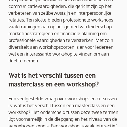
communicatievaardigheden, die gericht zijn op het
verbeteren van zelfbewustzijn en interpersoonlijke
relaties. Ten slotte bieden professionele workshops
vaak trainingen aan op het gebied van leiderschap,
marketingstrategieën en financiële planning om
professionele vaardigheden te versterken. Met zo’n
diversiteit aan workshopsoorten is er voor iedereen
wel een interessante workshop te vinden om aan
deel te nemen.
Wat is het verschil tussen een
masterclass en een workshop?
Een veelgestelde vraag over workshops en cursussen
is: wat is het verschil tussen een masterclass en een
workshop? Het onderscheid tussen deze twee termen
ligt voornamelijk in de diepgang en het niveau van de
aangeboden kennis. Een workshop is vaak interactief