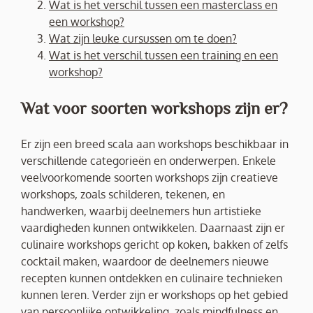
Wat is het verschil tussen een masterclass en
een workshop?
Wat zijn leuke cursussen om te doen?
Wat is het verschil tussen een training en een
workshop?
Wat voor soorten workshops zijn er?
Er zijn een breed scala aan workshops beschikbaar in
verschillende categorieën en onderwerpen. Enkele
veelvoorkomende soorten workshops zijn creatieve
workshops, zoals schilderen, tekenen, en
handwerken, waarbij deelnemers hun artistieke
vaardigheden kunnen ontwikkelen. Daarnaast zijn er
culinaire workshops gericht op koken, bakken of zelfs
cocktail maken, waardoor de deelnemers nieuwe
recepten kunnen ontdekken en culinaire technieken
kunnen leren. Verder zijn er workshops op het gebied
van persoonlijke ontwikkeling, zoals mindfulness en