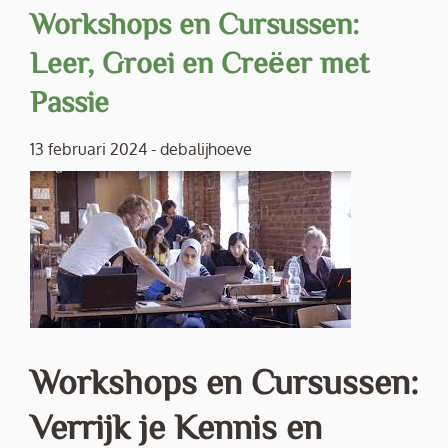
Workshops en Cursussen:
Leer, Groei en Creëer met
Passie
13 februari 2024
-
debalijhoeve
Workshops en Cursussen:
Verrijk je Kennis en