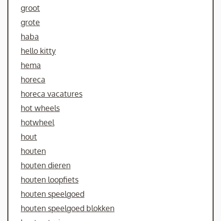
groot
grote
haba
hello kitty
hema
horeca
horeca vacatures
hot wheels
hotwheel
hout
houten
houten dieren
houten loopfiets
houten speelgoed
houten speelgoed blokken