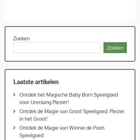
Zoeken
Zoeken
Laatste artikelen
Ontdek het Magische Baby Born Speelgoed
voor Urenlang Plezier!
Ontdek de Magie van Groot Speelgoed: Plezier
in het Groot!
Ontdek de Magie van Winnie de Pooh
Speelgoed