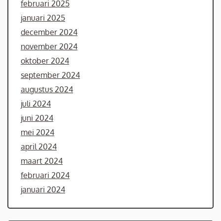
februari 2025
januari 2025
december 2024
november 2024
oktober 2024
september 2024
augustus 2024
juli 2024
juni 2024
mei 2024
april 2024
maart 2024
februari 2024
januari 2024