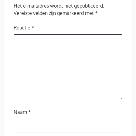
Het e-mailadres wordt niet gepubliceerd.
Vereiste velden zijn gemarkeerd met
*
Reactie
*
Naam
*