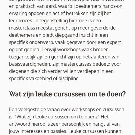
en praktisch van aard, waarbij deelnemers hands-on
ervaring opdoen en actief betrokken zijn bij het
leerproces. In tegenstelling hiermee is een
masterclass meestal gericht op meer gevorderde
deelnemers en biedt diepgaand inzicht in een
specifiek onderwerp, vaak gegeven door een expert
op dat gebied. Terwijl workshops vaak breder
toegankelijk zijn en gericht zijn op het aanleren van
basisvaardigheden, zijn masterclasses bedoeld voor
diegenen die zich verder willen verdiepen in een
specifiek vakgebied of discipline.
Wat zijn leuke cursussen om te doen?
Een veelgestelde vraag over workshops en cursussen
is: “Wat zijn leuke cursussen om te doen?” Het
antwoord hierop is zeer persoonlijk en hangt af van
jouw interesses en passies. Leuke cursussen kunnen