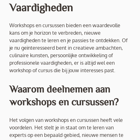
Vaardigheden
Workshops en cursussen bieden een waardevolle
kans om je horizon te verbreden, nieuwe
vaardigheden te leren en je passies te ontdekken. Of
je nu geïnteresseerd bent in creatieve ambachten,
culinaire kunsten, persoonlijke ontwikkeling of
professionele vaardigheden, er is altijd wel een
workshop of cursus die bij jouw interesses past.
Waarom deelnemen aan
workshops en cursussen?
Het volgen van workshops en cursussen heeft vele
voordelen. Het stelt je in staat om te leren van
experts op een bepaald gebied, nieuwe mensen te