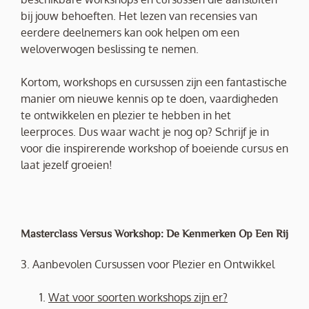
bij jouw behoeften. Het lezen van recensies van
eerdere deelnemers kan ook helpen om een
weloverwogen beslissing te nemen.
Kortom, workshops en cursussen zijn een fantastische
manier om nieuwe kennis op te doen, vaardigheden
te ontwikkelen en plezier te hebben in het
leerproces. Dus waar wacht je nog op? Schrijf je in
voor die inspirerende workshop of boeiende cursus en
laat jezelf groeien!
Masterclass Versus Workshop: De Kenmerken Op Een Rij
3. Aanbevolen Cursussen voor Plezier en Ontwikkel
Wat voor soorten workshops zijn er?