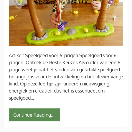
Artikel: Speelgoed voor 6-jarigen Speelgoed voor 6-
jarigen: Ontdek de Beste Keuzes Als ouder van een 6-
jarige weet je dat het vinden van geschikt speelgoed
belangrijk is voor de ontwikkeling en het plezier van je
kind. Op deze leeftijd zijn kinderen nieuwsgierig,
energiek en creatief, dus het is essentieel om
speelgoed…
Continue Reading....