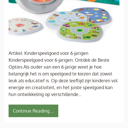
Artikel: Kinderspeelgoed voor 6-jarigen
Kinderspeelgoed voor 6-jarigen: Ontdek de Beste
Opties Als ouder van een 6-jarige weet je hoe
belangrijk het is om speelgoed te kiezen dat zowel
leuk als educatief is. Op deze leeftijd zijn kinderen vol
energie en creativiteit, en het juiste speelgoed kan
hun ontwikkeling op verschillende…
Continue Reading....