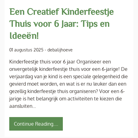
Een Creatief Kinderfeestje
Thuis voor 6 Jaar: Tips en
Ideeën!
01 augustus 2025
-
debalijhoeve
Kinderfeestje thuis voor 6 jaar Organiseer een
onvergetelijk kinderfeestje thuis voor een 6-jarige! De
verjaardag van je kind is een speciale gelegenheid die
gevierd moet worden, en wat is er nu leuker dan een
gezellig kinderfeestje thuis organiseren? Voor een 6-
jarige is het belangrijk om activiteiten te kiezen die
aansluiten…
Continue Reading....