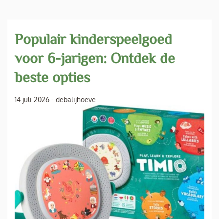
Populair kinderspeelgoed
voor 6-jarigen: Ontdek de
beste opties
14 juli 2026
-
debalijhoeve