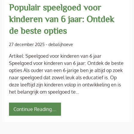
Populair speelgoed voor
kinderen van 6 jaar: Ontdek
de beste opties
27 december 2025
-
debalijhoeve
Artikel: Speelgoed voor kinderen van 6 jaar
Speelgoed voor kinderen van 6 jaar: Ontdek de beste
opties Als ouder van een 6-jarige ben je altijd op zoek
naar speelgoed dat zowel leuk als educatief is. Op
deze leeftijd zijn kinderen volop in ontwikkeling en is
het belangrijk om speelgoed te…
Continue Reading....