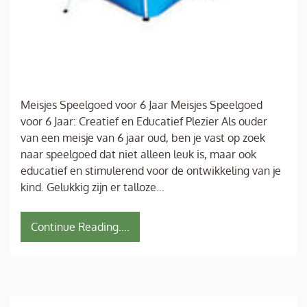
Meisjes Speelgoed voor 6 Jaar Meisjes Speelgoed
voor 6 Jaar: Creatief en Educatief Plezier Als ouder
van een meisje van 6 jaar oud, ben je vast op zoek
naar speelgoed dat niet alleen leuk is, maar ook
educatief en stimulerend voor de ontwikkeling van je
kind. Gelukkig zijn er talloze…
Continue Reading....