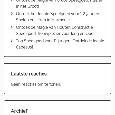
Ontdek de Magie van Groot Speelgoed: Plezier
in het Groot!
Ontdek het Ideale Speelgoed voor 1-2 Jarigen:
Spelen en Leren in Harmonie
Ontdek de Magie van Houten Constructie
Speelgoed: Bouwplezier voor Jong en Oud
Top Speelgoed voor 11-jarigen: Ontdek de Ideale
Cadeaus!
Laatste reacties
Geen reacties om te tonen.
Archief