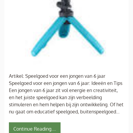
Artikel: Speelgoed voor een jongen van 6 jaar
Speelgoed voor een jongen van 6 jaar: Ideeën en Tips
Een jongen van 6 jaar zit vol energie en creativiteit,
en het juiste speelgoed kan zijn verbeelding
stimuleren en hem helpen bij zijn ontwikkeling. Of het
nu gaat om educatief speelgoed, buitenspeelgoed…
Continue Reading....