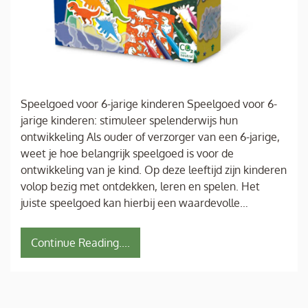
Speelgoed voor 6-jarige kinderen Speelgoed voor 6-
jarige kinderen: stimuleer spelenderwijs hun
ontwikkeling Als ouder of verzorger van een 6-jarige,
weet je hoe belangrijk speelgoed is voor de
ontwikkeling van je kind. Op deze leeftijd zijn kinderen
volop bezig met ontdekken, leren en spelen. Het
juiste speelgoed kan hierbij een waardevolle…
Continue Reading....