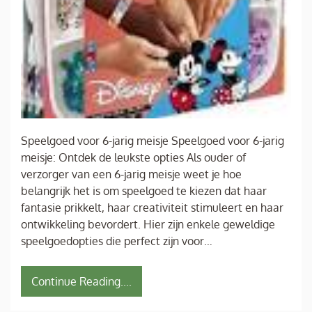
Speelgoed voor 6-jarig meisje Speelgoed voor 6-jarig
meisje: Ontdek de leukste opties Als ouder of
verzorger van een 6-jarig meisje weet je hoe
belangrijk het is om speelgoed te kiezen dat haar
fantasie prikkelt, haar creativiteit stimuleert en haar
ontwikkeling bevordert. Hier zijn enkele geweldige
speelgoedopties die perfect zijn voor…
Continue Reading....