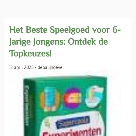
Het Beste Speelgoed voor 6-
Jarige Jongens: Ontdek de
Topkeuzes!
13 april 2025
-
debalijhoeve