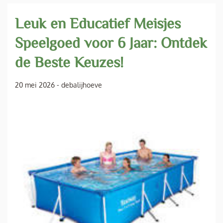
Leuk en Educatief Meisjes
Speelgoed voor 6 Jaar: Ontdek
de Beste Keuzes!
20 mei 2026
-
debalijhoeve