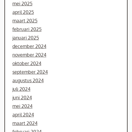
mei 2025
april 2025
maart 2025
februari 2025
januari 2025
december 2024
november 2024
oktober 2024
september 2024
augustus 2024
juli 2024
juni 2024
mei 2024
april 2024
maart 2024
februari 2024