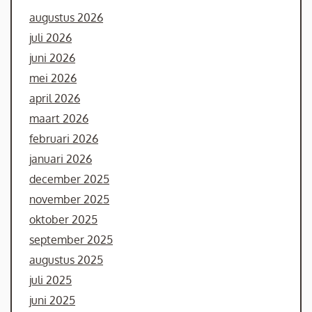
augustus 2026
juli 2026
juni 2026
mei 2026
april 2026
maart 2026
februari 2026
januari 2026
december 2025
november 2025
oktober 2025
september 2025
augustus 2025
juli 2025
juni 2025