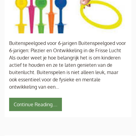
Buitenspeelgoed voor 6-jarigen Buitenspeelgoed voor
6-jarigen: Plezier en Ontwikkeling in de Frisse Lucht
Als ouder weet je hoe belangrijk het is om kinderen
actief te houden en ze te laten genieten van de
buitenlucht. Buitenspelen is niet alleen leuk, maar
ook essentieel voor de fysieke en mentale
ontwikkeling van een…
Continue Reading....