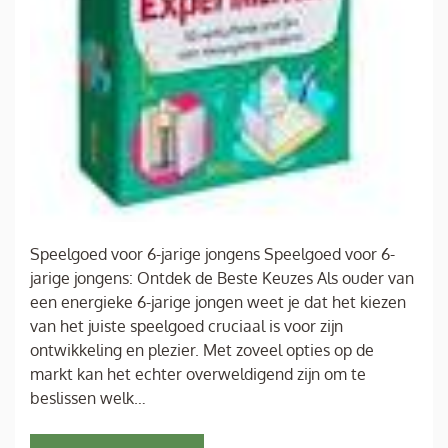
Speelgoed voor 6-jarige jongens Speelgoed voor 6-
jarige jongens: Ontdek de Beste Keuzes Als ouder van
een energieke 6-jarige jongen weet je dat het kiezen
van het juiste speelgoed cruciaal is voor zijn
ontwikkeling en plezier. Met zoveel opties op de
markt kan het echter overweldigend zijn om te
beslissen welk…