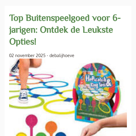
Top Buitenspeelgoed voor 6-
jarigen: Ontdek de Leukste
Opties!
02 november 2025
-
debalijhoeve