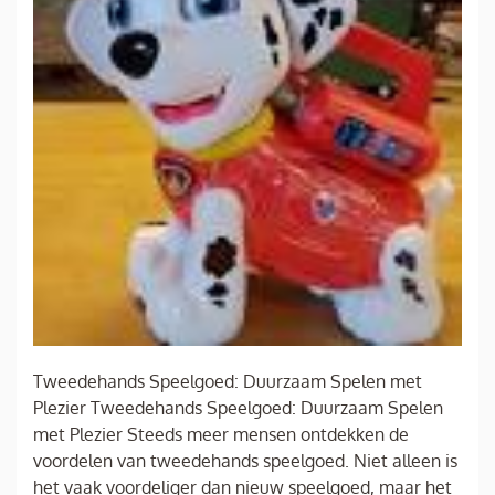
Tweedehands Speelgoed: Duurzaam Spelen met
Plezier Tweedehands Speelgoed: Duurzaam Spelen
met Plezier Steeds meer mensen ontdekken de
voordelen van tweedehands speelgoed. Niet alleen is
het vaak voordeliger dan nieuw speelgoed, maar het