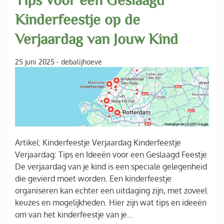
Kinderfeestje op de
Verjaardag van Jouw Kind
25 juni 2025
-
debalijhoeve
Artikel: Kinderfeestje Verjaardag Kinderfeestje
Verjaardag: Tips en Ideeën voor een Geslaagd Feestje
De verjaardag van je kind is een speciale gelegenheid
die gevierd moet worden. Een kinderfeestje
organiseren kan echter een uitdaging zijn, met zoveel
keuzes en mogelijkheden. Hier zijn wat tips en ideeën
om van het kinderfeestje van je…