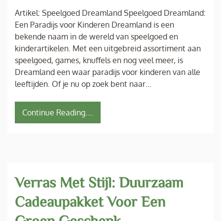
Artikel: Speelgoed Dreamland Speelgoed Dreamland:
Een Paradijs voor Kinderen Dreamland is een
bekende naam in de wereld van speelgoed en
kinderartikelen. Met een uitgebreid assortiment aan
speelgoed, games, knuffels en nog veel meer, is
Dreamland een waar paradijs voor kinderen van alle
leeftijden. Of je nu op zoek bent naar…
Continue Reading....
Verras Met Stijl: Duurzaam
Cadeaupakket Voor Een
Groen Geschenk