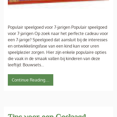
Populair speelgoed voor 7-jarigen Populair speelgoed
voor 7-jarigen Op zoek naar het perfecte cadeau voor
een 7-jarige? Speelgoed dat aansluit bij de interesses
en ontwikkelingsfase van een kind kan voor uren
speelplezier zorgen. Hier zijn enkele populaire opties
die vaak in de smaak vallen bij kinderen van deze
leeftijd: Bouwsets…
Continue Reading....
Tips voor een Geslaagd