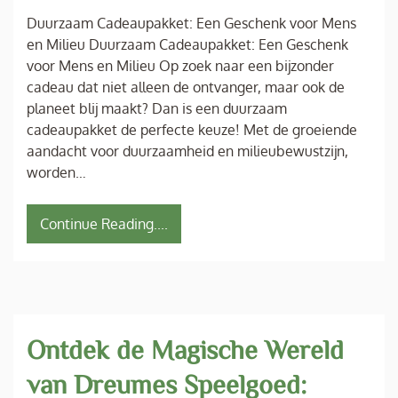
Duurzaam Cadeaupakket: Een Geschenk voor Mens
en Milieu Duurzaam Cadeaupakket: Een Geschenk
voor Mens en Milieu Op zoek naar een bijzonder
cadeau dat niet alleen de ontvanger, maar ook de
planeet blij maakt? Dan is een duurzaam
cadeaupakket de perfecte keuze! Met de groeiende
aandacht voor duurzaamheid en milieubewustzijn,
worden…
Continue Reading....
Ontdek de Magische Wereld
van Dreumes Speelgoed: