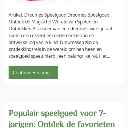
Artikel: Dreumes Speelgoed Dreumes Speelgoed:
Ontdek de Magische Wereld van Spelen en
Ontdekken Als ouder van een dreumes weet je dat
spelen een essentieel onderdeel is van de
ontwikkeling van je kind. Dreumesen zijn op
ontdekkingsreis in de wereld om hen heen en
speelgoed speelt hierbij een belangrijke rol. Het…
Continue Reading....
Populair speelgoed voor 7-
jarigen: Ontdek de favorieten