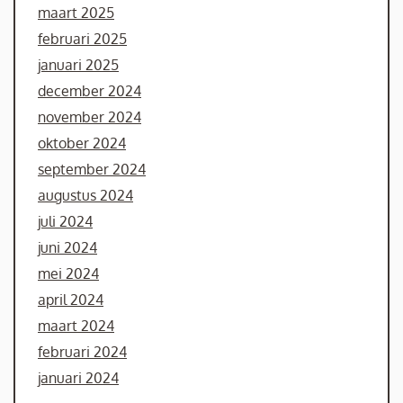
maart 2025
februari 2025
januari 2025
december 2024
november 2024
oktober 2024
september 2024
augustus 2024
juli 2024
juni 2024
mei 2024
april 2024
maart 2024
februari 2024
januari 2024