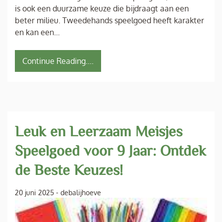
is ook een duurzame keuze die bijdraagt aan een
beter milieu. Tweedehands speelgoed heeft karakter
en kan een…
Continue Reading....
Leuk en Leerzaam Meisjes
Speelgoed voor 9 Jaar: Ontdek
de Beste Keuzes!
20 juni 2025
-
debalijhoeve