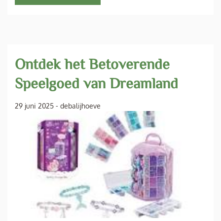
Ontdek het Betoverende
Speelgoed van Dreamland
29 juni 2025
-
debalijhoeve