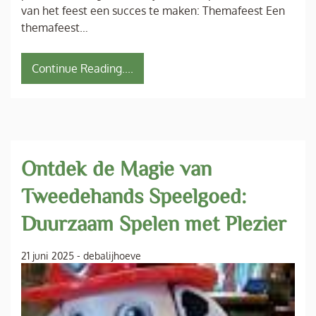
van het feest een succes te maken: Themafeest Een
themafeest…
Continue Reading....
Ontdek de Magie van
Tweedehands Speelgoed:
Duurzaam Spelen met Plezier
21 juni 2025
-
debalijhoeve