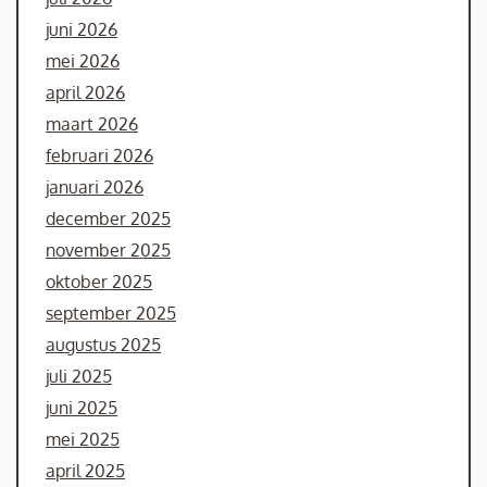
juni 2026
mei 2026
april 2026
maart 2026
februari 2026
januari 2026
december 2025
november 2025
oktober 2025
september 2025
augustus 2025
juli 2025
juni 2025
mei 2025
april 2025