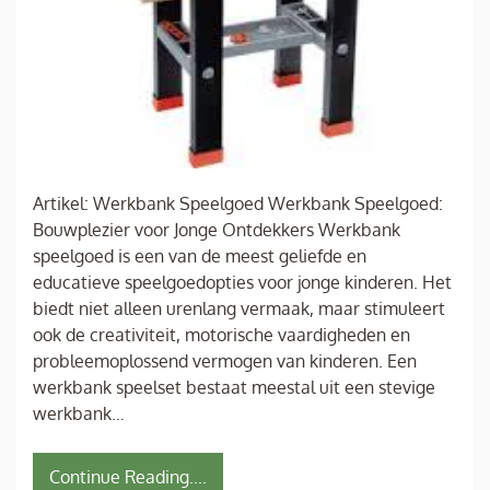
Artikel: Werkbank Speelgoed Werkbank Speelgoed:
Bouwplezier voor Jonge Ontdekkers Werkbank
speelgoed is een van de meest geliefde en
educatieve speelgoedopties voor jonge kinderen. Het
biedt niet alleen urenlang vermaak, maar stimuleert
ook de creativiteit, motorische vaardigheden en
probleemoplossend vermogen van kinderen. Een
werkbank speelset bestaat meestal uit een stevige
werkbank…
Continue Reading....