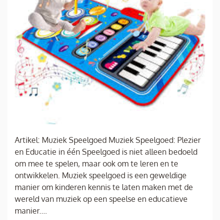
Artikel: Muziek Speelgoed Muziek Speelgoed: Plezier
en Educatie in één Speelgoed is niet alleen bedoeld
om mee te spelen, maar ook om te leren en te
ontwikkelen. Muziek speelgoed is een geweldige
manier om kinderen kennis te laten maken met de
wereld van muziek op een speelse en educatieve
manier.…