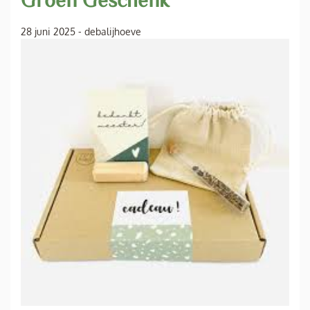
28 juni 2025
-
debalijhoeve