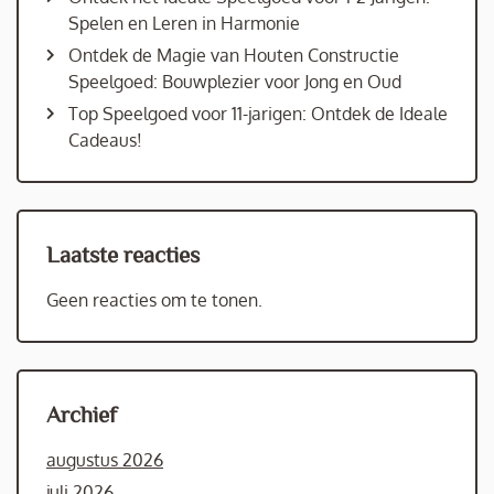
Spelen en Leren in Harmonie
Ontdek de Magie van Houten Constructie
Speelgoed: Bouwplezier voor Jong en Oud
Top Speelgoed voor 11-jarigen: Ontdek de Ideale
Cadeaus!
Laatste reacties
Geen reacties om te tonen.
Archief
augustus 2026
juli 2026