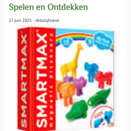
Spelen en Ontdekken
27 juni 2025
-
debalijhoeve