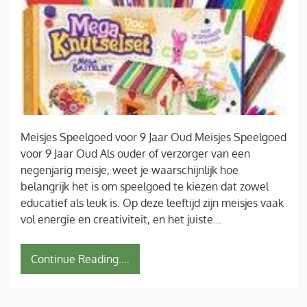
Meisjes Speelgoed voor 9 Jaar Oud Meisjes Speelgoed
voor 9 Jaar Oud Als ouder of verzorger van een
negenjarig meisje, weet je waarschijnlijk hoe
belangrijk het is om speelgoed te kiezen dat zowel
educatief als leuk is. Op deze leeftijd zijn meisjes vaak
vol energie en creativiteit, en het juiste…
Continue Reading....