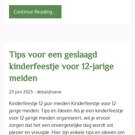
Continue Reading....
Tips voor een geslaagd
kinderfeestje voor 12-jarige
meiden
23 juni 2025
-
debalijhoeve
Kinderfeestje 12 jaar meiden Kinderfeestje voor 12-
jarige meiden: Tips en Ideeën Als je een kinderfeestje
voor 12-jarige meiden organiseert, wil je ervoor
zorgen dat het een onvergetelijke dag wordt vol
plezier en vreugde. Hier zijn enkele tips en ideeën om