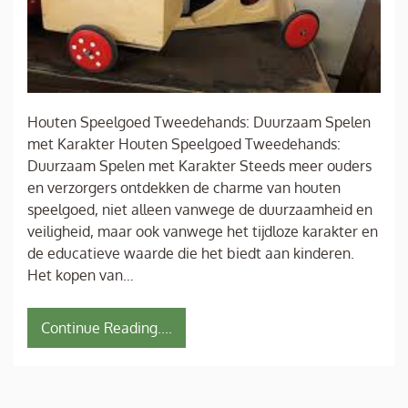
Houten Speelgoed Tweedehands: Duurzaam Spelen
met Karakter Houten Speelgoed Tweedehands:
Duurzaam Spelen met Karakter Steeds meer ouders
en verzorgers ontdekken de charme van houten
speelgoed, niet alleen vanwege de duurzaamheid en
veiligheid, maar ook vanwege het tijdloze karakter en
de educatieve waarde die het biedt aan kinderen.
Het kopen van…
Continue Reading....