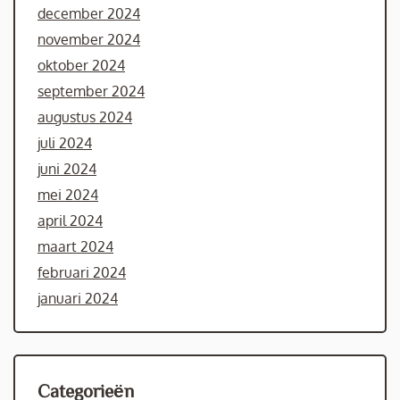
december 2024
november 2024
oktober 2024
september 2024
augustus 2024
juli 2024
juni 2024
mei 2024
april 2024
maart 2024
februari 2024
januari 2024
Categorieën