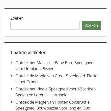
Zoeken
Zoeken
Laatste artikelen
Ontdek het Magische Baby Born Speelgoed
voor Urenlang Plezier!
Ontdek de Magie van Groot Speelgoed: Plezier
in het Groot!
Ontdek het Ideale Speelgoed voor 1-2 Jarigen:
Spelen en Leren in Harmonie
Ontdek de Magie van Houten Constructie
Speelgoed: Bouwplezier voor Jong en Oud