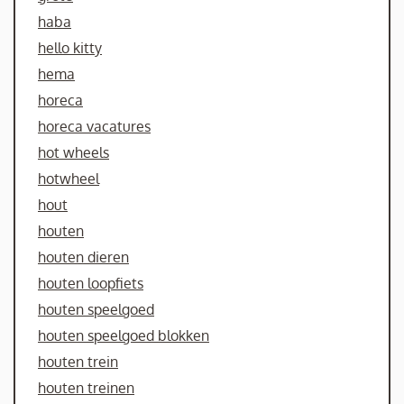
haba
hello kitty
hema
horeca
horeca vacatures
hot wheels
hotwheel
hout
houten
houten dieren
houten loopfiets
houten speelgoed
houten speelgoed blokken
houten trein
houten treinen