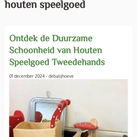
houten speelgoed
Ontdek de Duurzame
Schoonheid van Houten
Speelgoed Tweedehands
01 december 2024
-
debalijhoeve