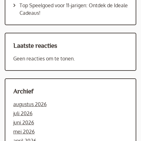
Top Speelgoed voor 11-jarigen: Ontdek de Ideale
Cadeaus!
Laatste reacties
Geen reacties om te tonen.
Archief
augustus 2026
juli 2026
juni 2026
mei 2026
april 2026