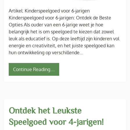
Artikel: Kinderspeelgoed voor 6-jarigen
Kinderspeelgoed voor 6-jarigen: Ontdek de Beste
Opties Als ouder van een 6-jarige weet je hoe
belangrijk het is om speelgoed te kiezen dat zowel
leuk als educatief is. Op deze leeftijd zijn kinderen vol
energie en creativiteit, en het juiste speelgoed kan
hun ontwikkeling op verschillende…
Continue Reading....
Ontdek het Leukste
Speelgoed voor 4-jarigen!