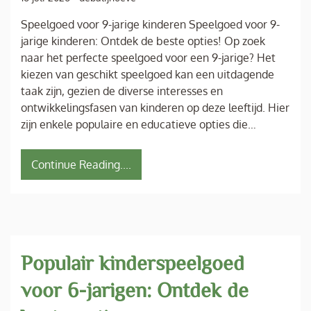
Speelgoed voor 9-jarige kinderen Speelgoed voor 9-
jarige kinderen: Ontdek de beste opties! Op zoek
naar het perfecte speelgoed voor een 9-jarige? Het
kiezen van geschikt speelgoed kan een uitdagende
taak zijn, gezien de diverse interesses en
ontwikkelingsfasen van kinderen op deze leeftijd. Hier
zijn enkele populaire en educatieve opties die…
Continue Reading....
Populair kinderspeelgoed
voor 6-jarigen: Ontdek de