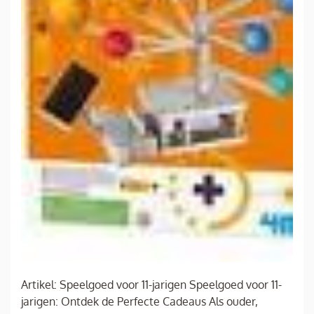
Artikel: Speelgoed voor 11-jarigen Speelgoed voor 11-
jarigen: Ontdek de Perfecte Cadeaus Als ouder,