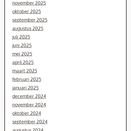
november 2025
oktober 2025
september 2025
augustus 2025
juli 2025
juni 2025
mei 2025
april 2025
maart 2025
februari 2025
januari 2025
december 2024
november 2024
oktober 2024
september 2024
augustus 2024