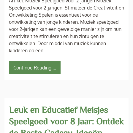
Artikel: Muziek Speelgoed voor 2-jarigen Muziek
Speelgoed voor 2-jarigen: Stimuleer de Creativiteit en
Ontwikkeling Spelen is essentieel voor de
ontwikkeling van jonge kinderen. Muziek speelgoed
voor 2-jarigen kan een geweldige manier zijn om hun
creativiteit te stimuleren en hun zintuigen te
ontwikkelen. Door middel van muziek kunnen
kinderen op een…
Continue Reading....
Leuk en Educatief Meisjes
Speelgoed voor 8 Jaar: Ontdek
de Beste Cadeau-Ideeën