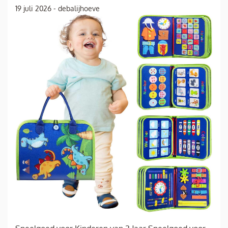
19 juli 2026
-
debalijhoeve