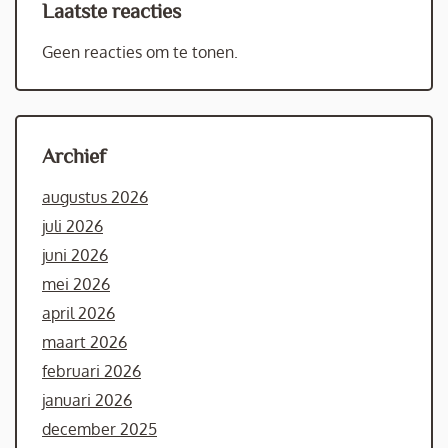
Laatste reacties
Geen reacties om te tonen.
Archief
augustus 2026
juli 2026
juni 2026
mei 2026
april 2026
maart 2026
februari 2026
januari 2026
december 2025