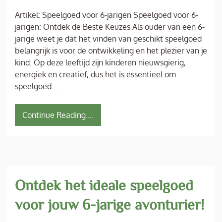
Artikel: Speelgoed voor 6-jarigen Speelgoed voor 6-
jarigen: Ontdek de Beste Keuzes Als ouder van een 6-
jarige weet je dat het vinden van geschikt speelgoed
belangrijk is voor de ontwikkeling en het plezier van je
kind. Op deze leeftijd zijn kinderen nieuwsgierig,
energiek en creatief, dus het is essentieel om
speelgoed…
Continue Reading....
Ontdek het ideale speelgoed
voor jouw 6-jarige avonturier!