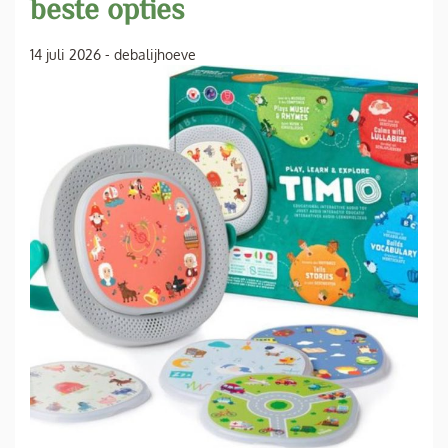
beste opties
14 juli 2026
-
debalijhoeve