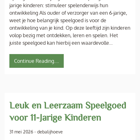
jarige kinderen: stimuleer spelenderwijs hun
ontwikkeling Als ouder of verzorger van een 6-jarige,
weet je hoe belangrijk speelgoed is voor de
ontwikkeling van je kind. Op deze leeftijd zijn kinderen
volop bezig met ontdekken, leren en spelen. Het
juiste speelgoed kan hierbij een waardevolle…
Continue Reading....
Leuk en Leerzaam Speelgoed
voor 11-Jarige Kinderen
31 mei 2026
-
debalijhoeve