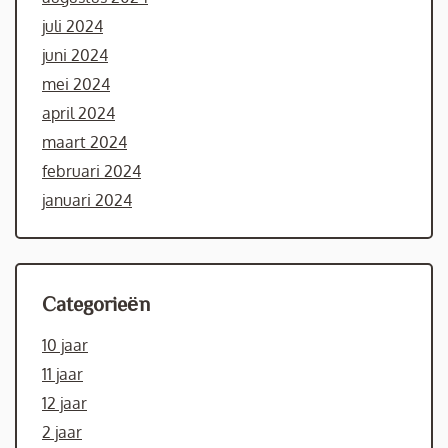
juli 2024
juni 2024
mei 2024
april 2024
maart 2024
februari 2024
januari 2024
Categorieën
10 jaar
11 jaar
12 jaar
2 jaar