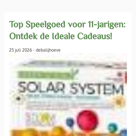
Top Speelgoed voor 11-jarigen:
Ontdek de Ideale Cadeaus!
25 juli 2026
-
debalijhoeve