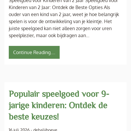
Speelgoed voor Kinderen van 2 Jaar Speelgoed voor
Kinderen van 2 Jaar: Ontdek de Beste Opties Als
ouder van een kind van 2 jaar, weet je hoe belangrijk
spelen is voor de ontwikkeling van je kleintje. Het
juiste speelgoed kan niet alleen zorgen voor uren
speelplezier, maar ook bijdragen aan…
Continue Reading....
Populair speelgoed voor 9-
jarige kinderen: Ontdek de
beste keuzes!
16 juli 2026
-
debalijhoeve