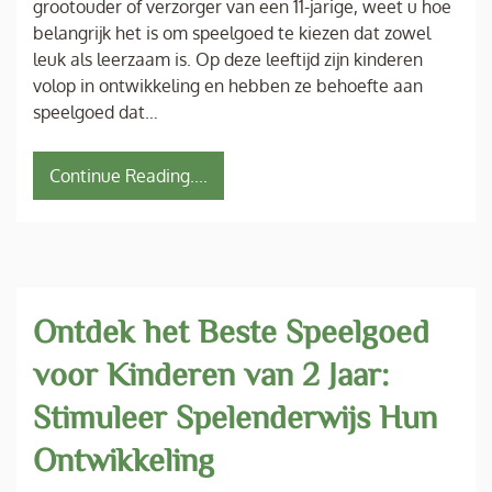
grootouder of verzorger van een 11-jarige, weet u hoe
belangrijk het is om speelgoed te kiezen dat zowel
leuk als leerzaam is. Op deze leeftijd zijn kinderen
volop in ontwikkeling en hebben ze behoefte aan
speelgoed dat…
Continue Reading....
Ontdek het Beste Speelgoed
voor Kinderen van 2 Jaar:
Stimuleer Spelenderwijs Hun
Ontwikkeling