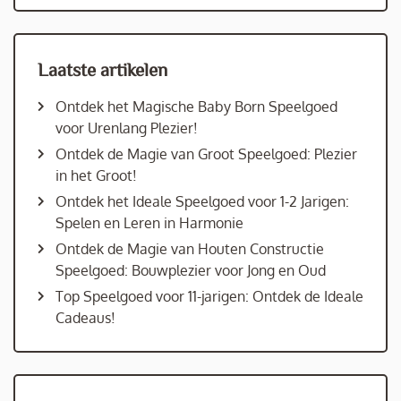
Laatste artikelen
Ontdek het Magische Baby Born Speelgoed
voor Urenlang Plezier!
Ontdek de Magie van Groot Speelgoed: Plezier
in het Groot!
Ontdek het Ideale Speelgoed voor 1-2 Jarigen:
Spelen en Leren in Harmonie
Ontdek de Magie van Houten Constructie
Speelgoed: Bouwplezier voor Jong en Oud
Top Speelgoed voor 11-jarigen: Ontdek de Ideale
Cadeaus!