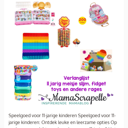
Speelgoed voor 11-jarige kinderen Speelgoed voor 11-
jarige kinderen: Ontdek leuke en leerzame opties Op