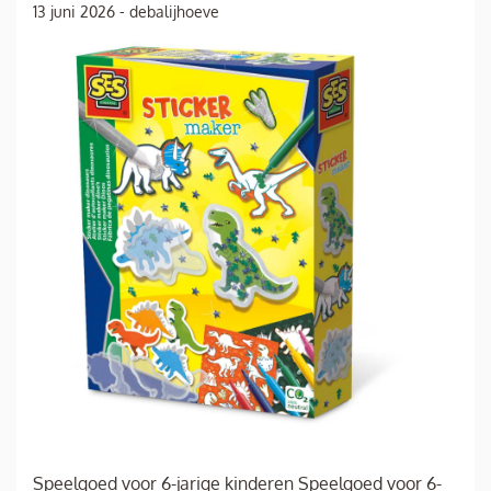
13 juni 2026
-
debalijhoeve
Speelgoed voor 6-jarige kinderen Speelgoed voor 6-