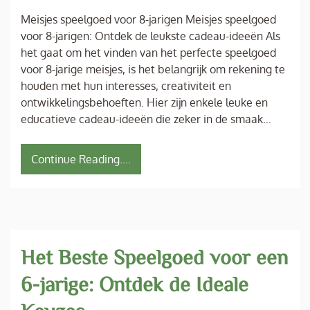
Meisjes speelgoed voor 8-jarigen Meisjes speelgoed
voor 8-jarigen: Ontdek de leukste cadeau-ideeën Als
het gaat om het vinden van het perfecte speelgoed
voor 8-jarige meisjes, is het belangrijk om rekening te
houden met hun interesses, creativiteit en
ontwikkelingsbehoeften. Hier zijn enkele leuke en
educatieve cadeau-ideeën die zeker in de smaak…
Continue Reading....
Het Beste Speelgoed voor een
6-jarige: Ontdek de Ideale