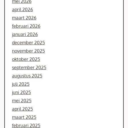
mei 2026
april 2026
maart 2026
februari 2026
januari 2026
december 2025
november 2025
oktober 2025
september 2025
augustus 2025
juli 2025
juni 2025
mei 2025
april 2025
maart 2025
februari 2025