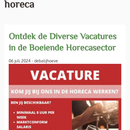
horeca
Ontdek de Diverse Vacatures
in de Boeiende Horecasector
06 juli 2024
-
debalijhoeve