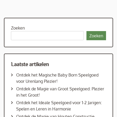
Zoeken
Zoeken
Laatste artikelen
Ontdek het Magische Baby Born Speelgoed
voor Urenlang Plezier!
Ontdek de Magie van Groot Speelgoed: Plezier
in het Groot!
Ontdek het Ideale Speelgoed voor 1-2 Jarigen:
Spelen en Leren in Harmonie
Ontdek de Magie van Houten Constructie