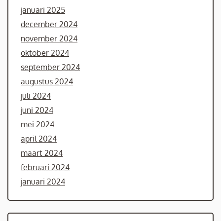
januari 2025
december 2024
november 2024
oktober 2024
september 2024
augustus 2024
juli 2024
juni 2024
mei 2024
april 2024
maart 2024
februari 2024
januari 2024