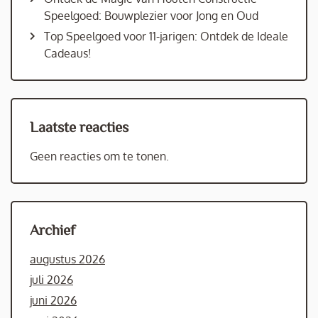
Speelgoed: Bouwplezier voor Jong en Oud
Top Speelgoed voor 11-jarigen: Ontdek de Ideale
Cadeaus!
Laatste reacties
Geen reacties om te tonen.
Archief
augustus 2026
juli 2026
juni 2026