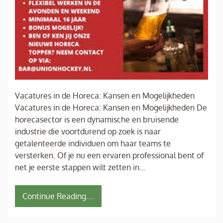
Vacatures in de Horeca: Kansen en Mogelijkheden
Vacatures in de Horeca: Kansen en Mogelijkheden De
horecasector is een dynamische en bruisende
industrie die voortdurend op zoek is naar
getalenteerde individuen om haar teams te
versterken. Of je nu een ervaren professional bent of
net je eerste stappen wilt zetten in…
Continue Reading....