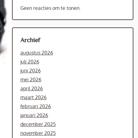
Geen reacties om te tonen.
Archief
augustus 2026
juli 2026
juni 2026
mei 2026
april 2026
maart 2026
februari 2026
januari 2026
december 2025
november 2025