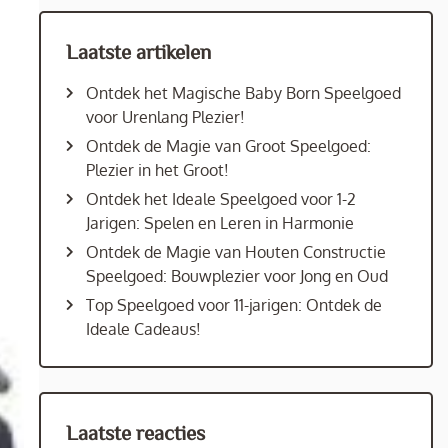
Laatste artikelen
Ontdek het Magische Baby Born Speelgoed
voor Urenlang Plezier!
Ontdek de Magie van Groot Speelgoed:
Plezier in het Groot!
Ontdek het Ideale Speelgoed voor 1-2
Jarigen: Spelen en Leren in Harmonie
Ontdek de Magie van Houten Constructie
Speelgoed: Bouwplezier voor Jong en Oud
Top Speelgoed voor 11-jarigen: Ontdek de
Ideale Cadeaus!
Laatste reacties