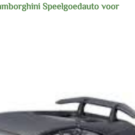
amborghini Speelgoedauto voor