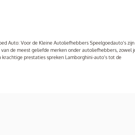
ed Auto: Voor de Kleine Autoliefhebbers Speelgoedauto’s zijn
Een van de meest geliefde merken onder autoliefhebbers, zowel 
 krachtige prestaties spreken Lamborghini-auto’s tot de