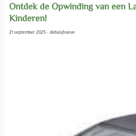
Ontdek de Opwinding van een L
Kinderen!
21 september 2025
-
debalijhoeve