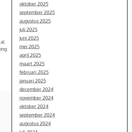
oktober 2025
september 2025
augustus 2025
juli 2025
juni 2025
 al
mei 2025
jong
april 2025
maart 2025
februari 2025
januari 2025
december 2024
november 2024
oktober 2024
september 2024
augustus 2024