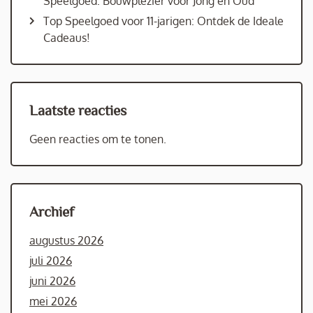
Speelgoed: Bouwplezier voor Jong en Oud
Top Speelgoed voor 11-jarigen: Ontdek de Ideale
Cadeaus!
Laatste reacties
Geen reacties om te tonen.
Archief
augustus 2026
juli 2026
juni 2026
mei 2026