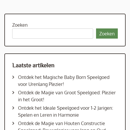
Zoeken
Zoeken
Laatste artikelen
Ontdek het Magische Baby Born Speelgoed
voor Urenlang Plezier!
Ontdek de Magie van Groot Speelgoed: Plezier
in het Groot!
Ontdek het Ideale Speelgoed voor 1-2 Jarigen:
Spelen en Leren in Harmonie
Ontdek de Magie van Houten Constructie