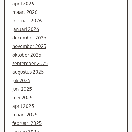
april 2026
maart 2026
februari 2026
januari 2026
december 2025
november 2025
oktober 2025
september 2025
augustus 2025
juli 2025
juni 2025
mei 2025
april 2025
maart 2025
februari 2025
januari 2025