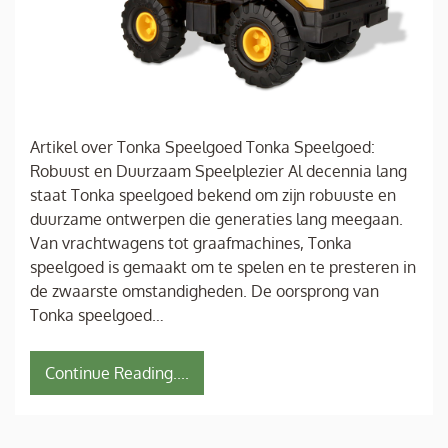
Artikel over Tonka Speelgoed Tonka Speelgoed:
Robuust en Duurzaam Speelplezier Al decennia lang
staat Tonka speelgoed bekend om zijn robuuste en
duurzame ontwerpen die generaties lang meegaan.
Van vrachtwagens tot graafmachines, Tonka
speelgoed is gemaakt om te spelen en te presteren in
de zwaarste omstandigheden. De oorsprong van
Tonka speelgoed…
Continue Reading....