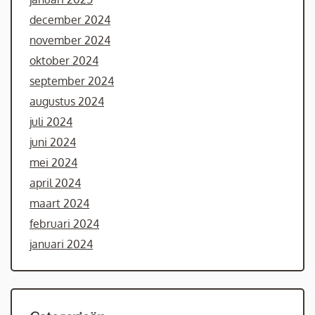
december 2024
november 2024
oktober 2024
september 2024
augustus 2024
juli 2024
juni 2024
mei 2024
april 2024
maart 2024
februari 2024
januari 2024