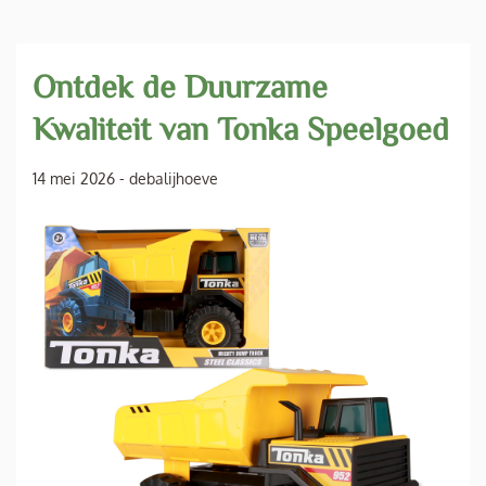
Ontdek de Duurzame
Kwaliteit van Tonka Speelgoed
14 mei 2026
-
debalijhoeve