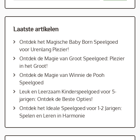
Laatste artikelen
Ontdek het Magische Baby Born Speelgoed
voor Urenlang Plezier!
Ontdek de Magie van Groot Speelgoed: Plezier
in het Groot!
Ontdek de Magie van Winnie de Pooh
Speelgoed
Leuk en Leerzaam Kinderspeelgoed voor 5-
jarigen: Ontdek de Beste Opties!
Ontdek het Ideale Speelgoed voor 1-2 Jarigen:
Spelen en Leren in Harmonie