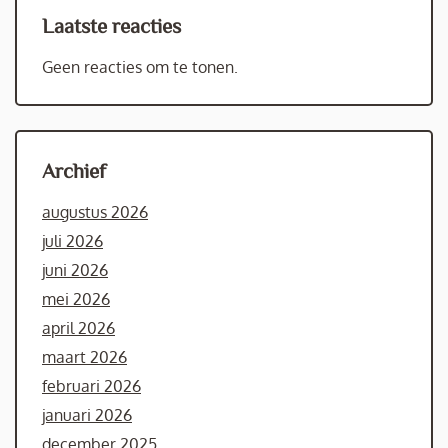
Laatste reacties
Geen reacties om te tonen.
Archief
augustus 2026
juli 2026
juni 2026
mei 2026
april 2026
maart 2026
februari 2026
januari 2026
december 2025