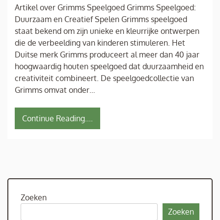
Artikel over Grimms Speelgoed Grimms Speelgoed:
Duurzaam en Creatief Spelen Grimms speelgoed
staat bekend om zijn unieke en kleurrijke ontwerpen
die de verbeelding van kinderen stimuleren. Het
Duitse merk Grimms produceert al meer dan 40 jaar
hoogwaardig houten speelgoed dat duurzaamheid en
creativiteit combineert. De speelgoedcollectie van
Grimms omvat onder…
Continue Reading....
Zoeken
Zoeken