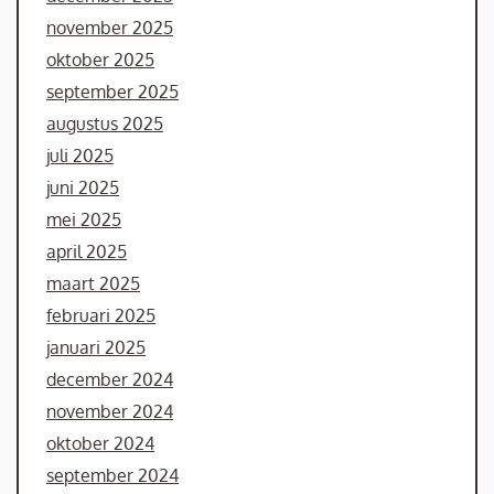
november 2025
oktober 2025
september 2025
augustus 2025
juli 2025
juni 2025
mei 2025
april 2025
maart 2025
februari 2025
januari 2025
december 2024
november 2024
oktober 2024
september 2024