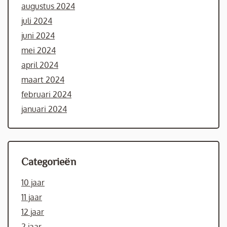
augustus 2024
juli 2024
juni 2024
mei 2024
april 2024
maart 2024
februari 2024
januari 2024
Categorieën
10 jaar
11 jaar
12 jaar
2 jaar