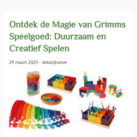
Ontdek de Magie van Grimms
Speelgoed: Duurzaam en
Creatief Spelen
29 maart 2025
-
debalijhoeve