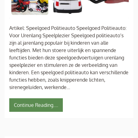
Artikel: Speelgoed Politieauto Speelgoed Politieauto:
Voor Urenlang Speelplezier Speelgoed politieauto’s
zijn al jarenlang populair bij kinderen van alle
leeftijden. Met hun stoere uiterlijk en spannende
functies bieden deze speelgoedvoertuigen urenlang
speelplezier en stimuleren ze de verbeelding van
kinderen. Een speelgoed politieauto kan verschillende
functies hebben, zoals knipperende lichten,
sirenegeluiden, werkende…
Continue Reading....