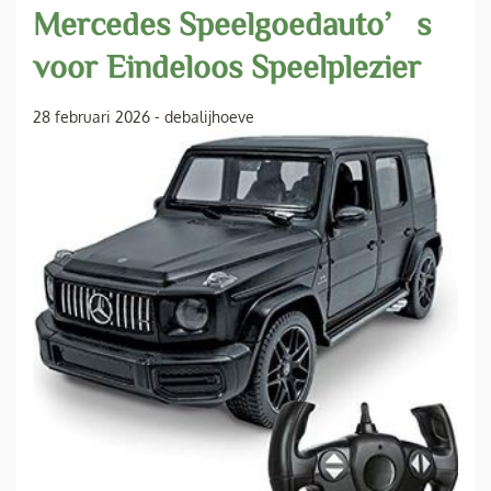
Mercedes Speelgoedauto’s
voor Eindeloos Speelplezier
28 februari 2026
-
debalijhoeve