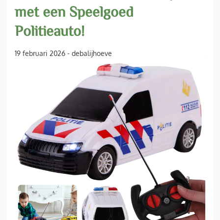
met een Speelgoed
Politieauto!
19 februari 2026
-
debalijhoeve