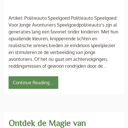
Artikel: Politieauto Speelgoed Politieauto Speelgoed:
Voor Jonge Avonturiers Speelgoedpolitieauto’s zijn al
generaties lang een favoriet onder kinderen. Met hun
opvallende kleuren, knipperende lichten en
realistische sirenes bieden ze eindeloos speelplezier
en stimuleren ze de verbeelding van jonge
avonturiers. Of het nu gaat om achtervolgingen,
reddingsmissies of gewoon rondrijden door de…
Continue Reading....
Ontdek de Magie van