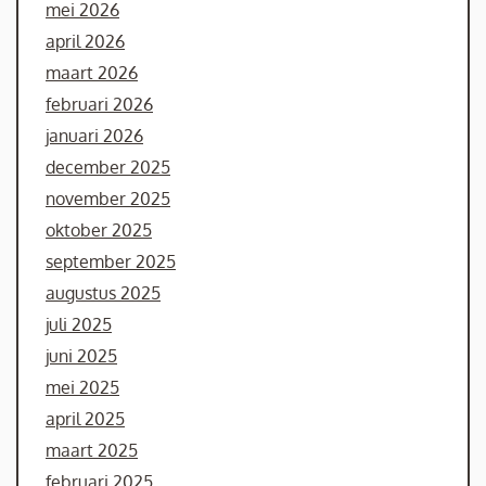
mei 2026
april 2026
maart 2026
februari 2026
januari 2026
december 2025
november 2025
oktober 2025
september 2025
augustus 2025
juli 2025
juni 2025
mei 2025
april 2025
maart 2025
februari 2025