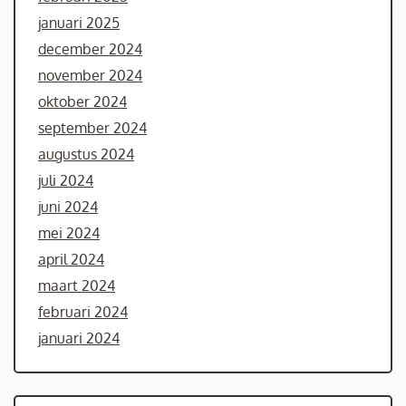
januari 2025
december 2024
november 2024
oktober 2024
september 2024
augustus 2024
juli 2024
juni 2024
mei 2024
april 2024
maart 2024
februari 2024
januari 2024