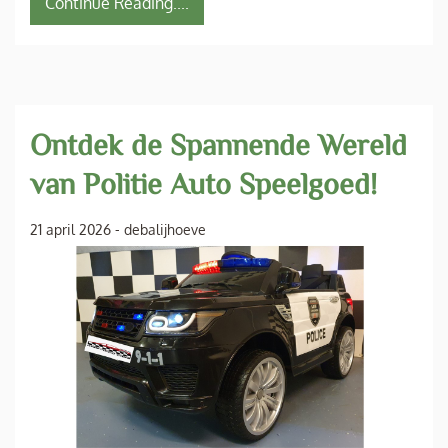
Continue Reading....
Ontdek de Spannende Wereld
van Politie Auto Speelgoed!
21 april 2026
-
debalijhoeve