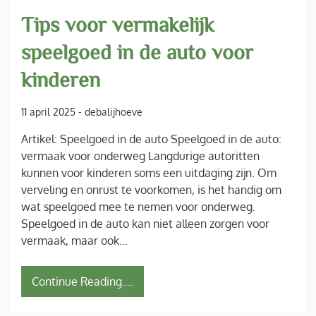
Tips voor vermakelijk
speelgoed in de auto voor
kinderen
11 april 2025
-
debalijhoeve
Artikel: Speelgoed in de auto Speelgoed in de auto:
vermaak voor onderweg Langdurige autoritten
kunnen voor kinderen soms een uitdaging zijn. Om
verveling en onrust te voorkomen, is het handig om
wat speelgoed mee te nemen voor onderweg.
Speelgoed in de auto kan niet alleen zorgen voor
vermaak, maar ook…
Continue Reading....