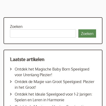
Zoeken
Zoeken
Laatste artikelen
Ontdek het Magische Baby Born Speelgoed
voor Urenlang Plezier!
Ontdek de Magie van Groot Speelgoed: Plezier
in het Groot!
Ontdek het Ideale Speelgoed voor 1-2 Jarigen:
Spelen en Leren in Harmonie