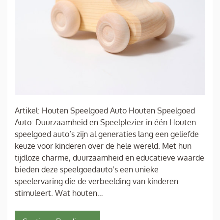
Artikel: Houten Speelgoed Auto Houten Speelgoed
Auto: Duurzaamheid en Speelplezier in één Houten
speelgoed auto’s zijn al generaties lang een geliefde
keuze voor kinderen over de hele wereld. Met hun
tijdloze charme, duurzaamheid en educatieve waarde
bieden deze speelgoedauto’s een unieke
speelervaring die de verbeelding van kinderen
stimuleert. Wat houten…