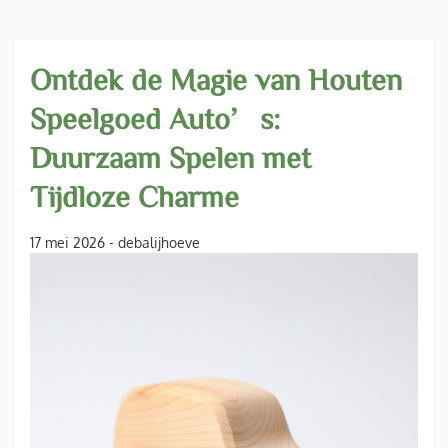
Ontdek de Magie van Houten
Speelgoed Auto’s:
Duurzaam Spelen met
Tijdloze Charme
17 mei 2026
-
debalijhoeve