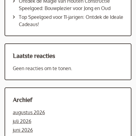
Ontdek de Magie van Houten Constructie
Speelgoed: Bouwplezier voor Jong en Oud
Top Speelgoed voor 11-jarigen: Ontdek de Ideale
Cadeaus!
Laatste reacties
Geen reacties om te tonen.
Archief
augustus 2026
juli 2026
juni 2026