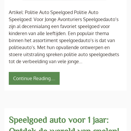
Artikel: Politie Auto Speelgoed Politie Auto
Speelgoed: Voor Jonge Avonturiers Speelgoedauto’s
zijn al decennialang een favoriet speelgoed voor
kinderen van alle leeftijden. Een populair thema
binnen het assortiment speelgoedauto’s is dat van
politieauto’s. Met hun opvallende ontwerpen en
stoere uitstraling spreken politie auto speelgoedsets
tot de verbeelding van vele jonge…
Continue Reading....
Speelgoed auto voor 1 jaar: