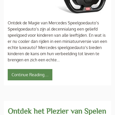
Ontdek de Magie van Mercedes Speelgoedauto’s
Speelgoedauto’s zijn al decennialang een geliefd
speelgoed voor kinderen van alle leeftijden. En wat is
er nu cooler dan rijden in een miniatuurversie van een
echte luxeauto? Mercedes speelgoedauto’s bieden
kinderen de kans om hun verbeelding tot leven te
brengen en zich een echte…
Continue Reading....
Ontdek het Plezier van Spelen