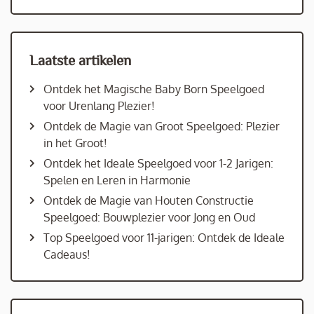
Laatste artikelen
Ontdek het Magische Baby Born Speelgoed
voor Urenlang Plezier!
Ontdek de Magie van Groot Speelgoed: Plezier
in het Groot!
Ontdek het Ideale Speelgoed voor 1-2 Jarigen:
Spelen en Leren in Harmonie
Ontdek de Magie van Houten Constructie
Speelgoed: Bouwplezier voor Jong en Oud
Top Speelgoed voor 11-jarigen: Ontdek de Ideale
Cadeaus!