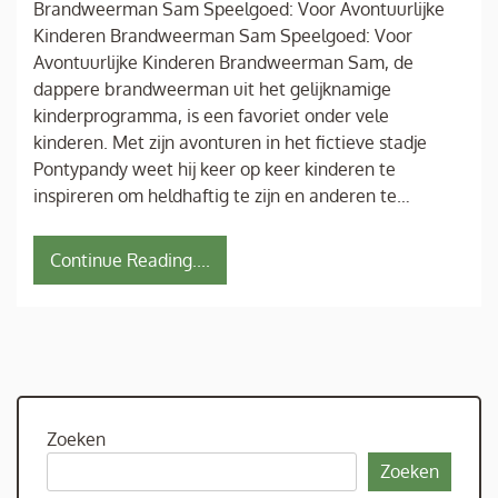
Brandweerman Sam Speelgoed: Voor Avontuurlijke
Kinderen Brandweerman Sam Speelgoed: Voor
Avontuurlijke Kinderen Brandweerman Sam, de
dappere brandweerman uit het gelijknamige
kinderprogramma, is een favoriet onder vele
kinderen. Met zijn avonturen in het fictieve stadje
Pontypandy weet hij keer op keer kinderen te
inspireren om heldhaftig te zijn en anderen te…
Continue Reading....
Zoeken
Zoeken