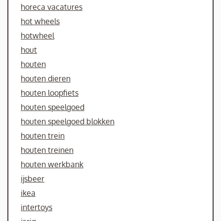
horeca vacatures
hot wheels
hotwheel
hout
houten
houten dieren
houten loopfiets
houten speelgoed
houten speelgoed blokken
houten trein
houten treinen
houten werkbank
ijsbeer
ikea
intertoys