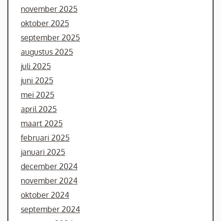
november 2025
oktober 2025
september 2025
augustus 2025
juli 2025
juni 2025
mei 2025
april 2025
maart 2025
februari 2025
januari 2025
december 2024
november 2024
oktober 2024
september 2024