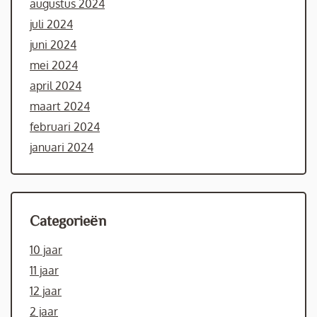
augustus 2024
juli 2024
juni 2024
mei 2024
april 2024
maart 2024
februari 2024
januari 2024
Categorieën
10 jaar
11 jaar
12 jaar
2 jaar