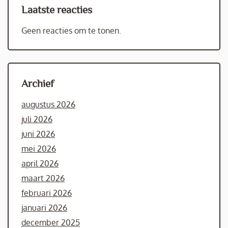
Laatste reacties
Geen reacties om te tonen.
Archief
augustus 2026
juli 2026
juni 2026
mei 2026
april 2026
maart 2026
februari 2026
januari 2026
december 2025