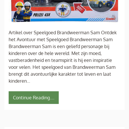
Artikel over Speelgoed Brandweerman Sam Ontdek
het Avontuur met Speelgoed Brandweerman Sam
Brandweerman Sam is een geliefd personage bij
kinderen over de hele wereld. Met zijn moed,
vastberadenheid en teamspirit is hij een inspiratie
voor velen. Het speelgoed van Brandweerman Sam
brengt dit avontuurlijke karakter tot leven en laat
kinderen…
Continue Reading....