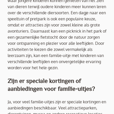
waar jongere kinderen kunnen genieten van het zien
van dieren terwijl oudere kinderen meer kunnen leren
over de verschillende diersoorten. Een dagje naar een
speeltuin of pretpark is ook een populaire keuze,
omdat er attracties zijn voor zowel kleine als grote
avonturiers. Daarnaast kan een picknick in het park of
een gezamenlijke fietstocht door de natuur zorgen
voor ontspanning en plezier voor alle leeftijden. Door
activiteiten te kiezen die zowel vermakelijk als
leerzaam zijn, kan een familie-uitje met kinderen van
verschillende leeftijden een onvergetelijke ervaring
worden voor het hele gezin.
Zijn er speciale kortingen of
aanbiedingen voor familie-uitjes?
Ja, voor veel familie-uitjes zijn er speciale kortingen en
aanbiedingen beschikbaar. Veel attractieparken,