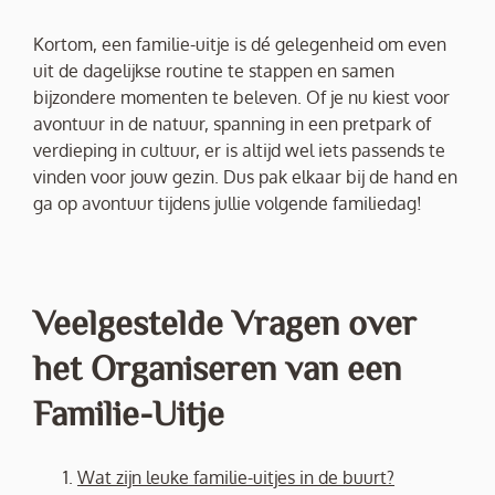
Kortom, een familie-uitje is dé gelegenheid om even
uit de dagelijkse routine te stappen en samen
bijzondere momenten te beleven. Of je nu kiest voor
avontuur in de natuur, spanning in een pretpark of
verdieping in cultuur, er is altijd wel iets passends te
vinden voor jouw gezin. Dus pak elkaar bij de hand en
ga op avontuur tijdens jullie volgende familiedag!
Veelgestelde Vragen over
het Organiseren van een
Familie-Uitje
Wat zijn leuke familie-uitjes in de buurt?