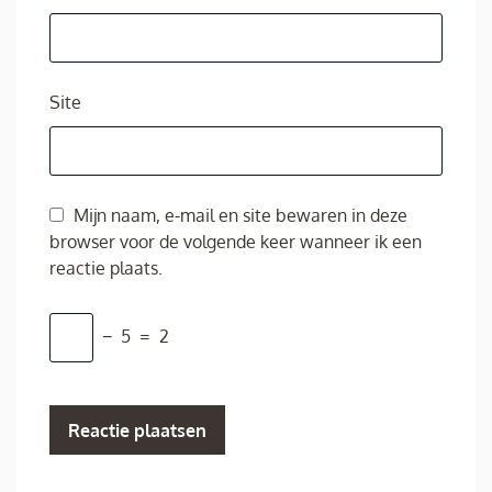
Site
Mijn naam, e-mail en site bewaren in deze
browser voor de volgende keer wanneer ik een
reactie plaats.
−
5
=
2