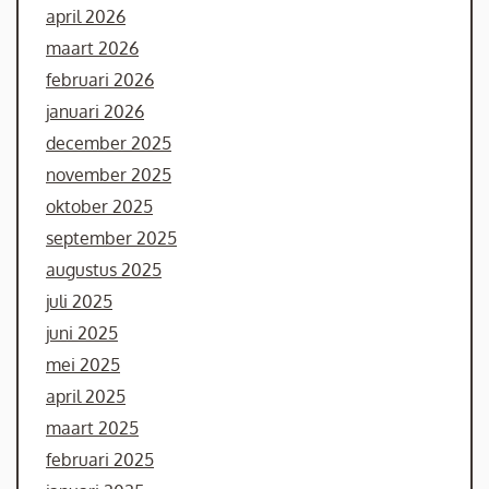
april 2026
maart 2026
februari 2026
januari 2026
december 2025
november 2025
oktober 2025
september 2025
augustus 2025
juli 2025
juni 2025
mei 2025
april 2025
maart 2025
februari 2025