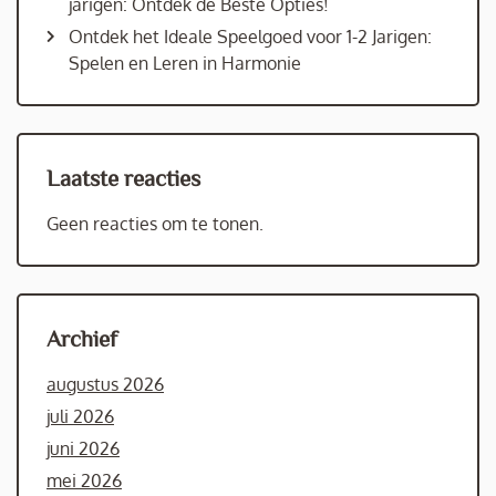
jarigen: Ontdek de Beste Opties!
Ontdek het Ideale Speelgoed voor 1-2 Jarigen:
Spelen en Leren in Harmonie
Laatste reacties
Geen reacties om te tonen.
Archief
augustus 2026
juli 2026
juni 2026
mei 2026