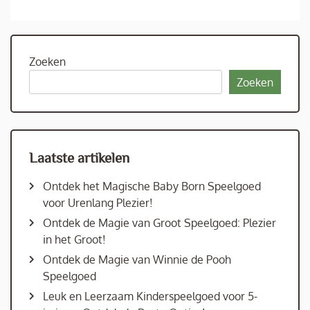
Zoeken
Zoeken
Laatste artikelen
Ontdek het Magische Baby Born Speelgoed
voor Urenlang Plezier!
Ontdek de Magie van Groot Speelgoed: Plezier
in het Groot!
Ontdek de Magie van Winnie de Pooh
Speelgoed
Leuk en Leerzaam Kinderspeelgoed voor 5-