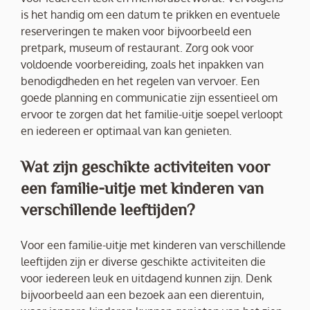
is het handig om een datum te prikken en eventuele
reserveringen te maken voor bijvoorbeeld een
pretpark, museum of restaurant. Zorg ook voor
voldoende voorbereiding, zoals het inpakken van
benodigdheden en het regelen van vervoer. Een
goede planning en communicatie zijn essentieel om
ervoor te zorgen dat het familie-uitje soepel verloopt
en iedereen er optimaal van kan genieten.
Wat zijn geschikte activiteiten voor
een familie-uitje met kinderen van
verschillende leeftijden?
Voor een familie-uitje met kinderen van verschillende
leeftijden zijn er diverse geschikte activiteiten die
voor iedereen leuk en uitdagend kunnen zijn. Denk
bijvoorbeeld aan een bezoek aan een dierentuin,