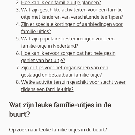
Hoe kan ik een familie-uitje plannen?
Wat zijn geschikte activiteiten voor een familie-
uitje met kinderen van verschillende leeftijden?
Zijn er speciale kortingen of aanbiedingen voor
familie-uitjes?
Wat zijn populaire bestemmingen voor een
familie-uitje in Nederland?
Hoe kan ik ervoor zorgen dat het hele gezin
geniet van het uitje?
Zijn er tips voor het organiseren van een
geslaagd en betaalbaar familie-uitje?
Welke activiteiten zijn geschikt voor slecht weer
tijdens een familie-uitje?
Wat zijn leuke familie-uitjes in de
buurt?
Op zoek naar leuke familie-uitjes in de buurt?