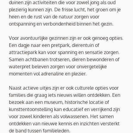
duinen zijn activiteiten die voor zowel jong als oud
plezierig kunnen zijn. De frisse lucht, het groen om je
heen en de rust van de natuur zorgen voor
ontspanning en verbondenheid binnen het gezin.
Voor avontuurlijke gezinnen zijn er ook genoeg opties.
Een dagje naar een pretpark, dierentuin of
attractiepark kan voor spanning en sensatie zorgen.
Samen achtbanen trotseren, dieren bewonderen of
waterpret beleven zorgen voor onvergetelijke
momenten vol adrenaline en plezier.
Naast actieve uitjes zijn er ook culturele opties voor
families die graag iets nieuws willen ontdekken. Een
bezoek aan een museum, historische locatie of
kunsttentoonstelling kan educatief en verrijkend zijn
voor zowel kinderen als volwassenen. Het samen
ontdekken van nieuwe kennis en inzichten versterkt
de band tussen familieleden.