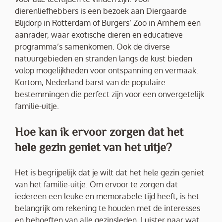
dierenliefhebbers is een bezoek aan Diergaarde
Blijdorp in Rotterdam of Burgers’ Zoo in Arnhem een
aanrader, waar exotische dieren en educatieve
programma’s samenkomen. Ook de diverse
natuurgebieden en stranden langs de kust bieden
volop mogelijkheden voor ontspanning en vermaak.
Kortom, Nederland barst van de populaire
bestemmingen die perfect zijn voor een onvergetelijk
familie-uitje.
Hoe kan ik ervoor zorgen dat het
hele gezin geniet van het uitje?
Het is begrijpelijk dat je wilt dat het hele gezin geniet
van het familie-uitje. Om ervoor te zorgen dat
iedereen een leuke en memorabele tijd heeft, is het
belangrijk om rekening te houden met de interesses
en behoeften van alle gezinsleden. Luister naar wat