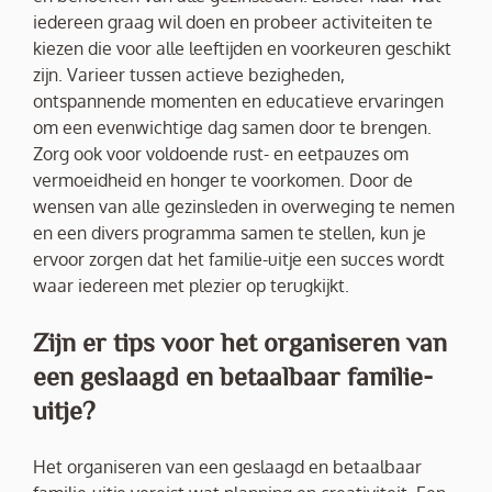
iedereen graag wil doen en probeer activiteiten te
kiezen die voor alle leeftijden en voorkeuren geschikt
zijn. Varieer tussen actieve bezigheden,
ontspannende momenten en educatieve ervaringen
om een evenwichtige dag samen door te brengen.
Zorg ook voor voldoende rust- en eetpauzes om
vermoeidheid en honger te voorkomen. Door de
wensen van alle gezinsleden in overweging te nemen
en een divers programma samen te stellen, kun je
ervoor zorgen dat het familie-uitje een succes wordt
waar iedereen met plezier op terugkijkt.
Zijn er tips voor het organiseren van
een geslaagd en betaalbaar familie-
uitje?
Het organiseren van een geslaagd en betaalbaar