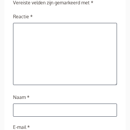
Vereiste velden zijn gemarkeerd met
*
Reactie
*
Naam
*
E-mail
*