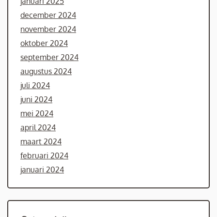
januari 2025
december 2024
november 2024
oktober 2024
september 2024
augustus 2024
juli 2024
juni 2024
mei 2024
april 2024
maart 2024
februari 2024
januari 2024