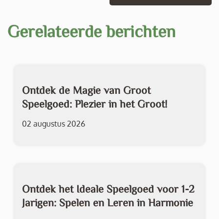
Gerelateerde berichten
Ontdek de Magie van Groot
Speelgoed: Plezier in het Groot!
02 augustus 2026
Ontdek het Ideale Speelgoed voor 1-2
Jarigen: Spelen en Leren in Harmonie