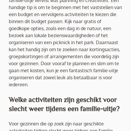
familie-uitje vereist wat planning en creativiteit. Een
handige tip is om te beginnen met het vaststellen van
een budget en vervolgens activiteiten te kiezen die
binnen dit budget passen. Kijk naar gratis of
goedkope opties, zoals een dag in de natuur, een
bezoek aan lokale bezienswaardigheden of het
organiseren van een picknick in het park. Daarnaast
kan het handig zijn om te zoeken naar kortingsacties,
groepskortingen of arrangementen die voordelig zijn
voor gezinnen. Door vooraf te plannen en slim om te
gaan met kosten, kun je een fantastisch familie-uitje
organiseren dat zowel leuk als betaalbaar is voor
iedereen.
Welke activiteiten zijn geschikt voor
slecht weer tijdens een familie-uitje?
Voor gezinnen die op zoek zijn naar geschikte
activiteiten tijdens slecht weer tijdens een familie-