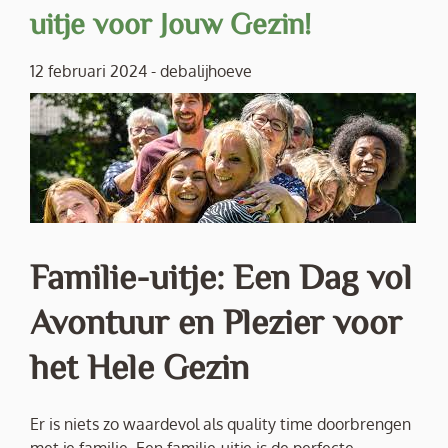
uitje voor Jouw Gezin!
12 februari 2024
-
debalijhoeve
Familie-uitje: Een Dag vol
Avontuur en Plezier voor
het Hele Gezin
Er is niets zo waardevol als quality time doorbrengen