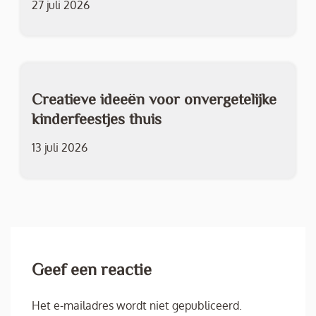
27 juli 2026
Creatieve ideeën voor onvergetelijke
kinderfeestjes thuis
13 juli 2026
Geef een reactie
Het e-mailadres wordt niet gepubliceerd.