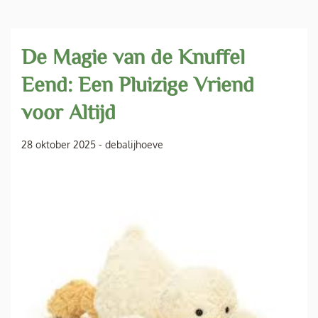
De Magie van de Knuffel
Eend: Een Pluizige Vriend
voor Altijd
28 oktober 2025
-
debalijhoeve