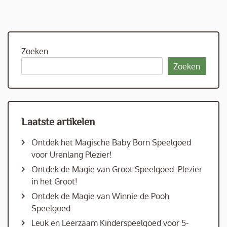
Zoeken
Zoeken
Laatste artikelen
Ontdek het Magische Baby Born Speelgoed
voor Urenlang Plezier!
Ontdek de Magie van Groot Speelgoed: Plezier
in het Groot!
Ontdek de Magie van Winnie de Pooh
Speelgoed
Leuk en Leerzaam Kinderspeelgoed voor 5-