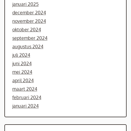
januari 2025
december 2024
november 2024
oktober 2024
september 2024
augustus 2024
juli 2024
juni 2024
mei 2024
april 2024
maart 2024
februari 2024
januari 2024