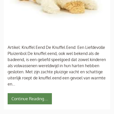
Artikel: Knuffel Eend De Knuffel Eend: Een Liefdevolle
Pluizenbol De knuffel eend, ook wel bekend als de
badeend, is een geliefd speelgoed dat zowel kinderen
als volwassenen wereldwijd in hun harten hebben
gesloten. Met zijn zachte pluizige vacht en schattige
uiterlijk roept de knuffel eend een gevoel van warmte
en…
Continue Reading....