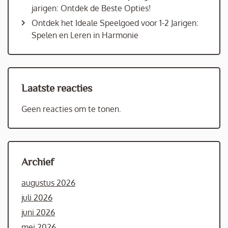
jarigen: Ontdek de Beste Opties!
Ontdek het Ideale Speelgoed voor 1-2 Jarigen:
Spelen en Leren in Harmonie
Laatste reacties
Geen reacties om te tonen.
Archief
augustus 2026
juli 2026
juni 2026
mei 2026