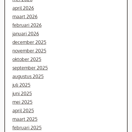
april 2026
maart 2026
februari 2026
januari 2026
december 2025
november 2025
oktober 2025
september 2025
augustus 2025
juli 2025
juni 2025
mei 2025
april 2025
maart 2025
februari 2025