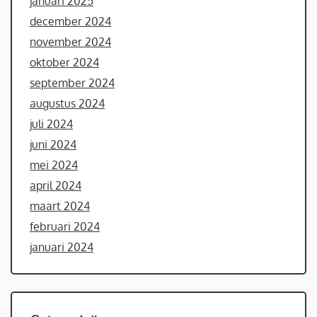
januari 2025
december 2024
november 2024
oktober 2024
september 2024
augustus 2024
juli 2024
juni 2024
mei 2024
april 2024
maart 2024
februari 2024
januari 2024