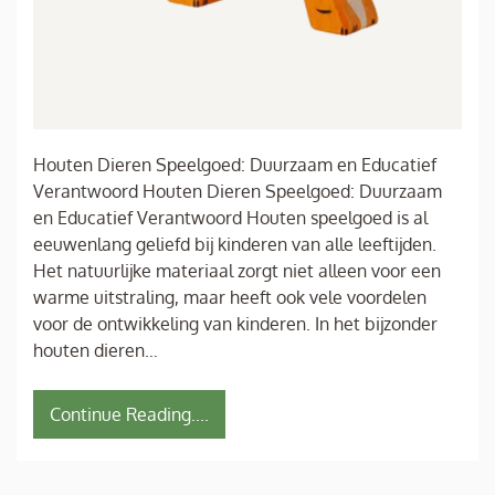
Houten Dieren Speelgoed: Duurzaam en Educatief
Verantwoord Houten Dieren Speelgoed: Duurzaam
en Educatief Verantwoord Houten speelgoed is al
eeuwenlang geliefd bij kinderen van alle leeftijden.
Het natuurlijke materiaal zorgt niet alleen voor een
warme uitstraling, maar heeft ook vele voordelen
voor de ontwikkeling van kinderen. In het bijzonder
houten dieren…
Continue Reading....