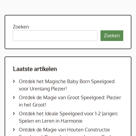
Zoeken
Zoeken
Laatste artikelen
Ontdek het Magische Baby Born Speelgoed
voor Urenlang Plezier!
Ontdek de Magie van Groot Speelgoed: Plezier
in het Groot!
Ontdek het Ideale Speelgoed voor 1-2 Jarigen:
Spelen en Leren in Harmonie
Ontdek de Magie van Houten Constructie