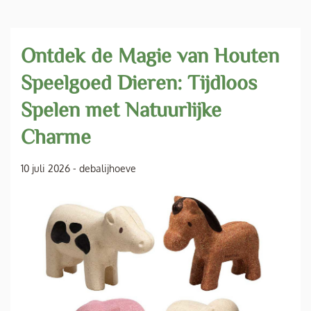
Ontdek de Magie van Houten
Speelgoed Dieren: Tijdloos
Spelen met Natuurlijke
Charme
10 juli 2026
-
debalijhoeve