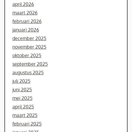
april 2026
maart 2026
februari 2026
januari 2026
december 2025
november 2025
oktober 2025
september 2025
augustus 2025
juli 2025
juni 2025
mei 2025
april 2025
maart 2025
februari 2025