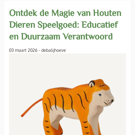
Ontdek de Magie van Houten
Dieren Speelgoed: Educatief
en Duurzaam Verantwoord
03 maart 2026
-
debalijhoeve