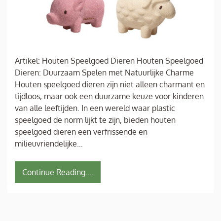
Artikel: Houten Speelgoed Dieren Houten Speelgoed
Dieren: Duurzaam Spelen met Natuurlijke Charme
Houten speelgoed dieren zijn niet alleen charmant en
tijdloos, maar ook een duurzame keuze voor kinderen
van alle leeftijden. In een wereld waar plastic
speelgoed de norm lijkt te zijn, bieden houten
speelgoed dieren een verfrissende en
milieuvriendelijke…
Continue Reading....