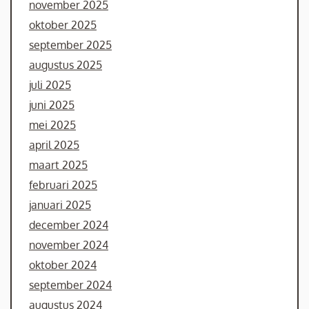
november 2025
oktober 2025
september 2025
augustus 2025
juli 2025
juni 2025
mei 2025
april 2025
maart 2025
februari 2025
januari 2025
december 2024
november 2024
oktober 2024
september 2024
augustus 2024