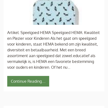
Artikel: Speelgoed HEMA Speelgoed HEMA: Kwaliteit
en Plezier voor Kinderen Als het gaat om speelgoed
voor kinderen, staat HEMA bekend om zijn kwaliteit,
diversiteit en betaalbaarheid. Met een breed
assortiment aan speelgoed dat zowel educatief als
vermakelijk is, is HEMA een favoriete bestemming
voor ouders en kinderen. Of het nu…
Continue Reading....