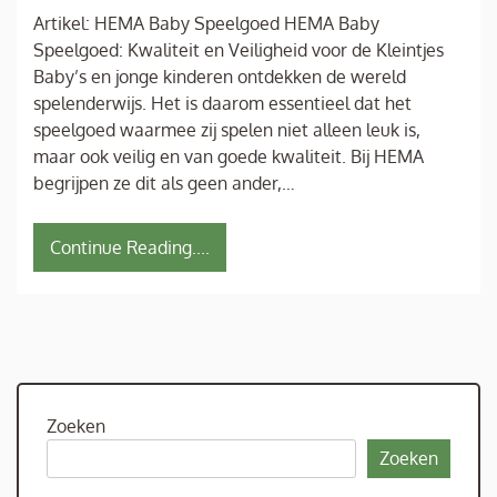
Artikel: HEMA Baby Speelgoed HEMA Baby
Speelgoed: Kwaliteit en Veiligheid voor de Kleintjes
Baby’s en jonge kinderen ontdekken de wereld
spelenderwijs. Het is daarom essentieel dat het
speelgoed waarmee zij spelen niet alleen leuk is,
maar ook veilig en van goede kwaliteit. Bij HEMA
begrijpen ze dit als geen ander,…
Continue Reading....
Zoeken
Zoeken