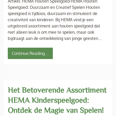
Artikel: HEMA Houten Speelgoed HEMA Houten
Speelgoed: Duurzaam en Creatief Spelen Houten
speelgoed is tijdloos, duurzaam en stimuleert de
creativiteit van kinderen. Bij HEMA vind je een
uitgebreid assortiment aan houten speelgoed dat
niet alleen leuk is om mee te spelen, maar ook
bijdraagt aan de ontwikkeling van jonge geesten.…
Continue Reading....
Het Betoverende Assortiment
HEMA Kinderspeelgoed:
Ontdek de Magie van Spelen!