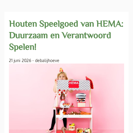
Houten Speelgoed van HEMA:
Duurzaam en Verantwoord
Spelen!
21 juni 2026
-
debalijhoeve