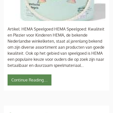
Artikel: HEMA Speelgoed HEMA Speelgoed: Kwaliteit
en Plezier voor Kinderen HEMA, de bekende
Nederlandse winkelketen, staat al jarenlang bekend
om zijn diverse assortiment aan producten van goede
kwaliteit. Ook op het gebied van speelgoed is HEMA
een populaire keuze voor ouders die op zoek zijn naar
betaalbaar en duurzaam speelmateriaal…
Continue Reading....