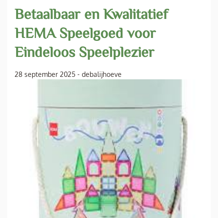
Betaalbaar en Kwalitatief
HEMA Speelgoed voor
Eindeloos Speelplezier
28 september 2025
-
debalijhoeve