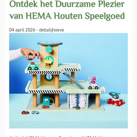
Ontdek het Duurzame Plezier
van HEMA Houten Speelgoed
04 april 2026
-
debalijhoeve