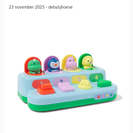
23 november 2025
-
debalijhoeve