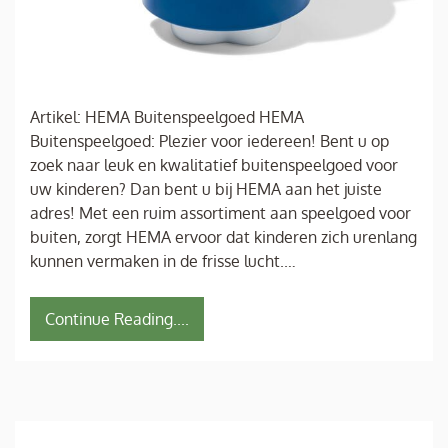
Artikel: HEMA Buitenspeelgoed HEMA
Buitenspeelgoed: Plezier voor iedereen! Bent u op
zoek naar leuk en kwalitatief buitenspeelgoed voor
uw kinderen? Dan bent u bij HEMA aan het juiste
adres! Met een ruim assortiment aan speelgoed voor
buiten, zorgt HEMA ervoor dat kinderen zich urenlang
kunnen vermaken in de frisse lucht.…
Continue Reading....