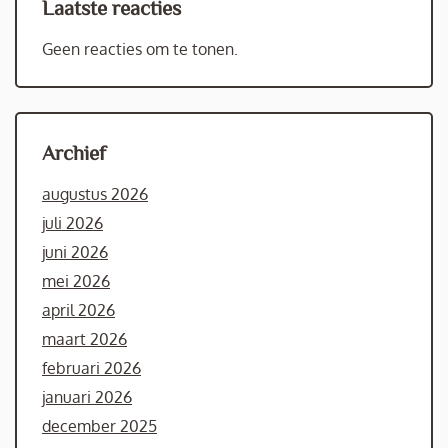
Laatste reacties
Geen reacties om te tonen.
Archief
augustus 2026
juli 2026
juni 2026
mei 2026
april 2026
maart 2026
februari 2026
januari 2026
december 2025