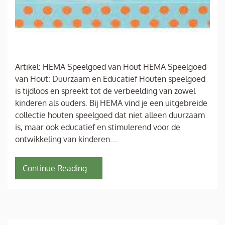
Artikel: HEMA Speelgoed van Hout HEMA Speelgoed
van Hout: Duurzaam en Educatief Houten speelgoed
is tijdloos en spreekt tot de verbeelding van zowel
kinderen als ouders. Bij HEMA vind je een uitgebreide
collectie houten speelgoed dat niet alleen duurzaam
is, maar ook educatief en stimulerend voor de
ontwikkeling van kinderen.…
Continue Reading....