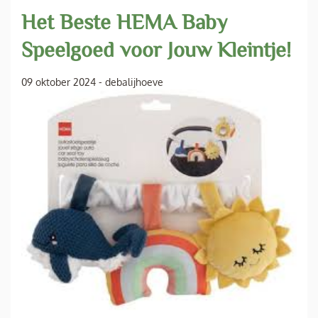
Het Beste HEMA Baby
Speelgoed voor Jouw Kleintje!
09 oktober 2024
-
debalijhoeve