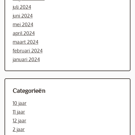
juli 2024
juni 2024
mei 2024
april 2024
maart 2024
februari 2024
januari 2024
Categorieën
10 jaar
11 jaar
12 jaar
2 jaar