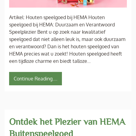
Artikel: Houten speelgoed bij HEMA Houten
speelgoed bij HEMA: Duurzaam en Verantwoord
Speelplezier Bent u op zoek naar kwalitatief
speelgoed dat niet alleen leuk is, maar ook duurzaam
en verantwoord? Dan is het houten speelgoed van
HEMA precies wat u zoekt! Houten speelgoed heeft
een tijdloze charme en biedt talloze…
Continue Reading....
Ontdek het Plezier van HEMA
Buitenspeelgoed