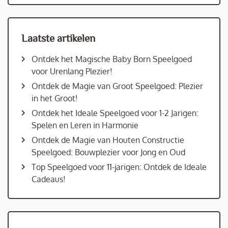
Laatste artikelen
Ontdek het Magische Baby Born Speelgoed
voor Urenlang Plezier!
Ontdek de Magie van Groot Speelgoed: Plezier
in het Groot!
Ontdek het Ideale Speelgoed voor 1-2 Jarigen:
Spelen en Leren in Harmonie
Ontdek de Magie van Houten Constructie
Speelgoed: Bouwplezier voor Jong en Oud
Top Speelgoed voor 11-jarigen: Ontdek de Ideale
Cadeaus!