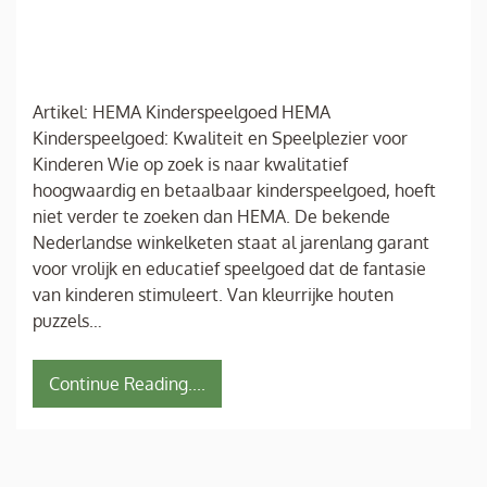
Artikel: HEMA Kinderspeelgoed HEMA
Kinderspeelgoed: Kwaliteit en Speelplezier voor
Kinderen Wie op zoek is naar kwalitatief
hoogwaardig en betaalbaar kinderspeelgoed, hoeft
niet verder te zoeken dan HEMA. De bekende
Nederlandse winkelketen staat al jarenlang garant
voor vrolijk en educatief speelgoed dat de fantasie
van kinderen stimuleert. Van kleurrijke houten
puzzels…
Continue Reading....