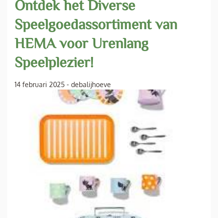
Ontdek het Diverse
Speelgoedassortiment van
HEMA voor Urenlang
Speelplezier!
14 februari 2025
-
debalijhoeve