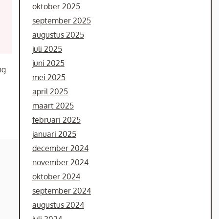
oktober 2025
september 2025
augustus 2025
juli 2025
juni 2025
ng
mei 2025
april 2025
maart 2025
februari 2025
januari 2025
december 2024
november 2024
oktober 2024
september 2024
augustus 2024