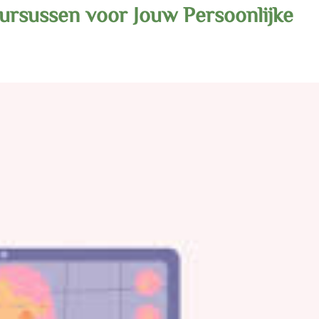
ursussen voor Jouw Persoonlijke