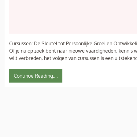
Cursussen: De Sleutel tot Persoonlijke Groei en Ontwikkel
Of je nu op zoek bent naar nieuwe vaardigheden, kennis w
wilt verbreden, het volgen van cursussen is een uitsteke
Continue Reading....