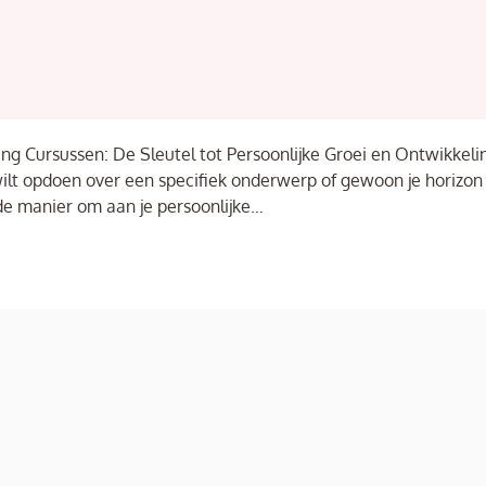
ing Cursussen: De Sleutel tot Persoonlijke Groei en Ontwikkeli
ilt opdoen over een specifiek onderwerp of gewoon je horizon
nde manier om aan je persoonlijke…