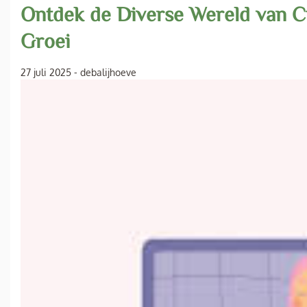
Ontdek de Diverse Wereld van C
Groei
27 juli 2025
-
debalijhoeve