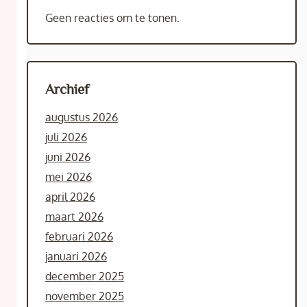
Geen reacties om te tonen.
Archief
augustus 2026
juli 2026
juni 2026
mei 2026
april 2026
maart 2026
februari 2026
januari 2026
december 2025
november 2025