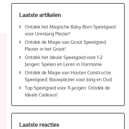
Laatste artikelen
Ontdek het Magische Baby Born Speelgoed
voor Urenlang Plezier!
Ontdek de Magie van Groot Speelgoed:
Plezier in het Groot!
Ontdek het Ideale Speelgoed voor 1-2
Jarigen: Spelen en Leren in Harmonie
Ontdek de Magie van Houten Constructie
Speelgoed: Bouwplezier voor Jong en Oud
Top Speelgoed voor 11-jarigen: Ontdek de
Ideale Cadeaus!
Laatste reacties