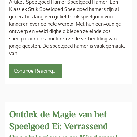
Artikel: Speelgoed Hamer Speelgoed Hamer: Een
Klassiek Stuk Speelgoed Speelgoed hamers zijn al
generaties lang een geliefd stuk speelgoed voor
kinderen over de hele wereld. Met hun eenvoudige
ontwerp en veelzijdigheid bieden ze eindeloos
speelplezier en stimuleren ze de verbeelding van
jonge geesten. De speelgoed hamer is vaak gemaakt
van…
Continue Reading....
Ontdek de Magie van het
Speelgoed Ei: Verrassend