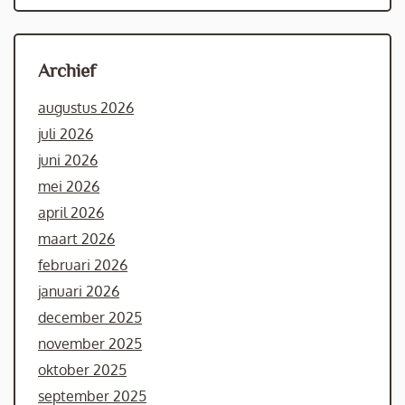
Archief
augustus 2026
juli 2026
juni 2026
mei 2026
april 2026
maart 2026
februari 2026
januari 2026
december 2025
november 2025
oktober 2025
september 2025