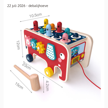
22 juli 2026
-
debalijhoeve