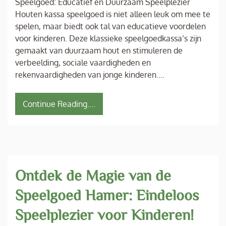
Speelgoed: Educatief en Duurzaam Speelplezier
Houten kassa speelgoed is niet alleen leuk om mee te
spelen, maar biedt ook tal van educatieve voordelen
voor kinderen. Deze klassieke speelgoedkassa’s zijn
gemaakt van duurzaam hout en stimuleren de
verbeelding, sociale vaardigheden en
rekenvaardigheden van jonge kinderen.…
Continue Reading....
Ontdek de Magie van de
Speelgoed Hamer: Eindeloos
Speelplezier voor Kinderen!