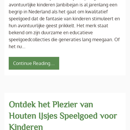
avontuurlijke kinderen Janbibejan is al jarenlang een
begrip in Nederland als het gaat om kwalitatief
speelgoed dat de fantasie van kinderen stimuleert en
hun avontuurlijke geest prikkelt. Het merk staat
bekend om zijn duurzame en educatieve
speelgoedcollecties die generaties lang meegaan. Of
het nu…
Continue Reading....
Ontdek het Plezier van
Houten IJsjes Speelgoed voor
Kinderen