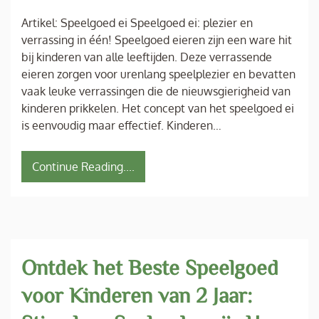
Artikel: Speelgoed ei Speelgoed ei: plezier en
verrassing in één! Speelgoed eieren zijn een ware hit
bij kinderen van alle leeftijden. Deze verrassende
eieren zorgen voor urenlang speelplezier en bevatten
vaak leuke verrassingen die de nieuwsgierigheid van
kinderen prikkelen. Het concept van het speelgoed ei
is eenvoudig maar effectief. Kinderen…
Continue Reading....
Ontdek het Beste Speelgoed
voor Kinderen van 2 Jaar: