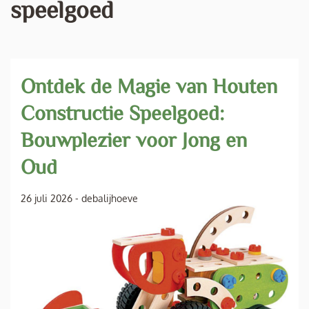
speelgoed
Ontdek de Magie van Houten
Constructie Speelgoed:
Bouwplezier voor Jong en
Oud
26 juli 2026
-
debalijhoeve