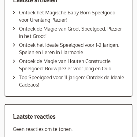
Ontdek het Magische Baby Born Speelgoed
voor Urenlang Plezier!
Ontdek de Magie van Groot Speelgoed: Plezier
in het Groot!
Ontdek het Ideale Speelgoed voor 1-2 Jarigen:
Spelen en Leren in Harmonie
Ontdek de Magie van Houten Constructie
Speelgoed: Bouwplezier voor Jong en Oud
Top Speelgoed voor 11-jarigen: Ontdek de Ideale
Cadeaus!
Laatste reacties
Geen reacties om te tonen.