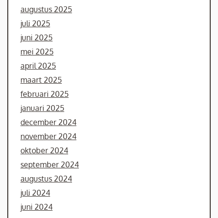
augustus 2025
juli 2025
juni 2025
mei 2025
april 2025
maart 2025
februari 2025
januari 2025
december 2024
november 2024
oktober 2024
september 2024
augustus 2024
juli 2024
juni 2024