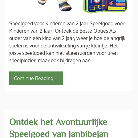
Speelgoed voor Kinderen van 2 Jaar Speelgoed voor
Kinderen van 2 Jaar: Ontdek de Beste Opties Als
ouder van een kind van 2 jaar, weet je hoe belangrijk
spelen is voor de ontwikkeling van je kleintje. Het
juiste speelgoed kan niet alleen zorgen voor uren
speelplezier, maar ook bijdragen aan…
Continue Reading....
Ontdek het Avontuurlijke
Speelgoed van Janbibejan