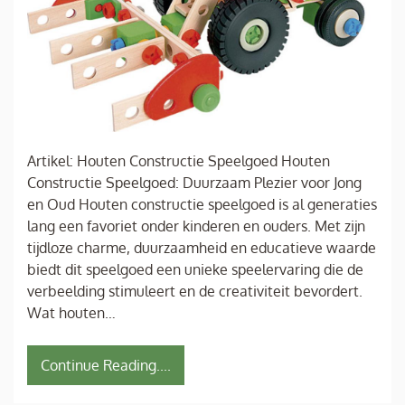
Artikel: Houten Constructie Speelgoed Houten
Constructie Speelgoed: Duurzaam Plezier voor Jong
en Oud Houten constructie speelgoed is al generaties
lang een favoriet onder kinderen en ouders. Met zijn
tijdloze charme, duurzaamheid en educatieve waarde
biedt dit speelgoed een unieke speelervaring die de
verbeelding stimuleert en de creativiteit bevordert.
Wat houten…
Continue Reading....