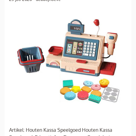
Artikel: Houten Kassa Speelgoed Houten Kassa