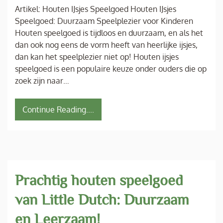
Artikel: Houten IJsjes Speelgoed Houten IJsjes
Speelgoed: Duurzaam Speelplezier voor Kinderen
Houten speelgoed is tijdloos en duurzaam, en als het
dan ook nog eens de vorm heeft van heerlijke ijsjes,
dan kan het speelplezier niet op! Houten ijsjes
speelgoed is een populaire keuze onder ouders die op
zoek zijn naar…
Continue Reading....
Prachtig houten speelgoed
van Little Dutch: Duurzaam
en Leerzaam!