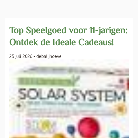
Top Speelgoed voor 11-jarigen:
Ontdek de Ideale Cadeaus!
25 juli 2026
-
debalijhoeve