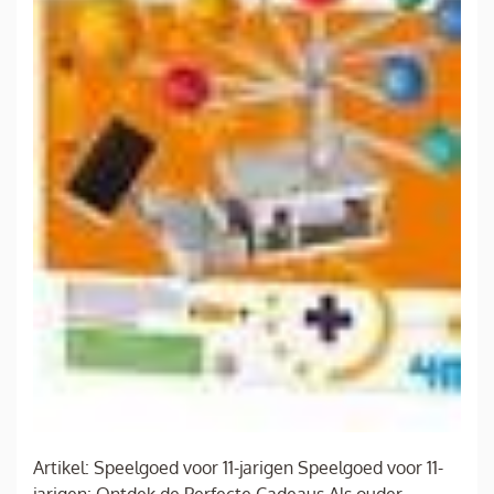
Artikel: Speelgoed voor 11-jarigen Speelgoed voor 11-