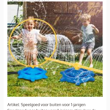
Artikel: Speelgoed voor buiten voor 1-jarigen