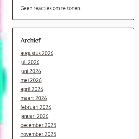
Geen reacties om te tonen.
Archief
augustus 2026
juli 2026
juni 2026
mei 2026
april 2026
maart 2026
februari 2026
januari 2026
december 2025
november 2025