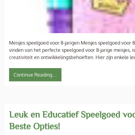
Meisjes speelgoed voor 8-jarigen Meisjes speelgoed voor 
vinden van het perfecte speelgoed voor 8-jarige meisjes, 
creativiteit en ontwikkelingsbehoeften. Hier zijn enkele 
Continue Reading....
Leuk en Educatief Speelgoed voo
Beste Opties!