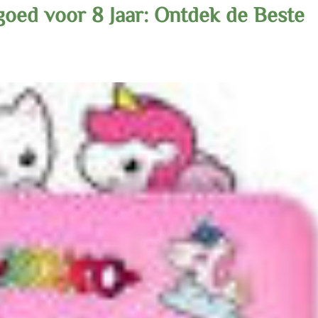
goed voor 8 Jaar: Ontdek de Beste