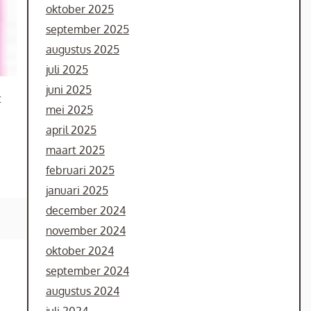
oktober 2025
september 2025
augustus 2025
juli 2025
juni 2025
t
mei 2025
april 2025
maart 2025
februari 2025
januari 2025
december 2024
november 2024
oktober 2024
september 2024
augustus 2024