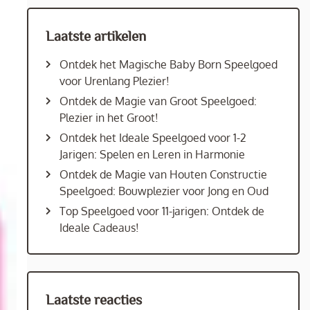
Laatste artikelen
Ontdek het Magische Baby Born Speelgoed
voor Urenlang Plezier!
Ontdek de Magie van Groot Speelgoed:
Plezier in het Groot!
Ontdek het Ideale Speelgoed voor 1-2
Jarigen: Spelen en Leren in Harmonie
Ontdek de Magie van Houten Constructie
Speelgoed: Bouwplezier voor Jong en Oud
Top Speelgoed voor 11-jarigen: Ontdek de
Ideale Cadeaus!
Laatste reacties