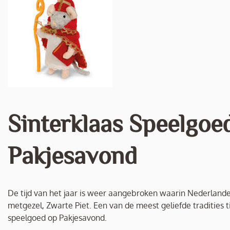
Sinterklaas Speelgoe
Pakjesavond
De tijd van het jaar is weer aangebroken waarin Nederlande
metgezel, Zwarte Piet. Een van de meest geliefde tradities 
speelgoed op Pakjesavond.