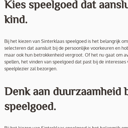
Kies speelgoed dat aanslu
kind.
Bij het kiezen van Sinterklaas speelgoed is het belangrijk o
selecteren dat aansluit bij de persoonlijke voorkeuren en hob
maar ook hun betrokkenheid vergroot. Of het nu gaat om avo
spellen, het vinden van speelgoed dat past bij de interesse
speelplezier zal bezorgen.
Denk aan duurzaamheid bi
speelgoed.