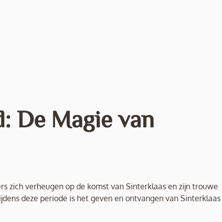
d: De Magie van
rs zich verheugen op de komst van Sinterklaas en zijn trouwe
tijdens deze periode is het geven en ontvangen van Sinterklaas