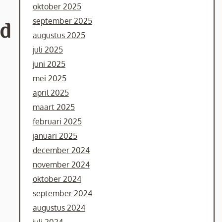
oktober 2025
september 2025
ed
augustus 2025
juli 2025
juni 2025
mei 2025
april 2025
maart 2025
februari 2025
januari 2025
december 2024
november 2024
oktober 2024
september 2024
augustus 2024