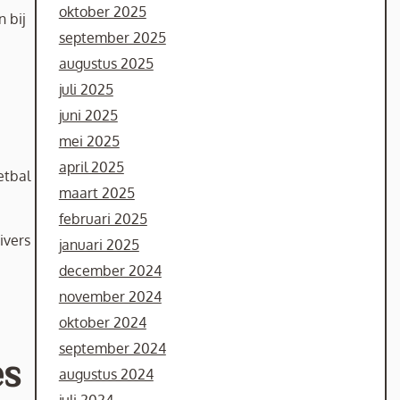
oktober 2025
 bij
september 2025
augustus 2025
juli 2025
juni 2025
mei 2025
april 2025
etbal
maart 2025
februari 2025
ivers
januari 2025
december 2024
november 2024
oktober 2024
september 2024
es
augustus 2024