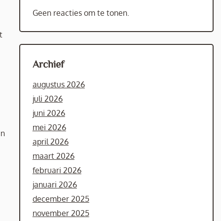
Geen reacties om te tonen.
t
Archief
augustus 2026
juli 2026
juni 2026
mei 2026
en
april 2026
maart 2026
februari 2026
januari 2026
december 2025
november 2025