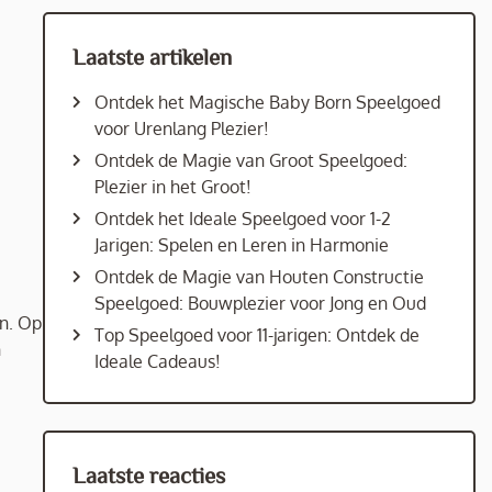
Laatste artikelen
Ontdek het Magische Baby Born Speelgoed
voor Urenlang Plezier!
Ontdek de Magie van Groot Speelgoed:
Plezier in het Groot!
Ontdek het Ideale Speelgoed voor 1-2
Jarigen: Spelen en Leren in Harmonie
Ontdek de Magie van Houten Constructie
Speelgoed: Bouwplezier voor Jong en Oud
jn. Op
Top Speelgoed voor 11-jarigen: Ontdek de
n
Ideale Cadeaus!
Laatste reacties