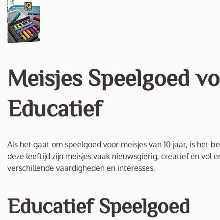
Meisjes Speelgoed voo
Educatief
Als het gaat om speelgoed voor meisjes van 10 jaar, is het be
deze leeftijd zijn meisjes vaak nieuwsgierig, creatief en vol
verschillende vaardigheden en interesses.
Educatief Speelgoed