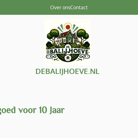
Over ons
Contact
DEBALIJHOEVE.NL
oed voor 10 Jaar