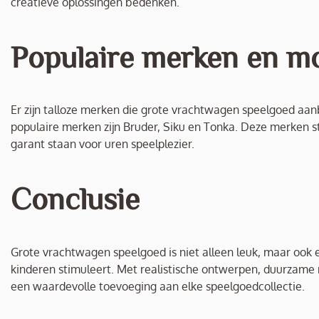
creatieve oplossingen bedenken.
Populaire merken en m
Er zijn talloze merken die grote vrachtwagen speelgoed aa
populaire merken zijn Bruder, Siku en Tonka. Deze merken
garant staan voor uren speelplezier.
Conclusie
Grote vrachtwagen speelgoed is niet alleen leuk, maar ook 
kinderen stimuleert. Met realistische ontwerpen, duurzame 
een waardevolle toevoeging aan elke speelgoedcollectie.