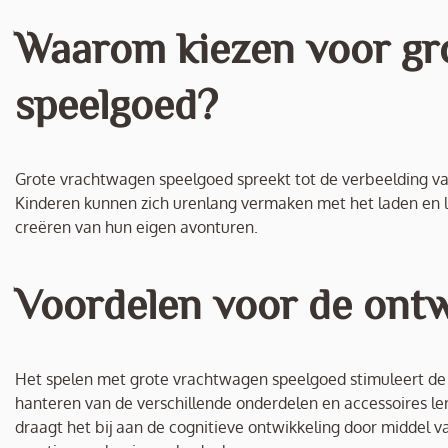
Waarom kiezen voor gr
speelgoed?
Grote vrachtwagen speelgoed spreekt tot de verbeelding va
Kinderen kunnen zich urenlang vermaken met het laden en l
creëren van hun eigen avonturen.
Voordelen voor de ontw
Het spelen met grote vrachtwagen speelgoed stimuleert de 
hanteren van de verschillende onderdelen en accessoires l
draagt het bij aan de cognitieve ontwikkeling door middel v