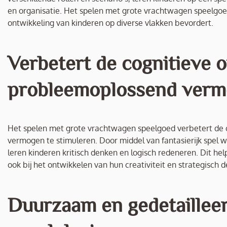
en organisatie. Het spelen met grote vrachtwagen speelgoed
ontwikkeling van kinderen op diverse vlakken bevordert.
Verbetert de cognitieve 
probleemoplossend vermo
Het spelen met grote vrachtwagen speelgoed verbetert de 
vermogen te stimuleren. Door middel van fantasierijk spel 
leren kinderen kritisch denken en logisch redeneren. Dit hel
ook bij het ontwikkelen van hun creativiteit en strategisch
Duurzaam en gedetailleer