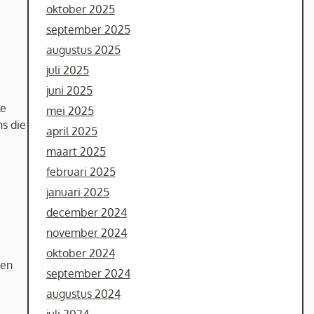
oktober 2025
september 2025
augustus 2025
juli 2025
juni 2025
le
mei 2025
s die
april 2025
maart 2025
februari 2025
januari 2025
december 2024
november 2024
oktober 2024
gen
september 2024
augustus 2024