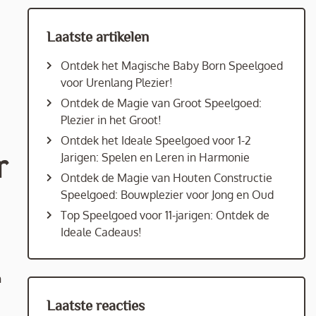
Laatste artikelen
Ontdek het Magische Baby Born Speelgoed
voor Urenlang Plezier!
Ontdek de Magie van Groot Speelgoed:
Plezier in het Groot!
Ontdek het Ideale Speelgoed voor 1-2
r
Jarigen: Spelen en Leren in Harmonie
Ontdek de Magie van Houten Constructie
Speelgoed: Bouwplezier voor Jong en Oud
Top Speelgoed voor 11-jarigen: Ontdek de
Ideale Cadeaus!
n
Laatste reacties