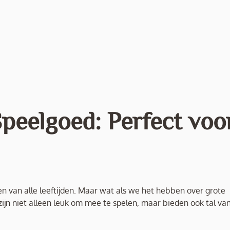
peelgoed: Perfect voo
en van alle leeftijden. Maar wat als we het hebben over grote
n niet alleen leuk om mee te spelen, maar bieden ook tal va