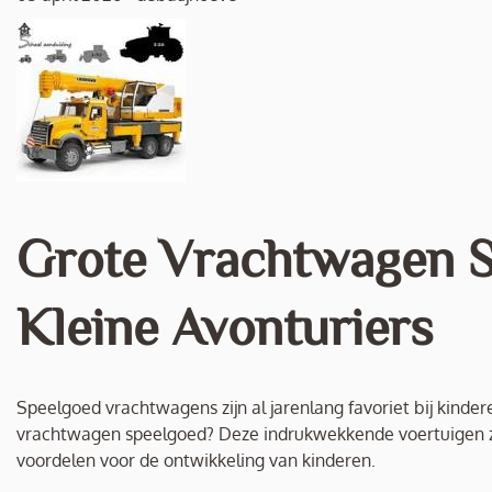
Grote Vrachtwagen S
Kleine Avonturiers
Speelgoed vrachtwagens zijn al jarenlang favoriet bij kinder
vrachtwagen speelgoed? Deze indrukwekkende voertuigen zij
voordelen voor de ontwikkeling van kinderen.