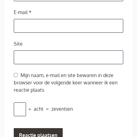
E-mail
*
Site
Mijn naam, e-mail en site bewaren in deze
browser voor de volgende keer wanneer ik een
reactie plaats.
+
acht
=
zeventien