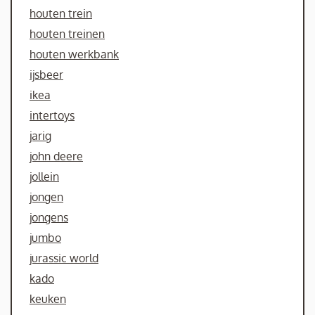
houten trein
houten treinen
houten werkbank
ijsbeer
ikea
intertoys
jarig
john deere
jollein
jongen
jongens
jumbo
jurassic world
kado
keuken