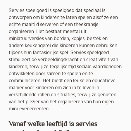
Servies speelgoed is speelgoed dat speciaal is
ontworpen om kinderen te laten spelen alsof ze een
echte maaltijd serveren of een theekransje
organiseren. Het bestaat meestal uit
miniatuurversies van borden, kopjes, bestek en
andere keukengerei die kinderen kunnen gebruiken
tijdens hun fantasierijke spel. Servies speelgoed
stimuleert de verbeeldingskracht en creativiteit van
kinderen, terwijl ze tegelijkertijd sociale vaardigheden
ontwikkelen door samen te spelen en te
communiceren. Het biedt een leuke en educatieve
manier voor kinderen om zich in te leven in
verschillende rollen en situaties, terwijl ze genieten
van het plezier van het organiseren van hun eigen
mini-evenementen.
Vanaf welke leeftijd is servies