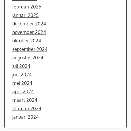
februari 2025
januari 2025
december 2024
november 2024
oktober 2024
september 2024
augustus 2024
juli 2024
juni 2024
mei 2024
april 2024
maart 2024
februari 2024
januari 2024