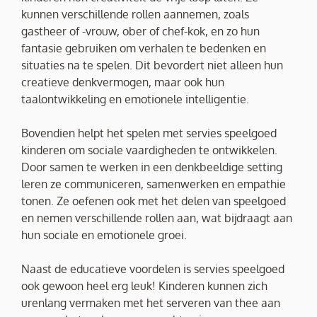
kunnen verschillende rollen aannemen, zoals
gastheer of -vrouw, ober of chef-kok, en zo hun
fantasie gebruiken om verhalen te bedenken en
situaties na te spelen. Dit bevordert niet alleen hun
creatieve denkvermogen, maar ook hun
taalontwikkeling en emotionele intelligentie.
Bovendien helpt het spelen met servies speelgoed
kinderen om sociale vaardigheden te ontwikkelen.
Door samen te werken in een denkbeeldige setting
leren ze communiceren, samenwerken en empathie
tonen. Ze oefenen ook met het delen van speelgoed
en nemen verschillende rollen aan, wat bijdraagt aan
hun sociale en emotionele groei.
Naast de educatieve voordelen is servies speelgoed
ook gewoon heel erg leuk! Kinderen kunnen zich
urenlang vermaken met het serveren van thee aan