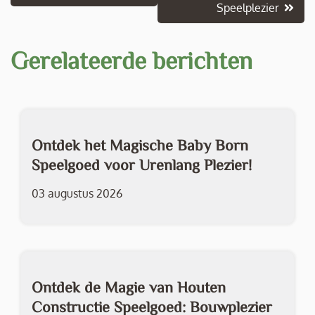
Speelplezier
Gerelateerde berichten
Ontdek het Magische Baby Born
Speelgoed voor Urenlang Plezier!
03 augustus 2026
Ontdek de Magie van Houten
Constructie Speelgoed: Bouwplezier