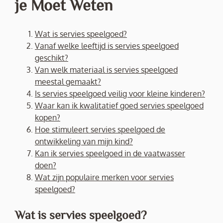
je Moet Weten
Wat is servies speelgoed?
Vanaf welke leeftijd is servies speelgoed
geschikt?
Van welk materiaal is servies speelgoed
meestal gemaakt?
Is servies speelgoed veilig voor kleine kinderen?
Waar kan ik kwalitatief goed servies speelgoed
kopen?
Hoe stimuleert servies speelgoed de
ontwikkeling van mijn kind?
Kan ik servies speelgoed in de vaatwasser
doen?
Wat zijn populaire merken voor servies
speelgoed?
Wat is servies speelgoed?