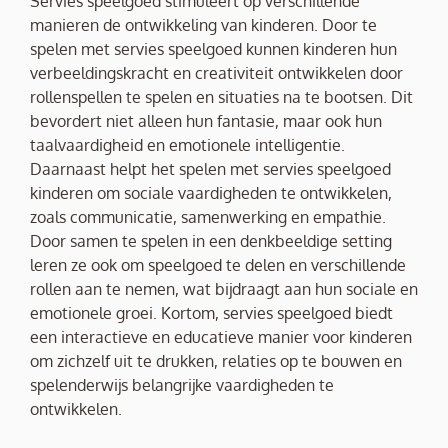
Servies speelgoed stimuleert op verschillende
manieren de ontwikkeling van kinderen. Door te
spelen met servies speelgoed kunnen kinderen hun
verbeeldingskracht en creativiteit ontwikkelen door
rollenspellen te spelen en situaties na te bootsen. Dit
bevordert niet alleen hun fantasie, maar ook hun
taalvaardigheid en emotionele intelligentie.
Daarnaast helpt het spelen met servies speelgoed
kinderen om sociale vaardigheden te ontwikkelen,
zoals communicatie, samenwerking en empathie.
Door samen te spelen in een denkbeeldige setting
leren ze ook om speelgoed te delen en verschillende
rollen aan te nemen, wat bijdraagt aan hun sociale en
emotionele groei. Kortom, servies speelgoed biedt
een interactieve en educatieve manier voor kinderen
om zichzelf uit te drukken, relaties op te bouwen en
spelenderwijs belangrijke vaardigheden te
ontwikkelen.