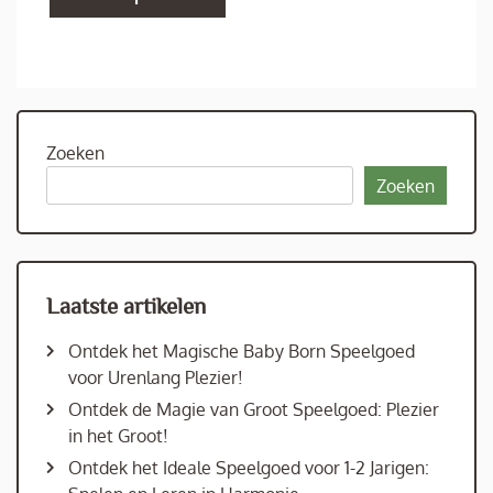
Zoeken
Zoeken
Laatste artikelen
Ontdek het Magische Baby Born Speelgoed
voor Urenlang Plezier!
Ontdek de Magie van Groot Speelgoed: Plezier
in het Groot!
Ontdek het Ideale Speelgoed voor 1-2 Jarigen: