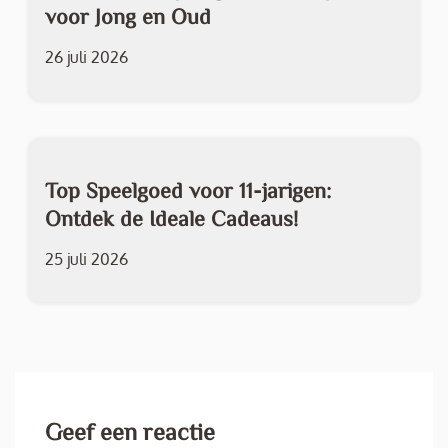
voor Jong en Oud
26 juli 2026
Top Speelgoed voor 11-jarigen:
Ontdek de Ideale Cadeaus!
25 juli 2026
Geef een reactie