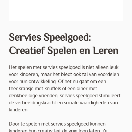
Servies Speelgoed:
Creatief Spelen en Leren
Het spelen met servies speelgoed is niet alleen leuk
voor kinderen, maar het biedt ook tal van voordelen
voor hun ontwikkeling. Of het nu gaat om een
theekransje met knuffels of een diner met
denkbeeldige vrienden, servies speelgoed stimuleert
de verbeeldingskracht en sociale vaardigheden van
kinderen.
Door te spelen met servies speelgoed kunnen
kinderen hun creativiteit de vrije loop laten. Ze