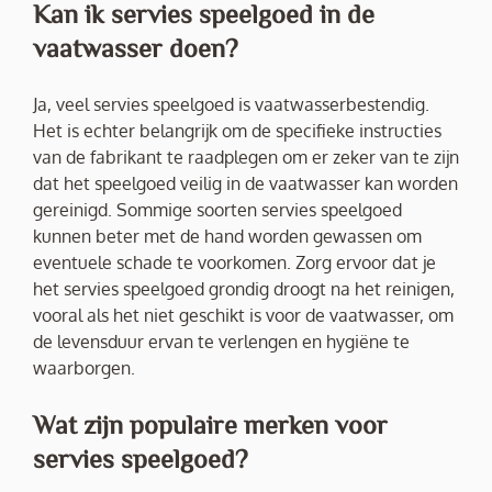
Kan ik servies speelgoed in de
vaatwasser doen?
Ja, veel servies speelgoed is vaatwasserbestendig.
Het is echter belangrijk om de specifieke instructies
van de fabrikant te raadplegen om er zeker van te zijn
dat het speelgoed veilig in de vaatwasser kan worden
gereinigd. Sommige soorten servies speelgoed
kunnen beter met de hand worden gewassen om
eventuele schade te voorkomen. Zorg ervoor dat je
het servies speelgoed grondig droogt na het reinigen,
vooral als het niet geschikt is voor de vaatwasser, om
de levensduur ervan te verlengen en hygiëne te
waarborgen.
Wat zijn populaire merken voor
servies speelgoed?