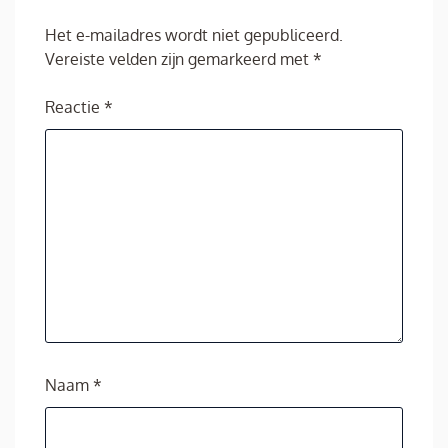
Het e-mailadres wordt niet gepubliceerd.
Vereiste velden zijn gemarkeerd met
*
Reactie
*
Naam
*