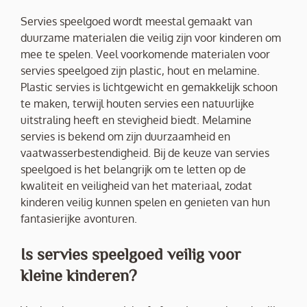
Servies speelgoed wordt meestal gemaakt van
duurzame materialen die veilig zijn voor kinderen om
mee te spelen. Veel voorkomende materialen voor
servies speelgoed zijn plastic, hout en melamine.
Plastic servies is lichtgewicht en gemakkelijk schoon
te maken, terwijl houten servies een natuurlijke
uitstraling heeft en stevigheid biedt. Melamine
servies is bekend om zijn duurzaamheid en
vaatwasserbestendigheid. Bij de keuze van servies
speelgoed is het belangrijk om te letten op de
kwaliteit en veiligheid van het materiaal, zodat
kinderen veilig kunnen spelen en genieten van hun
fantasierijke avonturen.
Is servies speelgoed veilig voor
kleine kinderen?