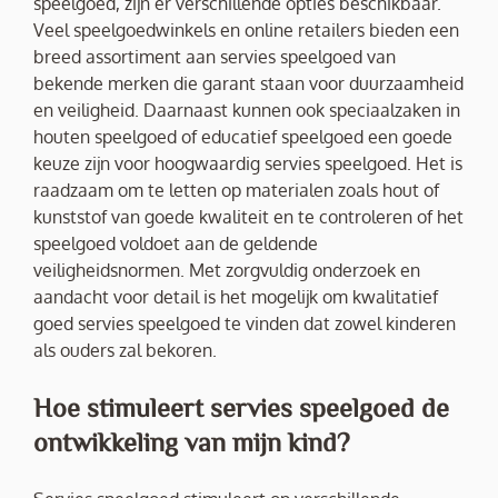
speelgoed, zijn er verschillende opties beschikbaar.
Veel speelgoedwinkels en online retailers bieden een
breed assortiment aan servies speelgoed van
bekende merken die garant staan voor duurzaamheid
en veiligheid. Daarnaast kunnen ook speciaalzaken in
houten speelgoed of educatief speelgoed een goede
keuze zijn voor hoogwaardig servies speelgoed. Het is
raadzaam om te letten op materialen zoals hout of
kunststof van goede kwaliteit en te controleren of het
speelgoed voldoet aan de geldende
veiligheidsnormen. Met zorgvuldig onderzoek en
aandacht voor detail is het mogelijk om kwalitatief
goed servies speelgoed te vinden dat zowel kinderen
als ouders zal bekoren.
Hoe stimuleert servies speelgoed de
ontwikkeling van mijn kind?