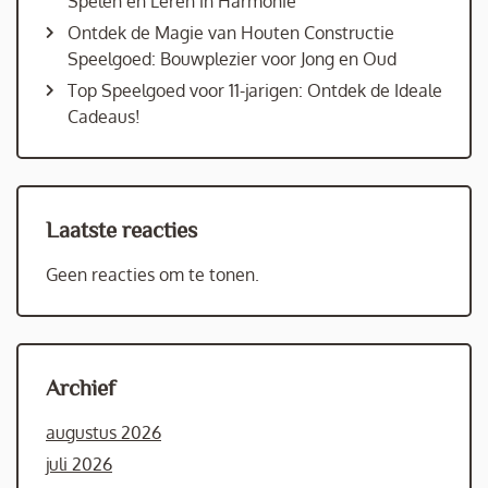
Spelen en Leren in Harmonie
Ontdek de Magie van Houten Constructie
Speelgoed: Bouwplezier voor Jong en Oud
Top Speelgoed voor 11-jarigen: Ontdek de Ideale
Cadeaus!
Laatste reacties
Geen reacties om te tonen.
Archief
augustus 2026
juli 2026