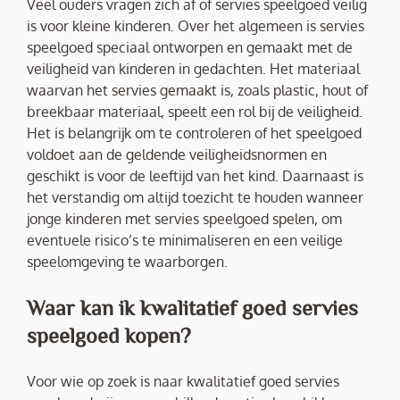
Veel ouders vragen zich af of servies speelgoed veilig
is voor kleine kinderen. Over het algemeen is servies
speelgoed speciaal ontworpen en gemaakt met de
veiligheid van kinderen in gedachten. Het materiaal
waarvan het servies gemaakt is, zoals plastic, hout of
breekbaar materiaal, speelt een rol bij de veiligheid.
Het is belangrijk om te controleren of het speelgoed
voldoet aan de geldende veiligheidsnormen en
geschikt is voor de leeftijd van het kind. Daarnaast is
het verstandig om altijd toezicht te houden wanneer
jonge kinderen met servies speelgoed spelen, om
eventuele risico’s te minimaliseren en een veilige
speelomgeving te waarborgen.
Waar kan ik kwalitatief goed servies
speelgoed kopen?
Voor wie op zoek is naar kwalitatief goed servies