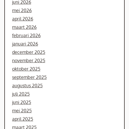
juni 2026
mei 2026
april 2026
maart 2026
februari 2026
januari 2026
december 2025
november 2025
oktober 2025
september 2025
augustus 2025
juli 2025
juni 2025
mei 2025
april 2025
maart 2025