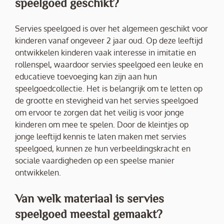
speelgoed geschikt?
Servies speelgoed is over het algemeen geschikt voor
kinderen vanaf ongeveer 2 jaar oud. Op deze leeftijd
ontwikkelen kinderen vaak interesse in imitatie en
rollenspel, waardoor servies speelgoed een leuke en
educatieve toevoeging kan zijn aan hun
speelgoedcollectie. Het is belangrijk om te letten op
de grootte en stevigheid van het servies speelgoed
om ervoor te zorgen dat het veilig is voor jonge
kinderen om mee te spelen. Door de kleintjes op
jonge leeftijd kennis te laten maken met servies
speelgoed, kunnen ze hun verbeeldingskracht en
sociale vaardigheden op een speelse manier
ontwikkelen.
Van welk materiaal is servies
speelgoed meestal gemaakt?