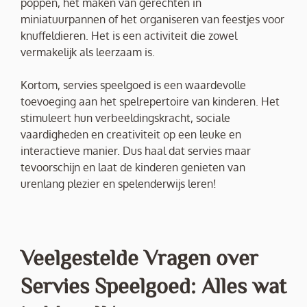
poppen, het maken van gerechten in
miniatuurpannen of het organiseren van feestjes voor
knuffeldieren. Het is een activiteit die zowel
vermakelijk als leerzaam is.
Kortom, servies speelgoed is een waardevolle
toevoeging aan het spelrepertoire van kinderen. Het
stimuleert hun verbeeldingskracht, sociale
vaardigheden en creativiteit op een leuke en
interactieve manier. Dus haal dat servies maar
tevoorschijn en laat de kinderen genieten van
urenlang plezier en spelenderwijs leren!
Veelgestelde Vragen over
Servies Speelgoed: Alles wat