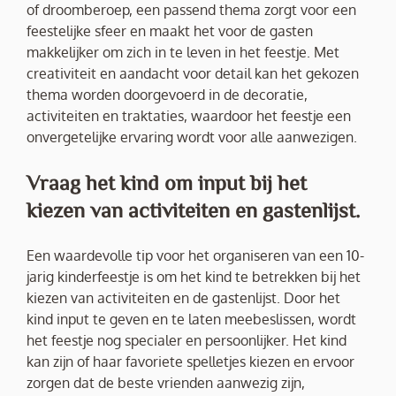
of droomberoep, een passend thema zorgt voor een
feestelijke sfeer en maakt het voor de gasten
makkelijker om zich in te leven in het feestje. Met
creativiteit en aandacht voor detail kan het gekozen
thema worden doorgevoerd in de decoratie,
activiteiten en traktaties, waardoor het feestje een
onvergetelijke ervaring wordt voor alle aanwezigen.
Vraag het kind om input bij het
kiezen van activiteiten en gastenlijst.
Een waardevolle tip voor het organiseren van een 10-
jarig kinderfeestje is om het kind te betrekken bij het
kiezen van activiteiten en de gastenlijst. Door het
kind input te geven en te laten meebeslissen, wordt
het feestje nog specialer en persoonlijker. Het kind
kan zijn of haar favoriete spelletjes kiezen en ervoor
zorgen dat de beste vrienden aanwezig zijn,