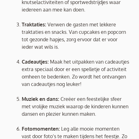
knutselactiviteiten of sportwedstrijdjes waar
iedereen aan mee kan doen.
Traktaties:
Verwen de gasten met lekkere
traktaties en snacks. Van cupcakes en popcorn
tot gezonde hapjes, zorg ervoor dat er voor
ieder wat wils is.
Cadeautjes:
Maak het uitpakken van cadeautjes
extra speciaal door er een spelletje of activiteit
omheen te bedenken. Zo wordt het ontvangen
van cadeautjes nog leuker!
Muziek en dans:
Creëer een feestelijke sfeer
met vrolijke muziek waarop de kinderen kunnen
dansen en plezier kunnen maken.
Fotomomenten:
Leg alle mooie momenten
vast door foto’s te maken tijdens het feestje. Zo