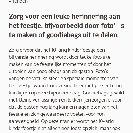
vrienden.
Zorg voor een leuke herinnering aan
het feestje, bijvoorbeeld door foto’s
te maken of goodiebags uit te delen.
Zorg ervoor dat het 10-jarig kinderfeestje een
blijvende herinnering wordt door leuke foto’s te
maken van de feestelijke momenten of door het
uitdelen van goodiebags aan de gasten. Foto’s
vangen de vrolijke sfeer en speciale momenten van
het feestje, waardoor uw kind later met plezier terug
kan kijken op deze bijzondere dag. Goodiebags gevuld
met kleine verrassingen en lekkernijen zorgen ervoor
dat de gasten nog lang kunnen nagenieten van het
feestje en zich gewaardeerd voelen voor hun
aanwezigheid. Op deze manier wordt het 10-jarig
kinderfeestje niet alleen een feest op zich, maar ook