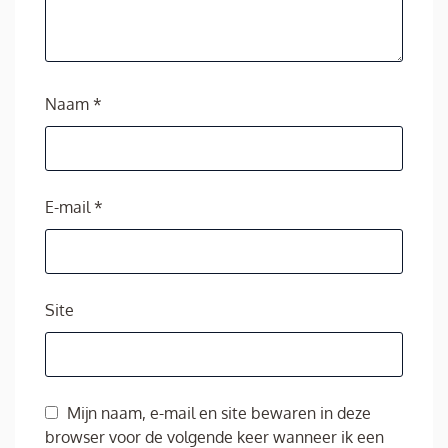
Naam
*
E-mail
*
Site
Mijn naam, e-mail en site bewaren in deze
browser voor de volgende keer wanneer ik een