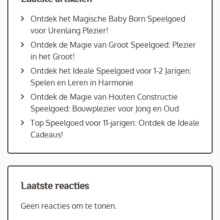
Ontdek het Magische Baby Born Speelgoed
voor Urenlang Plezier!
Ontdek de Magie van Groot Speelgoed: Plezier
in het Groot!
Ontdek het Ideale Speelgoed voor 1-2 Jarigen:
Spelen en Leren in Harmonie
Ontdek de Magie van Houten Constructie
Speelgoed: Bouwplezier voor Jong en Oud
Top Speelgoed voor 11-jarigen: Ontdek de Ideale
Cadeaus!
Laatste reacties
Geen reacties om te tonen.