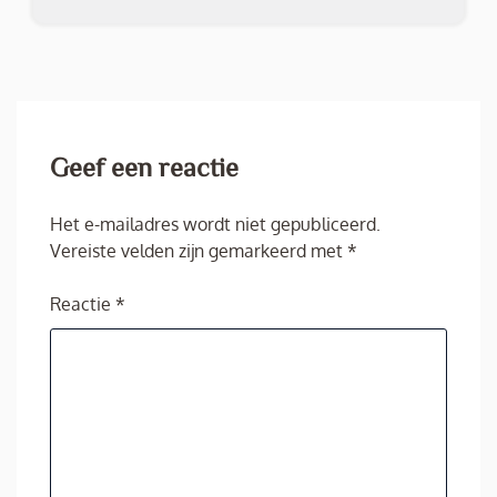
Geef een reactie
Het e-mailadres wordt niet gepubliceerd.
Vereiste velden zijn gemarkeerd met
*
Reactie
*