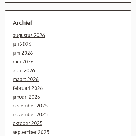
Archief
augustus 2026
juli 2026
juni 2026
mei 2026
april 2026
maart 2026
februari 2026
januari 2026
december 2025
november 2025
oktober 2025
september 2025