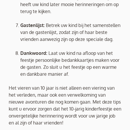
heeft uw kind later mooie herinneringen om op
terug te kijken.
Gastenlijst:
Betrek uw kind bij het samenstellen
van de gastenlijst, zodat zijn of haar beste
vrienden aanwezig zijn op deze speciale dag.
Dankwoord:
Laat uw kind na afloop van het
feestje persoonlijke bedankkaartjes maken voor
de gasten. Zo sluit u het feestje op een warme
en dankbare manier af.
Het vieren van 10 jaar is niet alleen een viering van
het verleden, maar ook een verwelkoming van
nieuwe avonturen die nog komen gaan. Met deze tips
kunt u ervoor zorgen dat het 10-jarig kinderfeestje een
onvergetelijke herinnering wordt voor uw jarige job
en al zijn of haar vrienden!