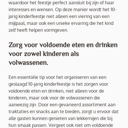
waardoor het feestje perfect aansluit bij zijn of haar
interesses en wensen. Op deze manier wordt het 10-
jarig kinderfeestje niet alleen een viering van een
mijlpaal, maar ook een unieke ervaring die het kind
zelf heeft helpen vormgeven.
Zorg voor voldoende eten en drinken
voor zowel kinderen als
volwassenen.
Een essentiële tip voor het organiseren van een
geslaagd 10-jarig kinderfeestje is het zorgen voor
voldoende eten en drinken, niet alleen voor de
kinderen, maar ook voor de volwassenen die
aanwezig zijn. Door een gevarieerd assortiment aan
traktaties en snacks aan te bieden, zorgt u ervoor dat
alle gasten kunnen genieten van lekkernijen die bij
hun smaak passen. Vergeet ook niet om voldoende