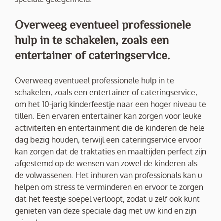
Overweeg eventueel professionele
hulp in te schakelen, zoals een
entertainer of cateringservice.
Overweeg eventueel professionele hulp in te
schakelen, zoals een entertainer of cateringservice,
om het 10-jarig kinderfeestje naar een hoger niveau te
tillen. Een ervaren entertainer kan zorgen voor leuke
activiteiten en entertainment die de kinderen de hele
dag bezig houden, terwijl een cateringservice ervoor
kan zorgen dat de traktaties en maaltijden perfect zijn
afgestemd op de wensen van zowel de kinderen als
de volwassenen. Het inhuren van professionals kan u
helpen om stress te verminderen en ervoor te zorgen
dat het feestje soepel verloopt, zodat u zelf ook kunt
genieten van deze speciale dag met uw kind en zijn