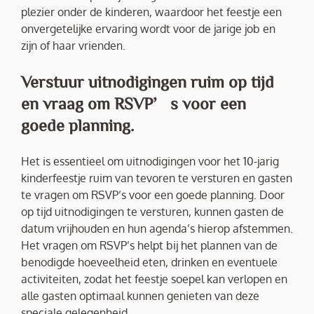
plezier onder de kinderen, waardoor het feestje een
onvergetelijke ervaring wordt voor de jarige job en
zijn of haar vrienden.
Verstuur uitnodigingen ruim op tijd
en vraag om RSVP’s voor een
goede planning.
Het is essentieel om uitnodigingen voor het 10-jarig
kinderfeestje ruim van tevoren te versturen en gasten
te vragen om RSVP’s voor een goede planning. Door
op tijd uitnodigingen te versturen, kunnen gasten de
datum vrijhouden en hun agenda’s hierop afstemmen.
Het vragen om RSVP’s helpt bij het plannen van de
benodigde hoeveelheid eten, drinken en eventuele
activiteiten, zodat het feestje soepel kan verlopen en
alle gasten optimaal kunnen genieten van deze
speciale gelegenheid.