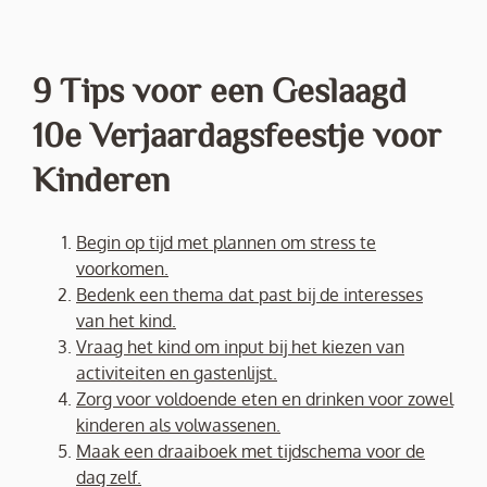
9 Tips voor een Geslaagd
10e Verjaardagsfeestje voor
Kinderen
Begin op tijd met plannen om stress te
voorkomen.
Bedenk een thema dat past bij de interesses
van het kind.
Vraag het kind om input bij het kiezen van
activiteiten en gastenlijst.
Zorg voor voldoende eten en drinken voor zowel
kinderen als volwassenen.
Maak een draaiboek met tijdschema voor de
dag zelf.