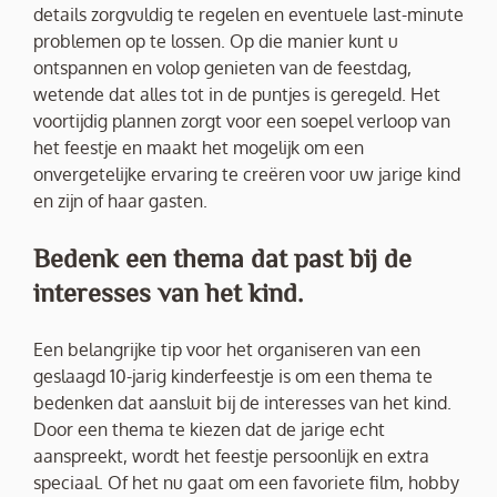
details zorgvuldig te regelen en eventuele last-minute
problemen op te lossen. Op die manier kunt u
ontspannen en volop genieten van de feestdag,
wetende dat alles tot in de puntjes is geregeld. Het
voortijdig plannen zorgt voor een soepel verloop van
het feestje en maakt het mogelijk om een
onvergetelijke ervaring te creëren voor uw jarige kind
en zijn of haar gasten.
Bedenk een thema dat past bij de
interesses van het kind.
Een belangrijke tip voor het organiseren van een
geslaagd 10-jarig kinderfeestje is om een thema te
bedenken dat aansluit bij de interesses van het kind.
Door een thema te kiezen dat de jarige echt
aanspreekt, wordt het feestje persoonlijk en extra
speciaal. Of het nu gaat om een favoriete film, hobby