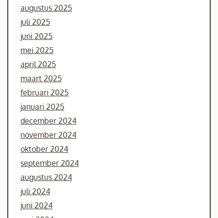
augustus 2025
juli 2025
juni 2025
mei 2025
april 2025
maart 2025
februari 2025
januari 2025
december 2024
november 2024
oktober 2024
september 2024
augustus 2024
juli 2024
juni 2024