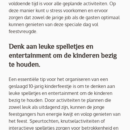
voldoende tijd is voor alle geplande activiteiten. Op
deze manier kunt u stress voorkomen en ervoor
zorgen dat zowel de jarige job als de gasten optimaal
kunnen genieten van deze speciale dag vol
feestvreugde.
Denk aan leuke spelletjes en
entertainment om de kinderen bezig
te houden.
Een essentiële tip voor het organiseren van een
geslaagd 10-jarig kinderfeestje is om te denken aan
leuke spelletjes en entertainment om de kinderen
bezig te houden. Door activiteiten te plannen die
zowel leuk als uitdagend zijn, kunnen de jonge
feestgangers hun energie kwijt en volop genieten van
het feest. Speurtochten, knutselactiviteiten of
interactieve spelletjes zorgen voor betrokkenheid en