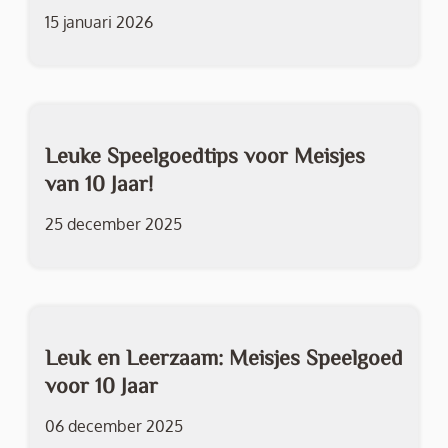
15 januari 2026
Leuke Speelgoedtips voor Meisjes
van 10 Jaar!
25 december 2025
Leuk en Leerzaam: Meisjes Speelgoed
voor 10 Jaar
06 december 2025