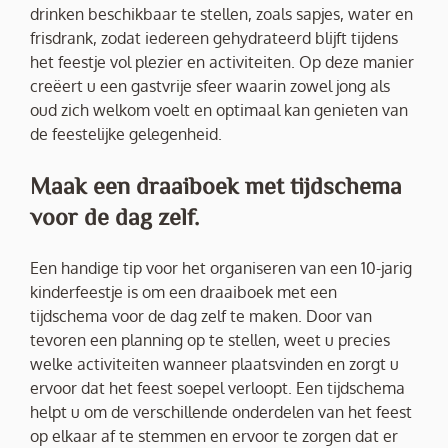
drinken beschikbaar te stellen, zoals sapjes, water en
frisdrank, zodat iedereen gehydrateerd blijft tijdens
het feestje vol plezier en activiteiten. Op deze manier
creëert u een gastvrije sfeer waarin zowel jong als
oud zich welkom voelt en optimaal kan genieten van
de feestelijke gelegenheid.
Maak een draaiboek met tijdschema
voor de dag zelf.
Een handige tip voor het organiseren van een 10-jarig
kinderfeestje is om een draaiboek met een
tijdschema voor de dag zelf te maken. Door van
tevoren een planning op te stellen, weet u precies
welke activiteiten wanneer plaatsvinden en zorgt u
ervoor dat het feest soepel verloopt. Een tijdschema
helpt u om de verschillende onderdelen van het feest
op elkaar af te stemmen en ervoor te zorgen dat er