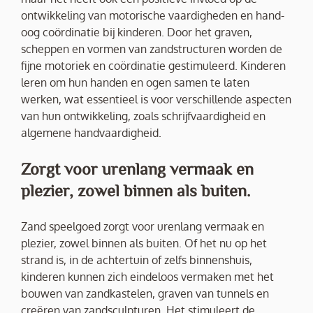
ontwikkeling van motorische vaardigheden en hand-
oog coördinatie bij kinderen. Door het graven,
scheppen en vormen van zandstructuren worden de
fijne motoriek en coördinatie gestimuleerd. Kinderen
leren om hun handen en ogen samen te laten
werken, wat essentieel is voor verschillende aspecten
van hun ontwikkeling, zoals schrijfvaardigheid en
algemene handvaardigheid.
Zorgt voor urenlang vermaak en
plezier, zowel binnen als buiten.
Zand speelgoed zorgt voor urenlang vermaak en
plezier, zowel binnen als buiten. Of het nu op het
strand is, in de achtertuin of zelfs binnenshuis,
kinderen kunnen zich eindeloos vermaken met het
bouwen van zandkastelen, graven van tunnels en
creëren van zandsculpturen. Het stimuleert de