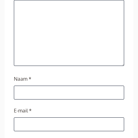
Naam
*
E-mail
*