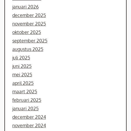
januari 2026
december 2025
november 2025
oktober 2025
september 2025
augustus 2025
juli 2025
juni 2025
mei 2025
april 2025
maart 2025
februari 2025
januari 2025
december 2024
november 2024