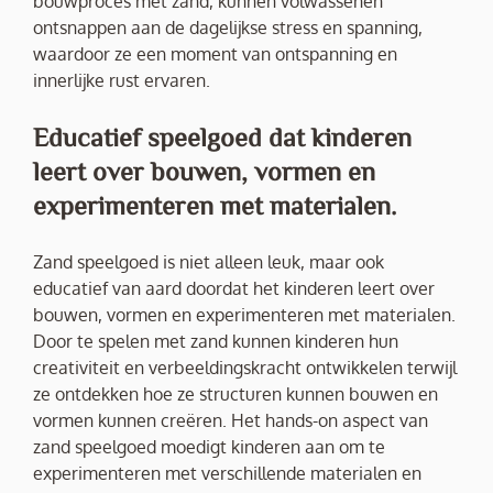
bouwproces met zand, kunnen volwassenen
ontsnappen aan de dagelijkse stress en spanning,
waardoor ze een moment van ontspanning en
innerlijke rust ervaren.
Educatief speelgoed dat kinderen
leert over bouwen, vormen en
experimenteren met materialen.
Zand speelgoed is niet alleen leuk, maar ook
educatief van aard doordat het kinderen leert over
bouwen, vormen en experimenteren met materialen.
Door te spelen met zand kunnen kinderen hun
creativiteit en verbeeldingskracht ontwikkelen terwijl
ze ontdekken hoe ze structuren kunnen bouwen en
vormen kunnen creëren. Het hands-on aspect van
zand speelgoed moedigt kinderen aan om te
experimenteren met verschillende materialen en