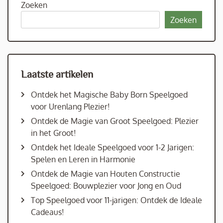
Zoeken
Zoeken
Laatste artikelen
Ontdek het Magische Baby Born Speelgoed
voor Urenlang Plezier!
Ontdek de Magie van Groot Speelgoed: Plezier
in het Groot!
Ontdek het Ideale Speelgoed voor 1-2 Jarigen:
Spelen en Leren in Harmonie
Ontdek de Magie van Houten Constructie
Speelgoed: Bouwplezier voor Jong en Oud
Top Speelgoed voor 11-jarigen: Ontdek de Ideale
Cadeaus!