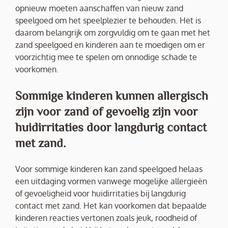
opnieuw moeten aanschaffen van nieuw zand
speelgoed om het speelplezier te behouden. Het is
daarom belangrijk om zorgvuldig om te gaan met het
zand speelgoed en kinderen aan te moedigen om er
voorzichtig mee te spelen om onnodige schade te
voorkomen.
Sommige kinderen kunnen allergisch
zijn voor zand of gevoelig zijn voor
huidirritaties door langdurig contact
met zand.
Voor sommige kinderen kan zand speelgoed helaas
een uitdaging vormen vanwege mogelijke allergieën
of gevoeligheid voor huidirritaties bij langdurig
contact met zand. Het kan voorkomen dat bepaalde
kinderen reacties vertonen zoals jeuk, roodheid of