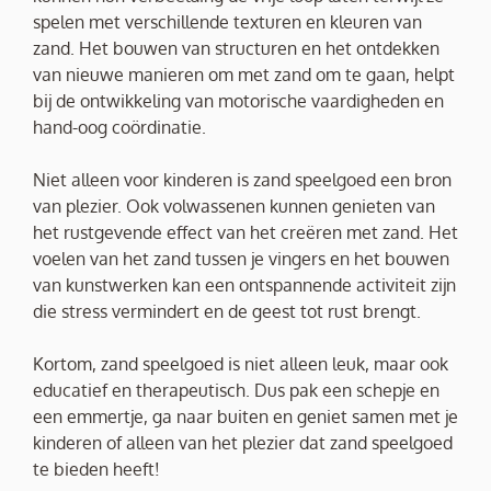
spelen met verschillende texturen en kleuren van
zand. Het bouwen van structuren en het ontdekken
van nieuwe manieren om met zand om te gaan, helpt
bij de ontwikkeling van motorische vaardigheden en
hand-oog coördinatie.
Niet alleen voor kinderen is zand speelgoed een bron
van plezier. Ook volwassenen kunnen genieten van
het rustgevende effect van het creëren met zand. Het
voelen van het zand tussen je vingers en het bouwen
van kunstwerken kan een ontspannende activiteit zijn
die stress vermindert en de geest tot rust brengt.
Kortom, zand speelgoed is niet alleen leuk, maar ook
educatief en therapeutisch. Dus pak een schepje en
een emmertje, ga naar buiten en geniet samen met je
kinderen of alleen van het plezier dat zand speelgoed
te bieden heeft!