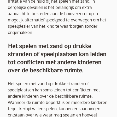
irritatie van de huid bij het spelen met zand. In
dergelijke gevallen is het belangrijk om extra
aandacht te besteden aan de huidverzorging en
mogelijk alternatief speelgoed te overwegen om het
speelplezier van het kind te waarborgen zonder
ongemakken.
Het spelen met zand op drukke
stranden of speelplaatsen kan leiden
tot conflicten met andere kinderen
over de beschikbare ruimte.
Het spelen met zand op drukke stranden of
speelplaatsen kan soms leiden tot conflicten met
andere kinderen over de beschikbare ruimte.
Wanneer de ruimte beperkt is en meerdere kinderen
tegelijkertijd willen spelen, kunnen er spanningen
ontstaan over wie waar mag spelen en hoeveel