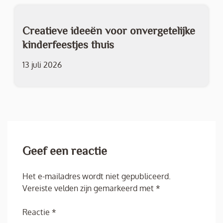
Creatieve ideeën voor onvergetelijke
kinderfeestjes thuis
13 juli 2026
Geef een reactie
Het e-mailadres wordt niet gepubliceerd.
Vereiste velden zijn gemarkeerd met
*
Reactie
*