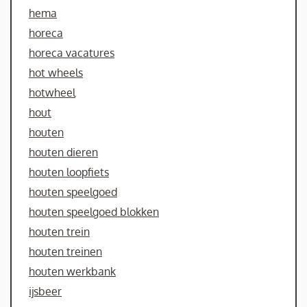
hema
horeca
horeca vacatures
hot wheels
hotwheel
hout
houten
houten dieren
houten loopfiets
houten speelgoed
houten speelgoed blokken
houten trein
houten treinen
houten werkbank
ijsbeer