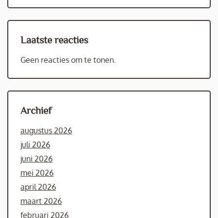
Laatste reacties
Geen reacties om te tonen.
Archief
augustus 2026
juli 2026
juni 2026
mei 2026
april 2026
maart 2026
februari 2026