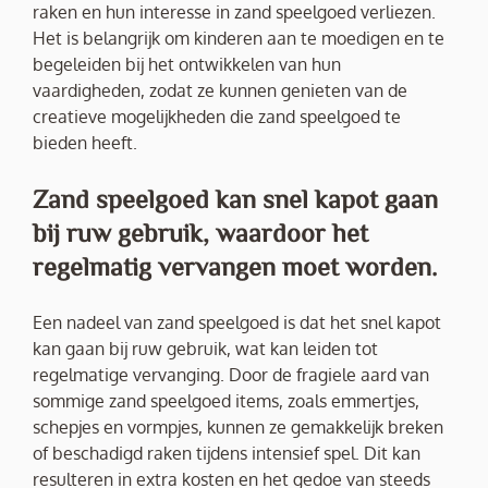
raken en hun interesse in zand speelgoed verliezen.
Het is belangrijk om kinderen aan te moedigen en te
begeleiden bij het ontwikkelen van hun
vaardigheden, zodat ze kunnen genieten van de
creatieve mogelijkheden die zand speelgoed te
bieden heeft.
Zand speelgoed kan snel kapot gaan
bij ruw gebruik, waardoor het
regelmatig vervangen moet worden.
Een nadeel van zand speelgoed is dat het snel kapot
kan gaan bij ruw gebruik, wat kan leiden tot
regelmatige vervanging. Door de fragiele aard van
sommige zand speelgoed items, zoals emmertjes,
schepjes en vormpjes, kunnen ze gemakkelijk breken
of beschadigd raken tijdens intensief spel. Dit kan
resulteren in extra kosten en het gedoe van steeds