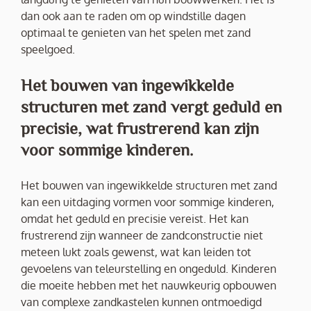
dan ook aan te raden om op windstille dagen
optimaal te genieten van het spelen met zand
speelgoed.
Het bouwen van ingewikkelde
structuren met zand vergt geduld en
precisie, wat frustrerend kan zijn
voor sommige kinderen.
Het bouwen van ingewikkelde structuren met zand
kan een uitdaging vormen voor sommige kinderen,
omdat het geduld en precisie vereist. Het kan
frustrerend zijn wanneer de zandconstructie niet
meteen lukt zoals gewenst, wat kan leiden tot
gevoelens van teleurstelling en ongeduld. Kinderen
die moeite hebben met het nauwkeurig opbouwen
van complexe zandkastelen kunnen ontmoedigd