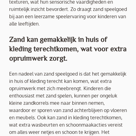
texturen, wat hun sensorische vaardigheden en
ruimtelijk inzicht bevordert. Zo draagt zand speelgoed
bij aan een leerzame speelervaring voor kinderen van
alle leeftijden.
Zand kan gemakkelijk in huis of
kleding terechtkomen, wat voor extra
opruimwerk zorgt.
Een nadeel van zand speelgoed is dat het gemakkelijk
in huis of kleding terecht kan komen, wat extra
opruimwerk met zich meebrengt. Kinderen die
enthousiast met zand spelen, kunnen per ongeluk
kleine zandkorrels mee naar binnen nemen,
waardoor er sporen van zand achterblijven op vloeren
en meubels. Ook kan zand in kleding terechtkomen,
wat extra wasbeurten en schoonmaakacties vereist
om alles weer netjes en schoon te krijgen. Het