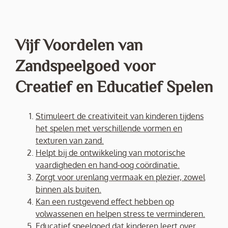
Vijf Voordelen van
Zandspeelgoed voor
Creatief en Educatief Spelen
Stimuleert de creativiteit van kinderen tijdens
het spelen met verschillende vormen en
texturen van zand.
Helpt bij de ontwikkeling van motorische
vaardigheden en hand-oog coördinatie.
Zorgt voor urenlang vermaak en plezier, zowel
binnen als buiten.
Kan een rustgevend effect hebben op
volwassenen en helpen stress te verminderen.
Educatief speelgoed dat kinderen leert over