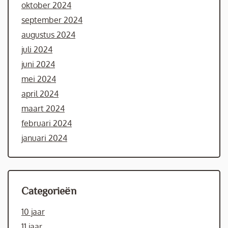
oktober 2024
september 2024
augustus 2024
juli 2024
juni 2024
mei 2024
april 2024
maart 2024
februari 2024
januari 2024
Categorieën
10 jaar
11 jaar