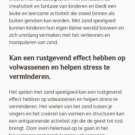
creativiteit en fantasie van kinderen en biedt een
leuke en leerzame activiteit die zowel binnen als
buiten genoten kan worden. Met zand speelgoed
kunnen kinderen hun eigen kleine wereld bouwen en
zich urenlang vermaken met het verkennen en
manipuleren van zand.
Kan een rustgevend effect hebben op
volwassenen en helpen stress te
verminderen.
Het spelen met zand speelgoed kan een rustgevend
effect hebben op volwassenen en helpen stress te
verminderen. Het voelen van het zand tussen je
vingers en het creëren van vormen en structuren kan
een ontspannende activiteit zijn die de geest tot rust
brengt. Door even helemaal op te gaan in het