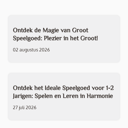
Ontdek de Magie van Groot
Speelgoed: Plezier in het Groot!
02 augustus 2026
Ontdek het Ideale Speelgoed voor 1-2
Jarigen: Spelen en Leren in Harmonie
27 juli 2026