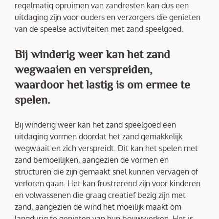
regelmatig opruimen van zandresten kan dus een
uitdaging zijn voor ouders en verzorgers die genieten
van de speelse activiteiten met zand speelgoed.
Bij winderig weer kan het zand
wegwaaien en verspreiden,
waardoor het lastig is om ermee te
spelen.
Bij winderig weer kan het zand speelgoed een
uitdaging vormen doordat het zand gemakkelijk
wegwaait en zich verspreidt. Dit kan het spelen met
zand bemoeilijken, aangezien de vormen en
structuren die zijn gemaakt snel kunnen vervagen of
verloren gaan. Het kan frustrerend zijn voor kinderen
en volwassenen die graag creatief bezig zijn met
zand, aangezien de wind het moeilijk maakt om
langdurig te genieten van hun bouwwerken. Het is