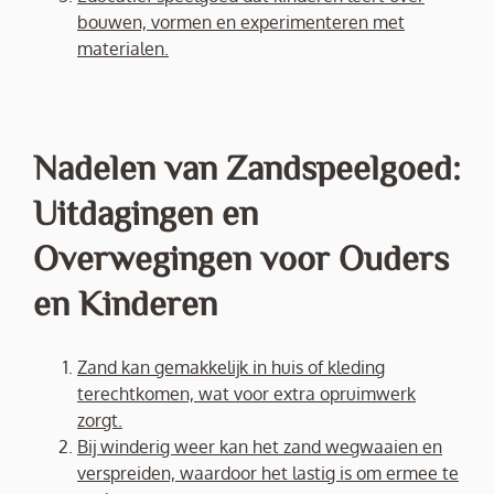
bouwen, vormen en experimenteren met
materialen.
Nadelen van Zandspeelgoed:
Uitdagingen en
Overwegingen voor Ouders
en Kinderen
Zand kan gemakkelijk in huis of kleding
terechtkomen, wat voor extra opruimwerk
zorgt.
Bij winderig weer kan het zand wegwaaien en
verspreiden, waardoor het lastig is om ermee te