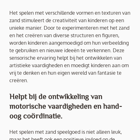
Het spelen met verschillende vormen en texturen van
zand stimuleert de creativiteit van kinderen op een
unieke manier. Door te experimenteren met het zand
en het creëren van diverse structuren en figuren,
worden kinderen aangemoedigd om hun verbeelding
te gebruiken en nieuwe ideeën te verkennen. Deze
sensorische ervaring helpt bij het ontwikkelen van
artistieke vaardigheden en moedigt kinderen aan om
vrij te denken en hun eigen wereld van fantasie te
creëren.
Helpt bij de ontwikkeling van
motorische vaardigheden en hand-
oog coördinatie.
Het spelen met zand speelgoed is niet alleen leuk,
maar het heeft ook een positieve invloed op de