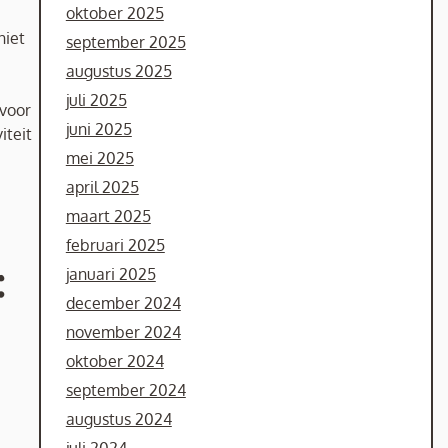
oktober 2025
niet
september 2025
augustus 2025
juli 2025
 voor
juni 2025
iteit
mei 2025
april 2025
maart 2025
februari 2025
:
januari 2025
december 2024
november 2024
oktober 2024
september 2024
augustus 2024