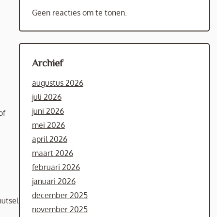
Geen reacties om te tonen.
Archief
augustus 2026
juli 2026
juni 2026
of
mei 2026
april 2026
maart 2026
februari 2026
januari 2026
december 2025
nutsel
november 2025