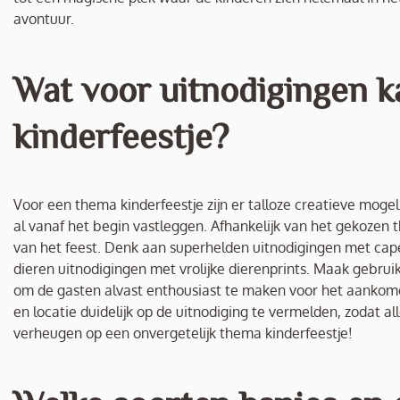
avontuur.
Wat voor uitnodigingen k
kinderfeestje?
Voor een thema kinderfeestje zijn er talloze creatieve moge
al vanaf het begin vastleggen. Afhankelijk van het gekozen 
van het feest. Denk aan superhelden uitnodigingen met cape 
dieren uitnodigingen met vrolijke dierenprints. Maak gebruik
om de gasten alvast enthousiast te maken voor het aankomen
en locatie duidelijk op de uitnodiging te vermelden, zodat
verheugen op een onvergetelijk thema kinderfeestje!