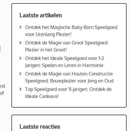
Laatste artikelen
Ontdek het Magische Baby Born Speelgoed
voor Urenlang Plezier!
a
Ontdek de Magie van Groot Speelgoed:
Plezier in het Groot!
Ontdek het Ideale Speelgoed voor 1-2
Jarigen: Spelen en Leren in Harmonie
Ontdek de Magie van Houten Constructie
Speelgoed: Bouwplezier voor Jong en Oud
est
Top Speelgoed voor 11-jarigen: Ontdek de
of
Ideale Cadeaus!
Laatste reacties