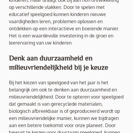
kinderen, maar draagt ook bij aan hun ontwikkeling
op verschillende vlakken. Door te spelen met
educatief speelgoed kunnen kinderen nieuwe
vaardigheden leren, problemen oplossen en
ontdekken op een interactieve en boeiende manier.
Het is een waardevolle investering in de groei en
leerervaring van uw kinderen.
Denk aan duurzaamheid en
milieuvriendelijkheid bij je keuze
Bij het kiezen van speelgoed van het jaar is het
belangrijk om ook te denken aan duurzaamheid en
milieuvriendelijkheid. Door te opteren voor speelgoed
dat gemaakt is van gerecyclede materialen,
biologisch afbreekbaar is of geproduceerd wordt op
een milieuvriendelijke manier, kunnen we bijdragen
aan een betere toekomst voor onze planeet. Door
bewust te kiezen voor duurzaam speelgoed, kunnen