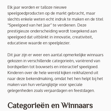
Elk jaar worden er talloze nieuwe
speelgoedproducten op de markt gebracht, maar
slechts enkele weten echt indruk te maken en de titel
“Speelgoed van het Jaar” te verdienen. Deze
prestigieuze onderscheiding wordt toegekend aan
speelgoed dat uitblinkt in innovatie, creativiteit,
educatieve waarde en speelplezier.
Dit jaar zijn er weer een aantal opmerkelijke winnaars
gekozen in verschillende categorieën, variërend van
bordspellen tot bouwsets en interactief speelgoed.
Kinderen over de hele wereld kijken reikhalzend uit
naar deze bekendmaking, omdat het hen helpt bij het
maken van hun verlanglijstje voor speciale
gelegenheden zoals verjaardagen en feestdagen.
Categorieën en Winnaars