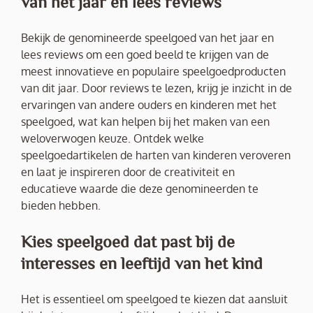
van het jaar en lees reviews
Bekijk de genomineerde speelgoed van het jaar en
lees reviews om een goed beeld te krijgen van de
meest innovatieve en populaire speelgoedproducten
van dit jaar. Door reviews te lezen, krijg je inzicht in de
ervaringen van andere ouders en kinderen met het
speelgoed, wat kan helpen bij het maken van een
weloverwogen keuze. Ontdek welke
speelgoedartikelen de harten van kinderen veroveren
en laat je inspireren door de creativiteit en
educatieve waarde die deze genomineerden te
bieden hebben.
Kies speelgoed dat past bij de
interesses en leeftijd van het kind
Het is essentieel om speelgoed te kiezen dat aansluit