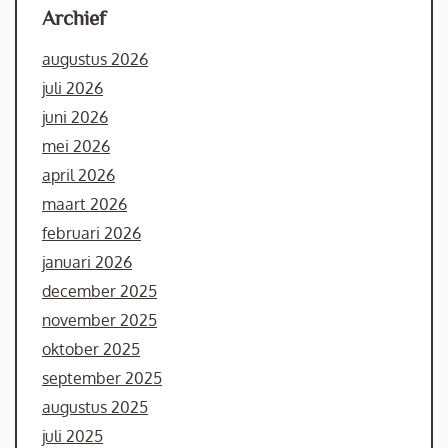
Archief
augustus 2026
juli 2026
juni 2026
mei 2026
april 2026
maart 2026
februari 2026
januari 2026
december 2025
november 2025
oktober 2025
september 2025
augustus 2025
juli 2025