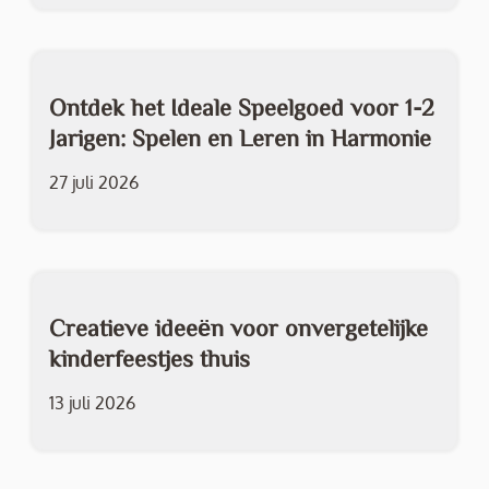
Ontdek het Ideale Speelgoed voor 1-2
Jarigen: Spelen en Leren in Harmonie
27 juli 2026
Creatieve ideeën voor onvergetelijke
kinderfeestjes thuis
13 juli 2026