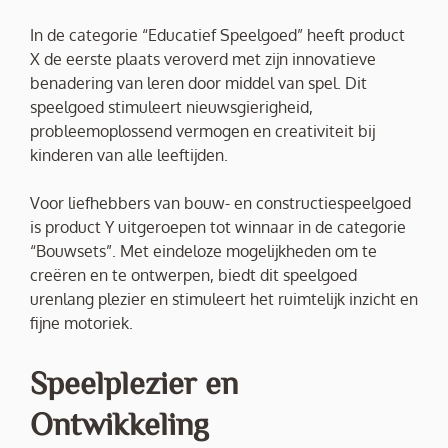
In de categorie “Educatief Speelgoed” heeft product
X de eerste plaats veroverd met zijn innovatieve
benadering van leren door middel van spel. Dit
speelgoed stimuleert nieuwsgierigheid,
probleemoplossend vermogen en creativiteit bij
kinderen van alle leeftijden.
Voor liefhebbers van bouw- en constructiespeelgoed
is product Y uitgeroepen tot winnaar in de categorie
“Bouwsets”. Met eindeloze mogelijkheden om te
creëren en te ontwerpen, biedt dit speelgoed
urenlang plezier en stimuleert het ruimtelijk inzicht en
fijne motoriek.
Speelplezier en
Ontwikkeling