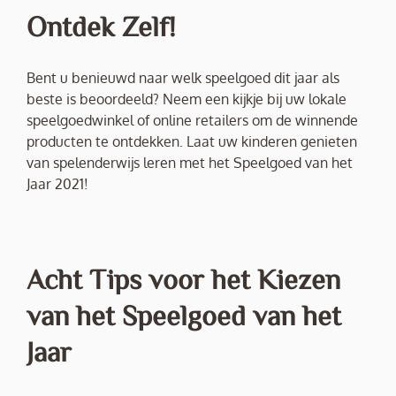
Ontdek Zelf!
Bent u benieuwd naar welk speelgoed dit jaar als
beste is beoordeeld? Neem een kijkje bij uw lokale
speelgoedwinkel of online retailers om de winnende
producten te ontdekken. Laat uw kinderen genieten
van spelenderwijs leren met het Speelgoed van het
Jaar 2021!
Acht Tips voor het Kiezen
van het Speelgoed van het
Jaar