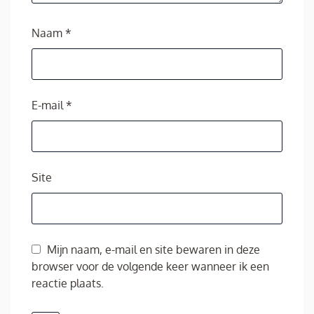
Naam
*
E-mail
*
Site
Mijn naam, e-mail en site bewaren in deze
browser voor de volgende keer wanneer ik een
reactie plaats.