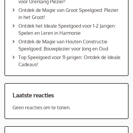
voor Urenlang Plezier!
Ontdek de Magie van Groot Speelgoed: Plezier
in het Groot!
Ontdek het Ideale Speelgoed voor 1-2 Jarigen:
Spelen en Leren in Harmonie
Ontdek de Magie van Houten Constructie
Speelgoed: Bouwplezier voor Jong en Oud
Top Speelgoed voor 11-jarigen: Ontdek de Ideale
Cadeaus!
Laatste reacties
Geen reacties om te tonen.