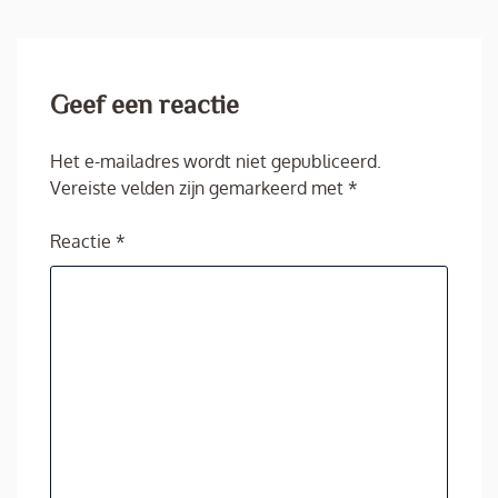
Geef een reactie
Het e-mailadres wordt niet gepubliceerd.
Vereiste velden zijn gemarkeerd met
*
Reactie
*