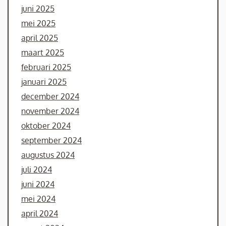
juni 2025
mei 2025
april 2025
maart 2025
februari 2025
januari 2025
december 2024
november 2024
oktober 2024
september 2024
augustus 2024
juli 2024
juni 2024
mei 2024
april 2024