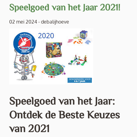
Speelgoed van het Jaar 2021!
02 mei 2024
-
debalijhoeve
Speelgoed van het Jaar:
Ontdek de Beste Keuzes
van 2021