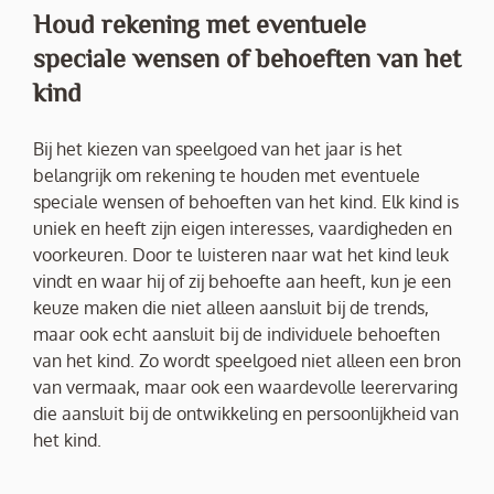
Houd rekening met eventuele
speciale wensen of behoeften van het
kind
Bij het kiezen van speelgoed van het jaar is het
belangrijk om rekening te houden met eventuele
speciale wensen of behoeften van het kind. Elk kind is
uniek en heeft zijn eigen interesses, vaardigheden en
voorkeuren. Door te luisteren naar wat het kind leuk
vindt en waar hij of zij behoefte aan heeft, kun je een
keuze maken die niet alleen aansluit bij de trends,
maar ook echt aansluit bij de individuele behoeften
van het kind. Zo wordt speelgoed niet alleen een bron
van vermaak, maar ook een waardevolle leerervaring
die aansluit bij de ontwikkeling en persoonlijkheid van
het kind.