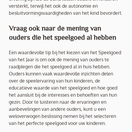
versterkt, terwijl het ook de autonomie en
besluitvormingsvaardigheden van het kind bevordert.
Vraag ook naar de mening van
ouders die het speelgoed al hebben
Een waardevolle tip bij het kiezen van het Speelgoed
van het Jaar is om ook de mening van ouders te
raadplegen die het speelgoed al in huis hebben.
Ouders kunnen vaak waardevolle inzichten delen
over de speelervaring van hun kinderen, de
educatieve waarde van het speelgoed en hoe goed
het aansluit bij de interesses en behoeften van hun
gezin. Door te luisteren naar de ervaringen en
aanbevelingen van andere ouders, kunt u een
weloverwogen beslissing nemen bij het selecteren
van het perfecte speelgoed voor uw kinderen.