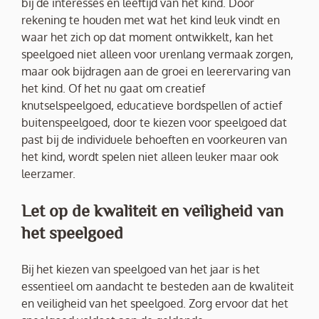
bij de interesses en leeftijd van het kind. Door
rekening te houden met wat het kind leuk vindt en
waar het zich op dat moment ontwikkelt, kan het
speelgoed niet alleen voor urenlang vermaak zorgen,
maar ook bijdragen aan de groei en leerervaring van
het kind. Of het nu gaat om creatief
knutselspeelgoed, educatieve bordspellen of actief
buitenspeelgoed, door te kiezen voor speelgoed dat
past bij de individuele behoeften en voorkeuren van
het kind, wordt spelen niet alleen leuker maar ook
leerzamer.
Let op de kwaliteit en veiligheid van
het speelgoed
Bij het kiezen van speelgoed van het jaar is het
essentieel om aandacht te besteden aan de kwaliteit
en veiligheid van het speelgoed. Zorg ervoor dat het