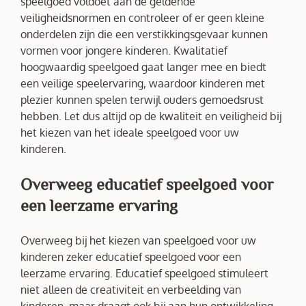
speelgoed voldoet aan de geldende
veiligheidsnormen en controleer of er geen kleine
onderdelen zijn die een verstikkingsgevaar kunnen
vormen voor jongere kinderen. Kwalitatief
hoogwaardig speelgoed gaat langer mee en biedt
een veilige speelervaring, waardoor kinderen met
plezier kunnen spelen terwijl ouders gemoedsrust
hebben. Let dus altijd op de kwaliteit en veiligheid bij
het kiezen van het ideale speelgoed voor uw
kinderen.
Overweeg educatief speelgoed voor
een leerzame ervaring
Overweeg bij het kiezen van speelgoed voor uw
kinderen zeker educatief speelgoed voor een
leerzame ervaring. Educatief speelgoed stimuleert
niet alleen de creativiteit en verbeelding van