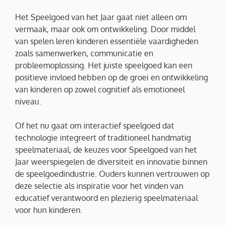
Het Speelgoed van het Jaar gaat niet alleen om
vermaak, maar ook om ontwikkeling. Door middel
van spelen leren kinderen essentiële vaardigheden
zoals samenwerken, communicatie en
probleemoplossing. Het juiste speelgoed kan een
positieve invloed hebben op de groei en ontwikkeling
van kinderen op zowel cognitief als emotioneel
niveau.
Of het nu gaat om interactief speelgoed dat
technologie integreert of traditioneel handmatig
speelmateriaal, de keuzes voor Speelgoed van het
Jaar weerspiegelen de diversiteit en innovatie binnen
de speelgoedindustrie. Ouders kunnen vertrouwen op
deze selectie als inspiratie voor het vinden van
educatief verantwoord en plezierig speelmateriaal
voor hun kinderen.