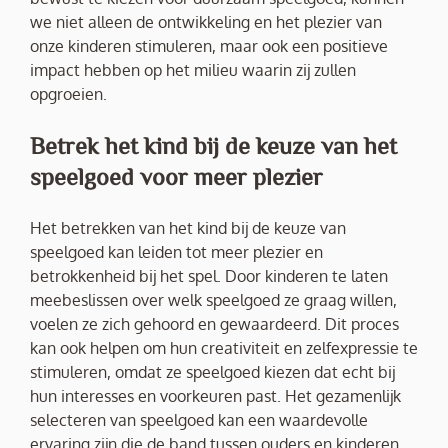
we niet alleen de ontwikkeling en het plezier van
onze kinderen stimuleren, maar ook een positieve
impact hebben op het milieu waarin zij zullen
opgroeien.
Betrek het kind bij de keuze van het
speelgoed voor meer plezier
Het betrekken van het kind bij de keuze van
speelgoed kan leiden tot meer plezier en
betrokkenheid bij het spel. Door kinderen te laten
meebeslissen over welk speelgoed ze graag willen,
voelen ze zich gehoord en gewaardeerd. Dit proces
kan ook helpen om hun creativiteit en zelfexpressie te
stimuleren, omdat ze speelgoed kiezen dat echt bij
hun interesses en voorkeuren past. Het gezamenlijk
selecteren van speelgoed kan een waardevolle
ervaring zijn die de band tussen ouders en kinderen