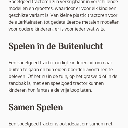
Speelgoed tractoren zijn verkrijgbaar in verschillende
modellen en groottes, waardoor er voor elk kind een
geschikte variant is. Van kleine plastic tractoren voor
de allerkleinsten tot gedetailleerde metalen modellen
voor oudere kinderen, er is voor ieder wat wils.
Spelen in de Buitenlucht
Een speelgoed tractor nodigt kinderen uit om naar
buiten te gaan en hun eigen boerderijavonturen te
beleven. Of het nu in de tuin, op het grasveld of in de
zandbak is, met een speelgoed tractor kunnen
kinderen hun fantasie de vrije loop laten.
Samen Spelen
Een speelgoed tractor is ook ideaal om samen met