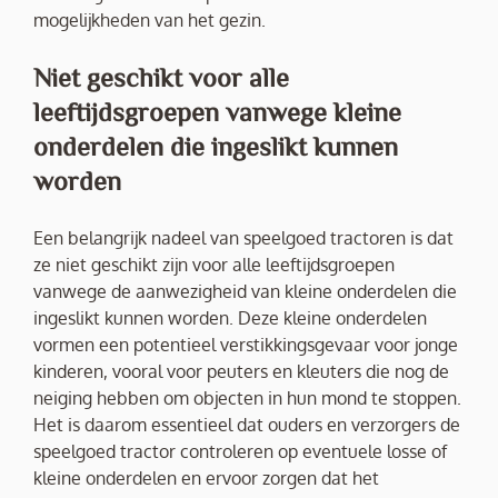
mogelijkheden van het gezin.
Niet geschikt voor alle
leeftijdsgroepen vanwege kleine
onderdelen die ingeslikt kunnen
worden
Een belangrijk nadeel van speelgoed tractoren is dat
ze niet geschikt zijn voor alle leeftijdsgroepen
vanwege de aanwezigheid van kleine onderdelen die
ingeslikt kunnen worden. Deze kleine onderdelen
vormen een potentieel verstikkingsgevaar voor jonge
kinderen, vooral voor peuters en kleuters die nog de
neiging hebben om objecten in hun mond te stoppen.
Het is daarom essentieel dat ouders en verzorgers de
speelgoed tractor controleren op eventuele losse of
kleine onderdelen en ervoor zorgen dat het