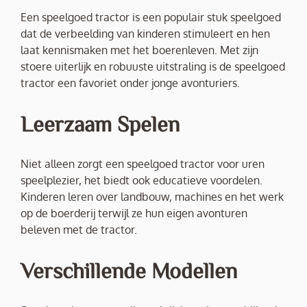
Een speelgoed tractor is een populair stuk speelgoed
dat de verbeelding van kinderen stimuleert en hen
laat kennismaken met het boerenleven. Met zijn
stoere uiterlijk en robuuste uitstraling is de speelgoed
tractor een favoriet onder jonge avonturiers.
Leerzaam Spelen
Niet alleen zorgt een speelgoed tractor voor uren
speelplezier, het biedt ook educatieve voordelen.
Kinderen leren over landbouw, machines en het werk
op de boerderij terwijl ze hun eigen avonturen
beleven met de tractor.
Verschillende Modellen