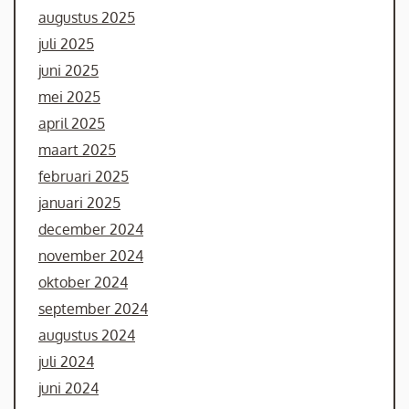
augustus 2025
juli 2025
juni 2025
mei 2025
april 2025
maart 2025
februari 2025
januari 2025
december 2024
november 2024
oktober 2024
september 2024
augustus 2024
juli 2024
juni 2024