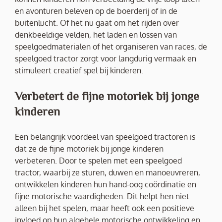
en avonturen beleven op de boerderij of in de
buitenlucht. Of het nu gaat om het rijden over
denkbeeldige velden, het laden en lossen van
speelgoedmaterialen of het organiseren van races, de
speelgoed tractor zorgt voor langdurig vermaak en
stimuleert creatief spel bij kinderen.
Verbetert de fijne motoriek bij jonge
kinderen
Een belangrijk voordeel van speelgoed tractoren is
dat ze de fijne motoriek bij jonge kinderen
verbeteren. Door te spelen met een speelgoed
tractor, waarbij ze sturen, duwen en manoeuvreren,
ontwikkelen kinderen hun hand-oog coördinatie en
fijne motorische vaardigheden. Dit helpt hen niet
alleen bij het spelen, maar heeft ook een positieve
invloed op hun algehele motorische ontwikkeling en