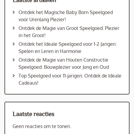
Ontdek het Magische Baby Born Speelgoed
voor Urenlang Plezier!
Ontdek de Magie van Groot Speelgoed: Plezier
in het Groot!
Ontdek het Ideale Speelgoed voor 1-2 Jarigen:
Spelen en Leren in Harmonie
Ontdek de Magie van Houten Constructie
Speelgoed: Bouwplezier voor Jong en Oud
Top Speelgoed voor 11-jarigen: Ontdek de Ideale
Cadeaus!
Laatste reacties
Geen reacties om te tonen.