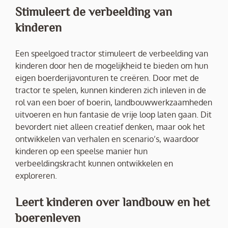
Stimuleert de verbeelding van
kinderen
Een speelgoed tractor stimuleert de verbeelding van
kinderen door hen de mogelijkheid te bieden om hun
eigen boerderijavonturen te creëren. Door met de
tractor te spelen, kunnen kinderen zich inleven in de
rol van een boer of boerin, landbouwwerkzaamheden
uitvoeren en hun fantasie de vrije loop laten gaan. Dit
bevordert niet alleen creatief denken, maar ook het
ontwikkelen van verhalen en scenario’s, waardoor
kinderen op een speelse manier hun
verbeeldingskracht kunnen ontwikkelen en
exploreren.
Leert kinderen over landbouw en het
boerenleven