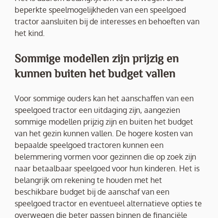
beperkte speelmogelijkheden van een speelgoed
tractor aansluiten bij de interesses en behoeften van
het kind.
Sommige modellen zijn prijzig en
kunnen buiten het budget vallen
Voor sommige ouders kan het aanschaffen van een
speelgoed tractor een uitdaging zijn, aangezien
sommige modellen prijzig zijn en buiten het budget
van het gezin kunnen vallen. De hogere kosten van
bepaalde speelgoed tractoren kunnen een
belemmering vormen voor gezinnen die op zoek zijn
naar betaalbaar speelgoed voor hun kinderen. Het is
belangrijk om rekening te houden met het
beschikbare budget bij de aanschaf van een
speelgoed tractor en eventueel alternatieve opties te
overwegen die beter passen binnen de financiële