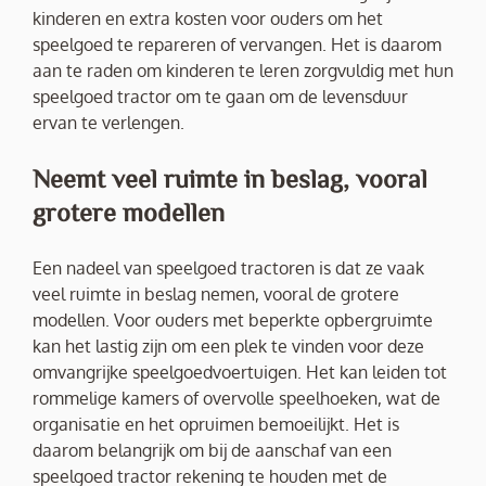
kinderen en extra kosten voor ouders om het
speelgoed te repareren of vervangen. Het is daarom
aan te raden om kinderen te leren zorgvuldig met hun
speelgoed tractor om te gaan om de levensduur
ervan te verlengen.
Neemt veel ruimte in beslag, vooral
grotere modellen
Een nadeel van speelgoed tractoren is dat ze vaak
veel ruimte in beslag nemen, vooral de grotere
modellen. Voor ouders met beperkte opbergruimte
kan het lastig zijn om een plek te vinden voor deze
omvangrijke speelgoedvoertuigen. Het kan leiden tot
rommelige kamers of overvolle speelhoeken, wat de
organisatie en het opruimen bemoeilijkt. Het is
daarom belangrijk om bij de aanschaf van een
speelgoed tractor rekening te houden met de