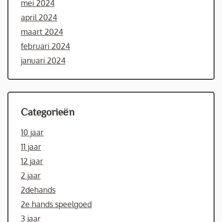
mei 2024
april 2024
maart 2024
februari 2024
januari 2024
Categorieën
10 jaar
11 jaar
12 jaar
2 jaar
2dehands
2e hands speelgoed
3 jaar