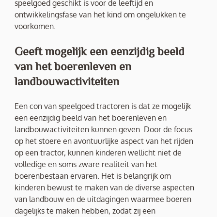
speelgoed geschikt is voor de leeftijd en
ontwikkelingsfase van het kind om ongelukken te
voorkomen.
Geeft mogelijk een eenzijdig beeld
van het boerenleven en
landbouwactiviteiten
Een con van speelgoed tractoren is dat ze mogelijk
een eenzijdig beeld van het boerenleven en
landbouwactiviteiten kunnen geven. Door de focus
op het stoere en avontuurlijke aspect van het rijden
op een tractor, kunnen kinderen wellicht niet de
volledige en soms zware realiteit van het
boerenbestaan ervaren. Het is belangrijk om
kinderen bewust te maken van de diverse aspecten
van landbouw en de uitdagingen waarmee boeren
dagelijks te maken hebben, zodat zij een