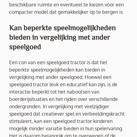
beschikbare ruimte en eventueel te kiezen voor een
compacter model dat gemakkelijker op te bergen is.
Kan beperkte speelmogelijkheden
bieden in vergelijking met ander
speelgoed
Een con van een speelgoed tractor is dat het
beperkte speelmogelijkheden kan bieden in
vergelijking met ander speelgoed. Hoewel een
speelgoed tractor leuk en educatief kan zijn, is de
interactie beperkt tot het nabootsen van
boerderijsituaties en het rijden over verschillende
ondergronden. In vergelijking met veelzijdiger
speelgoed dat creatiever spel en verbeeldingskracht
stimuleert, kan een speelgoed tractor kinderen
mogelijk minder variatie bieden in hun spelervaring.
Het is daarom belangrijk om te overwegen of de