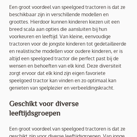
Een groot voordeel van speelgoed tractoren is dat ze
beschikbaar zijn in verschillende modellen en
groottes. Hierdoor kunnen kinderen kiezen uit een
breed scala aan opties die aansluiten bij hun
voorkeuren en leeftijd. Van kleine, eenvoudige
tractoren voor de jongste kinderen tot gedetailleerde
en realistische modellen voor oudere kinderen, er is
altijd een speelgoed tractor die perfect past bij de
wensen en behoeften van elk kind. Deze diversiteit
zorgt ervoor dat elk kind zijn eigen favoriete
speelgoed tractor kan vinden en zo optimaal kan
genieten van spelplezier en verbeeldingskracht.
Geschikt voor diverse
leeftijdsgroepen
Een groot voordeel van speelgoed tractoren is dat ze
geschikt zijn voor diverse leeftijdsgroepen. Van jonge