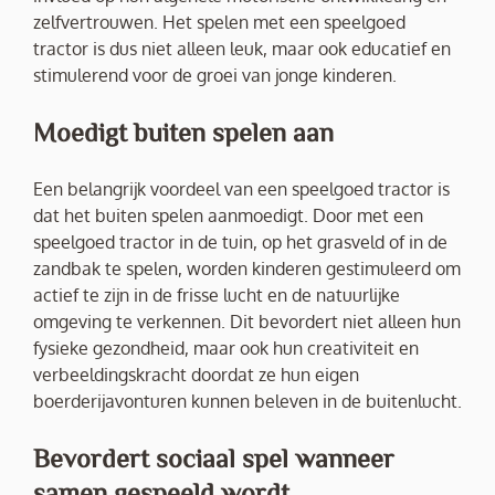
zelfvertrouwen. Het spelen met een speelgoed
tractor is dus niet alleen leuk, maar ook educatief en
stimulerend voor de groei van jonge kinderen.
Moedigt buiten spelen aan
Een belangrijk voordeel van een speelgoed tractor is
dat het buiten spelen aanmoedigt. Door met een
speelgoed tractor in de tuin, op het grasveld of in de
zandbak te spelen, worden kinderen gestimuleerd om
actief te zijn in de frisse lucht en de natuurlijke
omgeving te verkennen. Dit bevordert niet alleen hun
fysieke gezondheid, maar ook hun creativiteit en
verbeeldingskracht doordat ze hun eigen
boerderijavonturen kunnen beleven in de buitenlucht.
Bevordert sociaal spel wanneer
samen gespeeld wordt