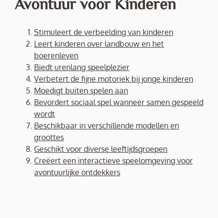
Avontuur voor Kinderen
Stimuleert de verbeelding van kinderen
Leert kinderen over landbouw en het
boerenleven
Biedt urenlang speelplezier
Verbetert de fijne motoriek bij jonge kinderen
Moedigt buiten spelen aan
Bevordert sociaal spel wanneer samen gespeeld
wordt
Beschikbaar in verschillende modellen en
groottes
Geschikt voor diverse leeftijdsgroepen
Creëert een interactieve speelomgeving voor
avontuurlijke ontdekkers