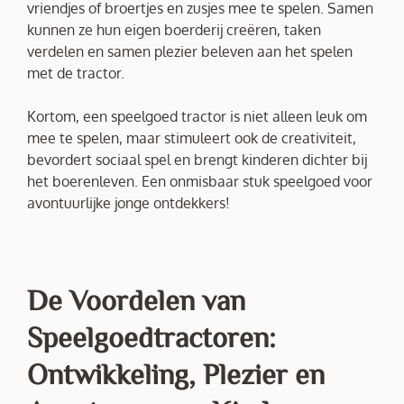
vriendjes of broertjes en zusjes mee te spelen. Samen
kunnen ze hun eigen boerderij creëren, taken
verdelen en samen plezier beleven aan het spelen
met de tractor.
Kortom, een speelgoed tractor is niet alleen leuk om
mee te spelen, maar stimuleert ook de creativiteit,
bevordert sociaal spel en brengt kinderen dichter bij
het boerenleven. Een onmisbaar stuk speelgoed voor
avontuurlijke jonge ontdekkers!
De Voordelen van
Speelgoedtractoren:
Ontwikkeling, Plezier en