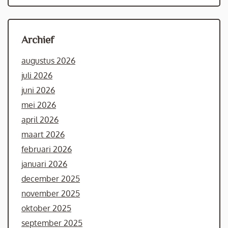
Archief
augustus 2026
juli 2026
juni 2026
mei 2026
april 2026
maart 2026
februari 2026
januari 2026
december 2025
november 2025
oktober 2025
september 2025