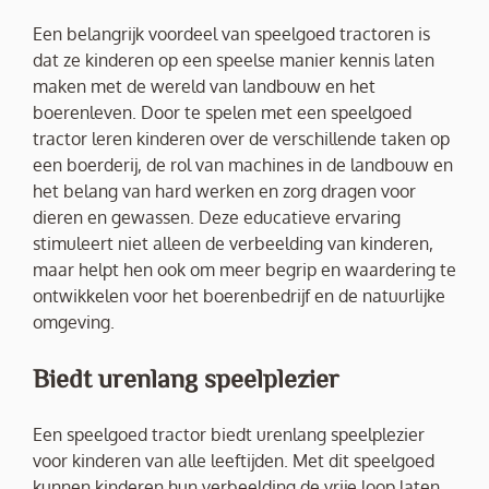
Een belangrijk voordeel van speelgoed tractoren is
dat ze kinderen op een speelse manier kennis laten
maken met de wereld van landbouw en het
boerenleven. Door te spelen met een speelgoed
tractor leren kinderen over de verschillende taken op
een boerderij, de rol van machines in de landbouw en
het belang van hard werken en zorg dragen voor
dieren en gewassen. Deze educatieve ervaring
stimuleert niet alleen de verbeelding van kinderen,
maar helpt hen ook om meer begrip en waardering te
ontwikkelen voor het boerenbedrijf en de natuurlijke
omgeving.
Biedt urenlang speelplezier
Een speelgoed tractor biedt urenlang speelplezier
voor kinderen van alle leeftijden. Met dit speelgoed
kunnen kinderen hun verbeelding de vrije loop laten