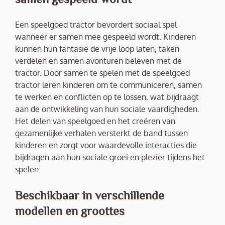
Een speelgoed tractor bevordert sociaal spel
wanneer er samen mee gespeeld wordt. Kinderen
kunnen hun fantasie de vrije loop laten, taken
verdelen en samen avonturen beleven met de
tractor. Door samen te spelen met de speelgoed
tractor leren kinderen om te communiceren, samen
te werken en conflicten op te lossen, wat bijdraagt
aan de ontwikkeling van hun sociale vaardigheden.
Het delen van speelgoed en het creëren van
gezamenlijke verhalen versterkt de band tussen
kinderen en zorgt voor waardevolle interacties die
bijdragen aan hun sociale groei en plezier tijdens het
spelen.
Beschikbaar in verschillende
modellen en groottes