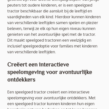
peuters tot oudere kinderen, er is een speelgoed
tractor beschikbaar die aansluit bij de leeftijd en
vaardigheden van elk kind. Hierdoor kunnen kinderen
van verschillende leeftijden samen spelen en plezier
beleven, terwijl ze elk op hun eigen niveau kunnen
genieten van het avontuurlijke spel met de tractor.
Dit maakt speelgoed tractoren een veelzijdig en
inclusief speelgoedoptie voor families met kinderen
van verschillende leeftijden.
Creëert een interactieve
speelomgeving voor avontuurlijke
ontdekkers
Een speelgoed tractor creëert een interactieve
speelomgeving voor avontuurlijke ontdekkers. Met
een speelgoed tractor kunnen kinderen hun eigen