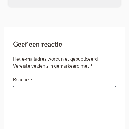
Geef een reactie
Het e-mailadres wordt niet gepubliceerd.
Vereiste velden zijn gemarkeerd met
*
Reactie
*