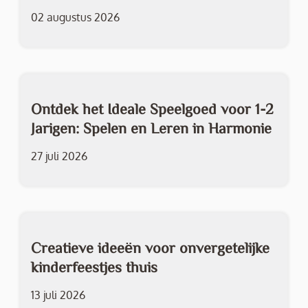
02 augustus 2026
Ontdek het Ideale Speelgoed voor 1-2
Jarigen: Spelen en Leren in Harmonie
27 juli 2026
Creatieve ideeën voor onvergetelijke
kinderfeestjes thuis
13 juli 2026