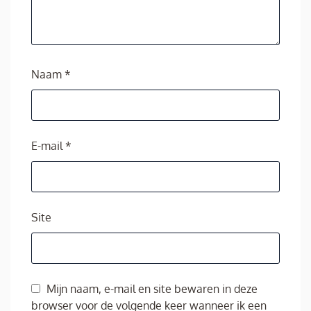
Naam
*
E-mail
*
Site
Mijn naam, e-mail en site bewaren in deze
browser voor de volgende keer wanneer ik een