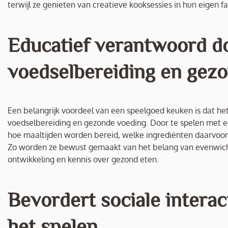
terwijl ze genieten van creatieve kooksessies in hun eigen fa
Educatief verantwoord do
voedselbereiding en gezo
Een belangrijk voordeel van een speelgoed keuken is dat he
voedselbereiding en gezonde voeding. Door te spelen met 
hoe maaltijden worden bereid, welke ingrediënten daarvoor n
Zo worden ze bewust gemaakt van het belang van evenwicht
ontwikkeling en kennis over gezond eten.
Bevordert sociale intera
het spelen.