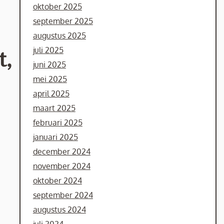
oktober 2025
september 2025
augustus 2025
juli 2025
t,
juni 2025
mei 2025
april 2025
maart 2025
februari 2025
januari 2025
december 2024
november 2024
oktober 2024
september 2024
augustus 2024