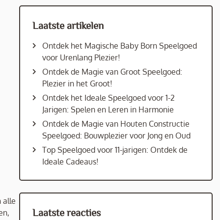
Laatste artikelen
Ontdek het Magische Baby Born Speelgoed
voor Urenlang Plezier!
Ontdek de Magie van Groot Speelgoed:
Plezier in het Groot!
Ontdek het Ideale Speelgoed voor 1-2
Jarigen: Spelen en Leren in Harmonie
Ontdek de Magie van Houten Constructie
Speelgoed: Bouwplezier voor Jong en Oud
Top Speelgoed voor 11-jarigen: Ontdek de
Ideale Cadeaus!
 alle
Laatste reacties
en,