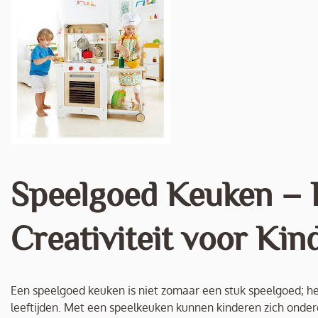
Speelgoed Keuken – 
Creativiteit voor Kin
Een speelgoed keuken is niet zomaar een stuk speelgoed; het
leeftijden. Met een speelkeuken kunnen kinderen zich onde