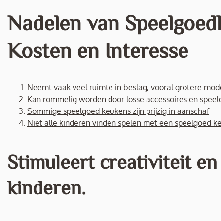
Nadelen van Speelgoed
Kosten en Interesse
Neemt vaak veel ruimte in beslag, vooral grotere mod
Kan rommelig worden door losse accessoires en spee
Sommige speelgoed keukens zijn prijzig in aanschaf
Niet alle kinderen vinden spelen met een speelgoed k
Stimuleert creativiteit en
kinderen.