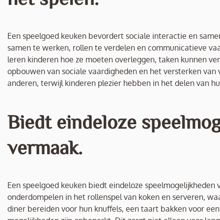
Een speelgoed keuken bevordert sociale interactie en samen
samen te werken, rollen te verdelen en communicatieve vaa
leren kinderen hoe ze moeten overleggen, taken kunnen verd
opbouwen van sociale vaardigheden en het versterken van 
anderen, terwijl kinderen plezier hebben in het delen van 
Biedt eindeloze speelmog
vermaak.
Een speelgoed keuken biedt eindeloze speelmogelijkheden v
onderdompelen in het rollenspel van koken en serveren, waar
diner bereiden voor hun knuffels, een taart bakken voor een