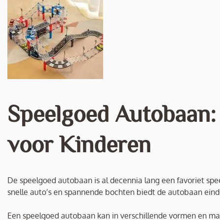
Speelgoed Autobaan: 
voor Kinderen
De speelgoed autobaan is al decennia lang een favoriet speelg
snelle auto’s en spannende bochten biedt de autobaan einde
Een speelgoed autobaan kan in verschillende vormen en ma