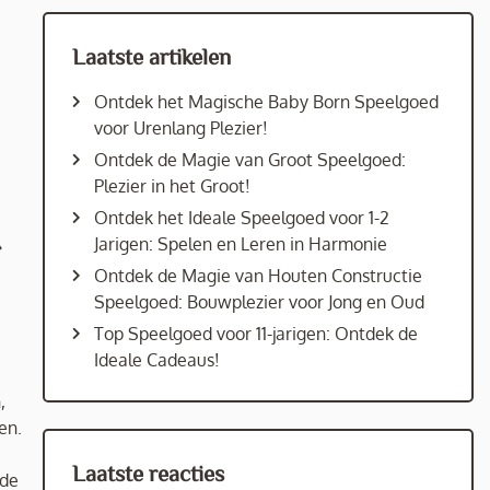
Laatste artikelen
Ontdek het Magische Baby Born Speelgoed
voor Urenlang Plezier!
Ontdek de Magie van Groot Speelgoed:
Plezier in het Groot!
Ontdek het Ideale Speelgoed voor 1-2
Jarigen: Spelen en Leren in Harmonie
Ontdek de Magie van Houten Constructie
Speelgoed: Bouwplezier voor Jong en Oud
Top Speelgoed voor 11-jarigen: Ontdek de
Ideale Cadeaus!
,
en.
Laatste reacties
ide