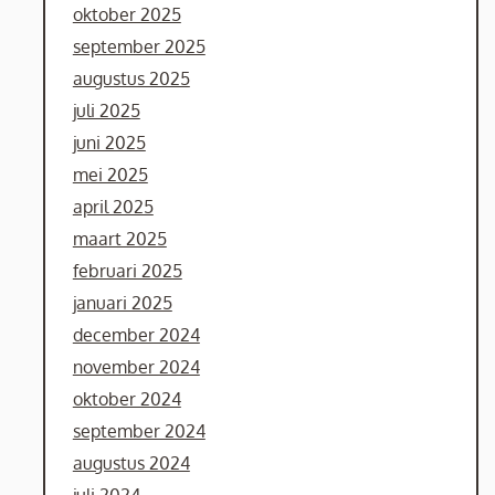
oktober 2025
september 2025
augustus 2025
juli 2025
juni 2025
mei 2025
april 2025
maart 2025
februari 2025
januari 2025
december 2024
november 2024
oktober 2024
september 2024
augustus 2024