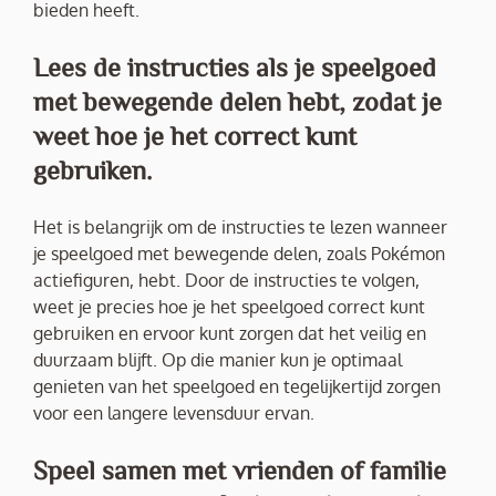
bieden heeft.
Lees de instructies als je speelgoed
met bewegende delen hebt, zodat je
weet hoe je het correct kunt
gebruiken.
Het is belangrijk om de instructies te lezen wanneer
je speelgoed met bewegende delen, zoals Pokémon
actiefiguren, hebt. Door de instructies te volgen,
weet je precies hoe je het speelgoed correct kunt
gebruiken en ervoor kunt zorgen dat het veilig en
duurzaam blijft. Op die manier kun je optimaal
genieten van het speelgoed en tegelijkertijd zorgen
voor een langere levensduur ervan.
Speel samen met vrienden of familie