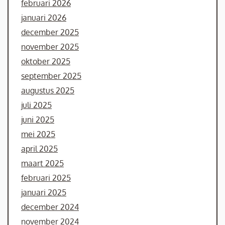
februari 2026
januari 2026
december 2025
november 2025
oktober 2025
september 2025
augustus 2025
juli 2025
juni 2025
mei 2025
april 2025
maart 2025
februari 2025
januari 2025
december 2024
november 2024