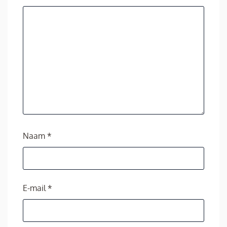
Naam
*
E-mail
*