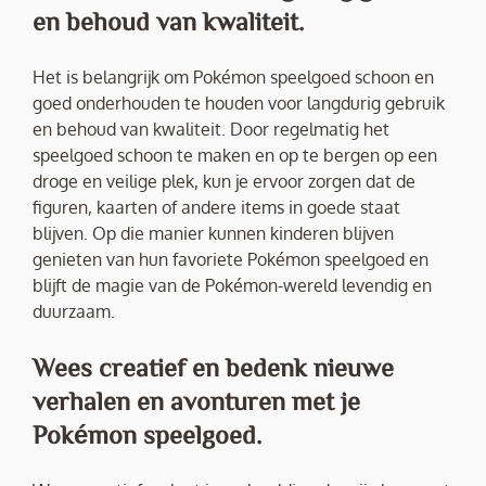
en behoud van kwaliteit.
Het is belangrijk om Pokémon speelgoed schoon en
goed onderhouden te houden voor langdurig gebruik
en behoud van kwaliteit. Door regelmatig het
speelgoed schoon te maken en op te bergen op een
droge en veilige plek, kun je ervoor zorgen dat de
figuren, kaarten of andere items in goede staat
blijven. Op die manier kunnen kinderen blijven
genieten van hun favoriete Pokémon speelgoed en
blijft de magie van de Pokémon-wereld levendig en
duurzaam.
Wees creatief en bedenk nieuwe
verhalen en avonturen met je
Pokémon speelgoed.