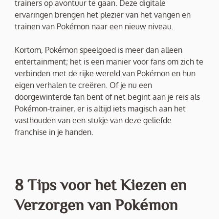
trainers op avontuur te gaan. Deze digitale
ervaringen brengen het plezier van het vangen en
trainen van Pokémon naar een nieuw niveau.
Kortom, Pokémon speelgoed is meer dan alleen
entertainment; het is een manier voor fans om zich te
verbinden met de rijke wereld van Pokémon en hun
eigen verhalen te creëren. Of je nu een
doorgewinterde fan bent of net begint aan je reis als
Pokémon-trainer, er is altijd iets magisch aan het
vasthouden van een stukje van deze geliefde
franchise in je handen.
8 Tips voor het Kiezen en
Verzorgen van Pokémon