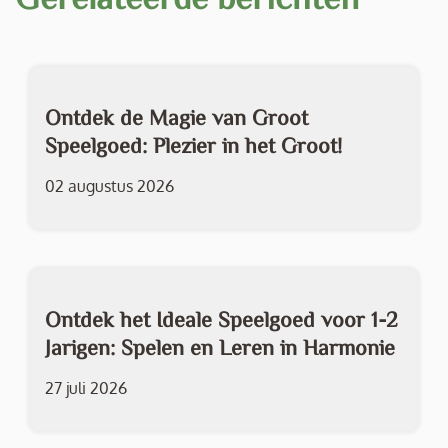
Ontdek de Magie van Groot
Speelgoed: Plezier in het Groot!
02 augustus 2026
Ontdek het Ideale Speelgoed voor 1-2
Jarigen: Spelen en Leren in Harmonie
27 juli 2026