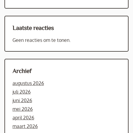
Laatste reacties
Geen reacties om te tonen.
Archief
augustus 2026
juli 2026
juni 2026
mei 2026
april 2026
maart 2026