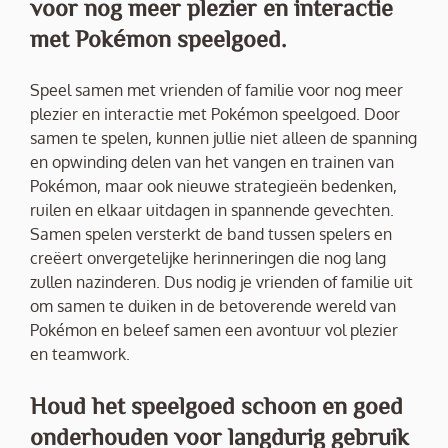
voor nog meer plezier en interactie
met Pokémon speelgoed.
Speel samen met vrienden of familie voor nog meer
plezier en interactie met Pokémon speelgoed. Door
samen te spelen, kunnen jullie niet alleen de spanning
en opwinding delen van het vangen en trainen van
Pokémon, maar ook nieuwe strategieën bedenken,
ruilen en elkaar uitdagen in spannende gevechten.
Samen spelen versterkt de band tussen spelers en
creëert onvergetelijke herinneringen die nog lang
zullen nazinderen. Dus nodig je vrienden of familie uit
om samen te duiken in de betoverende wereld van
Pokémon en beleef samen een avontuur vol plezier
en teamwork.
Houd het speelgoed schoon en goed
onderhouden voor langdurig gebruik