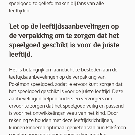
speelgoed zo geliefd maken bij fans van alle
leeftijden.
Let op de leeftijdsaanbevelingen op
de verpakking om te zorgen dat het
speelgoed geschikt is voor de juiste
leeftijd.
Het is belangrijk om aandacht te besteden aan de
leeftijdsaanbevelingen op de verpakking van
Pokémon speelgoed, zodat je ervoor kunt zorgen dat
het speelgoed geschikt is voor de juiste leeftijd. Deze
aanbevelingen helpen ouders en verzorgers om
ervoor te zorgen dat het speelgoed veilig en passend
is voor het ontwikkelingsniveau van het kind. Door
rekening te houden met deze leeftijdsrichtlijnen,
kunnen kinderen optimaal genieten van hun Pokémon
speelervaring en kunnen ongelukken worden