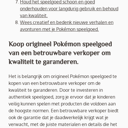
Houd het speelgoed schoon en goed
onderhouden voor langdurig gebruik en behoud
van kwaliteit.
Wees creatief en bedenk nieuwe verhalen en
avonturen met je Pokémon speelgoed.
Koop origineel Pokémon speelgoed
van een betrouwbare verkoper om
kwaliteit te garanderen.
Het is belangrijk om origineel Pokémon speelgoed te
kopen van een betrouwbare verkoper om de
kwaliteit te garanderen. Door te investeren in
authentiek speelgoed, zorg je ervoor dat je kinderen
veilig kunnen spelen met producten die voldoen aan
de hoogste normen. Een betrouwbare verkoper biedt
ook de garantie dat je daadwerkelijk krijgt wat je
verwacht, met de juiste materialen en details die het