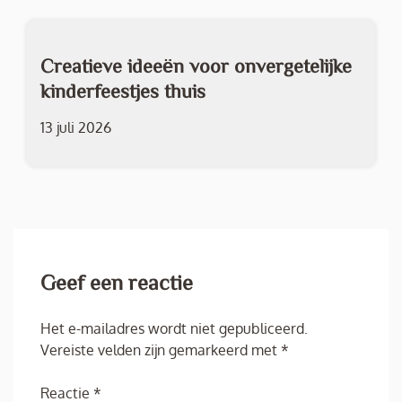
Creatieve ideeën voor onvergetelijke
kinderfeestjes thuis
13 juli 2026
Geef een reactie
Het e-mailadres wordt niet gepubliceerd.
Vereiste velden zijn gemarkeerd met
*
Reactie
*