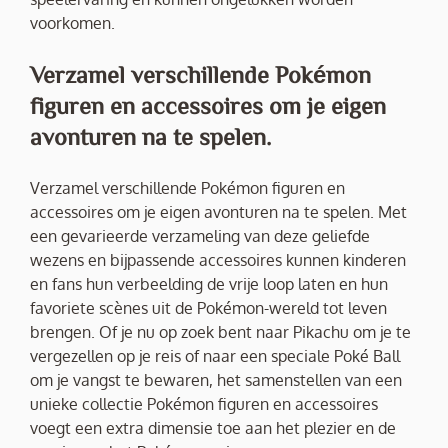
voorkomen.
Verzamel verschillende Pokémon
figuren en accessoires om je eigen
avonturen na te spelen.
Verzamel verschillende Pokémon figuren en
accessoires om je eigen avonturen na te spelen. Met
een gevarieerde verzameling van deze geliefde
wezens en bijpassende accessoires kunnen kinderen
en fans hun verbeelding de vrije loop laten en hun
favoriete scènes uit de Pokémon-wereld tot leven
brengen. Of je nu op zoek bent naar Pikachu om je te
vergezellen op je reis of naar een speciale Poké Ball
om je vangst te bewaren, het samenstellen van een
unieke collectie Pokémon figuren en accessoires
voegt een extra dimensie toe aan het plezier en de