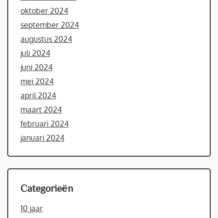
oktober 2024
september 2024
augustus 2024
juli 2024
juni 2024
mei 2024
april 2024
maart 2024
februari 2024
januari 2024
Categorieën
10 jaar