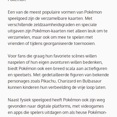
Een van de meest populaire vormen van Pokémon
speelgoed zijn de verzamelbare kaarten. Met
verschillende zeldzaamheidsgraden en speciale
uitgaven zijn Pokémon-kaarten niet alleen leuk om te
verzamelen, maar ook om mee te spelen met
vrienden of tijdens georganiseerde toernooien.
Voor fans die graag hun favoriete scènes willen
naspelen of hun eigen avonturen willen bedenken,
biedt Pokémon ook een breed scala aan actiefiguren
en speelsets. Met gedetailleerde figuren van bekende
personages zoals Pikachu, Charizard en Bulbasaur
kunnen kinderen hun verbeelding de vrije loop laten.
Naast fysiek speelgoed heeft Pokémon ook zijn weg
gevonden naar digitale platforms, met videogames
en apps die spelers uitdagen om als heuse Pokémon-