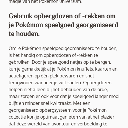
magie van het Pokémon universum.
Gebruik opbergdozen of -rekken om
je Pokémon speelgoed georganiseerd
te houden.
Om je Pokémon speelgoed georganiseerd te houden,
is het handig om opbergdozen of -rekken te
gebruiken. Door je speelgoed netjes op te bergen,
kun je gemakkelijk al je Pokémon knuffels, kaarten en
actiefiguren op één plek bewaren en snel
terugvinden wanneer je wilt spelen. Opbergdozen
helpen niet alleen bij het behouden van de orde,
maar zorgen er ook voor dat je speelgoed langer mooi
blijft en minder snel kwijtraakt. Met een
georganiseerd opbergsysteem voor je Pokémon
collectie kun je optimaal genieten van al het plezier
dat deze wereld van avontuur en verbeelding te