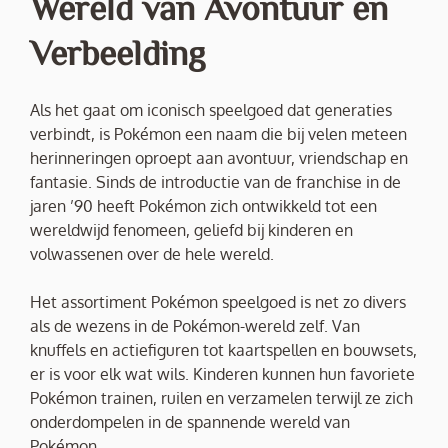
Wereld van Avontuur en
Verbeelding
Als het gaat om iconisch speelgoed dat generaties
verbindt, is Pokémon een naam die bij velen meteen
herinneringen oproept aan avontuur, vriendschap en
fantasie. Sinds de introductie van de franchise in de
jaren ’90 heeft Pokémon zich ontwikkeld tot een
wereldwijd fenomeen, geliefd bij kinderen en
volwassenen over de hele wereld.
Het assortiment Pokémon speelgoed is net zo divers
als de wezens in de Pokémon-wereld zelf. Van
knuffels en actiefiguren tot kaartspellen en bouwsets,
er is voor elk wat wils. Kinderen kunnen hun favoriete
Pokémon trainen, ruilen en verzamelen terwijl ze zich
onderdompelen in de spannende wereld van
Pokémon.