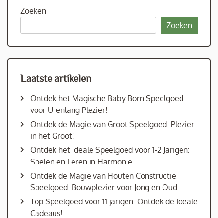
Zoeken
Zoeken
Laatste artikelen
Ontdek het Magische Baby Born Speelgoed
voor Urenlang Plezier!
Ontdek de Magie van Groot Speelgoed: Plezier
in het Groot!
Ontdek het Ideale Speelgoed voor 1-2 Jarigen:
Spelen en Leren in Harmonie
Ontdek de Magie van Houten Constructie
Speelgoed: Bouwplezier voor Jong en Oud
Top Speelgoed voor 11-jarigen: Ontdek de Ideale
Cadeaus!