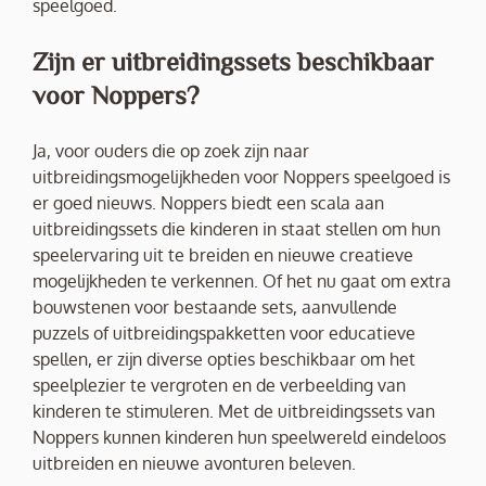
speelgoed.
Zijn er uitbreidingssets beschikbaar
voor Noppers?
Ja, voor ouders die op zoek zijn naar
uitbreidingsmogelijkheden voor Noppers speelgoed is
er goed nieuws. Noppers biedt een scala aan
uitbreidingssets die kinderen in staat stellen om hun
speelervaring uit te breiden en nieuwe creatieve
mogelijkheden te verkennen. Of het nu gaat om extra
bouwstenen voor bestaande sets, aanvullende
puzzels of uitbreidingspakketten voor educatieve
spellen, er zijn diverse opties beschikbaar om het
speelplezier te vergroten en de verbeelding van
kinderen te stimuleren. Met de uitbreidingssets van
Noppers kunnen kinderen hun speelwereld eindeloos
uitbreiden en nieuwe avonturen beleven.