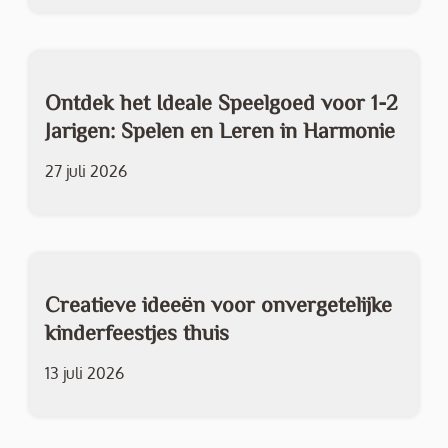
Ontdek het Ideale Speelgoed voor 1-2
Jarigen: Spelen en Leren in Harmonie
27 juli 2026
Creatieve ideeën voor onvergetelijke
kinderfeestjes thuis
13 juli 2026