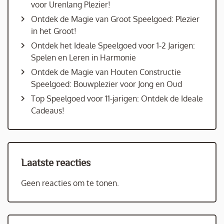
voor Urenlang Plezier!
Ontdek de Magie van Groot Speelgoed: Plezier
in het Groot!
Ontdek het Ideale Speelgoed voor 1-2 Jarigen:
Spelen en Leren in Harmonie
Ontdek de Magie van Houten Constructie
Speelgoed: Bouwplezier voor Jong en Oud
Top Speelgoed voor 11-jarigen: Ontdek de Ideale
Cadeaus!
Laatste reacties
Geen reacties om te tonen.