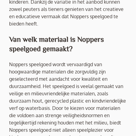
kinderen. Dankzij de variatie in het aanbod kunnen
zowel peuters als tieners genieten van het creatieve
en educatieve vermaak dat Noppers speelgoed te
bieden heeft.
Van welk materiaal is Noppers
speelgoed gemaakt?
Noppers speelgoed wordt vervaardigd van
hoogwaardige materialen die zorgvuldig zijn
geselecteerd met aandacht voor kwaliteit en
duurzaamheid. Het speelgoed is veelal gemaakt van
veilige en milieuvriendelijke materialen, zoals
duurzaam hout, gerecycled plastic en kindvriendelijke
verf op waterbasis. Door te kiezen voor materialen
die voldoen aan strenge veiligheidsnormen en
tegelijkertijd rekening houden met het milieu, biedt
Noppers speelgoed niet alleen speelplezier voor