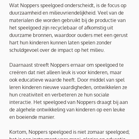
Wat Noppers speelgoed onderscheidt, is de focus op
duurzaamheid en milieuvriendelijkheid. Veel van de
materialen die worden gebruikt bij de productie van
het speelgoed zijn recyclebaar of afkomstig uit
duurzame bronnen, waardoor ouders met een gerust
hart hun kinderen kunnen laten spelen zonder
schuldgevoel over de impact op het milieu.
Daarnaast streeft Noppers ernaar om speelgoed te
creëren dat niet alleen leuk is voor kinderen, maar
ook educatieve waarde heeft. Door middel van spel
leren kinderen nieuwe vaardigheden, ontwikkelen ze
hun creativiteit en verbeteren ze hun sociale
interactie. Het speelgoed van Noppers draagt bij aan
de algehele ontwikkeling van kinderen op een leuke
en boeiende manier.
Kortom, Noppers speelgoed is niet zomaar speelgoed;