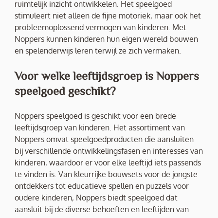
ruimtelijk inzicht ontwikkelen. Het speelgoed
stimuleert niet alleen de fijne motoriek, maar ook het
probleemoplossend vermogen van kinderen. Met
Noppers kunnen kinderen hun eigen wereld bouwen
en spelenderwijs leren terwijl ze zich vermaken.
Voor welke leeftijdsgroep is Noppers
speelgoed geschikt?
Noppers speelgoed is geschikt voor een brede
leeftijdsgroep van kinderen. Het assortiment van
Noppers omvat speelgoedproducten die aansluiten
bij verschillende ontwikkelingsfasen en interesses van
kinderen, waardoor er voor elke leeftijd iets passends
te vinden is. Van kleurrijke bouwsets voor de jongste
ontdekkers tot educatieve spellen en puzzels voor
oudere kinderen, Noppers biedt speelgoed dat
aansluit bij de diverse behoeften en leeftijden van