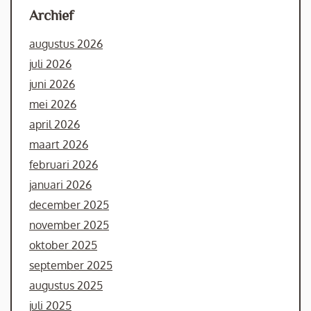
Archief
augustus 2026
juli 2026
juni 2026
mei 2026
april 2026
maart 2026
februari 2026
januari 2026
december 2025
november 2025
oktober 2025
september 2025
augustus 2025
juli 2025