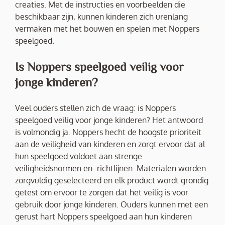
creaties. Met de instructies en voorbeelden die
beschikbaar zijn, kunnen kinderen zich urenlang
vermaken met het bouwen en spelen met Noppers
speelgoed.
Is Noppers speelgoed veilig voor
jonge kinderen?
Veel ouders stellen zich de vraag: is Noppers
speelgoed veilig voor jonge kinderen? Het antwoord
is volmondig ja. Noppers hecht de hoogste prioriteit
aan de veiligheid van kinderen en zorgt ervoor dat al
hun speelgoed voldoet aan strenge
veiligheidsnormen en -richtlijnen. Materialen worden
zorgvuldig geselecteerd en elk product wordt grondig
getest om ervoor te zorgen dat het veilig is voor
gebruik door jonge kinderen. Ouders kunnen met een
gerust hart Noppers speelgoed aan hun kinderen