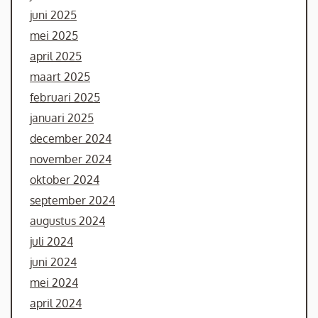
juni 2025
mei 2025
april 2025
maart 2025
februari 2025
januari 2025
december 2024
november 2024
oktober 2024
september 2024
augustus 2024
juli 2024
juni 2024
mei 2024
april 2024