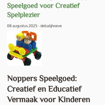
Speelgoed voor Creatief
Spelplezier
08 augustus 2025
-
debalijhoeve
Noppers Speelgoed:
Creatief en Educatief
Vermaak voor Kinderen