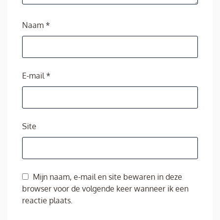
Naam
*
E-mail
*
Site
Mijn naam, e-mail en site bewaren in deze
browser voor de volgende keer wanneer ik een
reactie plaats.