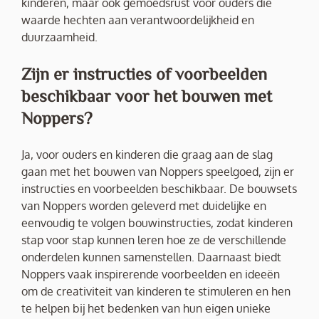
kinderen, maar ook gemoedsrust voor ouders die
waarde hechten aan verantwoordelijkheid en
duurzaamheid.
Zijn er instructies of voorbeelden
beschikbaar voor het bouwen met
Noppers?
Ja, voor ouders en kinderen die graag aan de slag
gaan met het bouwen van Noppers speelgoed, zijn er
instructies en voorbeelden beschikbaar. De bouwsets
van Noppers worden geleverd met duidelijke en
eenvoudig te volgen bouwinstructies, zodat kinderen
stap voor stap kunnen leren hoe ze de verschillende
onderdelen kunnen samenstellen. Daarnaast biedt
Noppers vaak inspirerende voorbeelden en ideeën
om de creativiteit van kinderen te stimuleren en hen
te helpen bij het bedenken van hun eigen unieke