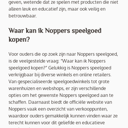
geven, wetende dat ze spelen met producten die niet
alleen leuk en educatief zijn, maar ook veilig en
betrouwbaar.
Waar kan ik Noppers speelgoed
kopen?
Voor ouders die op zoek zijn naar Noppers speelgoed,
is de veelgestelde vraag: “Waar kan ik Noppers
speelgoed kopen?” Gelukkig is Noppers speelgoed
verkrijgbaar bij diverse winkels en online retailers.
Van gespecialiseerde speelgoedwinkels tot grote
warenhuizen en webshops, er zijn verschillende
opties om het gewenste Noppers speelgoed aan te
schaffen. Daarnaast biedt de officiële website van
Noppers vaak een overzicht van verkooppunten,
waardoor ouders gemakkelijk kunnen vinden waar ze
terecht kunnen voor dit geliefde en educatieve