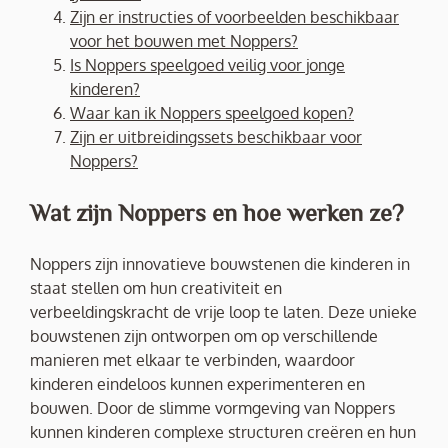
Zijn er instructies of voorbeelden beschikbaar
voor het bouwen met Noppers?
Is Noppers speelgoed veilig voor jonge
kinderen?
Waar kan ik Noppers speelgoed kopen?
Zijn er uitbreidingssets beschikbaar voor
Noppers?
Wat zijn Noppers en hoe werken ze?
Noppers zijn innovatieve bouwstenen die kinderen in
staat stellen om hun creativiteit en
verbeeldingskracht de vrije loop te laten. Deze unieke
bouwstenen zijn ontworpen om op verschillende
manieren met elkaar te verbinden, waardoor
kinderen eindeloos kunnen experimenteren en
bouwen. Door de slimme vormgeving van Noppers
kunnen kinderen complexe structuren creëren en hun