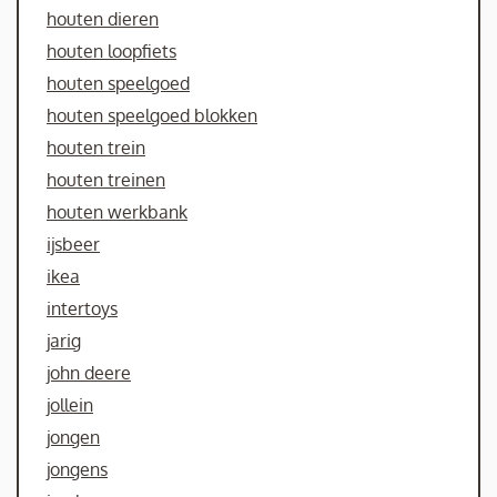
houten dieren
houten loopfiets
houten speelgoed
houten speelgoed blokken
houten trein
houten treinen
houten werkbank
ijsbeer
ikea
intertoys
jarig
john deere
jollein
jongen
jongens