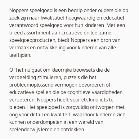
Noppers speelgoed is een begrip onder ouders die op
zoek zijn naar kwalitatief hoogwaardig en educatief
verantwoord speelgoed voor hun kinderen. Met een
breed assortiment aan creatieve en leerzame
speelgoedproducten, biedt Noppers een bron van
vermaak en ontwikkeling voor kinderen van alle
leeftijden.
Of het nu gaat om kleurrijke bouwsets die de
verbeelding stimuleren, puzzels die het
probleemoplossend vermogen bevorderen of
educatieve spellen die de cognitieve vaardigheden
verbeteren, Noppers heeft voor elk kind iets te
bieden. Het speelgoed is zorgvuldig ontworpen met
oog voor detail en kwaliteit, waardoor kinderen zich
kunnen onderdompelen in een wereld van
spelenderwijs leren en ontdekken.