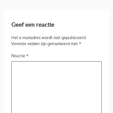
Geef een reactie
Het e-mailadres wordt niet gepubliceerd.
Vereiste velden zijn gemarkeerd met
*
Reactie
*