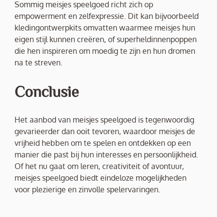
Sommig meisjes speelgoed richt zich op
empowerment en zelfexpressie. Dit kan bijvoorbeeld
kledingontwerpkits omvatten waarmee meisjes hun
eigen stijl kunnen creëren, of superheldinnenpoppen
die hen inspireren om moedig te zijn en hun dromen
na te streven.
Conclusie
Het aanbod van meisjes speelgoed is tegenwoordig
gevarieerder dan ooit tevoren, waardoor meisjes de
vrijheid hebben om te spelen en ontdekken op een
manier die past bij hun interesses en persoonlijkheid.
Of het nu gaat om leren, creativiteit of avontuur,
meisjes speelgoed biedt eindeloze mogelijkheden
voor plezierige en zinvolle spelervaringen.