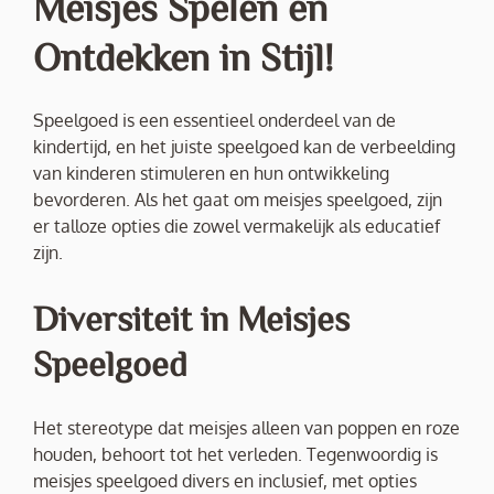
Meisjes Spelen en
Ontdekken in Stijl!
Speelgoed is een essentieel onderdeel van de
kindertijd, en het juiste speelgoed kan de verbeelding
van kinderen stimuleren en hun ontwikkeling
bevorderen. Als het gaat om meisjes speelgoed, zijn
er talloze opties die zowel vermakelijk als educatief
zijn.
Diversiteit in Meisjes
Speelgoed
Het stereotype dat meisjes alleen van poppen en roze
houden, behoort tot het verleden. Tegenwoordig is
meisjes speelgoed divers en inclusief, met opties