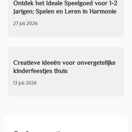
Ontdek het Ideale Speelgoed voor 1-2
Jarigen: Spelen en Leren in Harmonie
27 juli 2026
Creatieve ideeën voor onvergetelijke
kinderfeestjes thuis
13 juli 2026