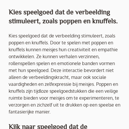
Kies speelgoed dat de verbeelding
stimuleert, zoals poppen en knuffels.
Kies speelgoed dat de verbeelding stimuleert, zoals
poppen en knuffels. Door te spelen met poppen en
knuffels kunnen meisjes hun creativiteit en empathie
ontwikkelen. Ze kunnen verhalen verzinnen,
rollenspellen spelen en emotionele banden vormen
met hun speelgoed. Deze interactie bevordert niet
alleen de verbeeldingskracht, maar ook sociale
vaardigheden en zelfexpressie bij meisjes. Poppen en
knuffels zijn tijdloze speelgoedstukken die een veilige
ruimte bieden voor meisjes om te experimenteren, te
verzorgen en zichzelf uit te drukken op een speelse en
fantasierijke manier.
Kijk naar speelgoed dat de