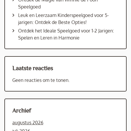
Speelgoed
Leuk en Leerzaam Kinderspeelgoed voor 5-
jarigen: Ontdek de Beste Opties!
Ontdek het Ideale Speelgoed voor 1-2 Jarigen:
Spelen en Leren in Harmonie
Laatste reacties
Geen reacties om te tonen.
Archief
augustus 2026
juli 2026