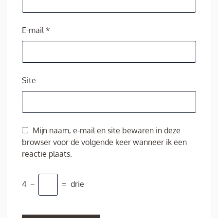
E-mail
*
Site
Mijn naam, e-mail en site bewaren in deze
browser voor de volgende keer wanneer ik een
reactie plaats.
4
−
=
drie