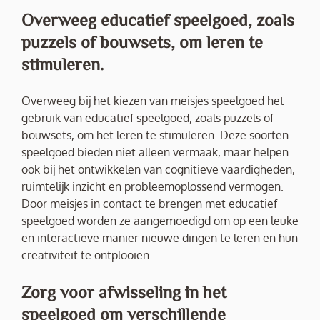
Overweeg educatief speelgoed, zoals
puzzels of bouwsets, om leren te
stimuleren.
Overweeg bij het kiezen van meisjes speelgoed het
gebruik van educatief speelgoed, zoals puzzels of
bouwsets, om het leren te stimuleren. Deze soorten
speelgoed bieden niet alleen vermaak, maar helpen
ook bij het ontwikkelen van cognitieve vaardigheden,
ruimtelijk inzicht en probleemoplossend vermogen.
Door meisjes in contact te brengen met educatief
speelgoed worden ze aangemoedigd om op een leuke
en interactieve manier nieuwe dingen te leren en hun
creativiteit te ontplooien.
Zorg voor afwisseling in het
speelgoed om verschillende