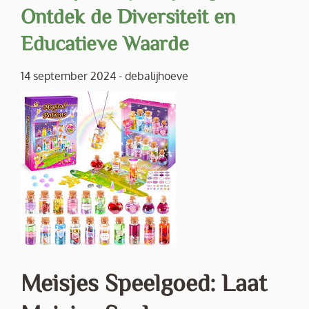
Ontdek de Diversiteit en
Educatieve Waarde
14 september 2024
-
debalijhoeve
Meisjes Speelgoed: Laat