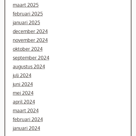
maart 2025
februari 2025
januari 2025
december 2024
november 2024
oktober 2024
september 2024
augustus 2024
juli 2024
juni 2024
mei 2024
april 2024
maart 2024
februari 2024
januari 2024