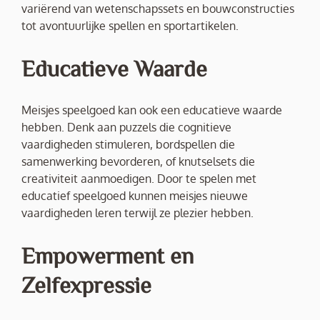
variërend van wetenschapssets en bouwconstructies
tot avontuurlijke spellen en sportartikelen.
Educatieve Waarde
Meisjes speelgoed kan ook een educatieve waarde
hebben. Denk aan puzzels die cognitieve
vaardigheden stimuleren, bordspellen die
samenwerking bevorderen, of knutselsets die
creativiteit aanmoedigen. Door te spelen met
educatief speelgoed kunnen meisjes nieuwe
vaardigheden leren terwijl ze plezier hebben.
Empowerment en
Zelfexpressie