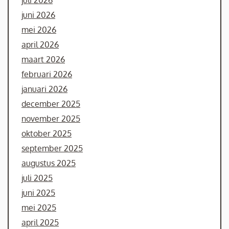
juni 2026
mei 2026
april 2026
maart 2026
februari 2026
januari 2026
december 2025
november 2025
oktober 2025
september 2025
augustus 2025
juli 2025
juni 2025
mei 2025
april 2025