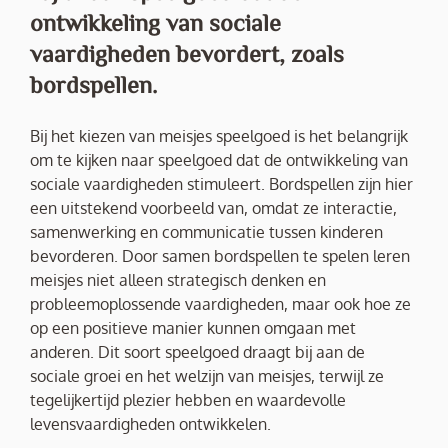
ontwikkeling van sociale
vaardigheden bevordert, zoals
bordspellen.
Bij het kiezen van meisjes speelgoed is het belangrijk
om te kijken naar speelgoed dat de ontwikkeling van
sociale vaardigheden stimuleert. Bordspellen zijn hier
een uitstekend voorbeeld van, omdat ze interactie,
samenwerking en communicatie tussen kinderen
bevorderen. Door samen bordspellen te spelen leren
meisjes niet alleen strategisch denken en
probleemoplossende vaardigheden, maar ook hoe ze
op een positieve manier kunnen omgaan met
anderen. Dit soort speelgoed draagt bij aan de
sociale groei en het welzijn van meisjes, terwijl ze
tegelijkertijd plezier hebben en waardevolle
levensvaardigheden ontwikkelen.