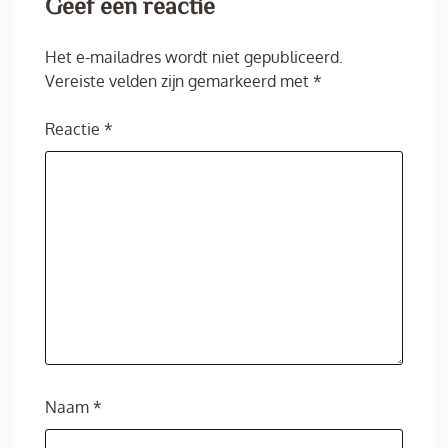
Geef een reactie
Het e-mailadres wordt niet gepubliceerd.
Vereiste velden zijn gemarkeerd met
*
Reactie
*
Naam
*