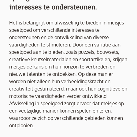
interesses te ondersteunen.
Het is belangrijk om afwisseling te bieden in meisjes
speelgoed om verschillende interesses te
ondersteunen en de ontwikkeling van diverse
vaardigheden te stimuleren. Door een variatie aan
speelgoed aan te bieden, zoals puzzels, bouwsets,
creatieve knutselmaterialen en sportartikelen, krijgen
meisjes de kans om hun horizon te verbreden en
nieuwe talenten te ontdekken. Op deze manier
worden niet alleen hun verbeeldingskracht en
creativiteit gestimuleerd, maar ook hun cognitieve en
motorische vaardigheden verder ontwikkeld.
Afwisseling in speelgoed zorgt ervoor dat meisjes op
een veelzijdige manier kunnen spelen en leren,
waardoor ze zich op verschillende gebieden kunnen
ontplooien.