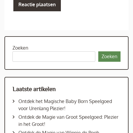
Zoeken
Zoeken
Laatste artikelen
Ontdek het Magische Baby Born Speelgoed
voor Urenlang Plezier!
Ontdek de Magie van Groot Speelgoed: Plezier
in het Groot!
Ontdek de Magie van Winnie de Pooh