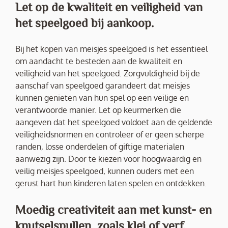
Let op de kwaliteit en veiligheid van
het speelgoed bij aankoop.
Bij het kopen van meisjes speelgoed is het essentieel
om aandacht te besteden aan de kwaliteit en
veiligheid van het speelgoed. Zorgvuldigheid bij de
aanschaf van speelgoed garandeert dat meisjes
kunnen genieten van hun spel op een veilige en
verantwoorde manier. Let op keurmerken die
aangeven dat het speelgoed voldoet aan de geldende
veiligheidsnormen en controleer of er geen scherpe
randen, losse onderdelen of giftige materialen
aanwezig zijn. Door te kiezen voor hoogwaardig en
veilig meisjes speelgoed, kunnen ouders met een
gerust hart hun kinderen laten spelen en ontdekken.
Moedig creativiteit aan met kunst- en
knutselspullen, zoals klei of verf.