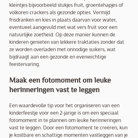
kleintjes bijvoorbeeld stukjes fruit, groentehapjes of
volkoren crackers als gezonde opties. Vermijd
frisdranken en kies in plaats daarvan voor water,
eventueel aangevuld met wat vers fruit voor een
natuurlijke zoetheid. Op deze manier kunnen de
kinderen genieten van lekkere traktaties zonder dat
ze worden overladen met onnodige suikers, wat
bijdraagt aan een gezonde en evenwichtige
feestervaring.
Maak een fotomoment om leuke
herinneringen vast te leggen
Een waardevolle tip voor het organiseren van een
kinderfeestje voor een 2-jarige is om een speciaal
fotomoment in te plannen om leuke herinneringen
vast te leggen. Door een fotomoment te creëren, kun
je kostbare en schattige momenten vastleggen van je