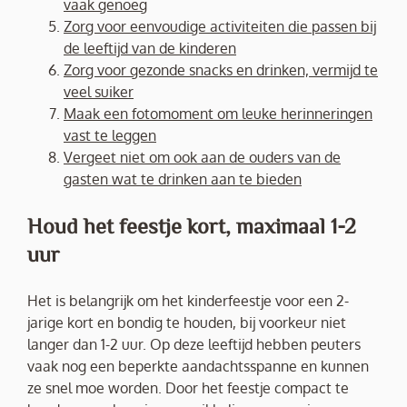
vaak genoeg
Zorg voor eenvoudige activiteiten die passen bij
de leeftijd van de kinderen
Zorg voor gezonde snacks en drinken, vermijd te
veel suiker
Maak een fotomoment om leuke herinneringen
vast te leggen
Vergeet niet om ook aan de ouders van de
gasten wat te drinken aan te bieden
Houd het feestje kort, maximaal 1-2
uur
Het is belangrijk om het kinderfeestje voor een 2-
jarige kort en bondig te houden, bij voorkeur niet
langer dan 1-2 uur. Op deze leeftijd hebben peuters
vaak nog een beperkte aandachtsspanne en kunnen
ze snel moe worden. Door het feestje compact te