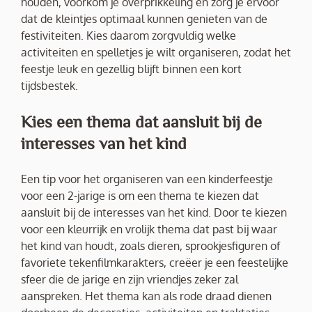
houden, voorkom je overprikkeling en zorg je ervoor
dat de kleintjes optimaal kunnen genieten van de
festiviteiten. Kies daarom zorgvuldig welke
activiteiten en spelletjes je wilt organiseren, zodat het
feestje leuk en gezellig blijft binnen een kort
tijdsbestek.
Kies een thema dat aansluit bij de
interesses van het kind
Een tip voor het organiseren van een kinderfeestje
voor een 2-jarige is om een thema te kiezen dat
aansluit bij de interesses van het kind. Door te kiezen
voor een kleurrijk en vrolijk thema dat past bij waar
het kind van houdt, zoals dieren, sprookjesfiguren of
favoriete tekenfilmkarakters, creëer je een feestelijke
sfeer die de jarige en zijn vriendjes zeker zal
aanspreken. Het thema kan als rode draad dienen