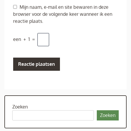
Mijn naam, e-mail en site bewaren in deze
browser voor de volgende keer wanneer ik een
reactie plaats.
een
+
1
=
Zoeken
Zoeken