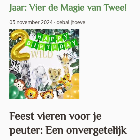
Jaar: Vier de Magie van Twee!
05 november 2024
-
debalijhoeve
Feest vieren voor je
peuter: Een onvergetelijk