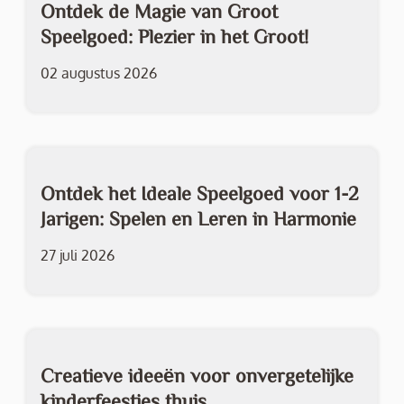
Ontdek de Magie van Groot
Speelgoed: Plezier in het Groot!
02 augustus 2026
Ontdek het Ideale Speelgoed voor 1-2
Jarigen: Spelen en Leren in Harmonie
27 juli 2026
Creatieve ideeën voor onvergetelijke
kinderfeestjes thuis