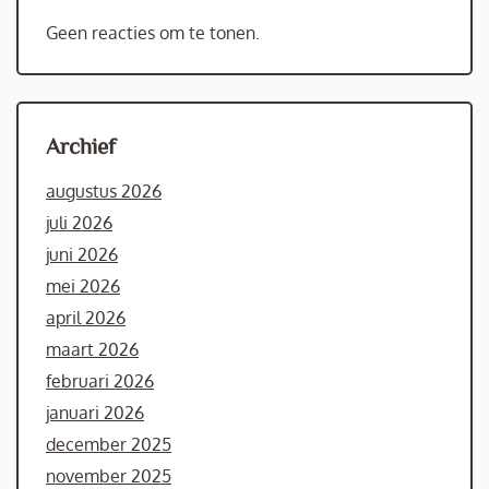
Geen reacties om te tonen.
Archief
augustus 2026
juli 2026
juni 2026
mei 2026
april 2026
maart 2026
februari 2026
januari 2026
december 2025
november 2025