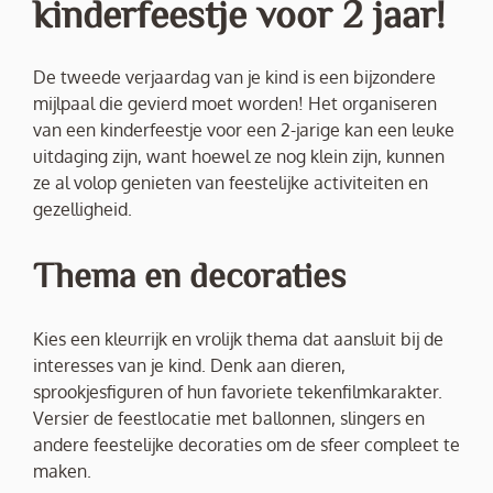
kinderfeestje voor 2 jaar!
De tweede verjaardag van je kind is een bijzondere
mijlpaal die gevierd moet worden! Het organiseren
van een kinderfeestje voor een 2-jarige kan een leuke
uitdaging zijn, want hoewel ze nog klein zijn, kunnen
ze al volop genieten van feestelijke activiteiten en
gezelligheid.
Thema en decoraties
Kies een kleurrijk en vrolijk thema dat aansluit bij de
interesses van je kind. Denk aan dieren,
sprookjesfiguren of hun favoriete tekenfilmkarakter.
Versier de feestlocatie met ballonnen, slingers en
andere feestelijke decoraties om de sfeer compleet te
maken.