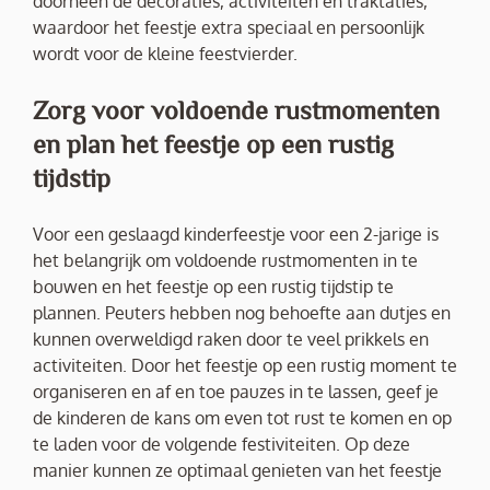
doorheen de decoraties, activiteiten en traktaties,
waardoor het feestje extra speciaal en persoonlijk
wordt voor de kleine feestvierder.
Zorg voor voldoende rustmomenten
en plan het feestje op een rustig
tijdstip
Voor een geslaagd kinderfeestje voor een 2-jarige is
het belangrijk om voldoende rustmomenten in te
bouwen en het feestje op een rustig tijdstip te
plannen. Peuters hebben nog behoefte aan dutjes en
kunnen overweldigd raken door te veel prikkels en
activiteiten. Door het feestje op een rustig moment te
organiseren en af en toe pauzes in te lassen, geef je
de kinderen de kans om even tot rust te komen en op
te laden voor de volgende festiviteiten. Op deze
manier kunnen ze optimaal genieten van het feestje