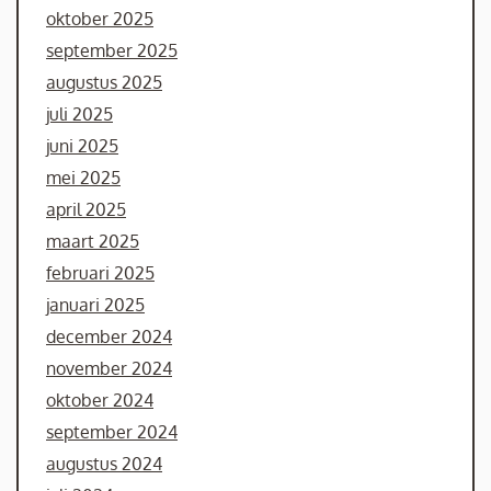
oktober 2025
september 2025
augustus 2025
juli 2025
juni 2025
mei 2025
april 2025
maart 2025
februari 2025
januari 2025
december 2024
november 2024
oktober 2024
september 2024
augustus 2024