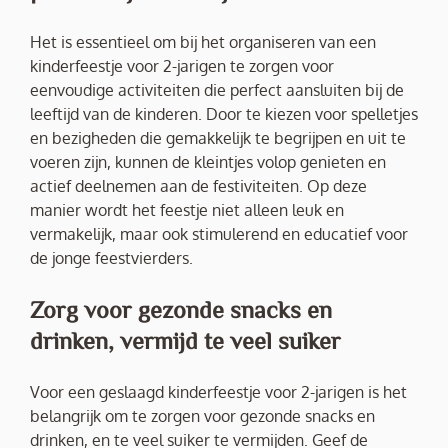
Het is essentieel om bij het organiseren van een
kinderfeestje voor 2-jarigen te zorgen voor
eenvoudige activiteiten die perfect aansluiten bij de
leeftijd van de kinderen. Door te kiezen voor spelletjes
en bezigheden die gemakkelijk te begrijpen en uit te
voeren zijn, kunnen de kleintjes volop genieten en
actief deelnemen aan de festiviteiten. Op deze
manier wordt het feestje niet alleen leuk en
vermakelijk, maar ook stimulerend en educatief voor
de jonge feestvierders.
Zorg voor gezonde snacks en
drinken, vermijd te veel suiker
Voor een geslaagd kinderfeestje voor 2-jarigen is het
belangrijk om te zorgen voor gezonde snacks en
drinken, en te veel suiker te vermijden. Geef de