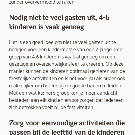
zonder oververmoeid te raken.
Nodig niet te veel gasten uit, 4-6
kinderen is vaak genoeg
Het is een goed idee om niet te veel gasten uit te
nodigen voor een kinderfeestje van een 2-jarige. Een
groep van 4-6 kinderen is vaak al genoeg om een
gezellige en overzichtelijke sfeer te creëren. Op deze
manier kunnen de kinderen optimaal genieten van de
feestelijke activiteiten en is het voor jou als ouder ook
makkelijker om het feestje in goede banen te leiden.
Met een wat kleinere groep kun je meer aandacht
besteden aan elk kind en ervoor zorgen dat iedereen
zich betrokken voelt bij de festiviteiten.
Zorg voor eenvoudige activiteiten die
passen bij de leeftijd van de kinderen