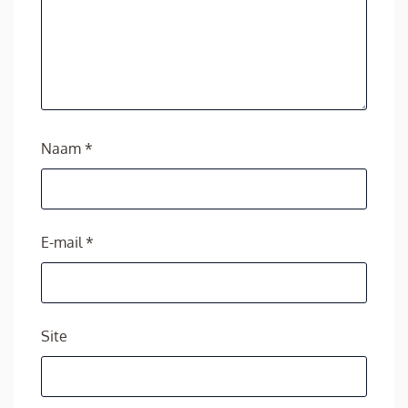
Naam
*
E-mail
*
Site