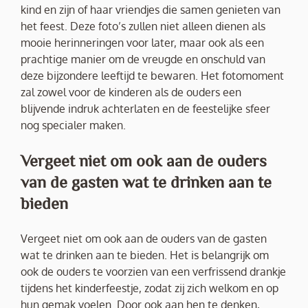
kind en zijn of haar vriendjes die samen genieten van
het feest. Deze foto’s zullen niet alleen dienen als
mooie herinneringen voor later, maar ook als een
prachtige manier om de vreugde en onschuld van
deze bijzondere leeftijd te bewaren. Het fotomoment
zal zowel voor de kinderen als de ouders een
blijvende indruk achterlaten en de feestelijke sfeer
nog specialer maken.
Vergeet niet om ook aan de ouders
van de gasten wat te drinken aan te
bieden
Vergeet niet om ook aan de ouders van de gasten
wat te drinken aan te bieden. Het is belangrijk om
ook de ouders te voorzien van een verfrissend drankje
tijdens het kinderfeestje, zodat zij zich welkom en op
hun gemak voelen. Door ook aan hen te denken,