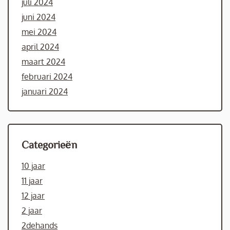
juli 2024
juni 2024
mei 2024
april 2024
maart 2024
februari 2024
januari 2024
Categorieën
10 jaar
11 jaar
12 jaar
2 jaar
2dehands