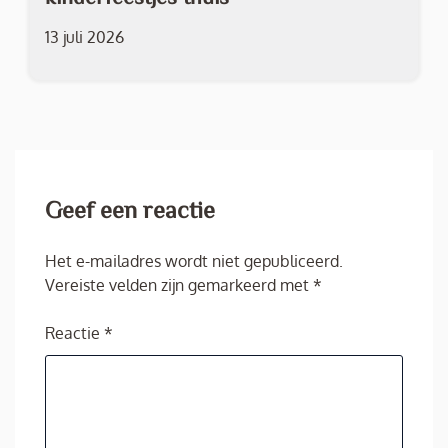
13 juli 2026
Geef een reactie
Het e-mailadres wordt niet gepubliceerd.
Vereiste velden zijn gemarkeerd met
*
Reactie
*