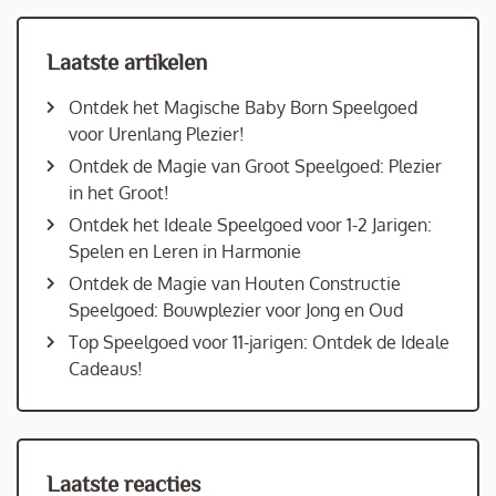
Laatste artikelen
Ontdek het Magische Baby Born Speelgoed
voor Urenlang Plezier!
Ontdek de Magie van Groot Speelgoed: Plezier
in het Groot!
Ontdek het Ideale Speelgoed voor 1-2 Jarigen:
Spelen en Leren in Harmonie
Ontdek de Magie van Houten Constructie
Speelgoed: Bouwplezier voor Jong en Oud
Top Speelgoed voor 11-jarigen: Ontdek de Ideale
Cadeaus!
Laatste reacties