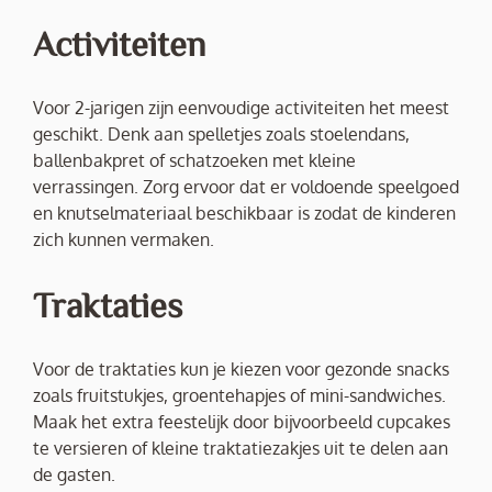
Activiteiten
Voor 2-jarigen zijn eenvoudige activiteiten het meest
geschikt. Denk aan spelletjes zoals stoelendans,
ballenbakpret of schatzoeken met kleine
verrassingen. Zorg ervoor dat er voldoende speelgoed
en knutselmateriaal beschikbaar is zodat de kinderen
zich kunnen vermaken.
Traktaties
Voor de traktaties kun je kiezen voor gezonde snacks
zoals fruitstukjes, groentehapjes of mini-sandwiches.
Maak het extra feestelijk door bijvoorbeeld cupcakes
te versieren of kleine traktatiezakjes uit te delen aan
de gasten.