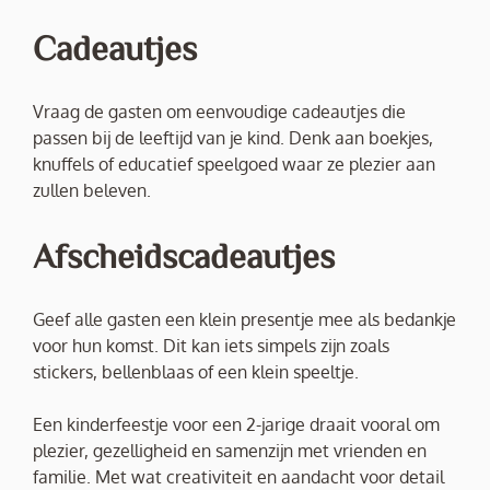
Cadeautjes
Vraag de gasten om eenvoudige cadeautjes die
passen bij de leeftijd van je kind. Denk aan boekjes,
knuffels of educatief speelgoed waar ze plezier aan
zullen beleven.
Afscheidscadeautjes
Geef alle gasten een klein presentje mee als bedankje
voor hun komst. Dit kan iets simpels zijn zoals
stickers, bellenblaas of een klein speeltje.
Een kinderfeestje voor een 2-jarige draait vooral om
plezier, gezelligheid en samenzijn met vrienden en
familie. Met wat creativiteit en aandacht voor detail