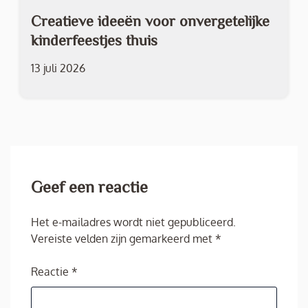
Creatieve ideeën voor onvergetelijke
kinderfeestjes thuis
13 juli 2026
Geef een reactie
Het e-mailadres wordt niet gepubliceerd.
Vereiste velden zijn gemarkeerd met
*
Reactie
*