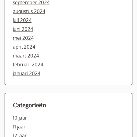
september 2024
augustus 2024
juli 2024
juni 2024
mei 2024
april 2024
maart 2024
februari 2024
januari 2024
Categorieën
10 jaar
11 jaar
12 jaar