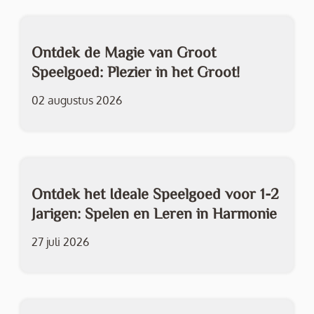
Ontdek de Magie van Groot
Speelgoed: Plezier in het Groot!
02 augustus 2026
Ontdek het Ideale Speelgoed voor 1-2
Jarigen: Spelen en Leren in Harmonie
27 juli 2026