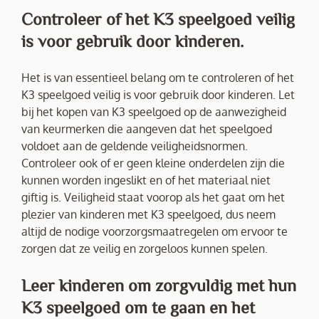
Controleer of het K3 speelgoed veilig
is voor gebruik door kinderen.
Het is van essentieel belang om te controleren of het
K3 speelgoed veilig is voor gebruik door kinderen. Let
bij het kopen van K3 speelgoed op de aanwezigheid
van keurmerken die aangeven dat het speelgoed
voldoet aan de geldende veiligheidsnormen.
Controleer ook of er geen kleine onderdelen zijn die
kunnen worden ingeslikt en of het materiaal niet
giftig is. Veiligheid staat voorop als het gaat om het
plezier van kinderen met K3 speelgoed, dus neem
altijd de nodige voorzorgsmaatregelen om ervoor te
zorgen dat ze veilig en zorgeloos kunnen spelen.
Leer kinderen om zorgvuldig met hun
K3 speelgoed om te gaan en het