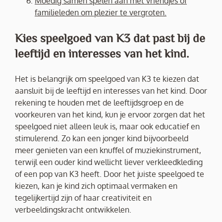
Moedig samen spelen aan met vriendjes of
familieleden om plezier te vergroten.
Kies speelgoed van K3 dat past bij de
leeftijd en interesses van het kind.
Het is belangrijk om speelgoed van K3 te kiezen dat
aansluit bij de leeftijd en interesses van het kind. Door
rekening te houden met de leeftijdsgroep en de
voorkeuren van het kind, kun je ervoor zorgen dat het
speelgoed niet alleen leuk is, maar ook educatief en
stimulerend. Zo kan een jonger kind bijvoorbeeld
meer genieten van een knuffel of muziekinstrument,
terwijl een ouder kind wellicht liever verkleedkleding
of een pop van K3 heeft. Door het juiste speelgoed te
kiezen, kan je kind zich optimaal vermaken en
tegelijkertijd zijn of haar creativiteit en
verbeeldingskracht ontwikkelen.