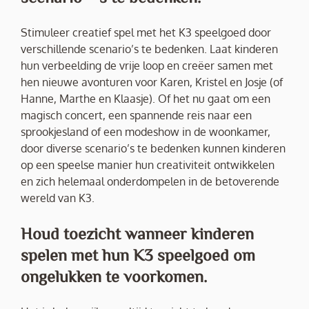
Stimuleer creatief spel met het K3 speelgoed door
verschillende scenario’s te bedenken. Laat kinderen
hun verbeelding de vrije loop en creëer samen met
hen nieuwe avonturen voor Karen, Kristel en Josje (of
Hanne, Marthe en Klaasje). Of het nu gaat om een
magisch concert, een spannende reis naar een
sprookjesland of een modeshow in de woonkamer,
door diverse scenario’s te bedenken kunnen kinderen
op een speelse manier hun creativiteit ontwikkelen
en zich helemaal onderdompelen in de betoverende
wereld van K3.
Houd toezicht wanneer kinderen
spelen met hun K3 speelgoed om
ongelukken te voorkomen.