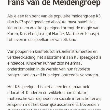
Fans van de Meidengroep
Als je een fan bent van de populaire meidengroep K3,
dan is K3 speelgoed een absolute must-have! Het
kleurrijke en vrolijke speelgoed brengt de magie van
Karen, Kristel en Josje (of Hanne, Marthe en Klaasje)
tot leven in de speelkamer van elk kind.
Van poppen en knuffels tot muziekinstrumenten en
verkleedkleding, het assortiment aan K3 speelgoed is
eindeloos. Kinderen kunnen zich helemaal
onderdompelen in de wereld van hun favoriete
zangeressen en zelf hun eigen optredens verzorgen.
Het K3 speelgoed is niet alleen leuk, maar ook
educatief. Kinderen ontwikkelen hun fantasie,
motorische vaardigheden en sociale interactie terwijl
ze spelen met het kleurrijke assortiment. Bovendien