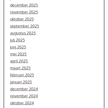
december 2025
november 2025
oktober 2025
september 2025
augustus 2025
juli 2025
juni 2025
mei 2025
april 2025
maart 2025
februari 2025
januari 2025
december 2024
november 2024
oktober 2024