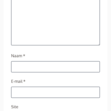
Naam
*
E-mail
*
Site