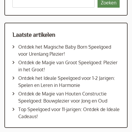
Zoeken
Laatste artikelen
Ontdek het Magische Baby Born Speelgoed
voor Urenlang Plezier!
Ontdek de Magie van Groot Speelgoed: Plezier
in het Groot!
Ontdek het Ideale Speelgoed voor 1-2 Jarigen:
Spelen en Leren in Harmonie
Ontdek de Magie van Houten Constructie
Speelgoed: Bouwplezier voor Jong en Oud
Top Speelgoed voor 11-jarigen: Ontdek de Ideale
Cadeaus!