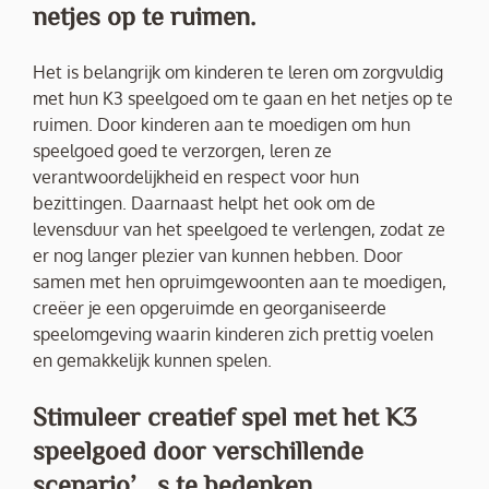
netjes op te ruimen.
Het is belangrijk om kinderen te leren om zorgvuldig
met hun K3 speelgoed om te gaan en het netjes op te
ruimen. Door kinderen aan te moedigen om hun
speelgoed goed te verzorgen, leren ze
verantwoordelijkheid en respect voor hun
bezittingen. Daarnaast helpt het ook om de
levensduur van het speelgoed te verlengen, zodat ze
er nog langer plezier van kunnen hebben. Door
samen met hen opruimgewoonten aan te moedigen,
creëer je een opgeruimde en georganiseerde
speelomgeving waarin kinderen zich prettig voelen
en gemakkelijk kunnen spelen.
Stimuleer creatief spel met het K3
speelgoed door verschillende
scenario’s te bedenken.