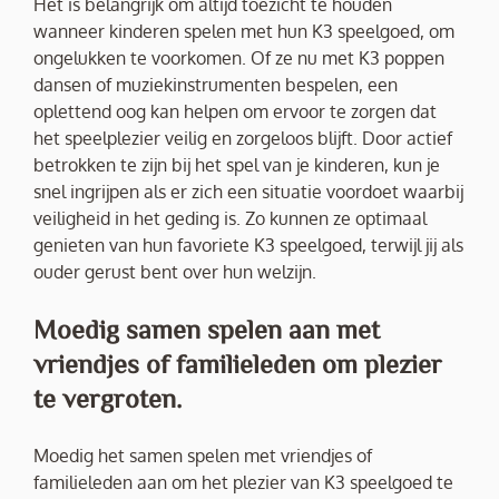
Het is belangrijk om altijd toezicht te houden
wanneer kinderen spelen met hun K3 speelgoed, om
ongelukken te voorkomen. Of ze nu met K3 poppen
dansen of muziekinstrumenten bespelen, een
oplettend oog kan helpen om ervoor te zorgen dat
het speelplezier veilig en zorgeloos blijft. Door actief
betrokken te zijn bij het spel van je kinderen, kun je
snel ingrijpen als er zich een situatie voordoet waarbij
veiligheid in het geding is. Zo kunnen ze optimaal
genieten van hun favoriete K3 speelgoed, terwijl jij als
ouder gerust bent over hun welzijn.
Moedig samen spelen aan met
vriendjes of familieleden om plezier
te vergroten.
Moedig het samen spelen met vriendjes of
familieleden aan om het plezier van K3 speelgoed te