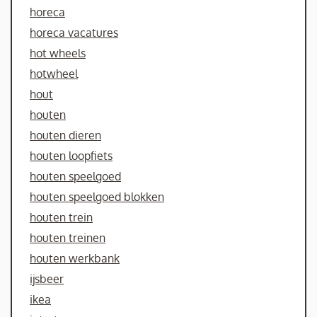
horeca
horeca vacatures
hot wheels
hotwheel
hout
houten
houten dieren
houten loopfiets
houten speelgoed
houten speelgoed blokken
houten trein
houten treinen
houten werkbank
ijsbeer
ikea