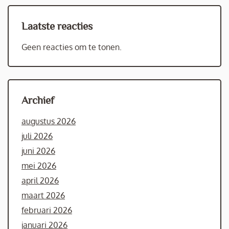
Laatste reacties
Geen reacties om te tonen.
Archief
augustus 2026
juli 2026
juni 2026
mei 2026
april 2026
maart 2026
februari 2026
januari 2026