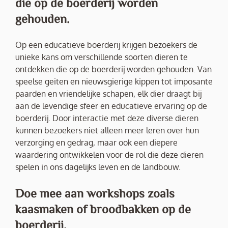
die op de boerderij worden
gehouden.
Op een educatieve boerderij krijgen bezoekers de
unieke kans om verschillende soorten dieren te
ontdekken die op de boerderij worden gehouden. Van
speelse geiten en nieuwsgierige kippen tot imposante
paarden en vriendelijke schapen, elk dier draagt bij
aan de levendige sfeer en educatieve ervaring op de
boerderij. Door interactie met deze diverse dieren
kunnen bezoekers niet alleen meer leren over hun
verzorging en gedrag, maar ook een diepere
waardering ontwikkelen voor de rol die deze dieren
spelen in ons dagelijks leven en de landbouw.
Doe mee aan workshops zoals
kaasmaken of broodbakken op de
boerderij.