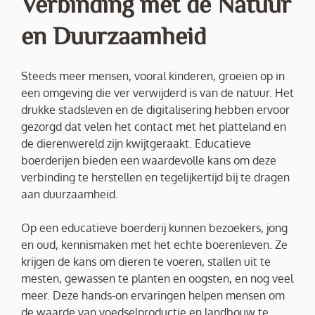
Verbinding met de Natuur
en Duurzaamheid
Steeds meer mensen, vooral kinderen, groeien op in
een omgeving die ver verwijderd is van de natuur. Het
drukke stadsleven en de digitalisering hebben ervoor
gezorgd dat velen het contact met het platteland en
de dierenwereld zijn kwijtgeraakt. Educatieve
boerderijen bieden een waardevolle kans om deze
verbinding te herstellen en tegelijkertijd bij te dragen
aan duurzaamheid.
Op een educatieve boerderij kunnen bezoekers, jong
en oud, kennismaken met het echte boerenleven. Ze
krijgen de kans om dieren te voeren, stallen uit te
mesten, gewassen te planten en oogsten, en nog veel
meer. Deze hands-on ervaringen helpen mensen om
de waarde van voedselproductie en landbouw te