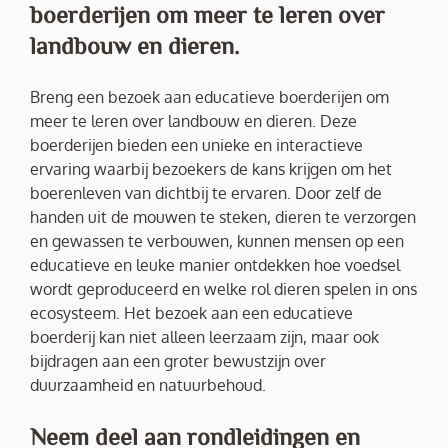
boerderijen om meer te leren over
landbouw en dieren.
Breng een bezoek aan educatieve boerderijen om
meer te leren over landbouw en dieren. Deze
boerderijen bieden een unieke en interactieve
ervaring waarbij bezoekers de kans krijgen om het
boerenleven van dichtbij te ervaren. Door zelf de
handen uit de mouwen te steken, dieren te verzorgen
en gewassen te verbouwen, kunnen mensen op een
educatieve en leuke manier ontdekken hoe voedsel
wordt geproduceerd en welke rol dieren spelen in ons
ecosysteem. Het bezoek aan een educatieve
boerderij kan niet alleen leerzaam zijn, maar ook
bijdragen aan een groter bewustzijn over
duurzaamheid en natuurbehoud.
Neem deel aan rondleidingen en