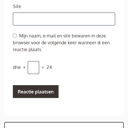
Site
Mijn naam, e-mail en site bewaren in deze
browser voor de volgende keer wanneer ik een
reactie plaats.
drie
×
=
24