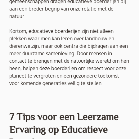
gemeenschappen dragen educatieve boerderijen bij
aan een breder begrip van onze relatie met de
natuur.
Kortom, educatieve boerderijen zijn niet alleen
plekken waar men kan leren over landbouw en
dierenwelzijn, maar ook centra die bijdragen aan een
meer duurzame samenleving. Door mensen in
contact te brengen met de natuurlijke wereld om hen
heen, helpen deze boerderijen om respect voor onze
planeet te vergroten en een gezondere toekomst
voor komende generaties veilig te stellen.
7 Tips voor een Leerzame
Ervaring op Educatieve