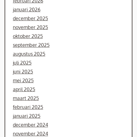
februari 2026
januari 2026
december 2025
november 2025
oktober 2025
september 2025
augustus 2025
juli 2025
juni 2025
mei 2025
april 2025
maart 2025
februari 2025
januari 2025
december 2024
november 2024