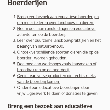
Boerderijen
Breng een bezoek aan educatieve boerderijen
om meer te leren over landbouw en dieren.
Neem deel aan rondleidingen en educatieve
activiteiten op de boerderij.
Leer over duurzame landbouwpraktijken en het
belang van natuurbehoud.
Ontdek verschillende soorten dieren die op de
boerderij worden gehouden.
Doe mee aan workshops zoals kaasmaken of
broodbakken op de boerderij.
Geniet van verse producten die rechtstreeks
van de boerderij komen.
Ondersteun educatieve boerderijen door
vrijwilligerswerk te doen of donaties te geven.
Breng een bezoek aan educatieve