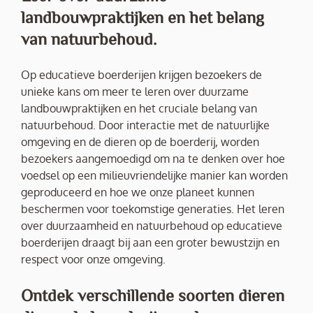
landbouwpraktijken en het belang
van natuurbehoud.
Op educatieve boerderijen krijgen bezoekers de
unieke kans om meer te leren over duurzame
landbouwpraktijken en het cruciale belang van
natuurbehoud. Door interactie met de natuurlijke
omgeving en de dieren op de boerderij, worden
bezoekers aangemoedigd om na te denken over hoe
voedsel op een milieuvriendelijke manier kan worden
geproduceerd en hoe we onze planeet kunnen
beschermen voor toekomstige generaties. Het leren
over duurzaamheid en natuurbehoud op educatieve
boerderijen draagt bij aan een groter bewustzijn en
respect voor onze omgeving.
Ontdek verschillende soorten dieren