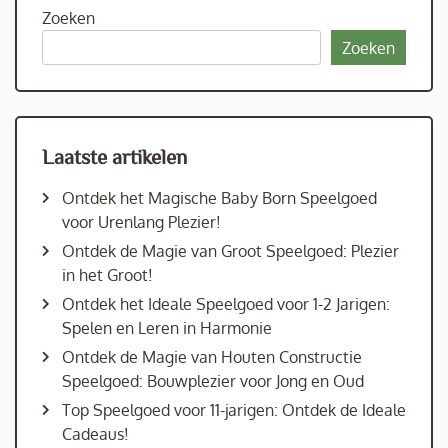
Zoeken
Zoeken
Laatste artikelen
Ontdek het Magische Baby Born Speelgoed
voor Urenlang Plezier!
Ontdek de Magie van Groot Speelgoed: Plezier
in het Groot!
Ontdek het Ideale Speelgoed voor 1-2 Jarigen:
Spelen en Leren in Harmonie
Ontdek de Magie van Houten Constructie
Speelgoed: Bouwplezier voor Jong en Oud
Top Speelgoed voor 11-jarigen: Ontdek de Ideale
Cadeaus!