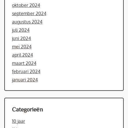
oktober 2024
september 2024
augustus 2024
juli 2024
juni 2024
mei 2024
april 2024
maart 2024
februari 2024
januari 2024
Categorieën
10 jaar