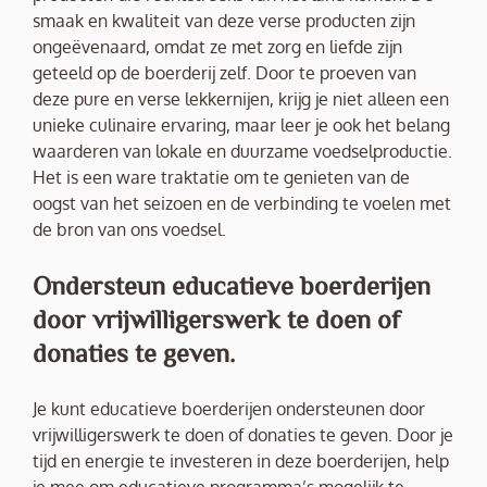
smaak en kwaliteit van deze verse producten zijn
ongeëvenaard, omdat ze met zorg en liefde zijn
geteeld op de boerderij zelf. Door te proeven van
deze pure en verse lekkernijen, krijg je niet alleen een
unieke culinaire ervaring, maar leer je ook het belang
waarderen van lokale en duurzame voedselproductie.
Het is een ware traktatie om te genieten van de
oogst van het seizoen en de verbinding te voelen met
de bron van ons voedsel.
Ondersteun educatieve boerderijen
door vrijwilligerswerk te doen of
donaties te geven.
Je kunt educatieve boerderijen ondersteunen door
vrijwilligerswerk te doen of donaties te geven. Door je
tijd en energie te investeren in deze boerderijen, help