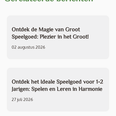
Ontdek de Magie van Groot
Speelgoed: Plezier in het Groot!
02 augustus 2026
Ontdek het Ideale Speelgoed voor 1-2
Jarigen: Spelen en Leren in Harmonie
27 juli 2026