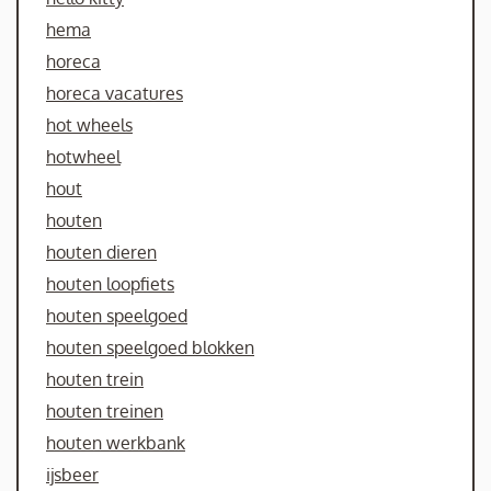
hema
horeca
horeca vacatures
hot wheels
hotwheel
hout
houten
houten dieren
houten loopfiets
houten speelgoed
houten speelgoed blokken
houten trein
houten treinen
houten werkbank
ijsbeer