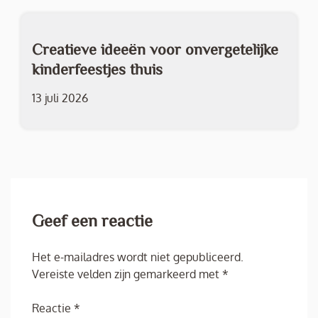
Creatieve ideeën voor onvergetelijke
kinderfeestjes thuis
13 juli 2026
Geef een reactie
Het e-mailadres wordt niet gepubliceerd.
Vereiste velden zijn gemarkeerd met
*
Reactie
*