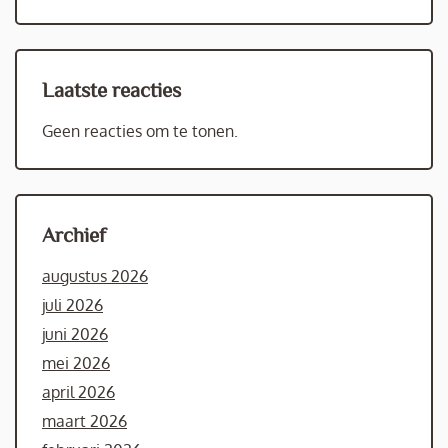
Laatste reacties
Geen reacties om te tonen.
Archief
augustus 2026
juli 2026
juni 2026
mei 2026
april 2026
maart 2026