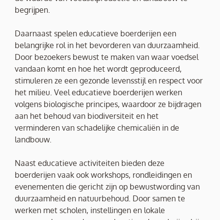
begrijpen.
Daarnaast spelen educatieve boerderijen een
belangrijke rol in het bevorderen van duurzaamheid.
Door bezoekers bewust te maken van waar voedsel
vandaan komt en hoe het wordt geproduceerd,
stimuleren ze een gezonde levensstijl en respect voor
het milieu. Veel educatieve boerderijen werken
volgens biologische principes, waardoor ze bijdragen
aan het behoud van biodiversiteit en het
verminderen van schadelijke chemicaliën in de
landbouw.
Naast educatieve activiteiten bieden deze
boerderijen vaak ook workshops, rondleidingen en
evenementen die gericht zijn op bewustwording van
duurzaamheid en natuurbehoud. Door samen te
werken met scholen, instellingen en lokale