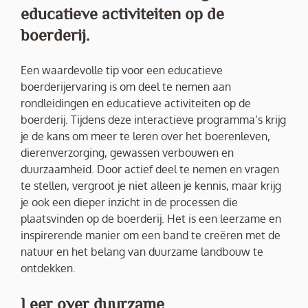
educatieve activiteiten op de
boerderij.
Een waardevolle tip voor een educatieve
boerderijervaring is om deel te nemen aan
rondleidingen en educatieve activiteiten op de
boerderij. Tijdens deze interactieve programma’s krijg
je de kans om meer te leren over het boerenleven,
dierenverzorging, gewassen verbouwen en
duurzaamheid. Door actief deel te nemen en vragen
te stellen, vergroot je niet alleen je kennis, maar krijg
je ook een dieper inzicht in de processen die
plaatsvinden op de boerderij. Het is een leerzame en
inspirerende manier om een band te creëren met de
natuur en het belang van duurzame landbouw te
ontdekken.
Leer over duurzame