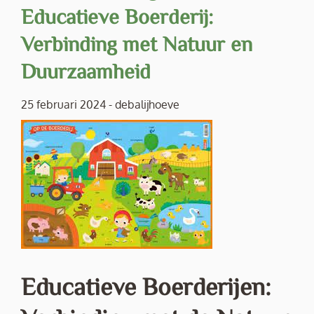
Educatieve Boerderij:
Verbinding met Natuur en
Duurzaamheid
25 februari 2024
-
debalijhoeve
Educatieve Boerderijen: