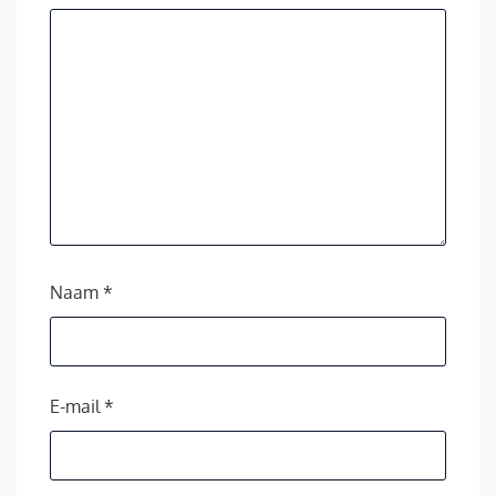
Naam
*
E-mail
*