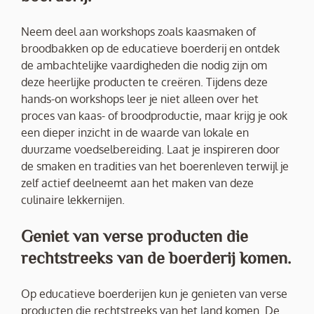
Neem deel aan workshops zoals kaasmaken of
broodbakken op de educatieve boerderij en ontdek
de ambachtelijke vaardigheden die nodig zijn om
deze heerlijke producten te creëren. Tijdens deze
hands-on workshops leer je niet alleen over het
proces van kaas- of broodproductie, maar krijg je ook
een dieper inzicht in de waarde van lokale en
duurzame voedselbereiding. Laat je inspireren door
de smaken en tradities van het boerenleven terwijl je
zelf actief deelneemt aan het maken van deze
culinaire lekkernijen.
Geniet van verse producten die
rechtstreeks van de boerderij komen.
Op educatieve boerderijen kun je genieten van verse
producten die rechtstreeks van het land komen. De