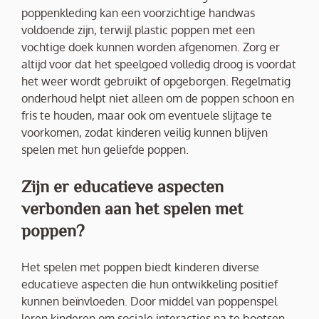
poppenkleding kan een voorzichtige handwas
voldoende zijn, terwijl plastic poppen met een
vochtige doek kunnen worden afgenomen. Zorg er
altijd voor dat het speelgoed volledig droog is voordat
het weer wordt gebruikt of opgeborgen. Regelmatig
onderhoud helpt niet alleen om de poppen schoon en
fris te houden, maar ook om eventuele slijtage te
voorkomen, zodat kinderen veilig kunnen blijven
spelen met hun geliefde poppen.
Zijn er educatieve aspecten
verbonden aan het spelen met
poppen?
Het spelen met poppen biedt kinderen diverse
educatieve aspecten die hun ontwikkeling positief
kunnen beïnvloeden. Door middel van poppenspel
leren kinderen om sociale interacties na te bootsen,