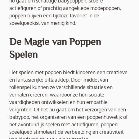
nu gaat om schattige babypoppen, stoere
actiefiguren of prachtig aangeklede modepoppen,
poppen blijven een tijdloze favoriet in de
speelgoedkist van menig kind.
De Magie van Poppen
Spelen
Het spelen met poppen biedt kinderen een creatieve
en fantasierijke uitlaatklep. Door middel van
rollenspel kunnen ze verschillende situaties en
verhalen creëren, waardoor ze hun sociale
vaardigheden ontwikkelen en hun empathie
vergroten. Of het nu gaat om het verzorgen van een
babypop, het organiseren van een poppenhuwelijk of
het avontuurlijk spelen met actiefiguren, poppen
speelgoed stimuleert de verbeelding en creativiteit