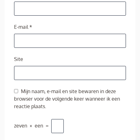
E-mail
*
Site
Mijn naam, e-mail en site bewaren in deze
browser voor de volgende keer wanneer ik een
reactie plaats.
zeven
×
een
=