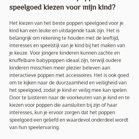
speelgoed kiezen voor mijn kind?
Het kiezen van het beste poppen speelgoed voor je
kind kan een leuke en uitdagende taak zijn. Het is
belangrijk om rekening te houden met de leeftijd,
interesses en speelstijl van je kind bij het maken van
je keuze. Voor jongere kinderen kunnen zachte en
knuffelbare babypoppen ideaal zijn, terwijl oudere
kinderen misschien meer plezier beleven aan
interactieve poppen met accessoires. Het is ook goed
om te kijken naar de duurzaamheid en veiligheid van
het speelgoed, zodat je kind er veilig mee kan spelen.
Door te luisteren naar de voorkeuren van je kind en te
kiezen voor poppen die aansluiten bij zijn of haar
interesses, kun je ervoor zorgen dat het poppen
speelgoed een geliefd en waardevol onderdeel wordt
van hun speelervaring.