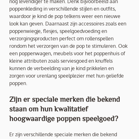
nog levendiger te maken. Denk bijvoorbeeld aan
poppenkleding in verschillende stijlen en outfits,
waardoor je kind de pop telkens weer een nieuwe
look kan geven. Daarnaast zijn accessoires zoals een
poppenwiegje, flesjes, speelgoedvoeding en
verzorgingsproducten perfect om rollenspellen
rondom het verzorgen van de pop te stimuleren. Ook
een poppenwagen, meubels voor het poppenhuis of
kleine attributen zoals serviesgoed en knuffels
kunnen de verbeelding van je kind prikkelen en
zorgen voor urenlang speelplezier met hun geliefde
poppen.
Zijn er speciale merken die bekend
staan om hun kwalitatief
hoogwaardige poppen speelgoed?
Er zijn verschillende speciale merken die bekend