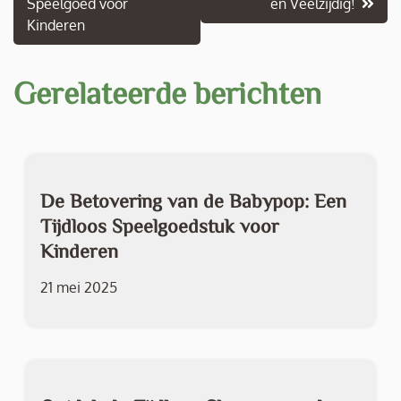
Speelgoed voor
en Veelzijdig!
Kinderen
Gerelateerde berichten
De Betovering van de Babypop: Een
Tijdloos Speelgoedstuk voor
Kinderen
21 mei 2025