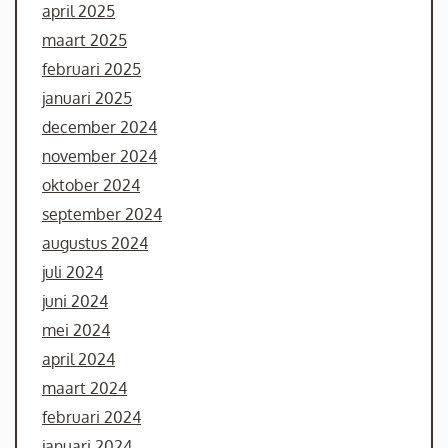
april 2025
maart 2025
februari 2025
januari 2025
december 2024
november 2024
oktober 2024
september 2024
augustus 2024
juli 2024
juni 2024
mei 2024
april 2024
maart 2024
februari 2024
januari 2024