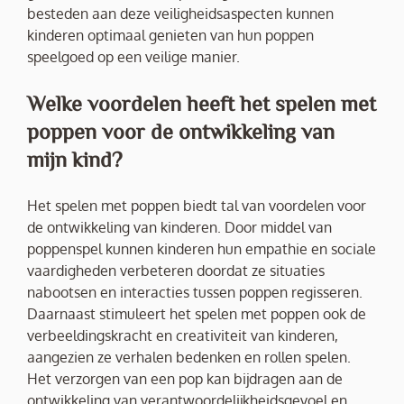
besteden aan deze veiligheidsaspecten kunnen
kinderen optimaal genieten van hun poppen
speelgoed op een veilige manier.
Welke voordelen heeft het spelen met
poppen voor de ontwikkeling van
mijn kind?
Het spelen met poppen biedt tal van voordelen voor
de ontwikkeling van kinderen. Door middel van
poppenspel kunnen kinderen hun empathie en sociale
vaardigheden verbeteren doordat ze situaties
nabootsen en interacties tussen poppen regisseren.
Daarnaast stimuleert het spelen met poppen ook de
verbeeldingskracht en creativiteit van kinderen,
aangezien ze verhalen bedenken en rollen spelen.
Het verzorgen van een pop kan bijdragen aan de
ontwikkeling van verantwoordelijkheidsgevoel en