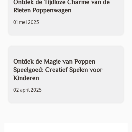
Ontdek de Tijdloze Charme van de
Rieten Poppenwagen
01 mei 2025
Ontdek de Magie van Poppen
Speelgoed: Creatief Spelen voor
Kinderen
02 april 2025