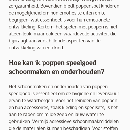
zorgzaamheid. Bovendien biedt poppenspel kinderen
de mogelijkheid om hun emoties te uiten en te
begrijpen, wat essentieel is voor hun emotionele
ontwikkeling. Kortom, het spelen met poppen is niet
alleen leuk, maar ook een waardevolle activiteit die
bijdraagt aan verschillende aspecten van de
ontwikkeling van een kind.
Hoe kan ik poppen speelgoed
schoonmaken en onderhouden?
Het schoonmaken en onderhouden van poppen
speelgoed is essentieel om de hygiëne en levensduur
ervan te waarborgen. Voor het reinigen van poppen
en hun accessoires, zoals kleding en speelsets, is het
aan te raden om milde zeep en lauw water te
gebruiken. Vermijd agressieve schoonmaakmiddelen
die de materialen kunnen beschadigen. Voor stoffen