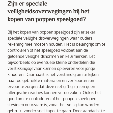
Zijn er speciale
veiligheidsoverwegingen bij het
kopen van poppen speelgoed?
Bij het kopen van poppen speelgoed zijn er zeker
speciale veiligheidsoverwegingen waar ouders
rekening mee moeten houden. Het is belangrijk om te
controleren of het speelgoed voldoet aan de
geldende veiligheidsnormen en keurmerken. Let
bijvoorbeeld op eventuele kleine onderdelen die
verstikkingsgevaar kunnen opleveren voor jonge
kinderen. Daarnaast is het verstandig om te kijken
naar de gebruikte materialen en verfsoorten om
ervoor te zorgen dat deze niet giftig zijn en geen
allergische reacties kunnen veroorzaken. Ook is het
goed om te controleren of het poppen speelgoed
stevig en duurzaam is, zodat het veilig kan worden
gebruikt zonder snel kapot te gaan. Door aandacht te