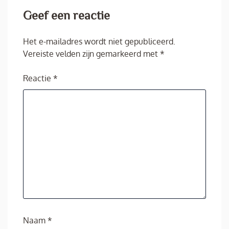
Geef een reactie
Het e-mailadres wordt niet gepubliceerd.
Vereiste velden zijn gemarkeerd met
*
Reactie
*
Naam
*