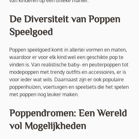
van kinderen op een unieke manier.
De Diversiteit van Poppen
Speelgoed
Poppen speelgoed komt in allerlei vormen en maten,
waardoor er voor elk kind wel een geschikte pop te
vinden is. Van realistische baby- en peuterpoppen tot
modepoppen met trendy outfits en accessoires, er is
voor ieder wat wils. Daarnaast zijn er ook populaire
poppenhuizen, voertuigen en speelsets die het spelen
met poppen nog leuker maken.
Poppendromen: Een Wereld
vol Mogelijkheden