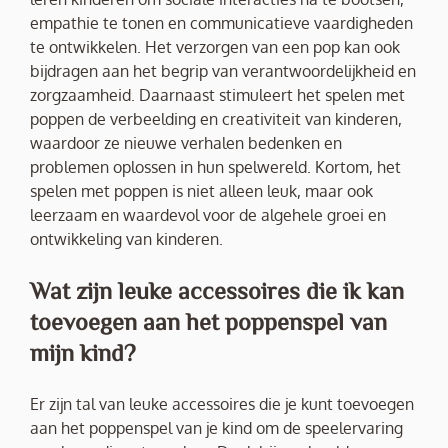
empathie te tonen en communicatieve vaardigheden
te ontwikkelen. Het verzorgen van een pop kan ook
bijdragen aan het begrip van verantwoordelijkheid en
zorgzaamheid. Daarnaast stimuleert het spelen met
poppen de verbeelding en creativiteit van kinderen,
waardoor ze nieuwe verhalen bedenken en
problemen oplossen in hun spelwereld. Kortom, het
spelen met poppen is niet alleen leuk, maar ook
leerzaam en waardevol voor de algehele groei en
ontwikkeling van kinderen.
Wat zijn leuke accessoires die ik kan
toevoegen aan het poppenspel van
mijn kind?
Er zijn tal van leuke accessoires die je kunt toevoegen
aan het poppenspel van je kind om de speelervaring