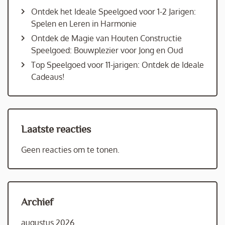
Ontdek het Ideale Speelgoed voor 1-2 Jarigen:
Spelen en Leren in Harmonie
Ontdek de Magie van Houten Constructie
Speelgoed: Bouwplezier voor Jong en Oud
Top Speelgoed voor 11-jarigen: Ontdek de Ideale
Cadeaus!
Laatste reacties
Geen reacties om te tonen.
Archief
augustus 2026