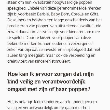
staan om hun kwalitatief hoogwaardige poppen
speelgoed. Enkele van deze gerenommeerde merken
zijn bijvoorbeeld Barbie, Baby Born, Corolle en Götz.
Deze merken hebben een lange geschiedenis van het
produceren van poppen van uitstekende kwaliteit die
zowel duurzaam als veilig zijn voor kinderen om mee
te spelen. Door te kiezen voor poppen van deze
bekende merken kunnen ouders en verzorgers er
zeker van zijn dat ze investeren in speelgoed dat niet
alleen lang meegaat, maar ook de verbeelding en
creativiteit van kinderen stimuleert.
Hoe kan ik ervoor zorgen dat mijn
kind veilig en verantwoordelijk
omgaat met zijn of haar poppen?
Het is belangrijk om kinderen aan te moedigen om
veilig en verantwoordelijk om te gaan met hun