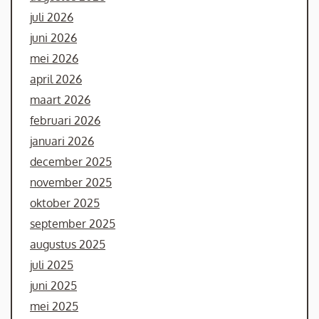
juli 2026
juni 2026
mei 2026
april 2026
maart 2026
februari 2026
januari 2026
december 2025
november 2025
oktober 2025
september 2025
augustus 2025
juli 2025
juni 2025
mei 2025