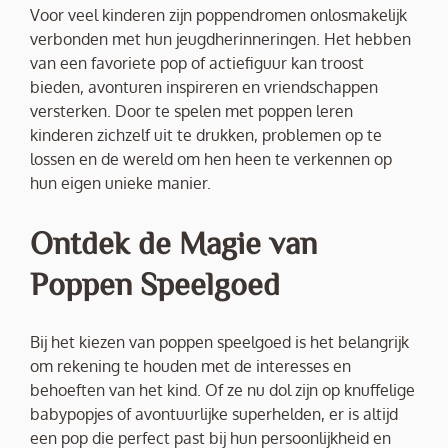
Voor veel kinderen zijn poppendromen onlosmakelijk
verbonden met hun jeugdherinneringen. Het hebben
van een favoriete pop of actiefiguur kan troost
bieden, avonturen inspireren en vriendschappen
versterken. Door te spelen met poppen leren
kinderen zichzelf uit te drukken, problemen op te
lossen en de wereld om hen heen te verkennen op
hun eigen unieke manier.
Ontdek de Magie van
Poppen Speelgoed
Bij het kiezen van poppen speelgoed is het belangrijk
om rekening te houden met de interesses en
behoeften van het kind. Of ze nu dol zijn op knuffelige
babypopjes of avontuurlijke superhelden, er is altijd
een pop die perfect past bij hun persoonlijkheid en