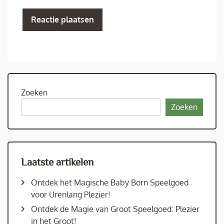
Zoeken
Zoeken
Laatste artikelen
Ontdek het Magische Baby Born Speelgoed
voor Urenlang Plezier!
Ontdek de Magie van Groot Speelgoed: Plezier
in het Groot!