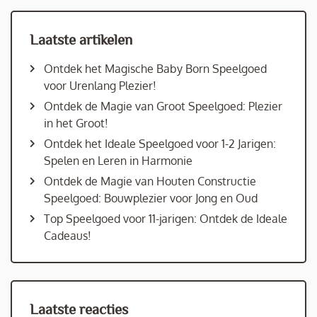
Laatste artikelen
Ontdek het Magische Baby Born Speelgoed
voor Urenlang Plezier!
Ontdek de Magie van Groot Speelgoed: Plezier
in het Groot!
Ontdek het Ideale Speelgoed voor 1-2 Jarigen:
Spelen en Leren in Harmonie
Ontdek de Magie van Houten Constructie
Speelgoed: Bouwplezier voor Jong en Oud
Top Speelgoed voor 11-jarigen: Ontdek de Ideale
Cadeaus!
Laatste reacties