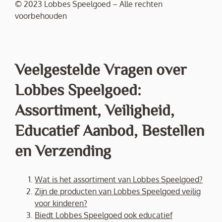
© 2023 Lobbes Speelgoed – Alle rechten
voorbehouden
Veelgestelde Vragen over
Lobbes Speelgoed:
Assortiment, Veiligheid,
Educatief Aanbod, Bestellen
en Verzending
Wat is het assortiment van Lobbes Speelgoed?
Zijn de producten van Lobbes Speelgoed veilig
voor kinderen?
Biedt Lobbes Speelgoed ook educatief