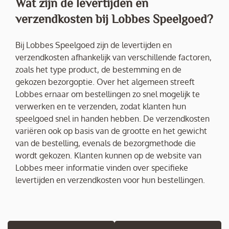
Wat zijn de levertijden en
verzendkosten bij Lobbes Speelgoed?
Bij Lobbes Speelgoed zijn de levertijden en
verzendkosten afhankelijk van verschillende factoren,
zoals het type product, de bestemming en de
gekozen bezorgoptie. Over het algemeen streeft
Lobbes ernaar om bestellingen zo snel mogelijk te
verwerken en te verzenden, zodat klanten hun
speelgoed snel in handen hebben. De verzendkosten
variëren ook op basis van de grootte en het gewicht
van de bestelling, evenals de bezorgmethode die
wordt gekozen. Klanten kunnen op de website van
Lobbes meer informatie vinden over specifieke
levertijden en verzendkosten voor hun bestellingen.