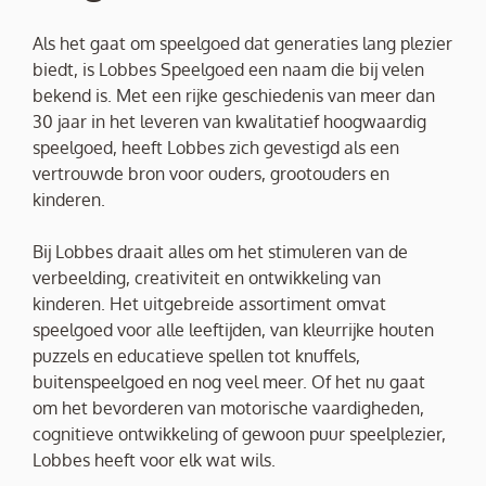
Als het gaat om speelgoed dat generaties lang plezier
biedt, is Lobbes Speelgoed een naam die bij velen
bekend is. Met een rijke geschiedenis van meer dan
30 jaar in het leveren van kwalitatief hoogwaardig
speelgoed, heeft Lobbes zich gevestigd als een
vertrouwde bron voor ouders, grootouders en
kinderen.
Bij Lobbes draait alles om het stimuleren van de
verbeelding, creativiteit en ontwikkeling van
kinderen. Het uitgebreide assortiment omvat
speelgoed voor alle leeftijden, van kleurrijke houten
puzzels en educatieve spellen tot knuffels,
buitenspeelgoed en nog veel meer. Of het nu gaat
om het bevorderen van motorische vaardigheden,
cognitieve ontwikkeling of gewoon puur speelplezier,
Lobbes heeft voor elk wat wils.