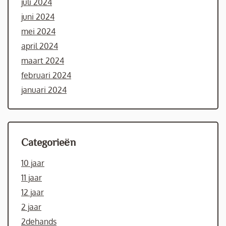
juli 2024
juni 2024
mei 2024
april 2024
maart 2024
februari 2024
januari 2024
Categorieën
10 jaar
11 jaar
12 jaar
2 jaar
2dehands