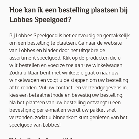
Hoe kan ik een bestelling plaatsen bij
Lobbes Speelgoed?
Bij Lobbes Speelgoed is het eenvoudig en gemakkelijk
om een bestelling te plaatsen. Ga naar de website
van Lobbes en blader door het uitgebreide
assortiment speelgoed. Klik op de producten die u
wilt bestellen en voeg ze toe aan uw winkelwagen.
Zodra u klaar bent met winkelen, gaat u naar uw
winkelwagen en volgt u de stappen om uw bestelling
af te ronden. Vul uw contact- en verzendgegevens in,
kies een betaalmethode en bevestig uw bestelling.
Na het plaatsen van uw bestelling ontvangt u een
bevestiging per e-mail en wordt uw pakket snel
verzonden, zodat u binnenkort kunt genieten van het
speelgoed van Lobbes!