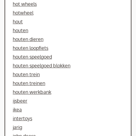
hot wheels
hotwheel
hout
houten
houten dieren
houten loopfiets
houten speelgoed
houten speelgoed blokken
houten trein
houten treinen
houten werkbank
ijsbeer
ikea
intertoys
jarig