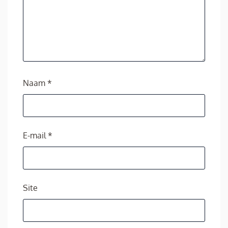
Naam
*
E-mail
*
Site