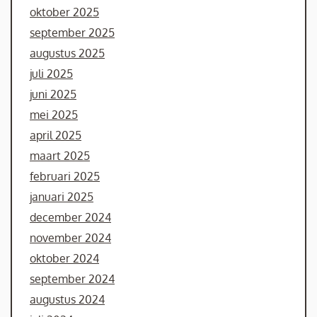
oktober 2025
september 2025
augustus 2025
juli 2025
juni 2025
mei 2025
april 2025
maart 2025
februari 2025
januari 2025
december 2024
november 2024
oktober 2024
september 2024
augustus 2024