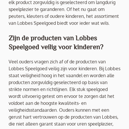
elk product zorgvuldig is geselecteerd om langdurig
speelplezier te garanderen. Of het nu gaat om
peuters, kleuters of oudere kinderen, het assortiment
van Lobbes Speelgoed biedt voor ieder wat wils.
Zijn de producten van Lobbes
Speelgoed veilig voor kinderen?
Veel ouders vragen zich af of de producten van
Lobbes Speelgoed veilig zijn voor kinderen. Bij Lobbes
staat veiligheid hoog in het vaandel en worden alle
producten zorgvuldig geselecteerd op basis van
strikte normen en richtlijnen. Elk stuk speelgoed
wordt uitvoerig getest om ervoor te zorgen dat het
voldoet aan de hoogste kwaliteits- en
veiligheidsstandaarden. Ouders kunnen met een
gerust hart vertrouwen op de producten van Lobbes,
die niet alleen garant staan voor uren speelplezier,