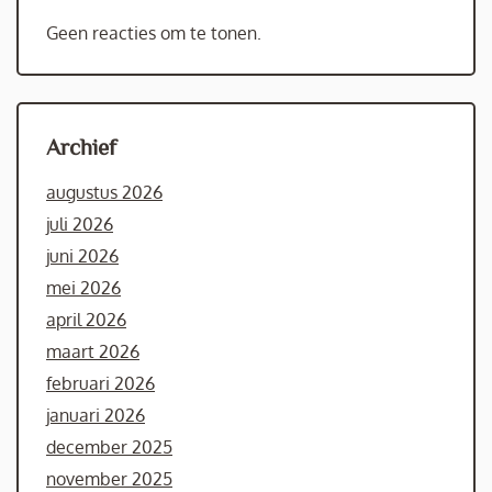
Geen reacties om te tonen.
Archief
augustus 2026
juli 2026
juni 2026
mei 2026
april 2026
maart 2026
februari 2026
januari 2026
december 2025
november 2025