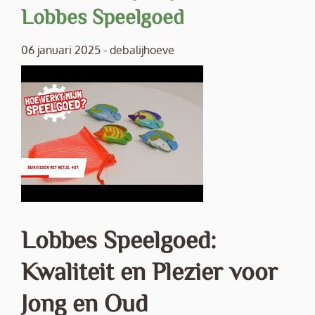
Lobbes Speelgoed
06 januari 2025
-
debalijhoeve
Lobbes Speelgoed:
Kwaliteit en Plezier voor
Jong en Oud