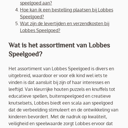
speelgoed aan?
Hoe kan ik een bestelling plaatsen bij Lobbes
Speelgoed?
Wat zijn de levertijden en verzendkosten bij
Lobbes Speelgoed?
Wat is het assortiment van Lobbes
Speelgoed?
Het assortiment van Lobbes Speelgoed is divers en
uitgebreid, waardoor er voor elk kind wel iets te
vinden is dat aansluit bij zijn of haar interesses en
leeftijd. Van kleurrijke houten puzzels en knuffels tot
educatieve spellen, buitenspeelgoed en creatieve
knutselsets, Lobbes biedt een scala aan speelgoed
dat de verbeelding stimuleert en de ontwikkeling van
kinderen bevordert. Met de nadruk op kwaliteit,
veiligheid en speelwaarde zorgt Lobbes ervoor dat