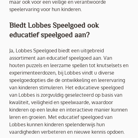
maar ook voor een veilige en verantwoorde
speelervaring voor hun kinderen.
Biedt Lobbes Speelgoed ook
educatief speelgoed aan?
Ja, Lobbes Speelgoed biedt een uitgebreid
assortiment aan educatief speelgoed aan. Van
houten puzzels en leerzame spellen tot knutselsets en
experimenteerdozen, bij Lobbes vindt u diverse
speelgoedopties die de ontwikkeling en leerervaring
van kinderen stimuleren. Het educatieve speelgoed
van Lobbes is zorgvuldig geselecteerd op basis van
kwaliteit, veiligheid en speelwaarde, waardoor
kinderen op een leuke en interactieve manier kunnen
leren en groeien. Met educatief speelgoed van
Lobbes kunnen kinderen spelenderwijs hun
vaardigheden verbeteren en nieuwe kennis opdoen.