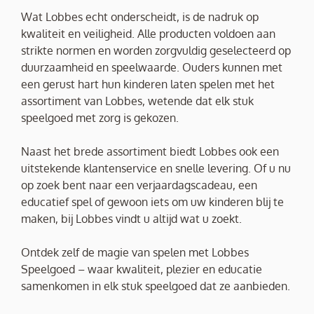
Wat Lobbes echt onderscheidt, is de nadruk op
kwaliteit en veiligheid. Alle producten voldoen aan
strikte normen en worden zorgvuldig geselecteerd op
duurzaamheid en speelwaarde. Ouders kunnen met
een gerust hart hun kinderen laten spelen met het
assortiment van Lobbes, wetende dat elk stuk
speelgoed met zorg is gekozen.
Naast het brede assortiment biedt Lobbes ook een
uitstekende klantenservice en snelle levering. Of u nu
op zoek bent naar een verjaardagscadeau, een
educatief spel of gewoon iets om uw kinderen blij te
maken, bij Lobbes vindt u altijd wat u zoekt.
Ontdek zelf de magie van spelen met Lobbes
Speelgoed – waar kwaliteit, plezier en educatie
samenkomen in elk stuk speelgoed dat ze aanbieden.