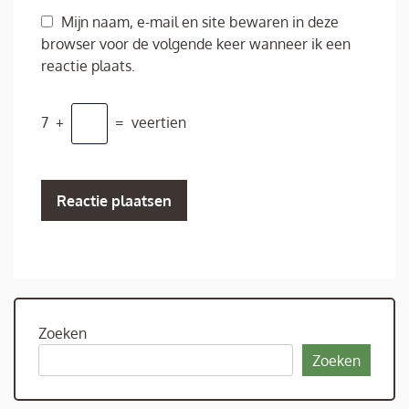
Mijn naam, e-mail en site bewaren in deze
browser voor de volgende keer wanneer ik een
reactie plaats.
7
+
=
veertien
Zoeken
Zoeken