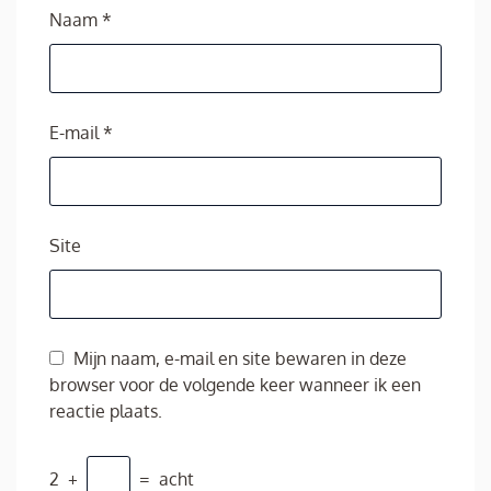
Naam
*
E-mail
*
Site
Mijn naam, e-mail en site bewaren in deze
browser voor de volgende keer wanneer ik een
reactie plaats.
2
+
=
acht