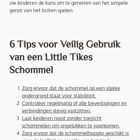
uw kinderen de kans om te genieten van het simpele
genot van het buiten spelen.
6 Tips voor Veilig Gebruik
van een Little Tikes
Schommel
Zorg ervoor dat de schommel op een vlakke
ondergrond staat voor stabiliteit.
Controleer regelmatig of alle bevestigingen en
verbindingen stevig vastzitten.
Laat kinderen nooit zonder toezicht
schommelen om ongelukken te voorkomen.
Zorg ervoor dat de schommelhoogte geschikt is