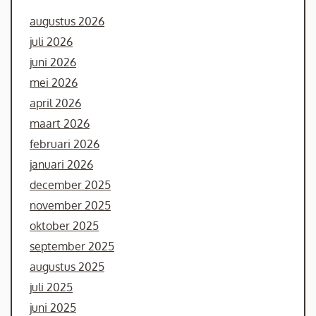
augustus 2026
juli 2026
juni 2026
mei 2026
april 2026
maart 2026
februari 2026
januari 2026
december 2025
november 2025
oktober 2025
september 2025
augustus 2025
juli 2025
juni 2025