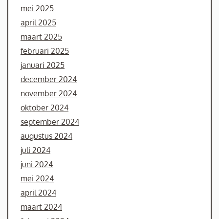
mei 2025
april 2025
maart 2025
februari 2025
januari 2025
december 2024
november 2024
oktober 2024
september 2024
augustus 2024
juli 2024
juni 2024
mei 2024
april 2024
maart 2024