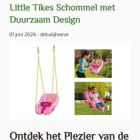
Little Tikes Schommel met
Duurzaam Design
01 juni 2026
-
debalijhoeve
Ontdek het Plezier van de