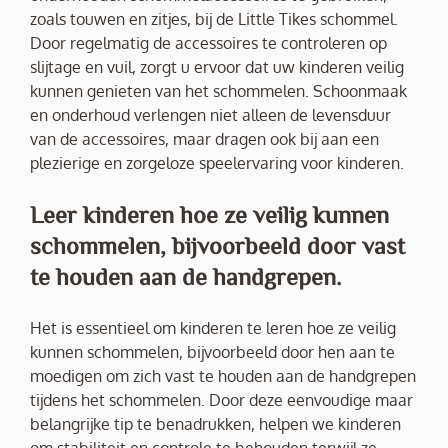
zoals touwen en zitjes, bij de Little Tikes schommel.
Door regelmatig de accessoires te controleren op
slijtage en vuil, zorgt u ervoor dat uw kinderen veilig
kunnen genieten van het schommelen. Schoonmaak
en onderhoud verlengen niet alleen de levensduur
van de accessoires, maar dragen ook bij aan een
plezierige en zorgeloze speelervaring voor kinderen.
Leer kinderen hoe ze veilig kunnen
schommelen, bijvoorbeeld door vast
te houden aan de handgrepen.
Het is essentieel om kinderen te leren hoe ze veilig
kunnen schommelen, bijvoorbeeld door hen aan te
moedigen om zich vast te houden aan de handgrepen
tijdens het schommelen. Door deze eenvoudige maar
belangrijke tip te benadrukken, helpen we kinderen
om stabiliteit en controle te behouden terwijl ze