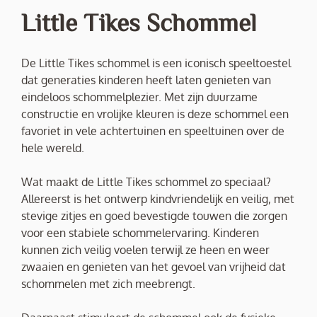
Little Tikes Schommel
De Little Tikes schommel is een iconisch speeltoestel
dat generaties kinderen heeft laten genieten van
eindeloos schommelplezier. Met zijn duurzame
constructie en vrolijke kleuren is deze schommel een
favoriet in vele achtertuinen en speeltuinen over de
hele wereld.
Wat maakt de Little Tikes schommel zo speciaal?
Allereerst is het ontwerp kindvriendelijk en veilig, met
stevige zitjes en goed bevestigde touwen die zorgen
voor een stabiele schommelervaring. Kinderen
kunnen zich veilig voelen terwijl ze heen en weer
zwaaien en genieten van het gevoel van vrijheid dat
schommelen met zich meebrengt.