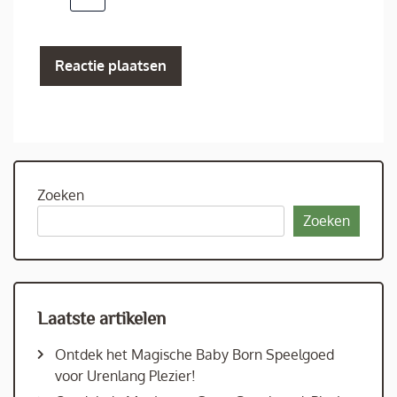
Zoeken
Zoeken
Laatste artikelen
Ontdek het Magische Baby Born Speelgoed
voor Urenlang Plezier!