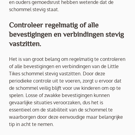
en ouders gemoedsrust hebben wetende dat de
schommel stevig staat.
Controleer regelmatig of alle
bevestigingen en verbindingen stevig
vastzitten.
Het is van groot belang om regelmatig te controleren
of alle bevestigingen en verbindingen van de Little
Tikes schommel stevig vastzitten. Door deze
periodieke controle uit te voeren, zorgt u ervoor dat
de schommel veilig blijft voor uw kinderen om op te
spelen. Losse of zwakke bevestigingen kunnen
gevaarlijke situaties veroorzaken, dus het is
essentieel om de stabiliteit van de schommel te
waarborgen door deze eenvoudige maar belangrijke
tip in acht te nemen.