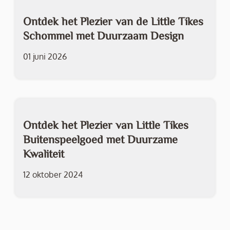
Ontdek het Plezier van de Little Tikes
Schommel met Duurzaam Design
01 juni 2026
Ontdek het Plezier van Little Tikes
Buitenspeelgoed met Duurzame
Kwaliteit
12 oktober 2024