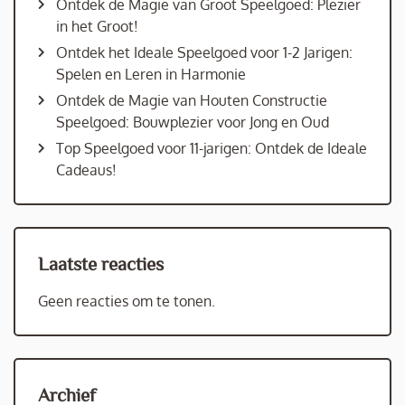
Ontdek de Magie van Groot Speelgoed: Plezier
in het Groot!
Ontdek het Ideale Speelgoed voor 1-2 Jarigen:
Spelen en Leren in Harmonie
Ontdek de Magie van Houten Constructie
Speelgoed: Bouwplezier voor Jong en Oud
Top Speelgoed voor 11-jarigen: Ontdek de Ideale
Cadeaus!
Laatste reacties
Geen reacties om te tonen.
Archief