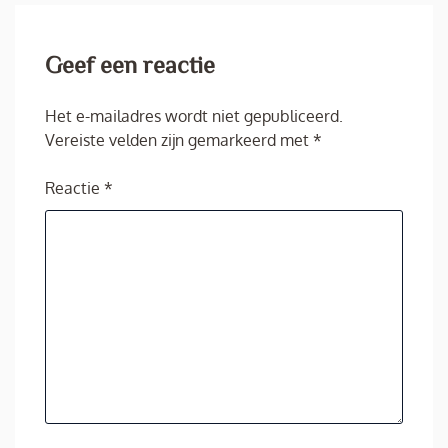
Geef een reactie
Het e-mailadres wordt niet gepubliceerd.
Vereiste velden zijn gemarkeerd met
*
Reactie
*