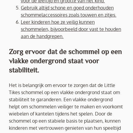
voor de leeftijd en grootte van het kind.
Gebruik altijd schone en goed onderhouden
schommelaccessoires zoals touwen en zitjes.
Leer kinderen hoe ze veilig kunnen
schommelen, bijvoorbeeld door vast te houden
aan de handgrepen.
Zorg ervoor dat de schommel op een
vlakke ondergrond staat voor
stabiliteit.
Het is belangrijk om ervoor te zorgen dat de Little
Tikes schommel op een vlakke ondergrond staat om
stabiliteit te garanderen. Een vlakke ondergrond
helpt om schommelen veiliger te maken en voorkomt
wiebelen of kantelen tijdens het spelen. Door de
schommel op een stabiele basis te plaatsen, kunnen
kinderen met vertrouwen genieten van hun speeltijd