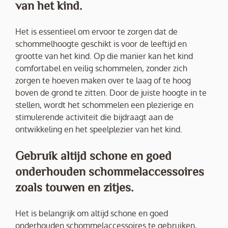
van het kind.
Het is essentieel om ervoor te zorgen dat de
schommelhoogte geschikt is voor de leeftijd en
grootte van het kind. Op die manier kan het kind
comfortabel en veilig schommelen, zonder zich
zorgen te hoeven maken over te laag of te hoog
boven de grond te zitten. Door de juiste hoogte in te
stellen, wordt het schommelen een plezierige en
stimulerende activiteit die bijdraagt aan de
ontwikkeling en het speelplezier van het kind.
Gebruik altijd schone en goed
onderhouden schommelaccessoires
zoals touwen en zitjes.
Het is belangrijk om altijd schone en goed
onderhouden schommelaccessoires te gebruiken,