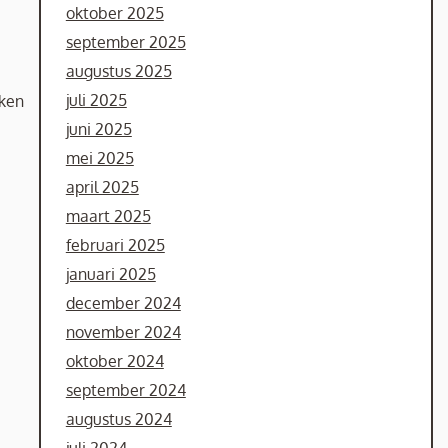
oktober 2025
september 2025
augustus 2025
juli 2025
aken
juni 2025
mei 2025
april 2025
maart 2025
februari 2025
januari 2025
december 2024
november 2024
oktober 2024
september 2024
augustus 2024