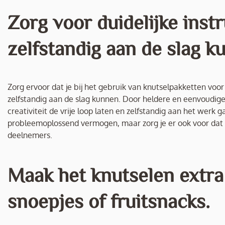
Zorg voor duidelijke inst
zelfstandig aan de slag k
Zorg ervoor dat je bij het gebruik van knutselpakketten voor 
zelfstandig aan de slag kunnen. Door heldere en eenvoudige 
creativiteit de vrije loop laten en zelfstandig aan het werk
probleemoplossend vermogen, maar zorg je er ook voor dat h
deelnemers.
Maak het knutselen extra 
snoepjes of fruitsnacks.