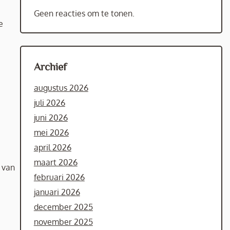
Geen reacties om te tonen.
e
Archief
augustus 2026
juli 2026
juni 2026
mei 2026
april 2026
maart 2026
s van
februari 2026
januari 2026
december 2025
november 2025