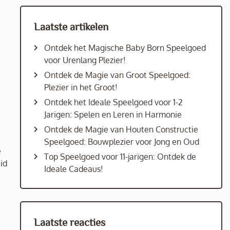
Laatste artikelen
Ontdek het Magische Baby Born Speelgoed
voor Urenlang Plezier!
Ontdek de Magie van Groot Speelgoed:
Plezier in het Groot!
Ontdek het Ideale Speelgoed voor 1-2
Jarigen: Spelen en Leren in Harmonie
Ontdek de Magie van Houten Constructie
Speelgoed: Bouwplezier voor Jong en Oud
e
Top Speelgoed voor 11-jarigen: Ontdek de
id
Ideale Cadeaus!
Laatste reacties