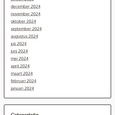
december 2024
november 2024
oktober 2024
september 2024
augustus 2024
juli 2024
juni 2024
mei 2024
april 2024
maart 2024
februari 2024
januari 2024
Categorieën