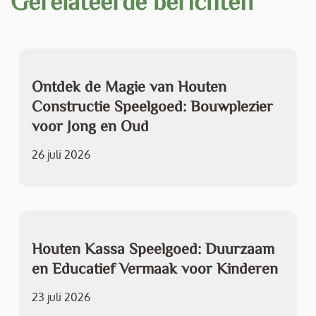
Gerelateerde berichten
Ontdek de Magie van Houten
Constructie Speelgoed: Bouwplezier
voor Jong en Oud
26 juli 2026
Houten Kassa Speelgoed: Duurzaam
en Educatief Vermaak voor Kinderen
23 juli 2026