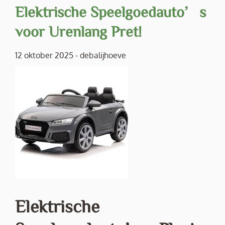
Elektrische Speelgoedauto’s
voor Urenlang Pret!
12 oktober 2025
-
debalijhoeve
Elektrische