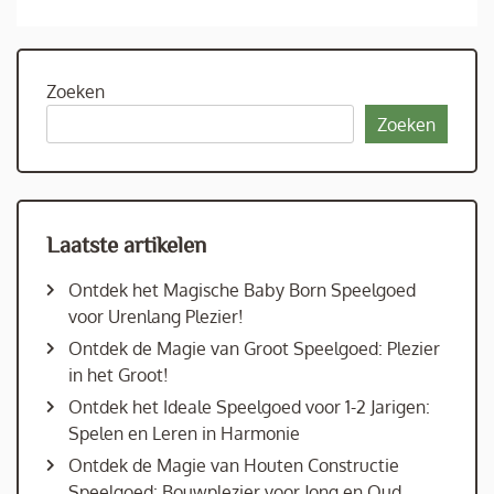
Zoeken
Zoeken
Laatste artikelen
Ontdek het Magische Baby Born Speelgoed
voor Urenlang Plezier!
Ontdek de Magie van Groot Speelgoed: Plezier
in het Groot!
Ontdek het Ideale Speelgoed voor 1-2 Jarigen:
Spelen en Leren in Harmonie
Ontdek de Magie van Houten Constructie
Speelgoed: Bouwplezier voor Jong en Oud