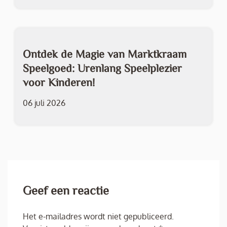
Ontdek de Magie van Marktkraam
Speelgoed: Urenlang Speelplezier
voor Kinderen!
06 juli 2026
Geef een reactie
Het e-mailadres wordt niet gepubliceerd.