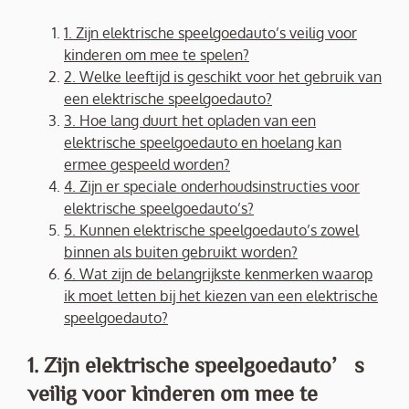
1. Zijn elektrische speelgoedauto’s veilig voor
kinderen om mee te spelen?
2. Welke leeftijd is geschikt voor het gebruik van
een elektrische speelgoedauto?
3. Hoe lang duurt het opladen van een
elektrische speelgoedauto en hoelang kan
ermee gespeeld worden?
4. Zijn er speciale onderhoudsinstructies voor
elektrische speelgoedauto’s?
5. Kunnen elektrische speelgoedauto’s zowel
binnen als buiten gebruikt worden?
6. Wat zijn de belangrijkste kenmerken waarop
ik moet letten bij het kiezen van een elektrische
speelgoedauto?
1. Zijn elektrische speelgoedauto’s
veilig voor kinderen om mee te