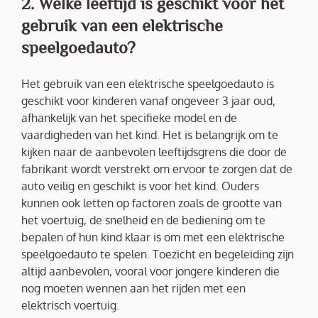
2. Welke leeftijd is geschikt voor het
gebruik van een elektrische
speelgoedauto?
Het gebruik van een elektrische speelgoedauto is
geschikt voor kinderen vanaf ongeveer 3 jaar oud,
afhankelijk van het specifieke model en de
vaardigheden van het kind. Het is belangrijk om te
kijken naar de aanbevolen leeftijdsgrens die door de
fabrikant wordt verstrekt om ervoor te zorgen dat de
auto veilig en geschikt is voor het kind. Ouders
kunnen ook letten op factoren zoals de grootte van
het voertuig, de snelheid en de bediening om te
bepalen of hun kind klaar is om met een elektrische
speelgoedauto te spelen. Toezicht en begeleiding zijn
altijd aanbevolen, vooral voor jongere kinderen die
nog moeten wennen aan het rijden met een
elektrisch voertuig.