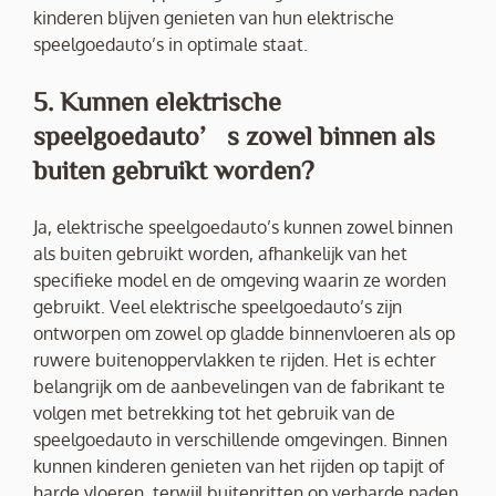
kinderen blijven genieten van hun elektrische
speelgoedauto’s in optimale staat.
5. Kunnen elektrische
speelgoedauto’s zowel binnen als
buiten gebruikt worden?
Ja, elektrische speelgoedauto’s kunnen zowel binnen
als buiten gebruikt worden, afhankelijk van het
specifieke model en de omgeving waarin ze worden
gebruikt. Veel elektrische speelgoedauto’s zijn
ontworpen om zowel op gladde binnenvloeren als op
ruwere buitenoppervlakken te rijden. Het is echter
belangrijk om de aanbevelingen van de fabrikant te
volgen met betrekking tot het gebruik van de
speelgoedauto in verschillende omgevingen. Binnen
kunnen kinderen genieten van het rijden op tapijt of
harde vloeren, terwijl buitenritten op verharde paden