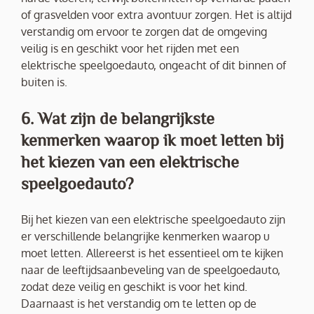
of grasvelden voor extra avontuur zorgen. Het is altijd
verstandig om ervoor te zorgen dat de omgeving
veilig is en geschikt voor het rijden met een
elektrische speelgoedauto, ongeacht of dit binnen of
buiten is.
6. Wat zijn de belangrijkste
kenmerken waarop ik moet letten bij
het kiezen van een elektrische
speelgoedauto?
Bij het kiezen van een elektrische speelgoedauto zijn
er verschillende belangrijke kenmerken waarop u
moet letten. Allereerst is het essentieel om te kijken
naar de leeftijdsaanbeveling van de speelgoedauto,
zodat deze veilig en geschikt is voor het kind.
Daarnaast is het verstandig om te letten op de