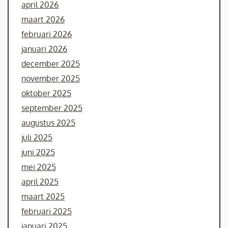
april 2026
maart 2026
februari 2026
januari 2026
december 2025
november 2025
oktober 2025
september 2025
augustus 2025
juli 2025
juni 2025
mei 2025
april 2025
maart 2025
februari 2025
januari 2025