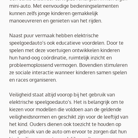
mini-auto. Met eenvoudige bedieningselementen
kunnen zelfs jonge kinderen gemakkelijk
manoeuvreren en genieten van het rijden.
Naast puur vermaak hebben elektrische
speelgoedauto’s ook educatieve voordelen. Door te
spelen met deze voertuigen ontwikkelen kinderen
hun hand-oog coördinatie, ruimtelijk inzicht en
probleemoplossend vermogen. Bovendien stimuleren
ze sociale interactie wanneer kinderen samen spelen
en races organiseren.
Veiligheid staat altijd voorop bij het gebruik van
elektrische speelgoedauto’s. Het is belangrijk om te
kiezen voor modellen die voldoen aan de geldende
veiligheidsnormen en geschikt zijn voor de leeftijd van
het kind. Ouders dienen ook toezicht te houden op
het gebruik van de auto om ervoor te zorgen dat hun