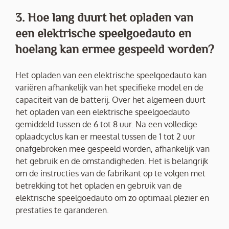
3. Hoe lang duurt het opladen van
een elektrische speelgoedauto en
hoelang kan ermee gespeeld worden?
Het opladen van een elektrische speelgoedauto kan
variëren afhankelijk van het specifieke model en de
capaciteit van de batterij. Over het algemeen duurt
het opladen van een elektrische speelgoedauto
gemiddeld tussen de 6 tot 8 uur. Na een volledige
oplaadcyclus kan er meestal tussen de 1 tot 2 uur
onafgebroken mee gespeeld worden, afhankelijk van
het gebruik en de omstandigheden. Het is belangrijk
om de instructies van de fabrikant op te volgen met
betrekking tot het opladen en gebruik van de
elektrische speelgoedauto om zo optimaal plezier en
prestaties te garanderen.