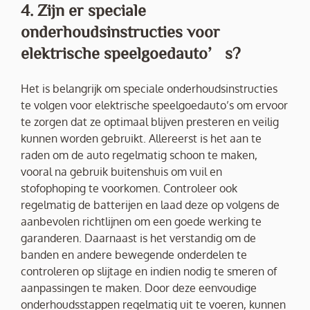
4. Zijn er speciale
onderhoudsinstructies voor
elektrische speelgoedauto’s?
Het is belangrijk om speciale onderhoudsinstructies
te volgen voor elektrische speelgoedauto’s om ervoor
te zorgen dat ze optimaal blijven presteren en veilig
kunnen worden gebruikt. Allereerst is het aan te
raden om de auto regelmatig schoon te maken,
vooral na gebruik buitenshuis om vuil en
stofophoping te voorkomen. Controleer ook
regelmatig de batterijen en laad deze op volgens de
aanbevolen richtlijnen om een goede werking te
garanderen. Daarnaast is het verstandig om de
banden en andere bewegende onderdelen te
controleren op slijtage en indien nodig te smeren of
aanpassingen te maken. Door deze eenvoudige
onderhoudsstappen regelmatig uit te voeren, kunnen