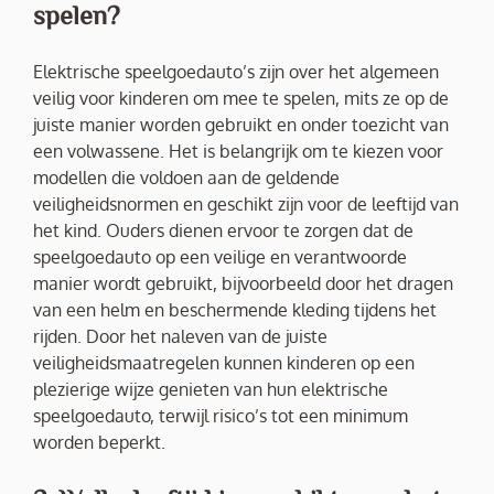
spelen?
Elektrische speelgoedauto’s zijn over het algemeen
veilig voor kinderen om mee te spelen, mits ze op de
juiste manier worden gebruikt en onder toezicht van
een volwassene. Het is belangrijk om te kiezen voor
modellen die voldoen aan de geldende
veiligheidsnormen en geschikt zijn voor de leeftijd van
het kind. Ouders dienen ervoor te zorgen dat de
speelgoedauto op een veilige en verantwoorde
manier wordt gebruikt, bijvoorbeeld door het dragen
van een helm en beschermende kleding tijdens het
rijden. Door het naleven van de juiste
veiligheidsmaatregelen kunnen kinderen op een
plezierige wijze genieten van hun elektrische
speelgoedauto, terwijl risico’s tot een minimum
worden beperkt.