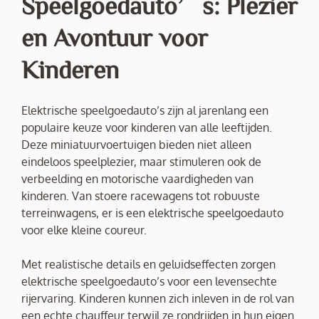
Speelgoedauto’s: Plezier
en Avontuur voor
Kinderen
Elektrische speelgoedauto’s zijn al jarenlang een
populaire keuze voor kinderen van alle leeftijden.
Deze miniatuurvoertuigen bieden niet alleen
eindeloos speelplezier, maar stimuleren ook de
verbeelding en motorische vaardigheden van
kinderen. Van stoere racewagens tot robuuste
terreinwagens, er is een elektrische speelgoedauto
voor elke kleine coureur.
Met realistische details en geluidseffecten zorgen
elektrische speelgoedauto’s voor een levensechte
rijervaring. Kinderen kunnen zich inleven in de rol van
een echte chauffeur terwijl ze rondrijden in hun eigen