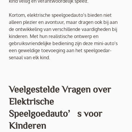
kind veilig en verantwoordelijk speelt.
Kortom, elektrische speelgoedauto’s bieden niet
alleen plezier en avontuur, maar dragen ook bij aan
de ontwikkeling van verschillende vaardigheden bij
kinderen. Met hun realistische ontwerp en
gebruiksvriendelijke bediening zijn deze mini-auto’s
een geweldige toevoeging aan het speelgoedar-
senaal van elk kind.
Veelgestelde Vragen over
Elektrische
Speelgoedauto’s voor
Kinderen