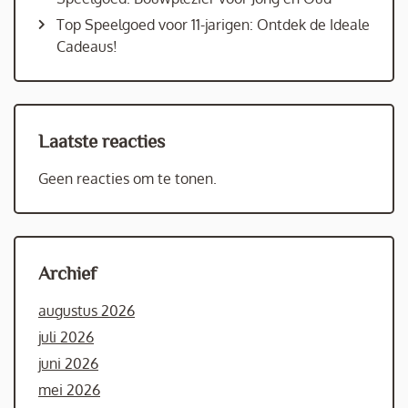
Top Speelgoed voor 11-jarigen: Ontdek de Ideale
Cadeaus!
Laatste reacties
Geen reacties om te tonen.
Archief
augustus 2026
juli 2026
juni 2026
mei 2026