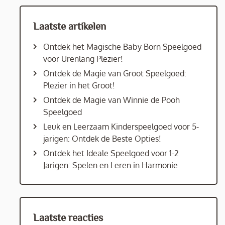
Laatste artikelen
Ontdek het Magische Baby Born Speelgoed
voor Urenlang Plezier!
Ontdek de Magie van Groot Speelgoed:
Plezier in het Groot!
Ontdek de Magie van Winnie de Pooh
Speelgoed
Leuk en Leerzaam Kinderspeelgoed voor 5-
jarigen: Ontdek de Beste Opties!
Ontdek het Ideale Speelgoed voor 1-2
Jarigen: Spelen en Leren in Harmonie
Laatste reacties