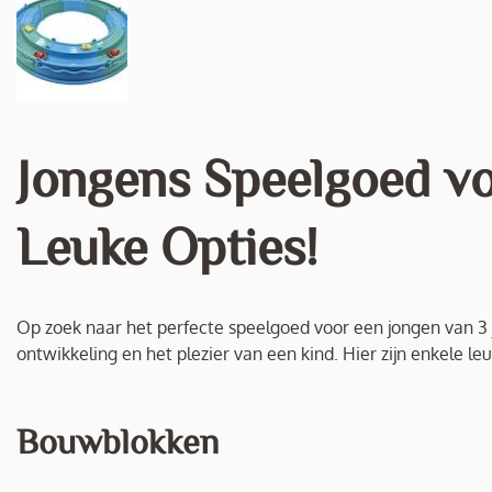
Jongens Speelgoed vo
Leuke Opties!
Op zoek naar het perfecte speelgoed voor een jongen van 3 
ontwikkeling en het plezier van een kind. Hier zijn enkele leu
Bouwblokken