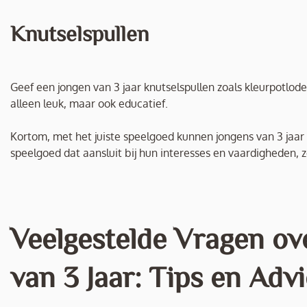
Knutselspullen
Geef een jongen van 3 jaar knutselspullen zoals kleurpotloden,
alleen leuk, maar ook educatief.
Kortom, met het juiste speelgoed kunnen jongens van 3 jaar 
speelgoed dat aansluit bij hun interesses en vaardigheden, 
Veelgestelde Vragen ov
van 3 Jaar: Tips en Adv