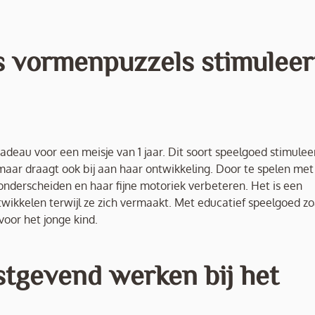
s vormenpuzzels stimuleer
adeau voor een meisje van 1 jaar. Dit soort speelgoed stimulee
 maar draagt ook bij aan haar ontwikkeling. Door te spelen met
nderscheiden en haar fijne motoriek verbeteren. Het is een
wikkelen terwijl ze zich vermaakt. Met educatief speelgoed zo
oor het jonge kind.
stgevend werken bij het