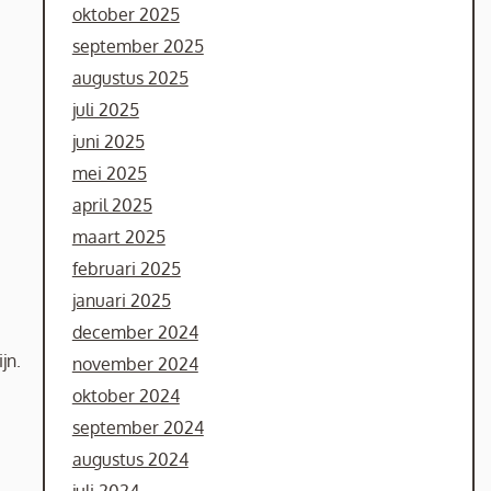
oktober 2025
september 2025
augustus 2025
juli 2025
juni 2025
mei 2025
april 2025
maart 2025
februari 2025
januari 2025
december 2024
jn.
november 2024
oktober 2024
september 2024
augustus 2024