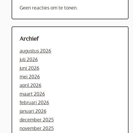
Geen reacties om te tonen.
Archief
augustus 2026
juli 2026
juni 2026
mei 2026
april 2026
maart 2026
februari 2026
januari 2026
december 2025
november 2025