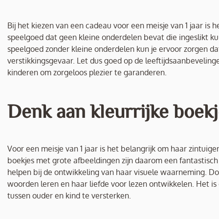
Bij het kiezen van een cadeau voor een meisje van 1 jaar is 
speelgoed dat geen kleine onderdelen bevat die ingeslikt ku
speelgoed zonder kleine onderdelen kun je ervoor zorgen dat
verstikkingsgevaar. Let dus goed op de leeftijdsaanbevelinge
kinderen om zorgeloos plezier te garanderen.
Denk aan kleurrijke boekj
Voor een meisje van 1 jaar is het belangrijk om haar zintuige
boekjes met grote afbeeldingen zijn daarom een fantastisch
helpen bij de ontwikkeling van haar visuele waarneming. D
woorden leren en haar liefde voor lezen ontwikkelen. Het is
tussen ouder en kind te versterken.