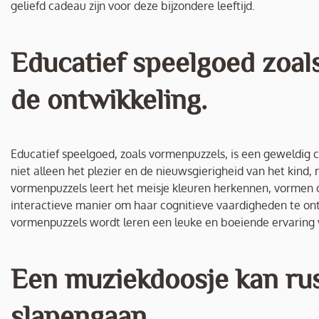
geliefd cadeau zijn voor deze bijzondere leeftijd.
Educatief speelgoed zoal
de ontwikkeling.
Educatief speelgoed, zoals vormenpuzzels, is een geweldig c
niet alleen het plezier en de nieuwsgierigheid van het kind,
vormenpuzzels leert het meisje kleuren herkennen, vormen o
interactieve manier om haar cognitieve vaardigheden te ont
vormenpuzzels wordt leren een leuke en boeiende ervaring v
Een muziekdoosje kan ru
slapengaan.