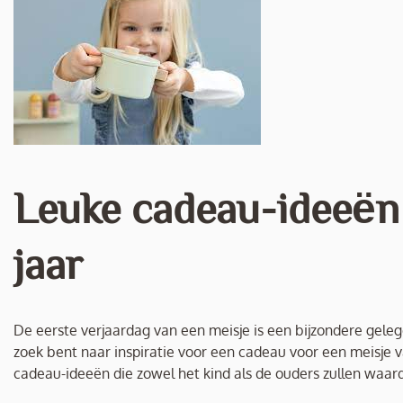
Leuke cadeau-ideeën 
jaar
De eerste verjaardag van een meisje is een bijzondere gele
zoek bent naar inspiratie voor een cadeau voor een meisje van
cadeau-ideeën die zowel het kind als de ouders zullen waar