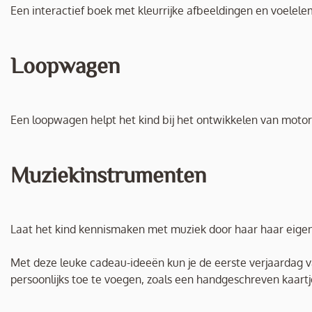
Een interactief boek met kleurrijke afbeeldingen en voelelem
Loopwagen
Een loopwagen helpt het kind bij het ontwikkelen van motor
Muziekinstrumenten
Laat het kind kennismaken met muziek door haar haar eigen
Met deze leuke cadeau-ideeën kun je de eerste verjaardag v
persoonlijks toe te voegen, zoals een handgeschreven kaartj