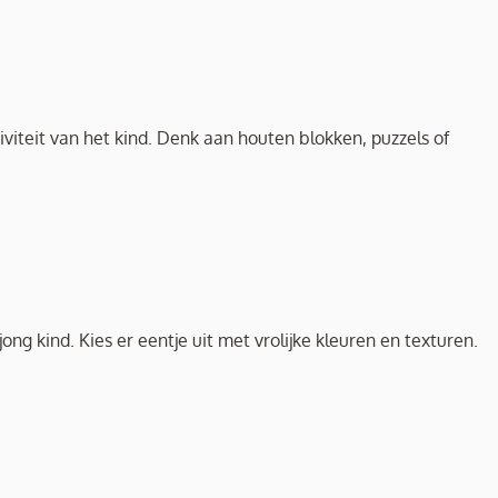
viteit van het kind. Denk aan houten blokken, puzzels of
ong kind. Kies er eentje uit met vrolijke kleuren en texturen.