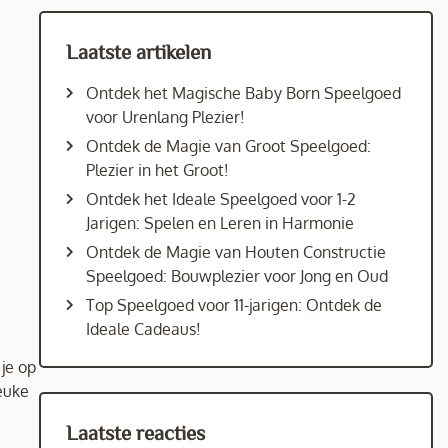
Laatste artikelen
Ontdek het Magische Baby Born Speelgoed
voor Urenlang Plezier!
Ontdek de Magie van Groot Speelgoed:
Plezier in het Groot!
Ontdek het Ideale Speelgoed voor 1-2
Jarigen: Spelen en Leren in Harmonie
Ontdek de Magie van Houten Constructie
Speelgoed: Bouwplezier voor Jong en Oud
Top Speelgoed voor 11-jarigen: Ontdek de
Ideale Cadeaus!
je op
leuke
Laatste reacties