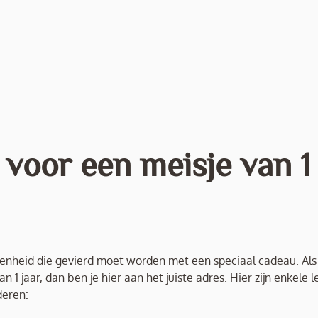
voor een meisje van 1
genheid die gevierd moet worden met een speciaal cadeau. Als 
 1 jaar, dan ben je hier aan het juiste adres. Hier zijn enkele 
deren: