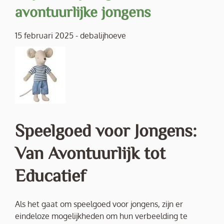
avontuurlijke jongens
15 februari 2025
-
debalijhoeve
Speelgoed voor Jongens:
Van Avontuurlijk tot
Educatief
Als het gaat om speelgoed voor jongens, zijn er
eindeloze mogelijkheden om hun verbeelding te