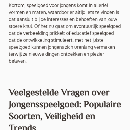
Kortom, speelgoed voor jongens komt in allerlei
vormen en maten, waardoor er altijd iets te vinden is
dat aansluit bij de interesses en behoeften van jouw
stoere knul. Of het nu gaat om avontuurlijk speelgoed
dat de verbeelding prikkelt of educatief speelgoed
dat de ontwikkeling stimuleert, met het juiste
speelgoed kunnen jongens zich urenlang vermaken
terwijl ze nieuwe dingen ontdekken en plezier
beleven.
Veelgestelde Vragen over
Jongensspeelgoed: Populaire
Soorten, Veiligheid en
Trends