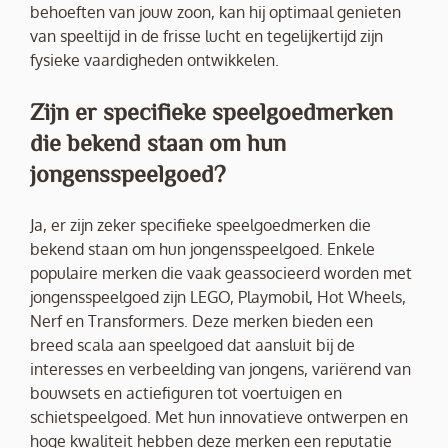
behoeften van jouw zoon, kan hij optimaal genieten
van speeltijd in de frisse lucht en tegelijkertijd zijn
fysieke vaardigheden ontwikkelen.
Zijn er specifieke speelgoedmerken
die bekend staan om hun
jongensspeelgoed?
Ja, er zijn zeker specifieke speelgoedmerken die
bekend staan om hun jongensspeelgoed. Enkele
populaire merken die vaak geassocieerd worden met
jongensspeelgoed zijn LEGO, Playmobil, Hot Wheels,
Nerf en Transformers. Deze merken bieden een
breed scala aan speelgoed dat aansluit bij de
interesses en verbeelding van jongens, variërend van
bouwsets en actiefiguren tot voertuigen en
schietspeelgoed. Met hun innovatieve ontwerpen en
hoge kwaliteit hebben deze merken een reputatie