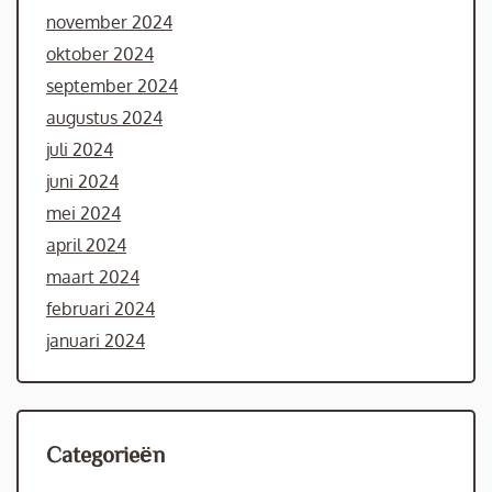
november 2024
oktober 2024
september 2024
augustus 2024
juli 2024
juni 2024
mei 2024
april 2024
maart 2024
februari 2024
januari 2024
Categorieën