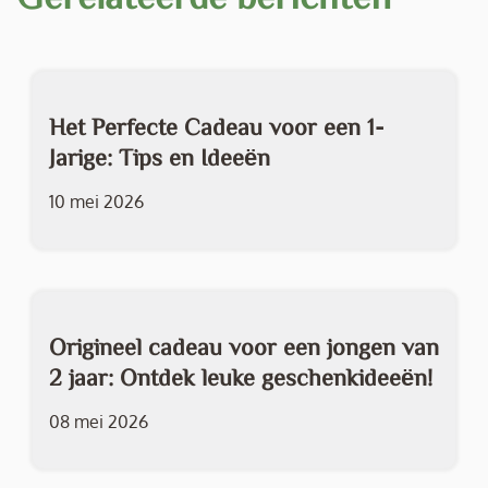
Het Perfecte Cadeau voor een 1-
Jarige: Tips en Ideeën
10 mei 2026
Origineel cadeau voor een jongen van
2 jaar: Ontdek leuke geschenkideeën!
08 mei 2026