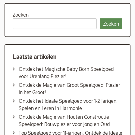
Zoeken
Zoeken
Laatste artikelen
Ontdek het Magische Baby Born Speelgoed
voor Urenlang Plezier!
Ontdek de Magie van Groot Speelgoed: Plezier
in het Groot!
Ontdek het Ideale Speelgoed voor 1-2 Jarigen:
Spelen en Leren in Harmonie
Ontdek de Magie van Houten Constructie
Speelgoed: Bouwplezier voor Jong en Oud
Top Speelgoed voor 11-jarigen: Ontdek de Ideale