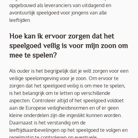
opgebouwd als leveranciers van uitdagend en
avontuurlijk speelgoed voor jongens van alle
leeftijden.
Hoe kan ik ervoor zorgen dat het
speelgoed veilig is voor mijn zoon om
mee te spelen?
Als ouder is het begrijpelijk dat je wilt zorgen voor een
veilige speelomgeving voor je zoon. Om ervoor te
zorgen dat het speelgoed veilig is om mee te spelen,
is het belangrijk om te letten op verschillende
aspecten. Controleer altijd of het speelgoed voldoet
aan de Europese veiligheidsnormen en of er geen
kleine onderdelen zijn die ingeslikt kunnen worden.
Daarnaast is het verstandig om de
leeftijdsaanbevelingen op het speelgoed te volgen en
regelmatig te controleren op eventuele