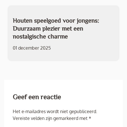
Houten speelgoed voor jongens:
Duurzaam plezier met een
nostalgische charme
01 december 2025
Geef een reactie
Het e-mailadres wordt niet gepubliceerd.
Vereiste velden zijn gemarkeerd met
*