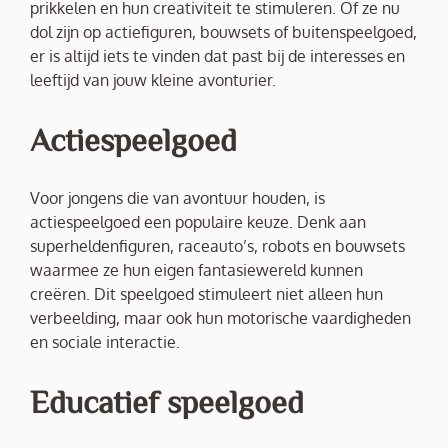
prikkelen en hun creativiteit te stimuleren. Of ze nu
dol zijn op actiefiguren, bouwsets of buitenspeelgoed,
er is altijd iets te vinden dat past bij de interesses en
leeftijd van jouw kleine avonturier.
Actiespeelgoed
Voor jongens die van avontuur houden, is
actiespeelgoed een populaire keuze. Denk aan
superheldenfiguren, raceauto’s, robots en bouwsets
waarmee ze hun eigen fantasiewereld kunnen
creëren. Dit speelgoed stimuleert niet alleen hun
verbeelding, maar ook hun motorische vaardigheden
en sociale interactie.
Educatief speelgoed