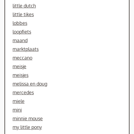
little dutch
little tikes
lobbes
loopfiets
maand
marktplaats
meccano
meisje
meisjes
melissa en doug
mercedes
miele
mini
minnie mouse
my little pony