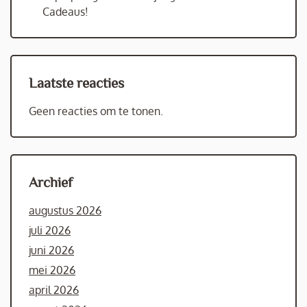
Cadeaus!
Laatste reacties
Geen reacties om te tonen.
Archief
augustus 2026
juli 2026
juni 2026
mei 2026
april 2026