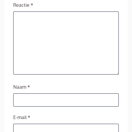
Reactie
*
Naam
*
E-mail
*