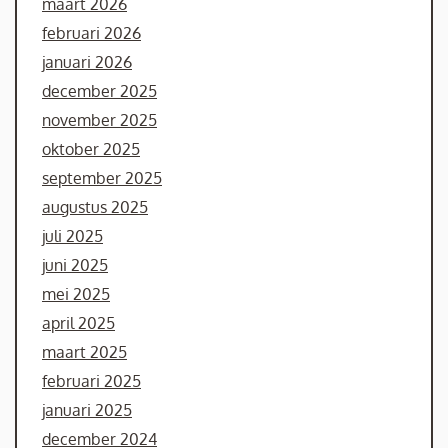
maart 2026
februari 2026
januari 2026
december 2025
november 2025
oktober 2025
september 2025
augustus 2025
juli 2025
juni 2025
mei 2025
april 2025
maart 2025
februari 2025
januari 2025
december 2024