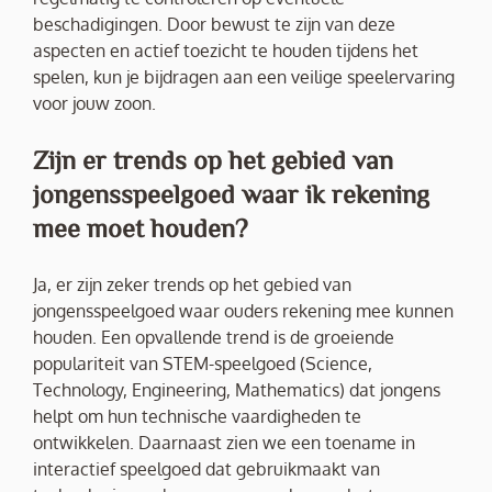
beschadigingen. Door bewust te zijn van deze
aspecten en actief toezicht te houden tijdens het
spelen, kun je bijdragen aan een veilige speelervaring
voor jouw zoon.
Zijn er trends op het gebied van
jongensspeelgoed waar ik rekening
mee moet houden?
Ja, er zijn zeker trends op het gebied van
jongensspeelgoed waar ouders rekening mee kunnen
houden. Een opvallende trend is de groeiende
populariteit van STEM-speelgoed (Science,
Technology, Engineering, Mathematics) dat jongens
helpt om hun technische vaardigheden te
ontwikkelen. Daarnaast zien we een toename in
interactief speelgoed dat gebruikmaakt van