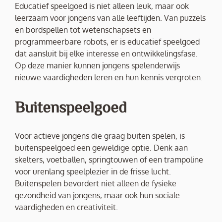
Educatief speelgoed is niet alleen leuk, maar ook
leerzaam voor jongens van alle leeftijden. Van puzzels
en bordspellen tot wetenschapsets en
programmeerbare robots, er is educatief speelgoed
dat aansluit bij elke interesse en ontwikkelingsfase.
Op deze manier kunnen jongens spelenderwijs
nieuwe vaardigheden leren en hun kennis vergroten.
Buitenspeelgoed
Voor actieve jongens die graag buiten spelen, is
buitenspeelgoed een geweldige optie. Denk aan
skelters, voetballen, springtouwen of een trampoline
voor urenlang speelplezier in de frisse lucht.
Buitenspelen bevordert niet alleen de fysieke
gezondheid van jongens, maar ook hun sociale
vaardigheden en creativiteit.