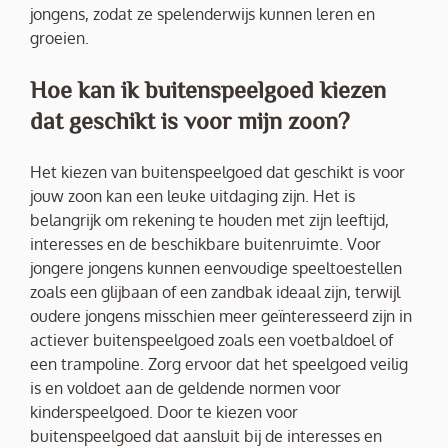
jongens, zodat ze spelenderwijs kunnen leren en
groeien.
Hoe kan ik buitenspeelgoed kiezen
dat geschikt is voor mijn zoon?
Het kiezen van buitenspeelgoed dat geschikt is voor
jouw zoon kan een leuke uitdaging zijn. Het is
belangrijk om rekening te houden met zijn leeftijd,
interesses en de beschikbare buitenruimte. Voor
jongere jongens kunnen eenvoudige speeltoestellen
zoals een glijbaan of een zandbak ideaal zijn, terwijl
oudere jongens misschien meer geïnteresseerd zijn in
actiever buitenspeelgoed zoals een voetbaldoel of
een trampoline. Zorg ervoor dat het speelgoed veilig
is en voldoet aan de geldende normen voor
kinderspeelgoed. Door te kiezen voor
buitenspeelgoed dat aansluit bij de interesses en