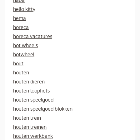
haba
hello kitty
hema
horeca
horeca vacatures
hot wheels
hotwheel
hout
houten
houten dieren
houten loopfiets
houten speelgoed
houten speelgoed blokken
houten trein
houten treinen
houten werkbank