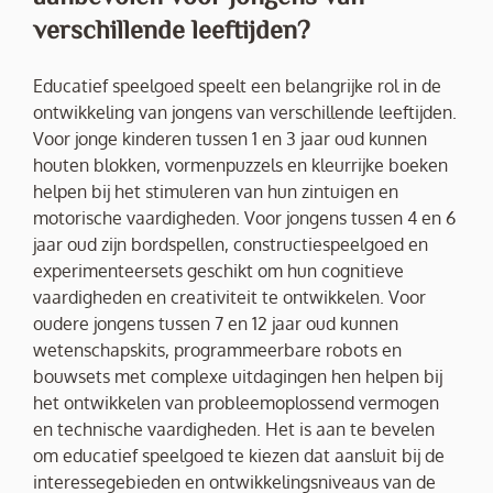
verschillende leeftijden?
Educatief speelgoed speelt een belangrijke rol in de
ontwikkeling van jongens van verschillende leeftijden.
Voor jonge kinderen tussen 1 en 3 jaar oud kunnen
houten blokken, vormenpuzzels en kleurrijke boeken
helpen bij het stimuleren van hun zintuigen en
motorische vaardigheden. Voor jongens tussen 4 en 6
jaar oud zijn bordspellen, constructiespeelgoed en
experimenteersets geschikt om hun cognitieve
vaardigheden en creativiteit te ontwikkelen. Voor
oudere jongens tussen 7 en 12 jaar oud kunnen
wetenschapskits, programmeerbare robots en
bouwsets met complexe uitdagingen hen helpen bij
het ontwikkelen van probleemoplossend vermogen
en technische vaardigheden. Het is aan te bevelen
om educatief speelgoed te kiezen dat aansluit bij de
interessegebieden en ontwikkelingsniveaus van de