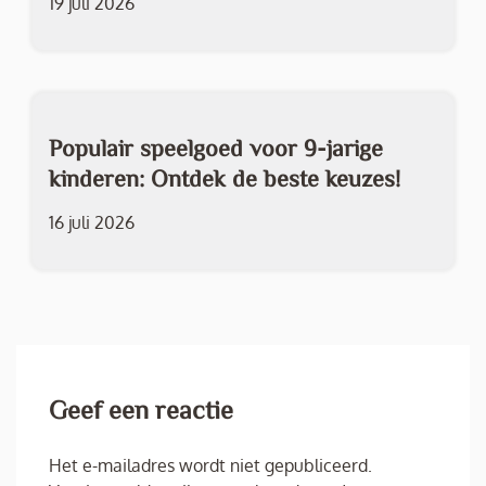
19 juli 2026
Populair speelgoed voor 9-jarige
kinderen: Ontdek de beste keuzes!
16 juli 2026
Geef een reactie
Het e-mailadres wordt niet gepubliceerd.