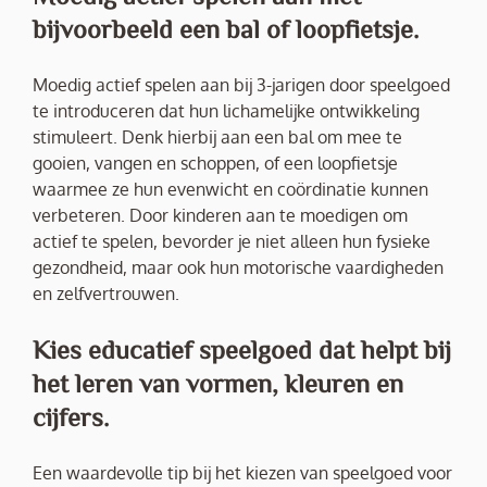
bijvoorbeeld een bal of loopfietsje.
Moedig actief spelen aan bij 3-jarigen door speelgoed
te introduceren dat hun lichamelijke ontwikkeling
stimuleert. Denk hierbij aan een bal om mee te
gooien, vangen en schoppen, of een loopfietsje
waarmee ze hun evenwicht en coördinatie kunnen
verbeteren. Door kinderen aan te moedigen om
actief te spelen, bevorder je niet alleen hun fysieke
gezondheid, maar ook hun motorische vaardigheden
en zelfvertrouwen.
Kies educatief speelgoed dat helpt bij
het leren van vormen, kleuren en
cijfers.
Een waardevolle tip bij het kiezen van speelgoed voor