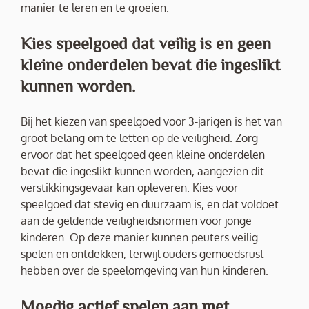
manier te leren en te groeien.
Kies speelgoed dat veilig is en geen
kleine onderdelen bevat die ingeslikt
kunnen worden.
Bij het kiezen van speelgoed voor 3-jarigen is het van
groot belang om te letten op de veiligheid. Zorg
ervoor dat het speelgoed geen kleine onderdelen
bevat die ingeslikt kunnen worden, aangezien dit
verstikkingsgevaar kan opleveren. Kies voor
speelgoed dat stevig en duurzaam is, en dat voldoet
aan de geldende veiligheidsnormen voor jonge
kinderen. Op deze manier kunnen peuters veilig
spelen en ontdekken, terwijl ouders gemoedsrust
hebben over de speelomgeving van hun kinderen.
Moedig actief spelen aan met