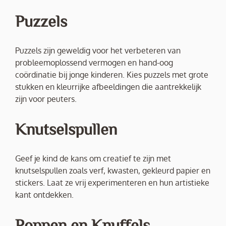
Puzzels
Puzzels zijn geweldig voor het verbeteren van
probleemoplossend vermogen en hand-oog
coördinatie bij jonge kinderen. Kies puzzels met grote
stukken en kleurrijke afbeeldingen die aantrekkelijk
zijn voor peuters.
Knutselspullen
Geef je kind de kans om creatief te zijn met
knutselspullen zoals verf, kwasten, gekleurd papier en
stickers. Laat ze vrij experimenteren en hun artistieke
kant ontdekken.
Poppen en Knuffels