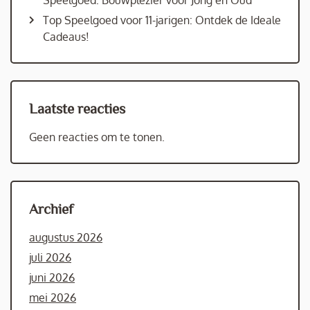
Top Speelgoed voor 11-jarigen: Ontdek de Ideale
Cadeaus!
Laatste reacties
Geen reacties om te tonen.
Archief
augustus 2026
juli 2026
juni 2026
mei 2026