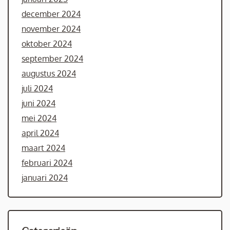
december 2024
november 2024
oktober 2024
september 2024
augustus 2024
juli 2024
juni 2024
mei 2024
april 2024
maart 2024
februari 2024
januari 2024