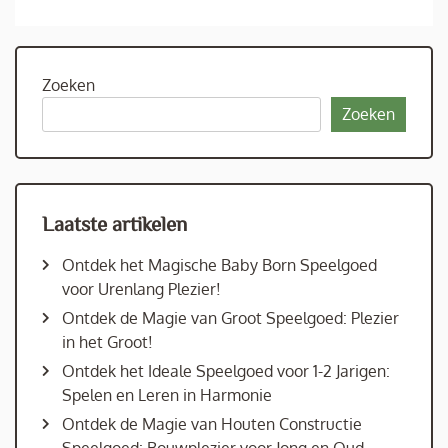
Zoeken
Zoeken
Laatste artikelen
Ontdek het Magische Baby Born Speelgoed
voor Urenlang Plezier!
Ontdek de Magie van Groot Speelgoed: Plezier
in het Groot!
Ontdek het Ideale Speelgoed voor 1-2 Jarigen:
Spelen en Leren in Harmonie
Ontdek de Magie van Houten Constructie
Speelgoed: Bouwplezier voor Jong en Oud