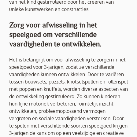
van het kind gestimuleerd door het creëren van
unieke kunstwerken en constructies.
Zorg voor afwisseling in het
speelgoed om verschillende
vaardigheden te ontwikkelen.
Het is belangrijk om voor afwisseling te zorgen in het
speelgoed voor 3-jarigen, zodat ze verschillende
vaardigheden kunnen ontwikkelen. Door te variëren
tussen bouwsets, puzzels, knutselspullen en rollenspel
met poppen en knuffels, worden diverse aspecten van
de ontwikkeling gestimuleerd. Zo kunnen kinderen
hun fijne motoriek verbeteren, ruimtelijk inzicht
ontwikkelen, probleemoplossend vermogen
vergroten en sociale vaardigheden versterken. Door
te spelen met verschillende soorten speelgoed krijgen
3-jarigen de kans om op een veelzijdige en creatieve