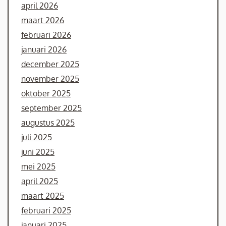
april 2026
maart 2026
februari 2026
januari 2026
december 2025
november 2025
oktober 2025
september 2025
augustus 2025
juli 2025
juni 2025
mei 2025
april 2025
maart 2025
februari 2025
januari 2025