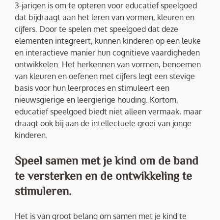
3-jarigen is om te opteren voor educatief speelgoed
dat bijdraagt aan het leren van vormen, kleuren en
cijfers. Door te spelen met speelgoed dat deze
elementen integreert, kunnen kinderen op een leuke
en interactieve manier hun cognitieve vaardigheden
ontwikkelen. Het herkennen van vormen, benoemen
van kleuren en oefenen met cijfers legt een stevige
basis voor hun leerproces en stimuleert een
nieuwsgierige en leergierige houding. Kortom,
educatief speelgoed biedt niet alleen vermaak, maar
draagt ook bij aan de intellectuele groei van jonge
kinderen.
Speel samen met je kind om de band
te versterken en de ontwikkeling te
stimuleren.
Het is van groot belang om samen met je kind te