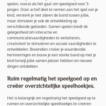
spelen, vooral als het gaat om speelgoed voor 3-
jarigen. Door actief deel te nemen aan het spel van je
kind, versterk je niet alleen de band tussen jullie,
maar stimuleer je ook de ontwikkeling op
verschillende gebieden. Samen spelen biedt de
gelegenheid om interactie en
communicatievaardigheden te verbeteren,
creativiteit te stimuleren en sociale vaardigheden te
ontwikkelen. Bovendien creëer je waardevolle
herinneringen en bouw je een sterke band op met je
kind terwijl jullie samen plezier hebben en nieuwe
dingen ontdekken.
Ruim regelmatig het speelgoed op en
creëer overzichtelijke speelhoekjes.
Het is belangrijk om regelmatig het speelgoed op te
ruimen en overzichtelijke speelhoekjes te creëren