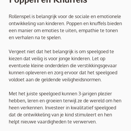
Rollenspel is belangrijk voor de sociale en emotionele
ontwikkeling van kinderen. Poppen en knuffels bieden
een manier om emoties te uiten, empathie te tonen
en verhalen na te spelen.
Vergeet niet dat het belangrijk is om speelgoed te
kiezen dat veilig is voor jonge kinderen. Let op
eventuele kleine onderdelen die verstikkingsgevaar
kunnen opleveren en zorg ervoor dat het speelgoed
voldoet aan de geldende veiligheidsnormen.
Met het juiste speelgoed kunnen 3-jarigen plezier
hebben, leren en groeien terwijl ze de wereld om hen
heen verkennen. Investeer in kwalitatief speelgoed
dat de ontwikkeling van je kind stimuleert en hen
helpt nieuwe vaardigheden te verwerven.