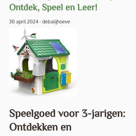
Ontdek, Speel en Leer!
30 april 2024
-
debalijhoeve
Speelgoed voor 3-jarigen:
Ontdekken en