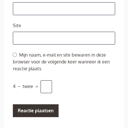
Site
Mijn naam, e-mail en site bewaren in deze
browser voor de volgende keer wanneer ik een
reactie plaats.
4
−
twee
=