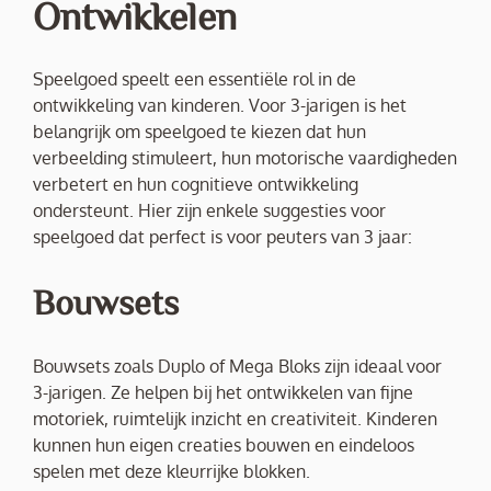
Ontwikkelen
Speelgoed speelt een essentiële rol in de
ontwikkeling van kinderen. Voor 3-jarigen is het
belangrijk om speelgoed te kiezen dat hun
verbeelding stimuleert, hun motorische vaardigheden
verbetert en hun cognitieve ontwikkeling
ondersteunt. Hier zijn enkele suggesties voor
speelgoed dat perfect is voor peuters van 3 jaar:
Bouwsets
Bouwsets zoals Duplo of Mega Bloks zijn ideaal voor
3-jarigen. Ze helpen bij het ontwikkelen van fijne
motoriek, ruimtelijk inzicht en creativiteit. Kinderen
kunnen hun eigen creaties bouwen en eindeloos
spelen met deze kleurrijke blokken.