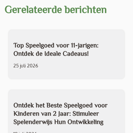
Gerelateerde berichten
Top Speelgoed voor 11-jarigen:
Ontdek de Ideale Cadeaus!
25 juli 2026
Ontdek het Beste Speelgoed voor
Kinderen van 2 Jaar: Stimuleer
Spelenderwijs Hun Ontwikkeling