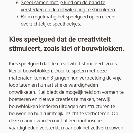
Speel samen met je kind om de band te
versterken en de ontwikkeling te stimuleren.
Ruim regelmatig het speelgoed op en creëer
overzichtelijke speelhoekjes.
Kies speelgoed dat de creativiteit
stimuleert, zoals klei of bouwblokken.
Kies speelgoed dat de creativiteit stimuleert, zoals
klei of bouwblokken. Door te spelen met deze
materialen kunnen 3-jarigen hun verbeelding de vrije
loop laten en hun artistieke vaardigheden
ontwikkelen. Klei biedt de mogelijkheid om vormen te
boetseren en nieuwe creaties te maken, terwijl
bouwblokken kinderen uitdagen om structuren te
bouwen en hun ruimtelijk inzicht te verbeteren. Op
deze manier worden niet alleen motorische
vaardigheden versterkt, maar ook het zelfvertrouwen