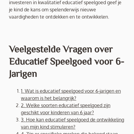
investeren in kwalitatief educatief speelgoed geef je
je kind de kans om spelenderwijs nieuwe
vaardigheden te ontdekken en te ontwikkelen.
Veelgestelde Vragen over
Educatief Speelgoed voor 6-
Jarigen
1. Wat is educatief speelgoed voor 6-jarigen en
waarom is het belangrijk?
2. Welke soorten educatief speelgoed zijn
geschikt voor kinderen van 6 jaar?
3. Hoe kan educatief speelgoed de ontwikkeling
van mijn kind stimuleren?