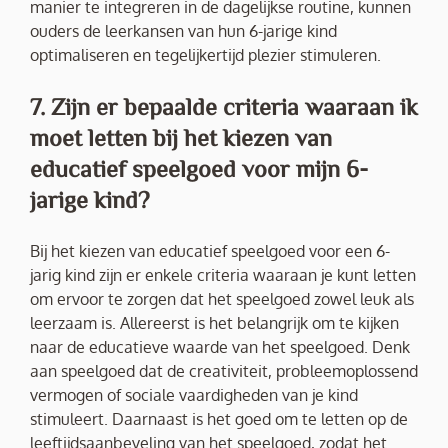
manier te integreren in de dagelijkse routine, kunnen
ouders de leerkansen van hun 6-jarige kind
optimaliseren en tegelijkertijd plezier stimuleren.
7. Zijn er bepaalde criteria waaraan ik
moet letten bij het kiezen van
educatief speelgoed voor mijn 6-
jarige kind?
Bij het kiezen van educatief speelgoed voor een 6-
jarig kind zijn er enkele criteria waaraan je kunt letten
om ervoor te zorgen dat het speelgoed zowel leuk als
leerzaam is. Allereerst is het belangrijk om te kijken
naar de educatieve waarde van het speelgoed. Denk
aan speelgoed dat de creativiteit, probleemoplossend
vermogen of sociale vaardigheden van je kind
stimuleert. Daarnaast is het goed om te letten op de
leeftijdsaanbeveling van het speelgoed, zodat het