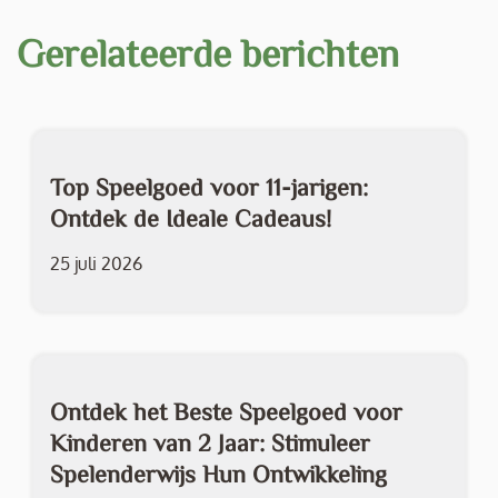
Gerelateerde berichten
Top Speelgoed voor 11-jarigen:
Ontdek de Ideale Cadeaus!
25 juli 2026
Ontdek het Beste Speelgoed voor
Kinderen van 2 Jaar: Stimuleer
Spelenderwijs Hun Ontwikkeling