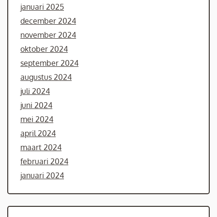
januari 2025
december 2024
november 2024
oktober 2024
september 2024
augustus 2024
juli 2024
juni 2024
mei 2024
april 2024
maart 2024
februari 2024
januari 2024