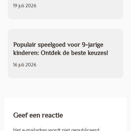
19 juli 2026
Populair speelgoed voor 9-jarige
kinderen: Ontdek de beste keuzes!
16 juli 2026
Geef een reactie
Het e-mailadres wordt niet gepubliceerd.