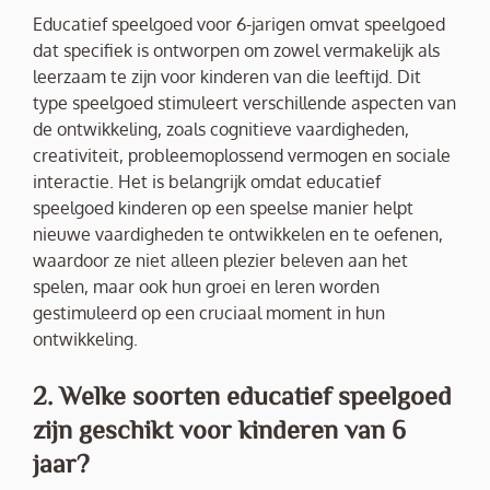
Educatief speelgoed voor 6-jarigen omvat speelgoed
dat specifiek is ontworpen om zowel vermakelijk als
leerzaam te zijn voor kinderen van die leeftijd. Dit
type speelgoed stimuleert verschillende aspecten van
de ontwikkeling, zoals cognitieve vaardigheden,
creativiteit, probleemoplossend vermogen en sociale
interactie. Het is belangrijk omdat educatief
speelgoed kinderen op een speelse manier helpt
nieuwe vaardigheden te ontwikkelen en te oefenen,
waardoor ze niet alleen plezier beleven aan het
spelen, maar ook hun groei en leren worden
gestimuleerd op een cruciaal moment in hun
ontwikkeling.
2. Welke soorten educatief speelgoed
zijn geschikt voor kinderen van 6
jaar?