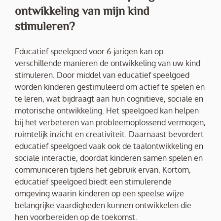
ontwikkeling van mijn kind
stimuleren?
Educatief speelgoed voor 6-jarigen kan op
verschillende manieren de ontwikkeling van uw kind
stimuleren. Door middel van educatief speelgoed
worden kinderen gestimuleerd om actief te spelen en
te leren, wat bijdraagt aan hun cognitieve, sociale en
motorische ontwikkeling. Het speelgoed kan helpen
bij het verbeteren van probleemoplossend vermogen,
ruimtelijk inzicht en creativiteit. Daarnaast bevordert
educatief speelgoed vaak ook de taalontwikkeling en
sociale interactie, doordat kinderen samen spelen en
communiceren tijdens het gebruik ervan. Kortom,
educatief speelgoed biedt een stimulerende
omgeving waarin kinderen op een speelse wijze
belangrijke vaardigheden kunnen ontwikkelen die
hen voorbereiden op de toekomst.