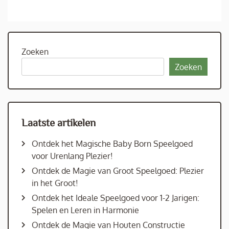
Zoeken
Zoeken
Laatste artikelen
Ontdek het Magische Baby Born Speelgoed
voor Urenlang Plezier!
Ontdek de Magie van Groot Speelgoed: Plezier
in het Groot!
Ontdek het Ideale Speelgoed voor 1-2 Jarigen:
Spelen en Leren in Harmonie
Ontdek de Magie van Houten Constructie