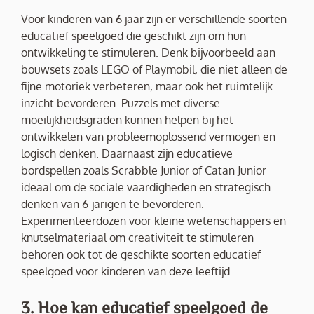
Voor kinderen van 6 jaar zijn er verschillende soorten
educatief speelgoed die geschikt zijn om hun
ontwikkeling te stimuleren. Denk bijvoorbeeld aan
bouwsets zoals LEGO of Playmobil, die niet alleen de
fijne motoriek verbeteren, maar ook het ruimtelijk
inzicht bevorderen. Puzzels met diverse
moeilijkheidsgraden kunnen helpen bij het
ontwikkelen van probleemoplossend vermogen en
logisch denken. Daarnaast zijn educatieve
bordspellen zoals Scrabble Junior of Catan Junior
ideaal om de sociale vaardigheden en strategisch
denken van 6-jarigen te bevorderen.
Experimenteerdozen voor kleine wetenschappers en
knutselmateriaal om creativiteit te stimuleren
behoren ook tot de geschikte soorten educatief
speelgoed voor kinderen van deze leeftijd.
3. Hoe kan educatief speelgoed de