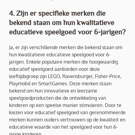
4. Zijn er specifieke merken die
bekend staan om hun kwalitatieve
educatieve speelgoed voor 6-jarigen?
Ja, er zijn verschillende merken die bekend staan om
hun kwalitatieve educatieve speelgoed voor 6-
jarigen. Enkele populaire merken die hoogwaardig
educatief speelgoed aanbieden voor deze
leeftijdsgroep zijn LEGO, Ravensburger, Fisher-Price,
Playmobil en SmartGames. Deze merken staan
bekend om hun innovatieve en leerzame
speelgoedproducten die de ontwikkeling van
kinderen op een speelse manier stimuleren. Door te
kiezen voor educatief speelgoed van gerenommeerde
merken kunnen ouders vertrouwen op de kwaliteit en
educatieve waarde van het speelgoed voor hun 6-
jarige kinderen.