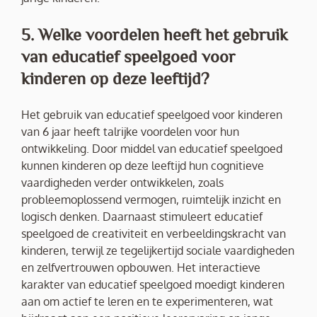
5. Welke voordelen heeft het gebruik
van educatief speelgoed voor
kinderen op deze leeftijd?
Het gebruik van educatief speelgoed voor kinderen
van 6 jaar heeft talrijke voordelen voor hun
ontwikkeling. Door middel van educatief speelgoed
kunnen kinderen op deze leeftijd hun cognitieve
vaardigheden verder ontwikkelen, zoals
probleemoplossend vermogen, ruimtelijk inzicht en
logisch denken. Daarnaast stimuleert educatief
speelgoed de creativiteit en verbeeldingskracht van
kinderen, terwijl ze tegelijkertijd sociale vaardigheden
en zelfvertrouwen opbouwen. Het interactieve
karakter van educatief speelgoed moedigt kinderen
aan om actief te leren en te experimenteren, wat