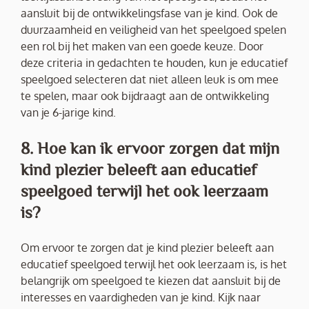
aansluit bij de ontwikkelingsfase van je kind. Ook de
duurzaamheid en veiligheid van het speelgoed spelen
een rol bij het maken van een goede keuze. Door
deze criteria in gedachten te houden, kun je educatief
speelgoed selecteren dat niet alleen leuk is om mee
te spelen, maar ook bijdraagt aan de ontwikkeling
van je 6-jarige kind.
8. Hoe kan ik ervoor zorgen dat mijn
kind plezier beleeft aan educatief
speelgoed terwijl het ook leerzaam
is?
Om ervoor te zorgen dat je kind plezier beleeft aan
educatief speelgoed terwijl het ook leerzaam is, is het
belangrijk om speelgoed te kiezen dat aansluit bij de
interesses en vaardigheden van je kind. Kijk naar