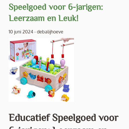
Speelgoed voor 6-jarigen:
Leerzaam en Leuk!
10 juni 2024
-
debalijhoeve
Educatief Speelgoed voor