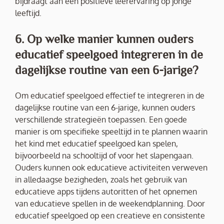
bijdraagt aan een positieve leerervaring op jonge
leeftijd.
6. Op welke manier kunnen ouders
educatief speelgoed integreren in de
dagelijkse routine van een 6-jarige?
Om educatief speelgoed effectief te integreren in de
dagelijkse routine van een 6-jarige, kunnen ouders
verschillende strategieën toepassen. Een goede
manier is om specifieke speeltijd in te plannen waarin
het kind met educatief speelgoed kan spelen,
bijvoorbeeld na schooltijd of voor het slapengaan.
Ouders kunnen ook educatieve activiteiten verweven
in alledaagse bezigheden, zoals het gebruik van
educatieve apps tijdens autoritten of het opnemen
van educatieve spellen in de weekendplanning. Door
educatief speelgoed op een creatieve en consistente