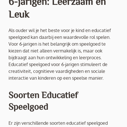
6-jarigen: Leerzaam en
Leuk
Als ouder wil je het beste voor je kind en educatief
speelgoed kan daarbij een waardevolle rol spelen.
Voor 6-jarigen is het belangrijk om speelgoed te
kiezen dat niet alleen vermakelijk is, maar ook
bijdraagt aan hun ontwikkeling en leerproces.
Educatief speelgoed voor 6-jarigen stimuleert de
creativiteit, cognitieve vaardigheden en sociale
interactie van kinderen op een speelse manier.
Soorten Educatief
Speelgoed
Er zijn verschillende soorten educatief speelgoed