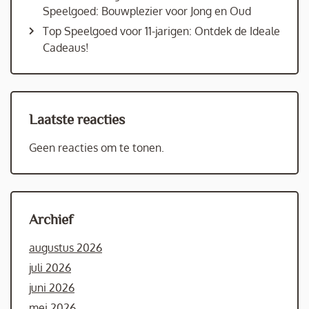
Speelgoed: Bouwplezier voor Jong en Oud
Top Speelgoed voor 11-jarigen: Ontdek de Ideale
Cadeaus!
Laatste reacties
Geen reacties om te tonen.
Archief
augustus 2026
juli 2026
juni 2026
mei 2026