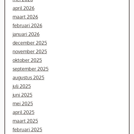
april 2026
maart 2026
februari 2026
januari 2026
december 2025
november 2025
oktober 2025
september 2025
augustus 2025
juli 2025
juni 2025
mei 2025
april 2025
maart 2025
februari 2025