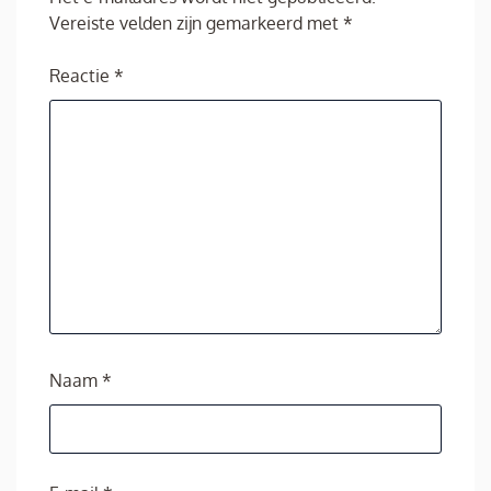
Vereiste velden zijn gemarkeerd met
*
Reactie
*
Naam
*