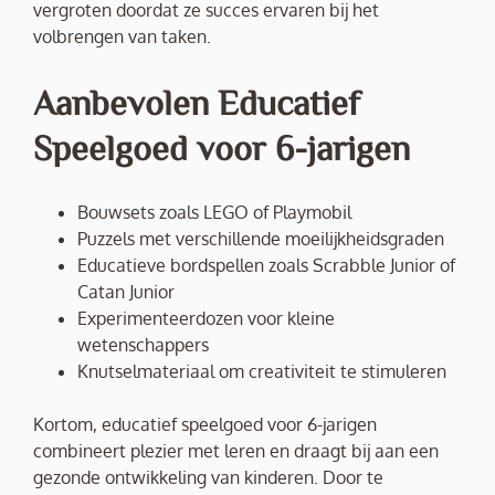
vergroten doordat ze succes ervaren bij het
volbrengen van taken.
Aanbevolen Educatief
Speelgoed voor 6-jarigen
Bouwsets zoals LEGO of Playmobil
Puzzels met verschillende moeilijkheidsgraden
Educatieve bordspellen zoals Scrabble Junior of
Catan Junior
Experimenteerdozen voor kleine
wetenschappers
Knutselmateriaal om creativiteit te stimuleren
Kortom, educatief speelgoed voor 6-jarigen
combineert plezier met leren en draagt bij aan een
gezonde ontwikkeling van kinderen. Door te