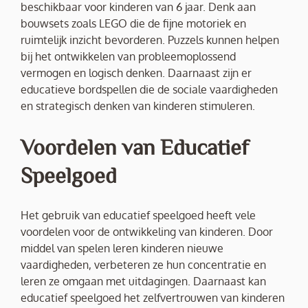
beschikbaar voor kinderen van 6 jaar. Denk aan
bouwsets zoals LEGO die de fijne motoriek en
ruimtelijk inzicht bevorderen. Puzzels kunnen helpen
bij het ontwikkelen van probleemoplossend
vermogen en logisch denken. Daarnaast zijn er
educatieve bordspellen die de sociale vaardigheden
en strategisch denken van kinderen stimuleren.
Voordelen van Educatief
Speelgoed
Het gebruik van educatief speelgoed heeft vele
voordelen voor de ontwikkeling van kinderen. Door
middel van spelen leren kinderen nieuwe
vaardigheden, verbeteren ze hun concentratie en
leren ze omgaan met uitdagingen. Daarnaast kan
educatief speelgoed het zelfvertrouwen van kinderen