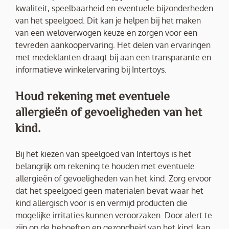
kwaliteit, speelbaarheid en eventuele bijzonderheden
van het speelgoed. Dit kan je helpen bij het maken
van een weloverwogen keuze en zorgen voor een
tevreden aankoopervaring. Het delen van ervaringen
met medeklanten draagt bij aan een transparante en
informatieve winkelervaring bij Intertoys.
Houd rekening met eventuele
allergieën of gevoeligheden van het
kind.
Bij het kiezen van speelgoed van Intertoys is het
belangrijk om rekening te houden met eventuele
allergieën of gevoeligheden van het kind. Zorg ervoor
dat het speelgoed geen materialen bevat waar het
kind allergisch voor is en vermijd producten die
mogelijke irritaties kunnen veroorzaken. Door alert te
zijn op de behoeften en gezondheid van het kind, kan