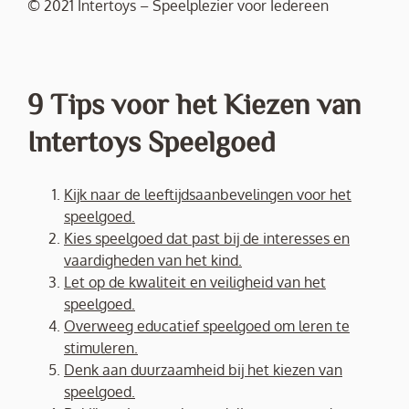
© 2021 Intertoys – Speelplezier voor Iedereen
9 Tips voor het Kiezen van
Intertoys Speelgoed
Kijk naar de leeftijdsaanbevelingen voor het
speelgoed.
Kies speelgoed dat past bij de interesses en
vaardigheden van het kind.
Let op de kwaliteit en veiligheid van het
speelgoed.
Overweeg educatief speelgoed om leren te
stimuleren.
Denk aan duurzaamheid bij het kiezen van
speelgoed.