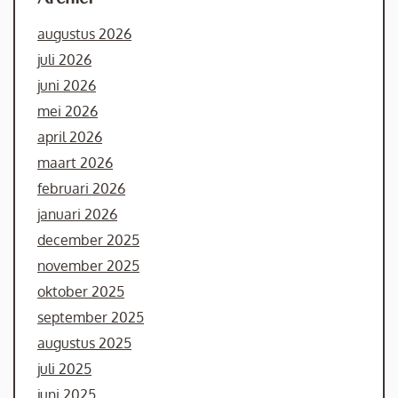
augustus 2026
juli 2026
juni 2026
mei 2026
april 2026
maart 2026
februari 2026
januari 2026
december 2025
november 2025
oktober 2025
september 2025
augustus 2025
juli 2025
juni 2025