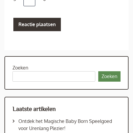
Zoeken
Zoeken
Laatste artikelen
Ontdek het Magische Baby Born Speelgoed
voor Urenlang Plezier!