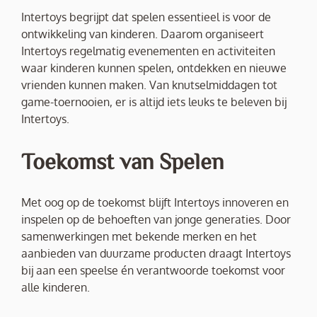
Intertoys begrijpt dat spelen essentieel is voor de
ontwikkeling van kinderen. Daarom organiseert
Intertoys regelmatig evenementen en activiteiten
waar kinderen kunnen spelen, ontdekken en nieuwe
vrienden kunnen maken. Van knutselmiddagen tot
game-toernooien, er is altijd iets leuks te beleven bij
Intertoys.
Toekomst van Spelen
Met oog op de toekomst blijft Intertoys innoveren en
inspelen op de behoeften van jonge generaties. Door
samenwerkingen met bekende merken en het
aanbieden van duurzame producten draagt Intertoys
bij aan een speelse én verantwoorde toekomst voor
alle kinderen.