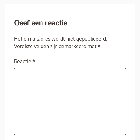
Geef een reactie
Het e-mailadres wordt niet gepubliceerd.
Vereiste velden zijn gemarkeerd met
*
Reactie
*