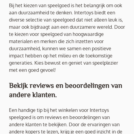
Bij het kiezen van speelgoed is het belangrijk om ook
aan duurzaamheid te denken. Intertoys biedt een
diverse selectie van speelgoed dat niet alleen leuk is,
maar ook bijdraagt aan een duurzamere wereld. Door
te kiezen voor speelgoed van hoogwaardige
materialen en merken die zich inzetten voor
duurzaamheid, kunnen we samen een positieve
impact hebben op het milieu en de toekomstige
generaties. Kies bewust en geniet van speelplezier
met een goed gevoel!
Bekijk reviews en beoordelingen van
andere klanten.
Een handige tip bij het winkelen voor Intertoys
speelgoed is om reviews en beoordelingen van
andere klanten te bekijken. Door de ervaringen van
andere kopers te lezen, krijg je een goed inzicht in de