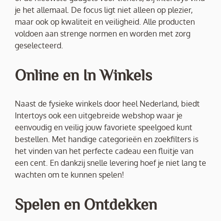
je het allemaal. De focus ligt niet alleen op plezier,
maar ook op kwaliteit en veiligheid. Alle producten
voldoen aan strenge normen en worden met zorg
geselecteerd.
Online en In Winkels
Naast de fysieke winkels door heel Nederland, biedt
Intertoys ook een uitgebreide webshop waar je
eenvoudig en veilig jouw favoriete speelgoed kunt
bestellen. Met handige categorieën en zoekfilters is
het vinden van het perfecte cadeau een fluitje van
een cent. En dankzij snelle levering hoef je niet lang te
wachten om te kunnen spelen!
Spelen en Ontdekken