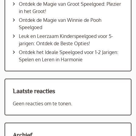
Ontdek de Magie van Groot Speelgoed: Plezier
in het Groot!
Ontdek de Magie van Winnie de Pooh
Speelgoed
Leuk en Leerzaam Kinderspeelgoed voor 5-
jarigen: Ontdek de Beste Opties!
Ontdek het Ideale Speelgoed voor 1-2 Jarigen:
Spelen en Leren in Harmonie
Laatste reacties
Geen reacties om te tonen.
Archief