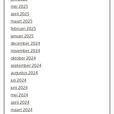
mei 2025
april 2025
maart 2025
februari 2025
januari 2025
december 2024
november 2024
oktober 2024
september 2024
augustus 2024
juli 2024
juni 2024
mei 2024
april 2024
maart 2024