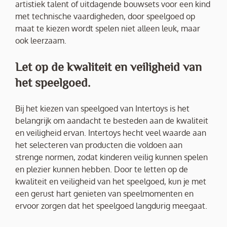
artistiek talent of uitdagende bouwsets voor een kind
met technische vaardigheden, door speelgoed op
maat te kiezen wordt spelen niet alleen leuk, maar
ook leerzaam.
Let op de kwaliteit en veiligheid van
het speelgoed.
Bij het kiezen van speelgoed van Intertoys is het
belangrijk om aandacht te besteden aan de kwaliteit
en veiligheid ervan. Intertoys hecht veel waarde aan
het selecteren van producten die voldoen aan
strenge normen, zodat kinderen veilig kunnen spelen
en plezier kunnen hebben. Door te letten op de
kwaliteit en veiligheid van het speelgoed, kun je met
een gerust hart genieten van speelmomenten en
ervoor zorgen dat het speelgoed langdurig meegaat.