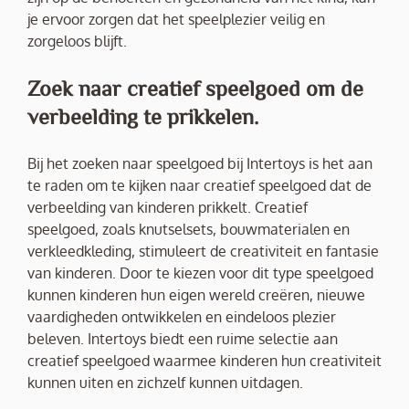
je ervoor zorgen dat het speelplezier veilig en
zorgeloos blijft.
Zoek naar creatief speelgoed om de
verbeelding te prikkelen.
Bij het zoeken naar speelgoed bij Intertoys is het aan
te raden om te kijken naar creatief speelgoed dat de
verbeelding van kinderen prikkelt. Creatief
speelgoed, zoals knutselsets, bouwmaterialen en
verkleedkleding, stimuleert de creativiteit en fantasie
van kinderen. Door te kiezen voor dit type speelgoed
kunnen kinderen hun eigen wereld creëren, nieuwe
vaardigheden ontwikkelen en eindeloos plezier
beleven. Intertoys biedt een ruime selectie aan
creatief speelgoed waarmee kinderen hun creativiteit
kunnen uiten en zichzelf kunnen uitdagen.