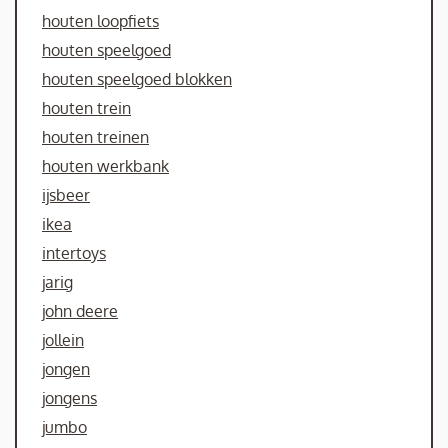
houten loopfiets
houten speelgoed
houten speelgoed blokken
houten trein
houten treinen
houten werkbank
ijsbeer
ikea
intertoys
jarig
john deere
jollein
jongen
jongens
jumbo