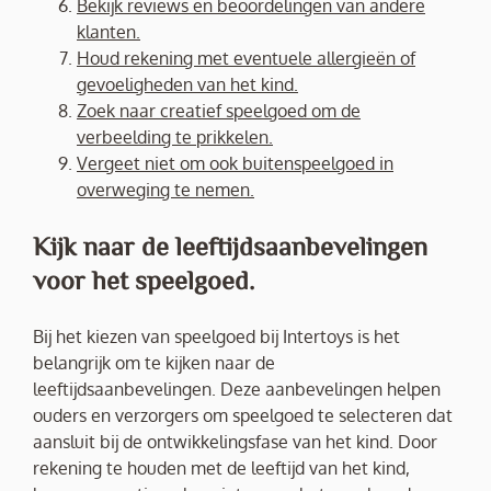
Bekijk reviews en beoordelingen van andere
klanten.
Houd rekening met eventuele allergieën of
gevoeligheden van het kind.
Zoek naar creatief speelgoed om de
verbeelding te prikkelen.
Vergeet niet om ook buitenspeelgoed in
overweging te nemen.
Kijk naar de leeftijdsaanbevelingen
voor het speelgoed.
Bij het kiezen van speelgoed bij Intertoys is het
belangrijk om te kijken naar de
leeftijdsaanbevelingen. Deze aanbevelingen helpen
ouders en verzorgers om speelgoed te selecteren dat
aansluit bij de ontwikkelingsfase van het kind. Door
rekening te houden met de leeftijd van het kind,