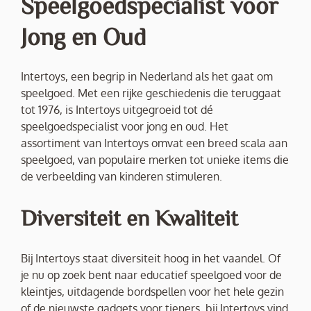
Speelgoedspecialist voor
Jong en Oud
Intertoys, een begrip in Nederland als het gaat om
speelgoed. Met een rijke geschiedenis die teruggaat
tot 1976, is Intertoys uitgegroeid tot dé
speelgoedspecialist voor jong en oud. Het
assortiment van Intertoys omvat een breed scala aan
speelgoed, van populaire merken tot unieke items die
de verbeelding van kinderen stimuleren.
Diversiteit en Kwaliteit
Bij Intertoys staat diversiteit hoog in het vaandel. Of
je nu op zoek bent naar educatief speelgoed voor de
kleintjes, uitdagende bordspellen voor het hele gezin
of de nieuwste gadgets voor tieners, bij Intertoys vind