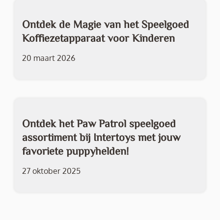
Ontdek de Magie van het Speelgoed
Koffiezetapparaat voor Kinderen
20 maart 2026
Ontdek het Paw Patrol speelgoed
assortiment bij Intertoys met jouw
favoriete puppyhelden!
27 oktober 2025