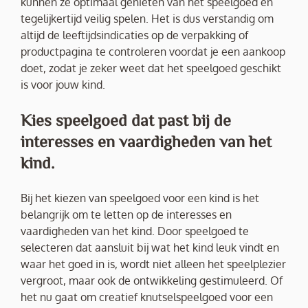
kunnen ze optimaal genieten van het speelgoed en
tegelijkertijd veilig spelen. Het is dus verstandig om
altijd de leeftijdsindicaties op de verpakking of
productpagina te controleren voordat je een aankoop
doet, zodat je zeker weet dat het speelgoed geschikt
is voor jouw kind.
Kies speelgoed dat past bij de
interesses en vaardigheden van het
kind.
Bij het kiezen van speelgoed voor een kind is het
belangrijk om te letten op de interesses en
vaardigheden van het kind. Door speelgoed te
selecteren dat aansluit bij wat het kind leuk vindt en
waar het goed in is, wordt niet alleen het speelplezier
vergroot, maar ook de ontwikkeling gestimuleerd. Of
het nu gaat om creatief knutselspeelgoed voor een