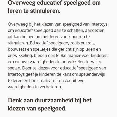
Overweeg educatief speelgoed om
leren te stimuleren.
Overweeg bij het kiezen van speelgoed van Intertoys
om educatief speelgoed aan te schaffen, aangezien
dit kan helpen om het leren van kinderen te
stimuleren. Educatief speelgoed, zoals puzzels,
bouwsets en spelletjes die gericht zijn op leren en
ontwikkeling, bieden een leuke manier voor kinderen
om nieuwe vaardigheden te ontwikkelen terwijl ze
spelen. Door te kiezen voor educatief speelgoed van
Intertoys geef je kinderen de kans om spelenderwijs
te leren en hun creativiteit en cognitieve
vaardigheden te verbeteren.
Denk aan duurzaamheid bij het
kiezen van speelgoed.