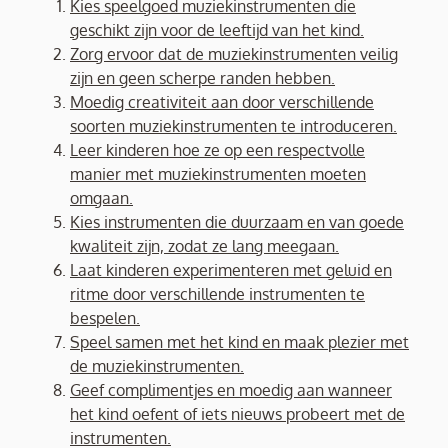
Kies speelgoed muziekinstrumenten die
geschikt zijn voor de leeftijd van het kind.
Zorg ervoor dat de muziekinstrumenten veilig
zijn en geen scherpe randen hebben.
Moedig creativiteit aan door verschillende
soorten muziekinstrumenten te introduceren.
Leer kinderen hoe ze op een respectvolle
manier met muziekinstrumenten moeten
omgaan.
Kies instrumenten die duurzaam en van goede
kwaliteit zijn, zodat ze lang meegaan.
Laat kinderen experimenteren met geluid en
ritme door verschillende instrumenten te
bespelen.
Speel samen met het kind en maak plezier met
de muziekinstrumenten.
Geef complimentjes en moedig aan wanneer
het kind oefent of iets nieuws probeert met de
instrumenten.