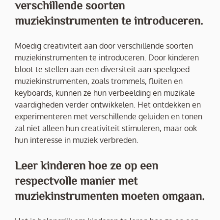
verschillende soorten
muziekinstrumenten te introduceren.
Moedig creativiteit aan door verschillende soorten
muziekinstrumenten te introduceren. Door kinderen
bloot te stellen aan een diversiteit aan speelgoed
muziekinstrumenten, zoals trommels, fluiten en
keyboards, kunnen ze hun verbeelding en muzikale
vaardigheden verder ontwikkelen. Het ontdekken en
experimenteren met verschillende geluiden en tonen
zal niet alleen hun creativiteit stimuleren, maar ook
hun interesse in muziek verbreden.
Leer kinderen hoe ze op een
respectvolle manier met
muziekinstrumenten moeten omgaan.