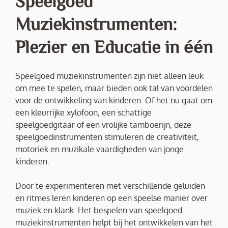
Speelgoed
Muziekinstrumenten:
Plezier en Educatie in één
Speelgoed muziekinstrumenten zijn niet alleen leuk
om mee te spelen, maar bieden ook tal van voordelen
voor de ontwikkeling van kinderen. Of het nu gaat om
een kleurrijke xylofoon, een schattige
speelgoedgitaar of een vrolijke tamboerijn, deze
speelgoedinstrumenten stimuleren de creativiteit,
motoriek en muzikale vaardigheden van jonge
kinderen.
Door te experimenteren met verschillende geluiden
en ritmes leren kinderen op een speelse manier over
muziek en klank. Het bespelen van speelgoed
muziekinstrumenten helpt bij het ontwikkelen van het