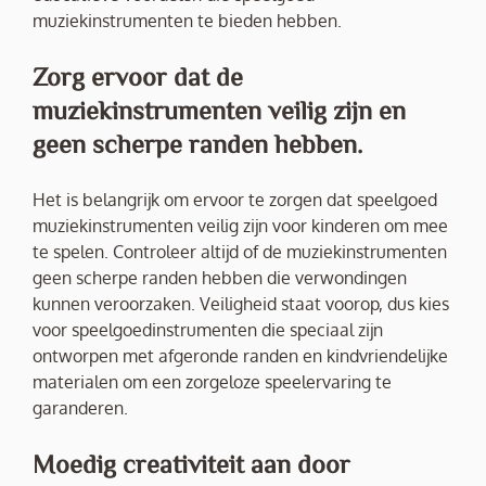
muziekinstrumenten te bieden hebben.
Zorg ervoor dat de
muziekinstrumenten veilig zijn en
geen scherpe randen hebben.
Het is belangrijk om ervoor te zorgen dat speelgoed
muziekinstrumenten veilig zijn voor kinderen om mee
te spelen. Controleer altijd of de muziekinstrumenten
geen scherpe randen hebben die verwondingen
kunnen veroorzaken. Veiligheid staat voorop, dus kies
voor speelgoedinstrumenten die speciaal zijn
ontworpen met afgeronde randen en kindvriendelijke
materialen om een zorgeloze speelervaring te
garanderen.
Moedig creativiteit aan door