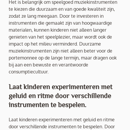
Het is belangrijk om speelgoed muziekinstrumenten
te kiezen die duurzaam en van goede kwaliteit zijn,
zodat ze lang meegaan. Door te investeren in
instrumenten die gemaakt zijn van hoogwaardige
materialen, kunnen kinderen niet alleen langer
genieten van het speelplezier, maar wordt ook de
impact op het milieu verminderd. Duurzame
muziekinstrumenten zijn niet alleen beter voor de
portemonnee op de lange termijn, maar dragen ook
bij aan een bewuste en verantwoorde
consumptiecultuur.
Laat kinderen experimenteren met
geluid en ritme door verschillende
instrumenten te bespelen.
Laat kinderen experimenteren met geluid en ritme
door verschillende instrumenten te bespelen. Door