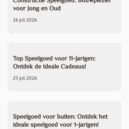
Constructie Speelgoed: Bouwplezier
voor Jong en Oud
26 juli 2026
Top Speelgoed voor 11-jarigen:
Ontdek de Ideale Cadeaus!
25 juli 2026
Speelgoed voor buiten: Ontdek het
ideale speelgoed voor 1-jarigen!