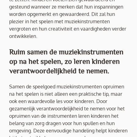
gesteund wanneer ze merken dat hun inspanningen
worden opgemerkt en gewaardeerd. Dit zal hun
plezier in het spelen met muziekinstrumenten
vergroten en hun creativiteit en vaardigheden verder
ontwikkelen.
Ruim samen de muziekinstrumenten
op na het spelen, zo leren kinderen
verantwoordelijkheid te nemen.
Samen de speelgoed muziekinstrumenten opruimen
na het spelen is niet alleen een praktische tip, maar
ook een waardevolle les voor kinderen. Door
gezamenlijk verantwoordelijkheid te nemen voor het
opruimen van de instrumenten leren kinderen het
belang van zorg dragen voor hun spullen en hun
omgeving. Deze eenvoudige handeling helpt kinderen