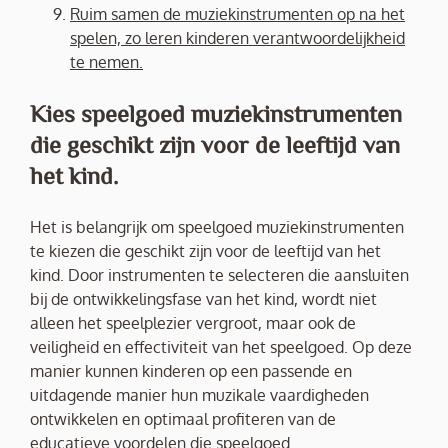
Ruim samen de muziekinstrumenten op na het
spelen, zo leren kinderen verantwoordelijkheid
te nemen.
Kies speelgoed muziekinstrumenten
die geschikt zijn voor de leeftijd van
het kind.
Het is belangrijk om speelgoed muziekinstrumenten
te kiezen die geschikt zijn voor de leeftijd van het
kind. Door instrumenten te selecteren die aansluiten
bij de ontwikkelingsfase van het kind, wordt niet
alleen het speelplezier vergroot, maar ook de
veiligheid en effectiviteit van het speelgoed. Op deze
manier kunnen kinderen op een passende en
uitdagende manier hun muzikale vaardigheden
ontwikkelen en optimaal profiteren van de
educatieve voordelen die speelgoed