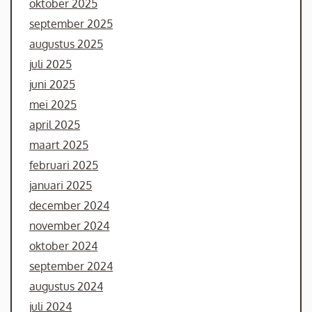
oktober 2025
september 2025
augustus 2025
juli 2025
juni 2025
mei 2025
april 2025
maart 2025
februari 2025
januari 2025
december 2024
november 2024
oktober 2024
september 2024
augustus 2024
juli 2024