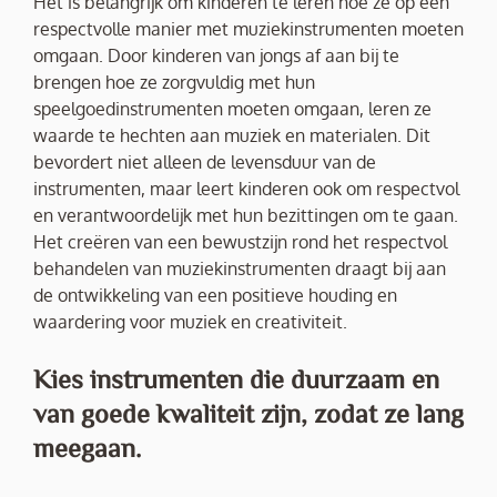
Het is belangrijk om kinderen te leren hoe ze op een
respectvolle manier met muziekinstrumenten moeten
omgaan. Door kinderen van jongs af aan bij te
brengen hoe ze zorgvuldig met hun
speelgoedinstrumenten moeten omgaan, leren ze
waarde te hechten aan muziek en materialen. Dit
bevordert niet alleen de levensduur van de
instrumenten, maar leert kinderen ook om respectvol
en verantwoordelijk met hun bezittingen om te gaan.
Het creëren van een bewustzijn rond het respectvol
behandelen van muziekinstrumenten draagt bij aan
de ontwikkeling van een positieve houding en
waardering voor muziek en creativiteit.
Kies instrumenten die duurzaam en
van goede kwaliteit zijn, zodat ze lang
meegaan.