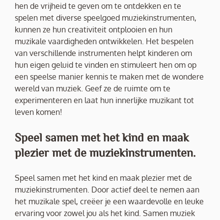
hen de vrijheid te geven om te ontdekken en te
spelen met diverse speelgoed muziekinstrumenten,
kunnen ze hun creativiteit ontplooien en hun
muzikale vaardigheden ontwikkelen. Het bespelen
van verschillende instrumenten helpt kinderen om
hun eigen geluid te vinden en stimuleert hen om op
een speelse manier kennis te maken met de wondere
wereld van muziek. Geef ze de ruimte om te
experimenteren en laat hun innerlijke muzikant tot
leven komen!
Speel samen met het kind en maak
plezier met de muziekinstrumenten.
Speel samen met het kind en maak plezier met de
muziekinstrumenten. Door actief deel te nemen aan
het muzikale spel, creëer je een waardevolle en leuke
ervaring voor zowel jou als het kind. Samen muziek