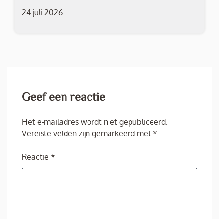
24 juli 2026
Geef een reactie
Het e-mailadres wordt niet gepubliceerd.
Vereiste velden zijn gemarkeerd met
*
Reactie
*