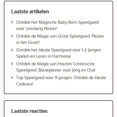
Laatste artikelen
Ontdek het Magische Baby Born Speelgoed
voor Urenlang Plezier!
Ontdek de Magie van Groot Speelgoed: Plezier
in het Groot!
Ontdek het Ideale Speelgoed voor 1-2 Jarigen:
Spelen en Leren in Harmonie
Ontdek de Magie van Houten Constructie
Speelgoed: Bouwplezier voor Jong en Oud
Top Speelgoed voor 11-jarigen: Ontdek de Ideale
Cadeaus!
Laatste reacties