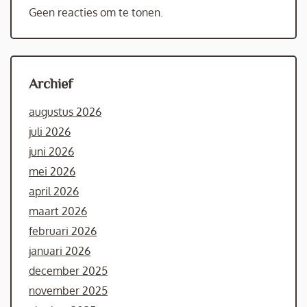
Geen reacties om te tonen.
Archief
augustus 2026
juli 2026
juni 2026
mei 2026
april 2026
maart 2026
februari 2026
januari 2026
december 2025
november 2025