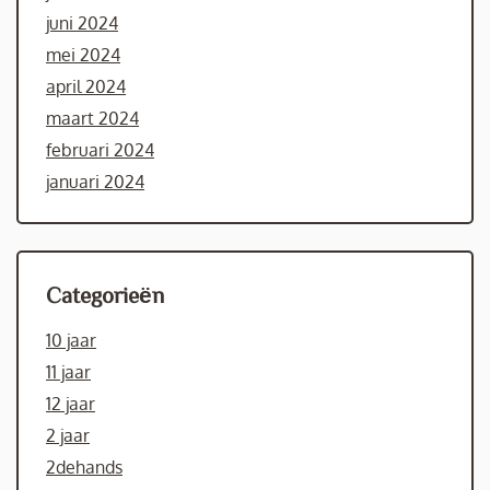
juni 2024
mei 2024
april 2024
maart 2024
februari 2024
januari 2024
Categorieën
10 jaar
11 jaar
12 jaar
2 jaar
2dehands