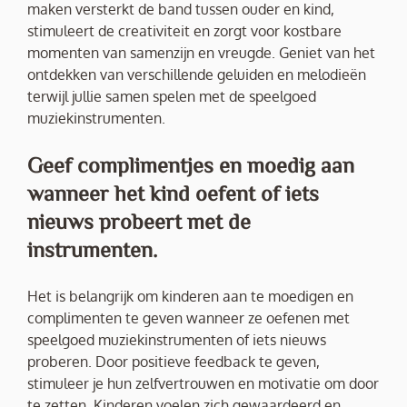
maken versterkt de band tussen ouder en kind,
stimuleert de creativiteit en zorgt voor kostbare
momenten van samenzijn en vreugde. Geniet van het
ontdekken van verschillende geluiden en melodieën
terwijl jullie samen spelen met de speelgoed
muziekinstrumenten.
Geef complimentjes en moedig aan
wanneer het kind oefent of iets
nieuws probeert met de
instrumenten.
Het is belangrijk om kinderen aan te moedigen en
complimenten te geven wanneer ze oefenen met
speelgoed muziekinstrumenten of iets nieuws
proberen. Door positieve feedback te geven,
stimuleer je hun zelfvertrouwen en motivatie om door
te zetten. Kinderen voelen zich gewaardeerd en