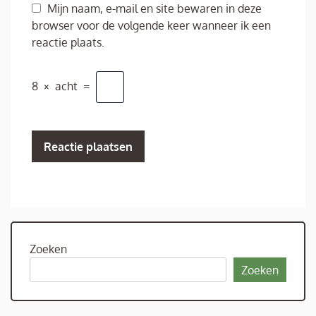
Mijn naam, e-mail en site bewaren in deze
browser voor de volgende keer wanneer ik een
reactie plaats.
8
×
acht
=
Zoeken
Zoeken