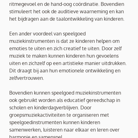
ritmegevoel en de hand-oog coördinatie. Bovendien
stimuleert het ook de auditieve waarneming en kan
het bijdragen aan de taalontwikkeling van kinderen.
Een ander voordeel van speelgoed
muziekinstrumenten is dat ze kinderen helpen om
emoties te uiten en zich creatief te uiten. Door zelf
muziek te maken kunnen kinderen hun gevoelens
uiten en zichzelf op een artistieke manier uitdrukken.
Dit draagt bij aan hun emotionele ontwikkeling en
zelfvertrouwen.
Bovendien kunnen speelgoed muziekinstrumenten
ook gebruikt worden als educatief gereedschap in
scholen en kinderdagverblijven. Door
groepsmuziekactiviteiten te organiseren met
speelgoedinstrumenten kunnen kinderen
samenwerken, luisteren naar elkaar en leren over
harmonie en samenspel.