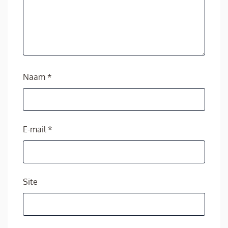
Naam
*
E-mail
*
Site