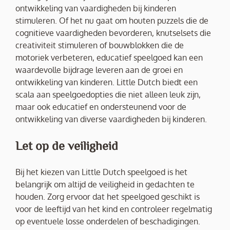
ontwikkeling van vaardigheden bij kinderen
stimuleren. Of het nu gaat om houten puzzels die de
cognitieve vaardigheden bevorderen, knutselsets die
creativiteit stimuleren of bouwblokken die de
motoriek verbeteren, educatief speelgoed kan een
waardevolle bijdrage leveren aan de groei en
ontwikkeling van kinderen. Little Dutch biedt een
scala aan speelgoedopties die niet alleen leuk zijn,
maar ook educatief en ondersteunend voor de
ontwikkeling van diverse vaardigheden bij kinderen.
Let op de veiligheid
Bij het kiezen van Little Dutch speelgoed is het
belangrijk om altijd de veiligheid in gedachten te
houden. Zorg ervoor dat het speelgoed geschikt is
voor de leeftijd van het kind en controleer regelmatig
op eventuele losse onderdelen of beschadigingen.