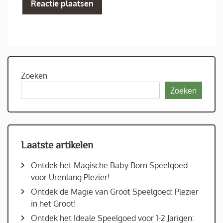
Zoeken
Zoeken
Laatste artikelen
Ontdek het Magische Baby Born Speelgoed
voor Urenlang Plezier!
Ontdek de Magie van Groot Speelgoed: Plezier
in het Groot!
Ontdek het Ideale Speelgoed voor 1-2 Jarigen: