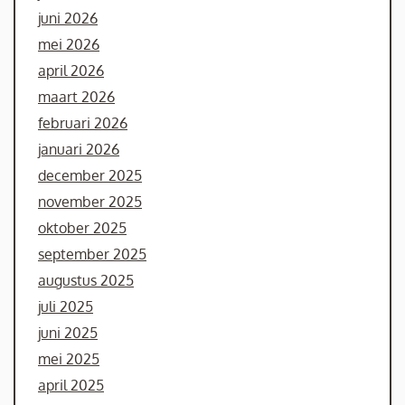
juni 2026
mei 2026
april 2026
maart 2026
februari 2026
januari 2026
december 2025
november 2025
oktober 2025
september 2025
augustus 2025
juli 2025
juni 2025
mei 2025
april 2025