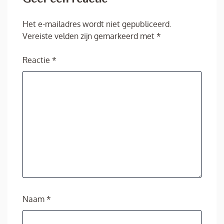
Het e-mailadres wordt niet gepubliceerd.
Vereiste velden zijn gemarkeerd met
*
Reactie
*
Naam
*