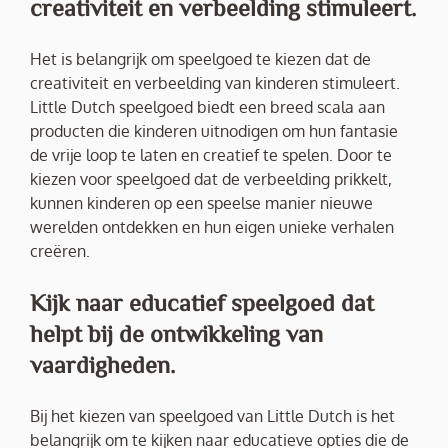
creativiteit en verbeelding stimuleert.
Het is belangrijk om speelgoed te kiezen dat de
creativiteit en verbeelding van kinderen stimuleert.
Little Dutch speelgoed biedt een breed scala aan
producten die kinderen uitnodigen om hun fantasie
de vrije loop te laten en creatief te spelen. Door te
kiezen voor speelgoed dat de verbeelding prikkelt,
kunnen kinderen op een speelse manier nieuwe
werelden ontdekken en hun eigen unieke verhalen
creëren.
Kijk naar educatief speelgoed dat
helpt bij de ontwikkeling van
vaardigheden.
Bij het kiezen van speelgoed van Little Dutch is het
belangrijk om te kijken naar educatieve opties die de