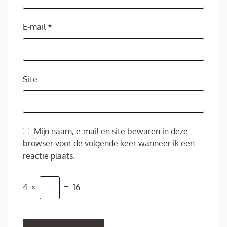
E-mail
*
Site
Mijn naam, e-mail en site bewaren in deze
browser voor de volgende keer wanneer ik een
reactie plaats.
4
×
=
16