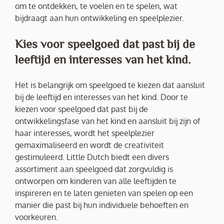
om te ontdekken, te voelen en te spelen, wat
bijdraagt aan hun ontwikkeling en speelplezier.
Kies voor speelgoed dat past bij de
leeftijd en interesses van het kind.
Het is belangrijk om speelgoed te kiezen dat aansluit
bij de leeftijd en interesses van het kind. Door te
kiezen voor speelgoed dat past bij de
ontwikkelingsfase van het kind en aansluit bij zijn of
haar interesses, wordt het speelplezier
gemaximaliseerd en wordt de creativiteit
gestimuleerd. Little Dutch biedt een divers
assortiment aan speelgoed dat zorgvuldig is
ontworpen om kinderen van alle leeftijden te
inspireren en te laten genieten van spelen op een
manier die past bij hun individuele behoeften en
voorkeuren.