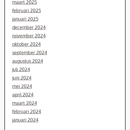
maart 2025
februari 2025
januari 2025
december 2024
november 2024
oktober 2024
september 2024
augustus 2024
juli 2024
juni 2024
mei 2024
april 2024
maart 2024
februari 2024
januari 2024