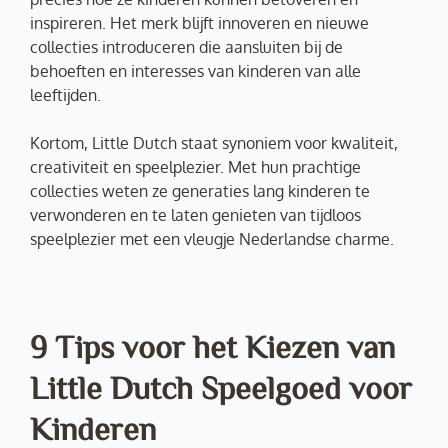
inspireren. Het merk blijft innoveren en nieuwe
collecties introduceren die aansluiten bij de
behoeften en interesses van kinderen van alle
leeftijden.
Kortom, Little Dutch staat synoniem voor kwaliteit,
creativiteit en speelplezier. Met hun prachtige
collecties weten ze generaties lang kinderen te
verwonderen en te laten genieten van tijdloos
speelplezier met een vleugje Nederlandse charme.
9 Tips voor het Kiezen van
Little Dutch Speelgoed voor
Kinderen