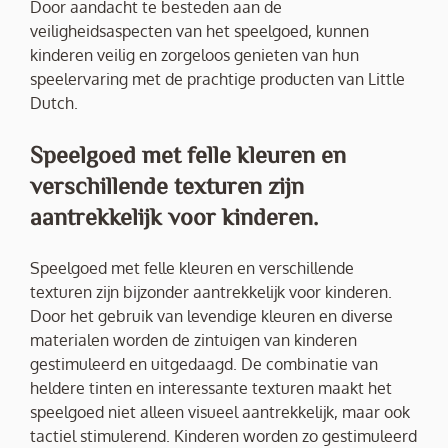
Door aandacht te besteden aan de
veiligheidsaspecten van het speelgoed, kunnen
kinderen veilig en zorgeloos genieten van hun
speelervaring met de prachtige producten van Little
Dutch.
Speelgoed met felle kleuren en
verschillende texturen zijn
aantrekkelijk voor kinderen.
Speelgoed met felle kleuren en verschillende
texturen zijn bijzonder aantrekkelijk voor kinderen.
Door het gebruik van levendige kleuren en diverse
materialen worden de zintuigen van kinderen
gestimuleerd en uitgedaagd. De combinatie van
heldere tinten en interessante texturen maakt het
speelgoed niet alleen visueel aantrekkelijk, maar ook
tactiel stimulerend. Kinderen worden zo gestimuleerd