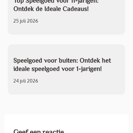
Top Speelgoed voor 11-jarigen:
Ontdek de Ideale Cadeaus!
25 juli 2026
Speelgoed voor buiten: Ontdek het
ideale speelgoed voor 1-jarigen!
24 juli 2026
Geef een reactie