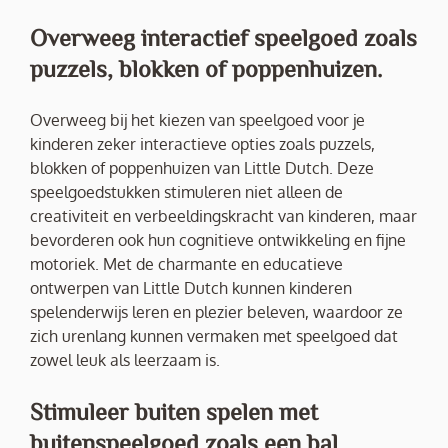
Overweeg interactief speelgoed zoals
puzzels, blokken of poppenhuizen.
Overweeg bij het kiezen van speelgoed voor je
kinderen zeker interactieve opties zoals puzzels,
blokken of poppenhuizen van Little Dutch. Deze
speelgoedstukken stimuleren niet alleen de
creativiteit en verbeeldingskracht van kinderen, maar
bevorderen ook hun cognitieve ontwikkeling en fijne
motoriek. Met de charmante en educatieve
ontwerpen van Little Dutch kunnen kinderen
spelenderwijs leren en plezier beleven, waardoor ze
zich urenlang kunnen vermaken met speelgoed dat
zowel leuk als leerzaam is.
Stimuleer buiten spelen met
buitenspeelgoed zoals een bal,