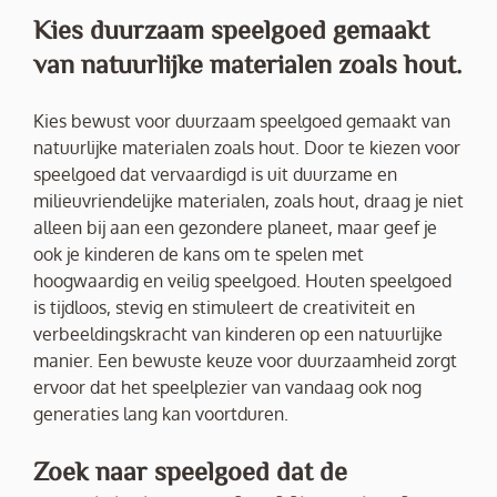
Kies duurzaam speelgoed gemaakt
van natuurlijke materialen zoals hout.
Kies bewust voor duurzaam speelgoed gemaakt van
natuurlijke materialen zoals hout. Door te kiezen voor
speelgoed dat vervaardigd is uit duurzame en
milieuvriendelijke materialen, zoals hout, draag je niet
alleen bij aan een gezondere planeet, maar geef je
ook je kinderen de kans om te spelen met
hoogwaardig en veilig speelgoed. Houten speelgoed
is tijdloos, stevig en stimuleert de creativiteit en
verbeeldingskracht van kinderen op een natuurlijke
manier. Een bewuste keuze voor duurzaamheid zorgt
ervoor dat het speelplezier van vandaag ook nog
generaties lang kan voortduren.
Zoek naar speelgoed dat de