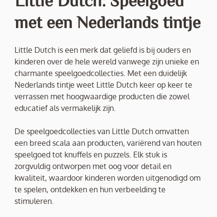
met een Nederlands tintje
Little Dutch is een merk dat geliefd is bij ouders en
kinderen over de hele wereld vanwege zijn unieke en
charmante speelgoedcollecties. Met een duidelijk
Nederlands tintje weet Little Dutch keer op keer te
verrassen met hoogwaardige producten die zowel
educatief als vermakelijk zijn.
De speelgoedcollecties van Little Dutch omvatten
een breed scala aan producten, variërend van houten
speelgoed tot knuffels en puzzels. Elk stuk is
zorgvuldig ontworpen met oog voor detail en
kwaliteit, waardoor kinderen worden uitgenodigd om
te spelen, ontdekken en hun verbeelding te
stimuleren.