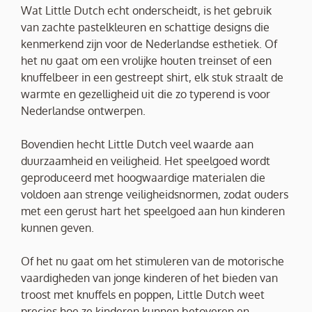
Wat Little Dutch echt onderscheidt, is het gebruik
van zachte pastelkleuren en schattige designs die
kenmerkend zijn voor de Nederlandse esthetiek. Of
het nu gaat om een vrolijke houten treinset of een
knuffelbeer in een gestreept shirt, elk stuk straalt de
warmte en gezelligheid uit die zo typerend is voor
Nederlandse ontwerpen.
Bovendien hecht Little Dutch veel waarde aan
duurzaamheid en veiligheid. Het speelgoed wordt
geproduceerd met hoogwaardige materialen die
voldoen aan strenge veiligheidsnormen, zodat ouders
met een gerust hart het speelgoed aan hun kinderen
kunnen geven.
Of het nu gaat om het stimuleren van de motorische
vaardigheden van jonge kinderen of het bieden van
troost met knuffels en poppen, Little Dutch weet
precies hoe ze kinderen kunnen betoveren en