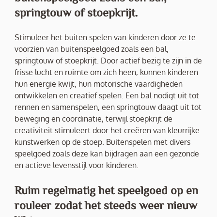
springtouw of stoepkrijt.
Stimuleer het buiten spelen van kinderen door ze te
voorzien van buitenspeelgoed zoals een bal,
springtouw of stoepkrijt. Door actief bezig te zijn in de
frisse lucht en ruimte om zich heen, kunnen kinderen
hun energie kwijt, hun motorische vaardigheden
ontwikkelen en creatief spelen. Een bal nodigt uit tot
rennen en samenspelen, een springtouw daagt uit tot
beweging en coördinatie, terwijl stoepkrijt de
creativiteit stimuleert door het creëren van kleurrijke
kunstwerken op de stoep. Buitenspelen met divers
speelgoed zoals deze kan bijdragen aan een gezonde
en actieve levensstijl voor kinderen.
Ruim regelmatig het speelgoed op en
rouleer zodat het steeds weer nieuw