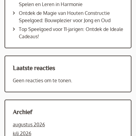
Spelen en Leren in Harmonie
Ontdek de Magie van Houten Constructie
Speelgoed: Bouwplezier voor Jong en Oud
Top Speelgoed voor 11-jarigen: Ontdek de Ideale
Cadeaus!
Laatste reacties
Geen reacties om te tonen.
Archief
augustus 2026
juli 2026