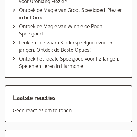
voor Urenlang Plezier!
Ontdek de Magie van Groot Speelgoed: Plezier
in het Groot!
Ontdek de Magie van Winnie de Pooh
Speelgoed
Leuk en Leerzaam Kinderspeelgoed voor 5-
jarigen: Ontdek de Beste Opties!
Ontdek het Ideale Speelgoed voor 1-2 Jarigen:
Spelen en Leren in Harmonie
Laatste reacties
Geen reacties om te tonen.