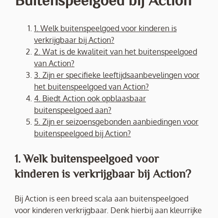
1. Welk buitenspeelgoed voor kinderen is
verkrijgbaar bij Action?
2. Wat is de kwaliteit van het buitenspeelgoed
van Action?
3. Zijn er specifieke leeftijdsaanbevelingen voor
het buitenspeelgoed van Action?
4. Biedt Action ook opblaasbaar
buitenspeelgoed aan?
5. Zijn er seizoensgebonden aanbiedingen voor
buitenspeelgoed bij Action?
1. Welk buitenspeelgoed voor
kinderen is verkrijgbaar bij Action?
Bij Action is een breed scala aan buitenspeelgoed
voor kinderen verkrijgbaar. Denk hierbij aan kleurrijke