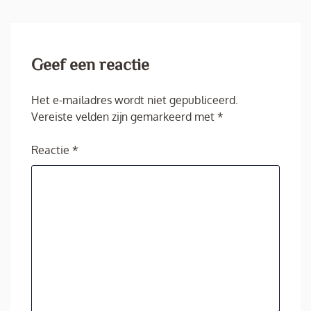
Geef een reactie
Het e-mailadres wordt niet gepubliceerd.
Vereiste velden zijn gemarkeerd met
*
Reactie
*