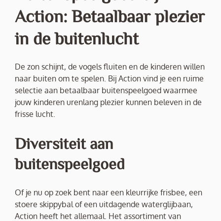
Action: Betaalbaar plezier
in de buitenlucht
De zon schijnt, de vogels fluiten en de kinderen willen
naar buiten om te spelen. Bij Action vind je een ruime
selectie aan betaalbaar buitenspeelgoed waarmee
jouw kinderen urenlang plezier kunnen beleven in de
frisse lucht.
Diversiteit aan
buitenspeelgoed
Of je nu op zoek bent naar een kleurrijke frisbee, een
stoere skippybal of een uitdagende waterglijbaan,
Action heeft het allemaal. Het assortiment van