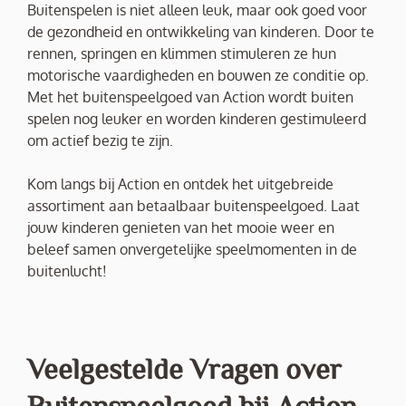
Buitenspelen is niet alleen leuk, maar ook goed voor
de gezondheid en ontwikkeling van kinderen. Door te
rennen, springen en klimmen stimuleren ze hun
motorische vaardigheden en bouwen ze conditie op.
Met het buitenspeelgoed van Action wordt buiten
spelen nog leuker en worden kinderen gestimuleerd
om actief bezig te zijn.
Kom langs bij Action en ontdek het uitgebreide
assortiment aan betaalbaar buitenspeelgoed. Laat
jouw kinderen genieten van het mooie weer en
beleef samen onvergetelijke speelmomenten in de
buitenlucht!
Veelgestelde Vragen over
Buitenspeelgoed bij Action