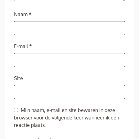
Naam
*
E-mail
*
Site
Mijn naam, e-mail en site bewaren in deze
browser voor de volgende keer wanneer ik een
reactie plaats.