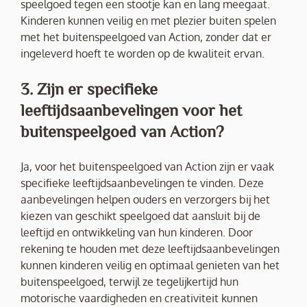
speelgoed tegen een stootje kan en lang meegaat.
Kinderen kunnen veilig en met plezier buiten spelen
met het buitenspeelgoed van Action, zonder dat er
ingeleverd hoeft te worden op de kwaliteit ervan.
3. Zijn er specifieke
leeftijdsaanbevelingen voor het
buitenspeelgoed van Action?
Ja, voor het buitenspeelgoed van Action zijn er vaak
specifieke leeftijdsaanbevelingen te vinden. Deze
aanbevelingen helpen ouders en verzorgers bij het
kiezen van geschikt speelgoed dat aansluit bij de
leeftijd en ontwikkeling van hun kinderen. Door
rekening te houden met deze leeftijdsaanbevelingen
kunnen kinderen veilig en optimaal genieten van het
buitenspeelgoed, terwijl ze tegelijkertijd hun
motorische vaardigheden en creativiteit kunnen