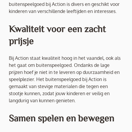
buitenspeelgoed bij Action is divers en geschikt voor
kinderen van verschillende leeftijden en interesses.
Kwaliteit voor een zacht
prijsje
Bij Action staat kwaliteit hoog in het vaandel, ook als
het gaat om buitenspeelgoed. Ondanks de lage
prijzen hoef je niet in te leveren op duurzaamheid en
speelplezier. Het buitenspeelgoed bij Action is
gemaakt van stevige materialen die tegen een
stootje kunnen, zodat jouw kinderen er veilig en
langdurig van kunnen genieten.
Samen spelen en bewegen