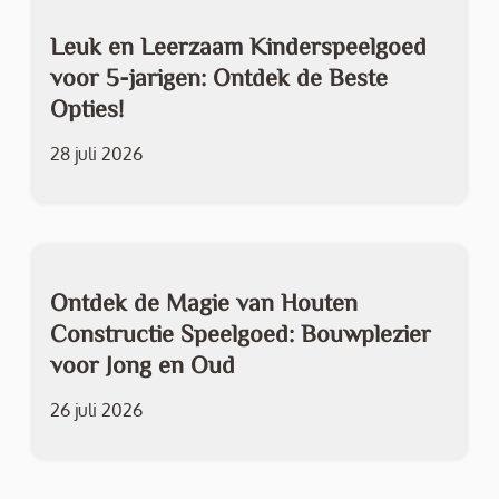
Leuk en Leerzaam Kinderspeelgoed
voor 5-jarigen: Ontdek de Beste
Opties!
28 juli 2026
Ontdek de Magie van Houten
Constructie Speelgoed: Bouwplezier
voor Jong en Oud
26 juli 2026