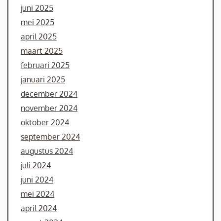
juni 2025
mei 2025
april 2025
maart 2025
februari 2025
januari 2025
december 2024
november 2024
oktober 2024
september 2024
augustus 2024
juli 2024
juni 2024
mei 2024
april 2024