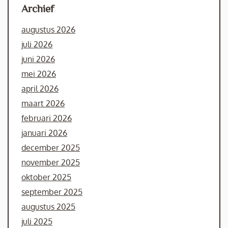
Archief
augustus 2026
juli 2026
juni 2026
mei 2026
april 2026
maart 2026
februari 2026
januari 2026
december 2025
november 2025
oktober 2025
september 2025
augustus 2025
juli 2025