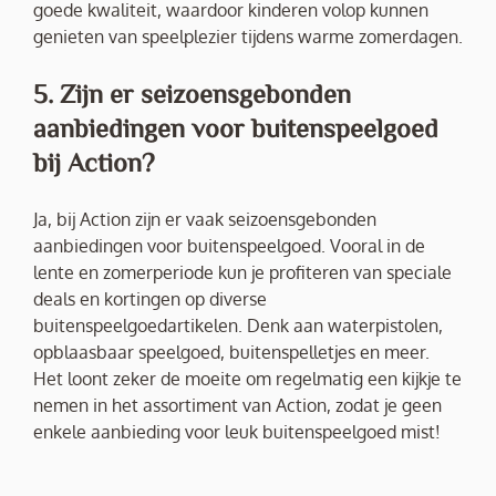
goede kwaliteit, waardoor kinderen volop kunnen
genieten van speelplezier tijdens warme zomerdagen.
5. Zijn er seizoensgebonden
aanbiedingen voor buitenspeelgoed
bij Action?
Ja, bij Action zijn er vaak seizoensgebonden
aanbiedingen voor buitenspeelgoed. Vooral in de
lente en zomerperiode kun je profiteren van speciale
deals en kortingen op diverse
buitenspeelgoedartikelen. Denk aan waterpistolen,
opblaasbaar speelgoed, buitenspelletjes en meer.
Het loont zeker de moeite om regelmatig een kijkje te
nemen in het assortiment van Action, zodat je geen
enkele aanbieding voor leuk buitenspeelgoed mist!