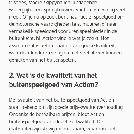
frisbees, stoere skippyballen, uitdagende
waterglijbanen, springtouwen, voetballen en nog veel
meer. Of je nu op zoek bent naar actief speelgoed om
de motorische vaardigheden te stimuleren of naar
vermakelijk speelgoed voor uren speelplezier in de
buitenlucht, bij Action vind je wat je zoekt. Het
assortiment is betaalbaar en van goede kwaliteit,
waardoor kinderen veilig en met veel plezier kunnen
genieten van het buitenspelen.
2. Wat is de kwaliteit van het
buitenspeelgoed van Action?
De kwaliteit van het buitenspeelgoed van Action
staat bekend om zijn goede prijs-kwaliteitverhouding.
Ondanks de betaalbare prijzen, biedt Action
buitenspeelgoed van degelijke kwaliteit. De
materialen zijn stevig en duurzaam, waardoor het