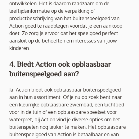
ontwikkelen. Het is daarom raadzaam om de
leeftijdsinformatie op de verpakking of
productbeschrijving van het buitenspeelgoed van
Action goed te raadplegen voordat je een aankoop
doet. Zo zorg je ervoor dat het speelgoed perfect
aansluit op de behoeften en interesses van jouw
kinderen.
4. Biedt Action ook opblaasbaar
buitenspeelgoed aan?
Ja, Action biedt ook opblaasbaar buitenspeelgoed
aan in hun assortiment. Of je nu op zoek bent naar
een kleurrijke opblaasbare zwembad, een luchtbed
voor in de tuin of een opblaasbare speelset voor
waterpret, bij Action vind je diverse opties om het
buitenspelen nog leuker te maken. Het opblaasbare
buitenspeelgoed van Action is betaalbaar en van