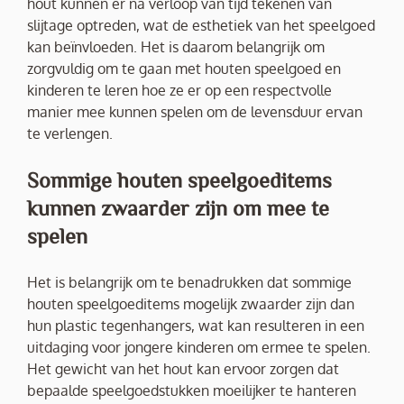
hout kunnen er na verloop van tijd tekenen van
slijtage optreden, wat de esthetiek van het speelgoed
kan beïnvloeden. Het is daarom belangrijk om
zorgvuldig om te gaan met houten speelgoed en
kinderen te leren hoe ze er op een respectvolle
manier mee kunnen spelen om de levensduur ervan
te verlengen.
Sommige houten speelgoeditems
kunnen zwaarder zijn om mee te
spelen
Het is belangrijk om te benadrukken dat sommige
houten speelgoeditems mogelijk zwaarder zijn dan
hun plastic tegenhangers, wat kan resulteren in een
uitdaging voor jongere kinderen om ermee te spelen.
Het gewicht van het hout kan ervoor zorgen dat
bepaalde speelgoedstukken moeilijker te hanteren