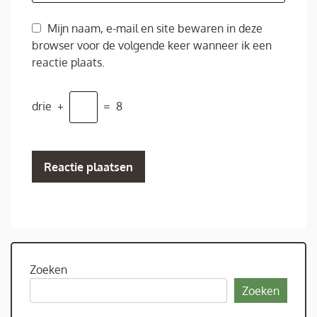
Mijn naam, e-mail en site bewaren in deze
browser voor de volgende keer wanneer ik een
reactie plaats.
drie
+
=
8
Zoeken
Zoeken