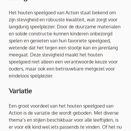
Het houten speelgoed van Action staat bekend om
zijn stevigheid en robuuste kwaliteit, wat zorgt voor
langdurig speelplezier. Door de duurzame materialen
en solide constructie kunnen kinderen onbezorgd
spelen en genieten van hun favoriete speelgoed,
wetende dat het tegen een stootje kan en jarenlang
meegaat. Deze stevigheid maakt het houten
speelgoed niet alleen een verantwoorde keuze voor
ouders, maar ook een betrouwbare metgezel voor
eindeloos spelplezier.
Variatie
Een groot voordeel van het houten speelgoed van
Action is de variatie die wordt geboden. Met diverse
thema’s en stijlen beschikbaar voor alle leeftijden, is
er voor elk kind wel iets passends te vinden. Of het nu