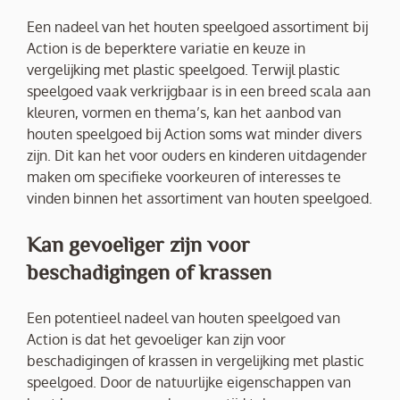
Een nadeel van het houten speelgoed assortiment bij
Action is de beperktere variatie en keuze in
vergelijking met plastic speelgoed. Terwijl plastic
speelgoed vaak verkrijgbaar is in een breed scala aan
kleuren, vormen en thema’s, kan het aanbod van
houten speelgoed bij Action soms wat minder divers
zijn. Dit kan het voor ouders en kinderen uitdagender
maken om specifieke voorkeuren of interesses te
vinden binnen het assortiment van houten speelgoed.
Kan gevoeliger zijn voor
beschadigingen of krassen
Een potentieel nadeel van houten speelgoed van
Action is dat het gevoeliger kan zijn voor
beschadigingen of krassen in vergelijking met plastic
speelgoed. Door de natuurlijke eigenschappen van