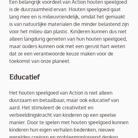
Een belangrijk voordeel van Action houten speelgoed
is de duurzaamheid ervan. Houten speelgoed gaat
lang mee en is milieuvriendelijk, omdat het gemaakt
is van natuurlijke materialen die minder belastend zijn
voor het milieu dan plastic. Kinderen kunnen dus niet
alleen langdurig genieten van hun houten speelgoed,
maar ouders kunnen ook met een gerust hart weten
dat ze een verantwoorde keuze maken voor de
toekomst van onze planeet.
Educatief
Het houten speelgoed van Action is niet alleen
duurzaam en betaalbaar, maar ook educatief van
aard. Het stimuleert de creativiteit en
verbeeldingskracht van kinderen op een speelse
manier. Door te spelen met houten speelgoed kunnen
kinderen hun eigen verhalen bedenken, nieuwe
werelden creëren en probleemoplossend denken