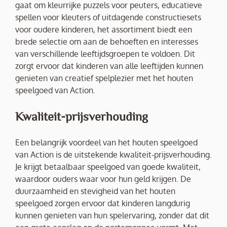
gaat om kleurrijke puzzels voor peuters, educatieve
spellen voor kleuters of uitdagende constructiesets
voor oudere kinderen, het assortiment biedt een
brede selectie om aan de behoeften en interesses
van verschillende leeftijdsgroepen te voldoen. Dit
zorgt ervoor dat kinderen van alle leeftijden kunnen
genieten van creatief spelplezier met het houten
speelgoed van Action.
Kwaliteit-prijsverhouding
Een belangrijk voordeel van het houten speelgoed
van Action is de uitstekende kwaliteit-prijsverhouding.
Je krijgt betaalbaar speelgoed van goede kwaliteit,
waardoor ouders waar voor hun geld krijgen. De
duurzaamheid en stevigheid van het houten
speelgoed zorgen ervoor dat kinderen langdurig
kunnen genieten van hun spelervaring, zonder dat dit