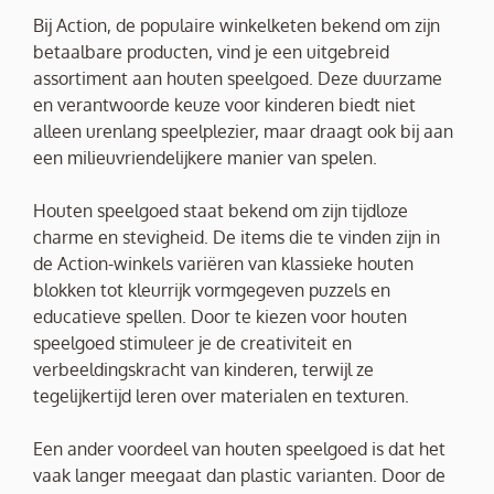
Bij Action, de populaire winkelketen bekend om zijn
betaalbare producten, vind je een uitgebreid
assortiment aan houten speelgoed. Deze duurzame
en verantwoorde keuze voor kinderen biedt niet
alleen urenlang speelplezier, maar draagt ook bij aan
een milieuvriendelijkere manier van spelen.
Houten speelgoed staat bekend om zijn tijdloze
charme en stevigheid. De items die te vinden zijn in
de Action-winkels variëren van klassieke houten
blokken tot kleurrijk vormgegeven puzzels en
educatieve spellen. Door te kiezen voor houten
speelgoed stimuleer je de creativiteit en
verbeeldingskracht van kinderen, terwijl ze
tegelijkertijd leren over materialen en texturen.
Een ander voordeel van houten speelgoed is dat het
vaak langer meegaat dan plastic varianten. Door de