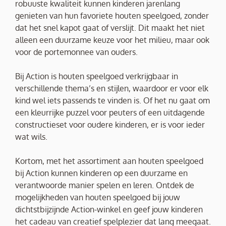
robuuste kwaliteit kunnen kinderen jarenlang
genieten van hun favoriete houten speelgoed, zonder
dat het snel kapot gaat of verslijt. Dit maakt het niet
alleen een duurzame keuze voor het milieu, maar ook
voor de portemonnee van ouders.
Bij Action is houten speelgoed verkrijgbaar in
verschillende thema’s en stijlen, waardoor er voor elk
kind wel iets passends te vinden is. Of het nu gaat om
een kleurrijke puzzel voor peuters of een uitdagende
constructieset voor oudere kinderen, er is voor ieder
wat wils.
Kortom, met het assortiment aan houten speelgoed
bij Action kunnen kinderen op een duurzame en
verantwoorde manier spelen en leren. Ontdek de
mogelijkheden van houten speelgoed bij jouw
dichtstbijzijnde Action-winkel en geef jouw kinderen
het cadeau van creatief spelplezier dat lang meegaat.