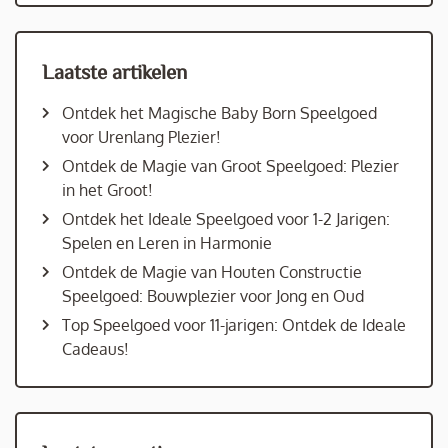
Laatste artikelen
Ontdek het Magische Baby Born Speelgoed
voor Urenlang Plezier!
Ontdek de Magie van Groot Speelgoed: Plezier
in het Groot!
Ontdek het Ideale Speelgoed voor 1-2 Jarigen:
Spelen en Leren in Harmonie
Ontdek de Magie van Houten Constructie
Speelgoed: Bouwplezier voor Jong en Oud
Top Speelgoed voor 11-jarigen: Ontdek de Ideale
Cadeaus!