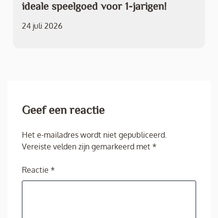
ideale speelgoed voor 1-jarigen!
24 juli 2026
Geef een reactie
Het e-mailadres wordt niet gepubliceerd.
Vereiste velden zijn gemarkeerd met
*
Reactie
*