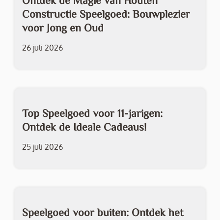
Ontdek de Magie van Houten
Constructie Speelgoed: Bouwplezier
voor Jong en Oud
26 juli 2026
Top Speelgoed voor 11-jarigen:
Ontdek de Ideale Cadeaus!
25 juli 2026
Speelgoed voor buiten: Ontdek het