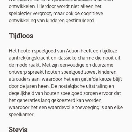
ontwikkelen. Hierdoor wordt niet alleen het
spelplezier vergroot, maar ook de cognitieve
ontwikkeling van kinderen gestimuleerd.
Tijdloos
Het houten speelgoed van Action heeft een tijdloze
aantrekkingskracht en klassieke charme die nooit uit
de mode raakt. Met zijn eenvoudige en duurzame
ontwerp spreekt houten speelgoed zowel kinderen
als ouders aan, waardoor het een geliefde keuze blijft
door de jaren heen. De nostalgische uitstraling en
degelijkheid van houten speelgoed zorgen ervoor dat
het generaties lang gekoesterd kan worden,
waardoor het een waardevolle toevoeging is aan elke
speelkamer.
Stevig