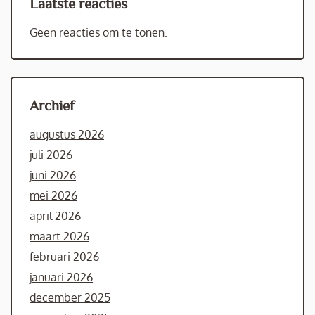
Laatste reacties
Geen reacties om te tonen.
Archief
augustus 2026
juli 2026
juni 2026
mei 2026
april 2026
maart 2026
februari 2026
januari 2026
december 2025