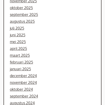
november 2025
oktober 2025
september 2025
augustus 2025
juli 2025
juni 2025
mei 2025
april 2025
maart 2025
februari 2025
januari 2025
december 2024
november 2024
oktober 2024
september 2024
augustus 2024