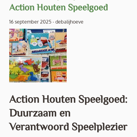
Action Houten Speelgoed
16 september 2025
-
debalijhoeve
Action Houten Speelgoed:
Duurzaam en
Verantwoord Speelplezier