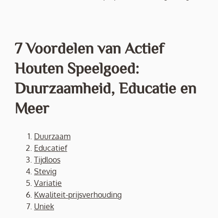
7 Voordelen van Actief
Houten Speelgoed:
Duurzaamheid, Educatie en
Meer
Duurzaam
Educatief
Tijdloos
Stevig
Variatie
Kwaliteit-prijsverhouding
Uniek