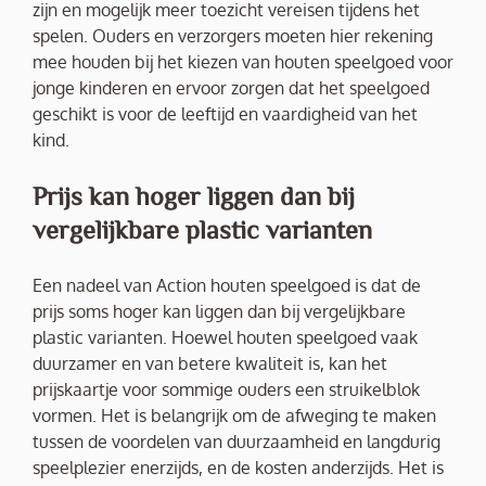
zijn en mogelijk meer toezicht vereisen tijdens het
spelen. Ouders en verzorgers moeten hier rekening
mee houden bij het kiezen van houten speelgoed voor
jonge kinderen en ervoor zorgen dat het speelgoed
geschikt is voor de leeftijd en vaardigheid van het
kind.
Prijs kan hoger liggen dan bij
vergelijkbare plastic varianten
Een nadeel van Action houten speelgoed is dat de
prijs soms hoger kan liggen dan bij vergelijkbare
plastic varianten. Hoewel houten speelgoed vaak
duurzamer en van betere kwaliteit is, kan het
prijskaartje voor sommige ouders een struikelblok
vormen. Het is belangrijk om de afweging te maken
tussen de voordelen van duurzaamheid en langdurig
speelplezier enerzijds, en de kosten anderzijds. Het is