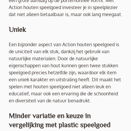
een grote aanslag op de portemonnee vormt. Met
Action houten speelgoed investeer je in speelplezier
dat niet alleen betaalbaar is, maar ook lang meegaat.
Uniek
Een bijzonder aspect van Action houten speelgoed is
de uniciteit van elk stuk, dankzij het gebruik van
natuurlijke materialen. Door de natuurlijke
eigenschappen van hout kunnen geen twee stukken
speelgoed precies hetzelfde zijn, waardoor elk item
een uniek karakter en uitstraling heeft. Dit maakt het
spelen met houten speelgoed niet alleen leuk en
educatief, maar ook een ervaring die de schoonheid
en diversiteit van de natuur benadrukt.
Minder variatie en keuze in
vergelijking met plastic speelgoed